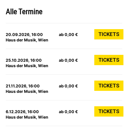
Alle Termine
TICKETS
20.09.2026, 16:00
ab 0,00 €
Haus der Musik, Wien
TICKETS
25.10.2026, 16:00
ab 0,00 €
Haus der Musik, Wien
TICKETS
21.11.2026, 16:00
ab 0,00 €
Haus der Musik, Wien
TICKETS
6.12.2026, 16:00
ab 0,00 €
Haus der Musik, Wien