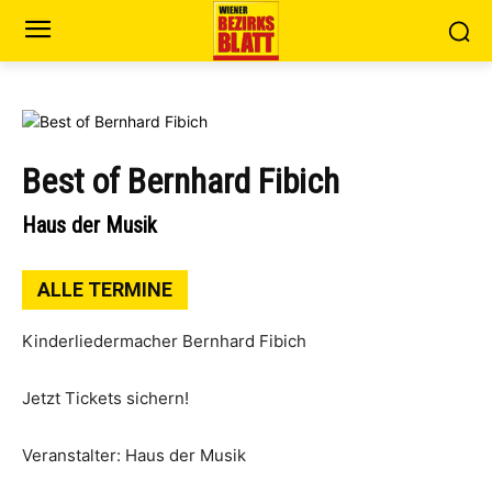
Best of Bernhard Fibich
Haus der Musik
ALLE TERMINE
Kinderliedermacher Bernhard Fibich
Jetzt Tickets sichern!
Veranstalter: Haus der Musik