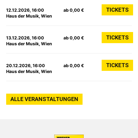
TICKETS
12.12.2026, 16:00
ab 0,00 €
Haus der Musik, Wien
TICKETS
13.12.2026, 16:00
ab 0,00 €
Haus der Musik, Wien
TICKETS
20.12.2026, 16:00
ab 0,00 €
Haus der Musik, Wien
ALLE VERANSTALTUNGEN