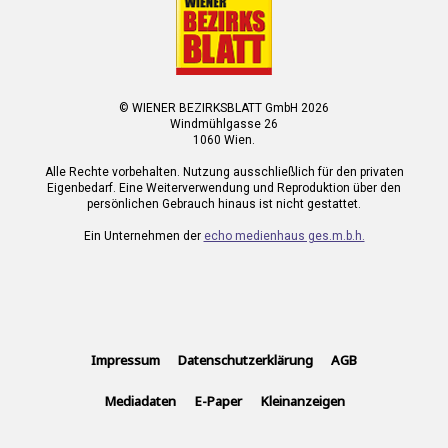
© WIENER BEZIRKSBLATT GmbH 2026
Windmühlgasse 26
1060 Wien.
Alle Rechte vorbehalten. Nutzung ausschließlich für den privaten
Eigenbedarf. Eine Weiterverwendung und Reproduktion über den
persönlichen Gebrauch hinaus ist nicht gestattet.
Ein Unternehmen der
echo medienhaus ges.m.b.h.
Impressum
Datenschutzerklärung
AGB
Mediadaten
E-Paper
Kleinanzeigen