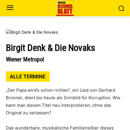
Birgit Denk & Die Novaks
Wiener Metropol
ALLE TERMINE
„Der Papa wird’s schon richten“, ein Lied von Gerhard
Bronner, dient bis heute als Sinnbild für Korruption. Wie
kann man diesen Titel neu interpretieren, ohne das
Original zu verlassen?
Das wunderbare, musikalische Familiensilber dieses