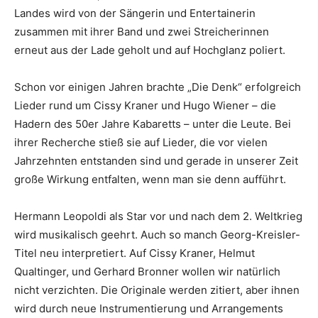
Landes wird von der Sängerin und Entertainerin
zusammen mit ihrer Band und zwei Streicherinnen
erneut aus der Lade geholt und auf Hochglanz poliert.
Schon vor einigen Jahren brachte „Die Denk“ erfolgreich
Lieder rund um Cissy Kraner und Hugo Wiener – die
Hadern des 50er Jahre Kabaretts – unter die Leute. Bei
ihrer Recherche stieß sie auf Lieder, die vor vielen
Jahrzehnten entstanden sind und gerade in unserer Zeit
große Wirkung entfalten, wenn man sie denn aufführt.
Hermann Leopoldi als Star vor und nach dem 2. Weltkrieg
wird musikalisch geehrt. Auch so manch Georg-Kreisler-
Titel neu interpretiert. Auf Cissy Kraner, Helmut
Qualtinger, und Gerhard Bronner wollen wir natürlich
nicht verzichten. Die Originale werden zitiert, aber ihnen
wird durch neue Instrumentierung und Arrangements