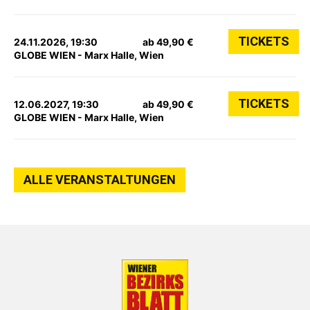
TICKETS
24.11.2026, 19:30
ab 49,90 €
GLOBE WIEN - Marx Halle, Wien
TICKETS
12.06.2027, 19:30
ab 49,90 €
GLOBE WIEN - Marx Halle, Wien
ALLE VERANSTALTUNGEN