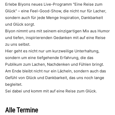
Erlebe Biyons neues Live-Programm "Eine Reise zum
Glück" – eine Feel-Good-Show, die nicht nur für Lacher,
sondern auch für jede Menge Inspiration, Dankbarkeit
und Glück sorgt.
Biyon nimmt uns mit seinem einzigartigen Mix aus Humor
und tiefen, inspirierenden Gedanken mit auf eine Reise
zu uns selbst.
Hier geht es nicht nur um kurzweilige Unterhaltung,
sondern um eine tiefgehende Erfahrung, die das
Publikum zum Lachen, Nachdenken und Fühlen bringt.
Am Ende bleibt nicht nur ein Lächeln, sondern auch das
Gefühl von Glück und Dankbarkeit, das uns noch lange
begleitet.
Sei dabei und komm mit auf eine Reise zum Glück.
Alle Termine