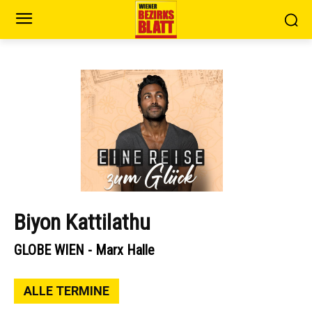
Biyon Kattilathu
GLOBE WIEN - Marx Halle
ALLE TERMINE