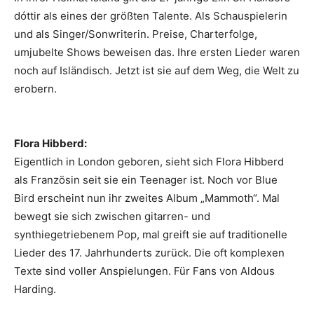
dótt­ir als eines der größten Talente. Als Schauspielerin
und als Singer/Sonwriterin. Preise, Charterfolge,
umjubelte Shows beweisen das. Ihre ersten Lieder waren
noch auf Isländisch. Jetzt ist sie auf dem Weg, die Welt zu
erobern.
Flora Hibberd:
Eigentlich in London geboren, sieht sich Flora Hibberd
als Französin seit sie ein Teenager ist. Noch vor Blue
Bird erscheint nun ihr zweites Album „Mammoth“. Mal
bewegt sie sich zwischen gitarren- und
synthiegetriebenem Pop, mal greift sie auf traditionelle
Lieder des 17. Jahrhunderts zurück. Die oft komplexen
Texte sind voller Anspielungen. Für Fans von Aldous
Harding.