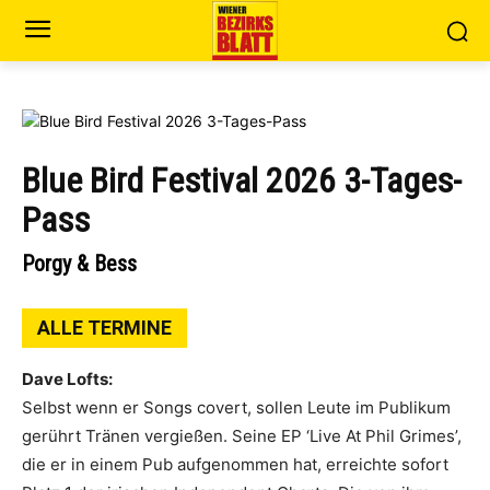
Blue Bird Festival 2026 3-Tages-
Pass
Porgy & Bess
ALLE TERMINE
Dave Lofts:
Selbst wenn er Songs covert, sollen Leute im Publikum
gerührt Tränen vergießen. Seine EP ‘Live At Phil Grimes’,
die er in einem Pub aufgenommen hat, erreichte sofort