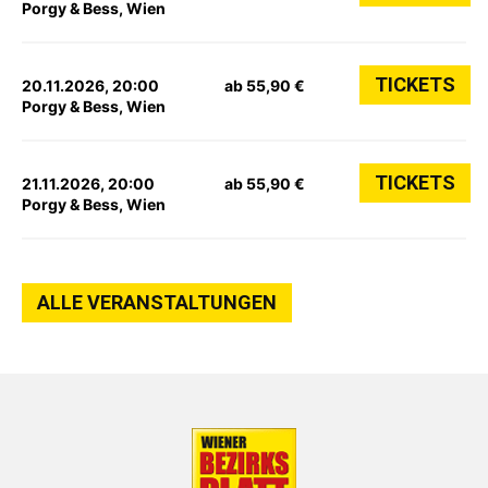
Porgy & Bess, Wien
TICKETS
20.11.2026, 20:00
ab 55,90 €
Porgy & Bess, Wien
TICKETS
21.11.2026, 20:00
ab 55,90 €
Porgy & Bess, Wien
ALLE VERANSTALTUNGEN