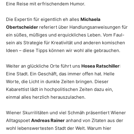
Eine Reise mit erfrischendem Humor.
Die Expertin für eigentlich eh alles
Michaela
Obertscheider
referiert über Handlungsanweisungen für
ein süßes, müßiges und erquickliches Leben. Vom Faul-
sein als Strategie für Kreativität und anderen komischen
Ideen – diese Tipps können wir wohl alle gebrauchen.
Weiter an glückliche Orte führt uns
Hosea Ratschiller
:
Eine Stadt. Ein Geschäft, das immer offen hat. Helle
Worte, die Licht in dunkle Zeiten bringen. Dieser
Kabarettist lädt in hochpolitischen Zeiten dazu ein,
einmal alles herzlich herauszulachen.
Wiener Skurrilitäten und viel Schmäh präsentiert Wiener
Alltagspoet
Andreas Rainer
anhand von Zitaten aus der
wohl lebenswertesten Stadt der Welt. Warum hier