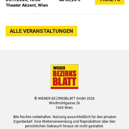
Theater Akzent, Wien
ALLE VERANSTALTUNGEN
© WIENER BEZIRKSBLATT GmbH 2026
Windmühlgasse 26
1060 Wien.
Alle Rechte vorbehalten. Nutzung ausschließlich für den privaten
Eigenbedarf. Eine Weiterverwendung und Reproduktion über den
persönlichen Gebrauch hinaus ist nicht gestattet.