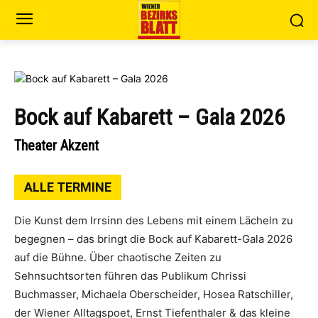
Bock auf Kabarett – Gala 2026
Theater Akzent
ALLE TERMINE
Die Kunst dem Irrsinn des Lebens mit einem Lächeln zu
begegnen – das bringt die Bock auf Kabarett-Gala 2026
auf die Bühne. Über chaotische Zeiten zu
Sehnsuchtsorten führen das Publikum Chrissi
Buchmasser, Michaela Oberscheider, Hosea Ratschiller,
der Wiener Alltagspoet, Ernst Tiefenthaler & das kleine