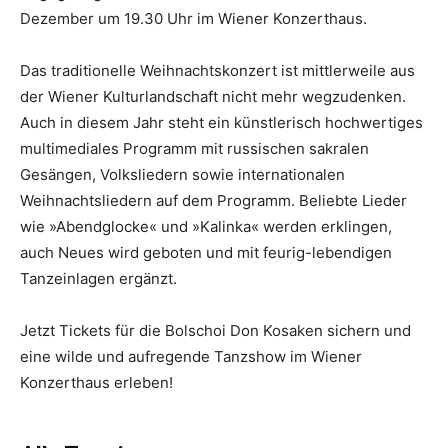
Dezember um 19.30 Uhr im Wiener Konzerthaus.
Das traditionelle Weihnachtskonzert ist mittlerweile aus
der Wiener Kulturlandschaft nicht mehr wegzudenken.
Auch in diesem Jahr steht ein künstlerisch hochwertiges
multimediales Programm mit russischen sakralen
Gesängen, Volksliedern sowie internationalen
Weihnachtsliedern auf dem Programm. Beliebte Lieder
wie »Abendglocke« und »Kalinka« werden erklingen,
auch Neues wird geboten und mit feurig-lebendigen
Tanzeinlagen ergänzt.
Jetzt Tickets für die Bolschoi Don Kosaken sichern und
eine wilde und aufregende Tanzshow im Wiener
Konzerthaus erleben!