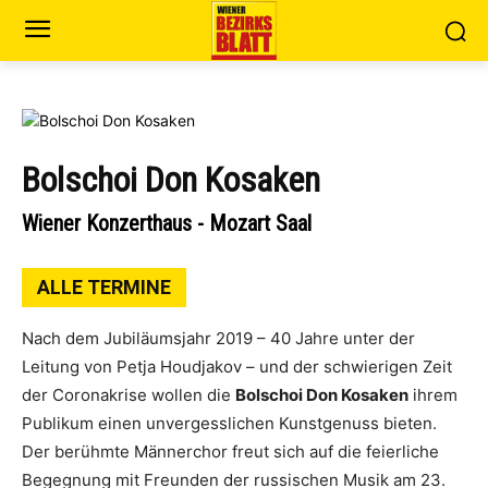
Bolschoi Don Kosaken
Wiener Konzerthaus - Mozart Saal
ALLE TERMINE
Nach dem Jubiläumsjahr 2019 – 40 Jahre unter der
Leitung von Petja Houdjakov – und der schwierigen Zeit
der Coronakrise wollen die
Bolschoi Don Kosaken
ihrem
Publikum einen unvergesslichen Kunstgenuss bieten.
Der berühmte Männerchor freut sich auf die feierliche
Begegnung mit Freunden der russischen Musik am 23.