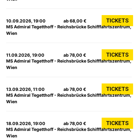
TICKETS
10.09.2026, 19:00
ab 68,00 €
MS Admiral Tegetthoff - Reichsbrücke Schifffahrtszentrum,
Wien
TICKETS
11.09.2026, 19:00
ab 78,00 €
MS Admiral Tegetthoff - Reichsbrücke Schifffahrtszentrum,
Wien
TICKETS
13.09.2026, 11:00
ab 78,00 €
MS Admiral Tegetthoff - Reichsbrücke Schifffahrtszentrum,
Wien
TICKETS
18.09.2026, 19:00
ab 78,00 €
MS Admiral Tegetthoff - Reichsbrücke Schifffahrtszentrum,
Wien