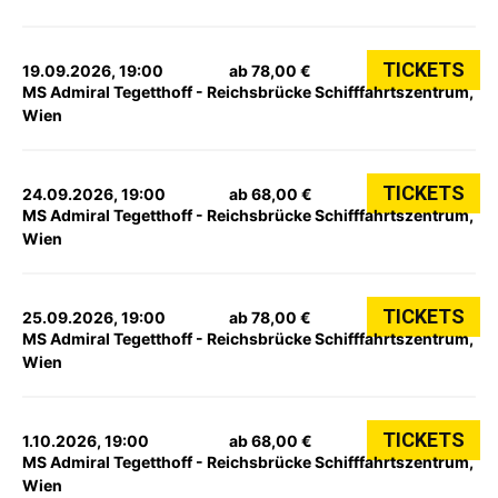
TICKETS
19.09.2026, 19:00
ab 78,00 €
MS Admiral Tegetthoff - Reichsbrücke Schifffahrtszentrum,
Wien
TICKETS
24.09.2026, 19:00
ab 68,00 €
MS Admiral Tegetthoff - Reichsbrücke Schifffahrtszentrum,
Wien
TICKETS
25.09.2026, 19:00
ab 78,00 €
MS Admiral Tegetthoff - Reichsbrücke Schifffahrtszentrum,
Wien
TICKETS
1.10.2026, 19:00
ab 68,00 €
MS Admiral Tegetthoff - Reichsbrücke Schifffahrtszentrum,
Wien