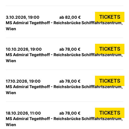
TICKETS
3.10.2026, 19:00
ab 82,00 €
MS Admiral Tegetthoff - Reichsbrücke Schifffahrtszentrum,
Wien
TICKETS
10.10.2026, 19:00
ab 78,00 €
MS Admiral Tegetthoff - Reichsbrücke Schifffahrtszentrum,
Wien
TICKETS
17.10.2026, 19:00
ab 78,00 €
MS Admiral Tegetthoff - Reichsbrücke Schifffahrtszentrum,
Wien
TICKETS
18.10.2026, 11:00
ab 78,00 €
MS Admiral Tegetthoff - Reichsbrücke Schifffahrtszentrum,
Wien