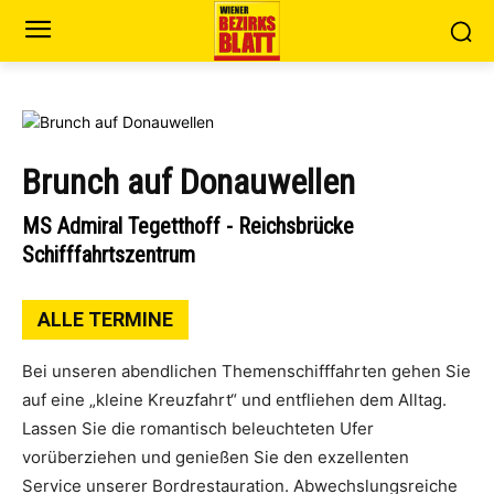
Brunch auf Donauwellen
MS Admiral Tegetthoff - Reichsbrücke
Schifffahrtszentrum
ALLE TERMINE
Bei unseren abendlichen Themenschifffahrten gehen Sie
auf eine „kleine Kreuzfahrt“ und entfliehen dem Alltag.
Lassen Sie die romantisch beleuchteten Ufer
vorüberziehen und genießen Sie den exzellenten
Service unserer Bordrestauration. Abwechslungsreiche