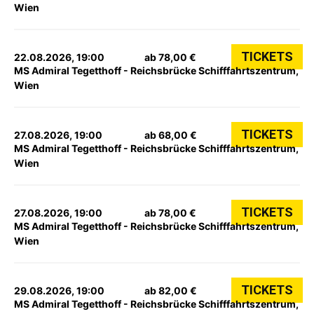
Wien
TICKETS
22.08.2026, 19:00
ab 78,00 €
MS Admiral Tegetthoff - Reichsbrücke Schifffahrtszentrum,
Wien
TICKETS
27.08.2026, 19:00
ab 68,00 €
MS Admiral Tegetthoff - Reichsbrücke Schifffahrtszentrum,
Wien
TICKETS
27.08.2026, 19:00
ab 78,00 €
MS Admiral Tegetthoff - Reichsbrücke Schifffahrtszentrum,
Wien
TICKETS
29.08.2026, 19:00
ab 82,00 €
MS Admiral Tegetthoff - Reichsbrücke Schifffahrtszentrum,