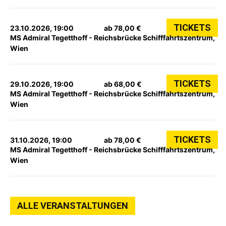
TICKETS
23.10.2026, 19:00
ab 78,00 €
MS Admiral Tegetthoff - Reichsbrücke Schifffahrtszentrum,
Wien
TICKETS
29.10.2026, 19:00
ab 68,00 €
MS Admiral Tegetthoff - Reichsbrücke Schifffahrtszentrum,
Wien
TICKETS
31.10.2026, 19:00
ab 78,00 €
MS Admiral Tegetthoff - Reichsbrücke Schifffahrtszentrum,
Wien
ALLE VERANSTALTUNGEN