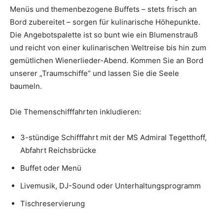
Menüs und themenbezogene Buffets – stets frisch an
Bord zubereitet – sorgen für kulinarische Höhepunkte.
Die Angebotspalette ist so bunt wie ein Blumenstrauß
und reicht von einer kulinarischen Weltreise bis hin zum
gemütlichen Wienerlieder-Abend. Kommen Sie an Bord
unserer „Traumschiffe“ und lassen Sie die Seele
baumeln.
Die Themenschifffahrten inkludieren:
3-stündige Schifffahrt mit der MS Admiral Tegetthoff,
Abfahrt Reichsbrücke
Buffet oder Menü
Livemusik, DJ-Sound oder Unterhaltungsprogramm
Tischreservierung