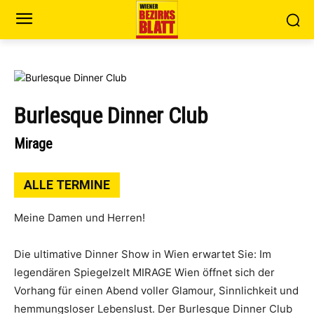
Burlesque Dinner Club
Mirage
ALLE TERMINE
Meine Damen und Herren!
Die ultimative Dinner Show in Wien erwartet Sie: Im
legendären Spiegelzelt MIRAGE Wien öffnet sich der
Vorhang für einen Abend voller Glamour, Sinnlichkeit und
hemmungsloser Lebenslust. Der Burlesque Dinner Club