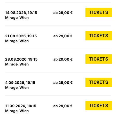
TICKETS
14.08.2026, 19:15
ab 29,00 €
Mirage, Wien
TICKETS
21.08.2026, 19:15
ab 29,00 €
Mirage, Wien
TICKETS
28.08.2026, 19:15
ab 29,00 €
Mirage, Wien
TICKETS
4.09.2026, 19:15
ab 29,00 €
Mirage, Wien
TICKETS
11.09.2026, 19:15
ab 29,00 €
Mirage, Wien