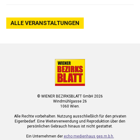
ALLE VERANSTALTUNGEN
© WIENER BEZIRKSBLATT GmbH 2026
Windmühlgasse 26
1060 Wien.
Alle Rechte vorbehalten. Nutzung ausschließlich für den privaten
Eigenbedarf. Eine Weiterverwendung und Reproduktion über den
persönlichen Gebrauch hinaus ist nicht gestattet.
Ein Unternehmen der
echo medienhaus ges.m.b.h.