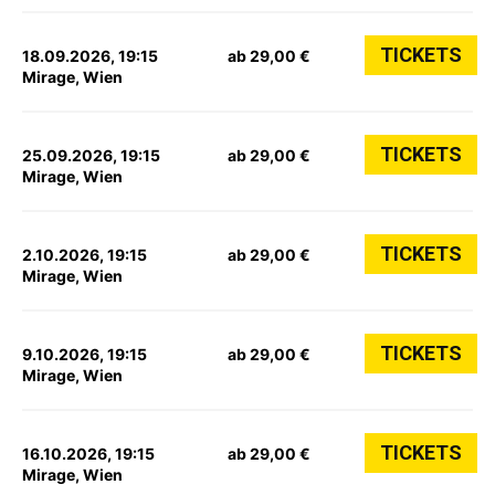
TICKETS
18.09.2026, 19:15
ab 29,00 €
Mirage, Wien
TICKETS
25.09.2026, 19:15
ab 29,00 €
Mirage, Wien
TICKETS
2.10.2026, 19:15
ab 29,00 €
Mirage, Wien
TICKETS
9.10.2026, 19:15
ab 29,00 €
Mirage, Wien
TICKETS
16.10.2026, 19:15
ab 29,00 €
Mirage, Wien