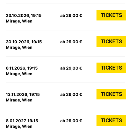
TICKETS
23.10.2026, 19:15
ab 29,00 €
Mirage, Wien
TICKETS
30.10.2026, 19:15
ab 29,00 €
Mirage, Wien
TICKETS
6.11.2026, 19:15
ab 29,00 €
Mirage, Wien
TICKETS
13.11.2026, 19:15
ab 29,00 €
Mirage, Wien
TICKETS
8.01.2027, 19:15
ab 29,00 €
Mirage, Wien