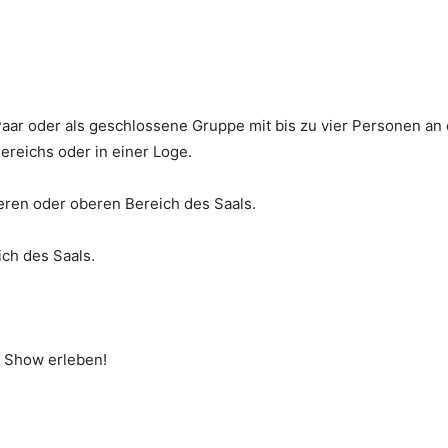
Paar oder als geschlossene Gruppe mit bis zu vier Personen a
ereichs oder in einer Loge.
ren oder oberen Bereich des Saals.
ch des Saals.
e Show erleben!