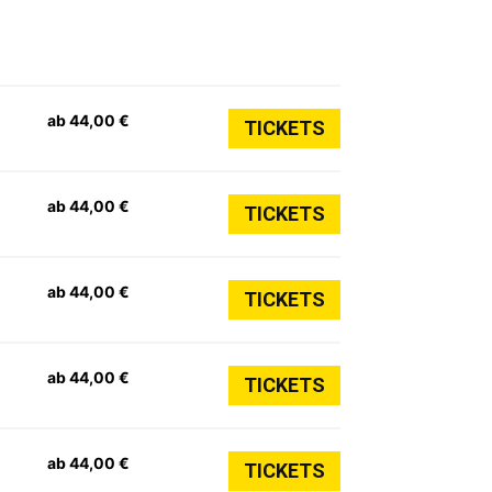
ab 44,00 €
TICKETS
ab 44,00 €
TICKETS
ab 44,00 €
TICKETS
ab 44,00 €
TICKETS
ab 44,00 €
TICKETS