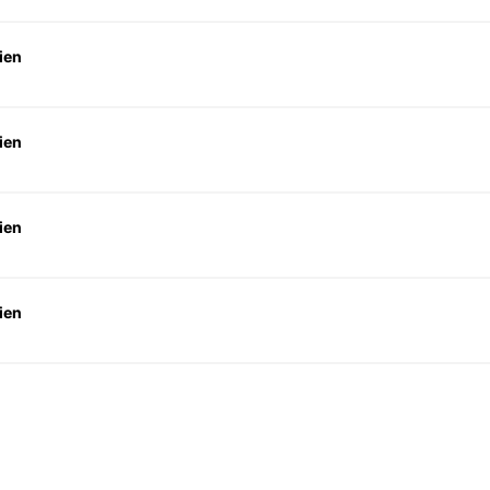
ien
ien
ien
ien