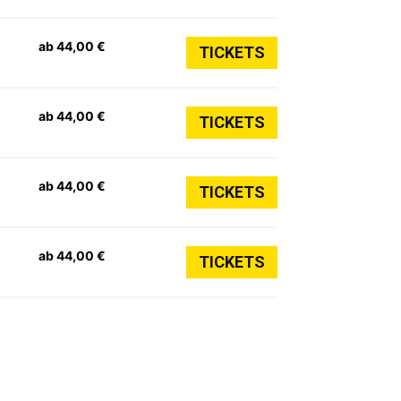
ab 44,00 €
TICKETS
ab 44,00 €
TICKETS
ab 44,00 €
TICKETS
ab 44,00 €
TICKETS