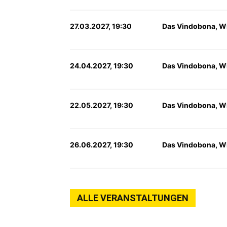
27.03.2027, 19:30
Das Vindobona, W
24.04.2027, 19:30
Das Vindobona, W
22.05.2027, 19:30
Das Vindobona, W
26.06.2027, 19:30
Das Vindobona, W
ALLE VERANSTALTUNGEN