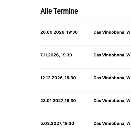
Alle Termine
26.09.2026, 19:30
Das Vindobona, W
7.11.2026, 19:30
Das Vindobona, W
12.12.2026, 19:30
Das Vindobona, W
23.01.2027, 19:30
Das Vindobona, W
5.03.2027, 19:30
Das Vindobona, W