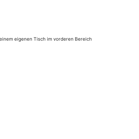
n einem eigenen Tisch im vorderen Bereich