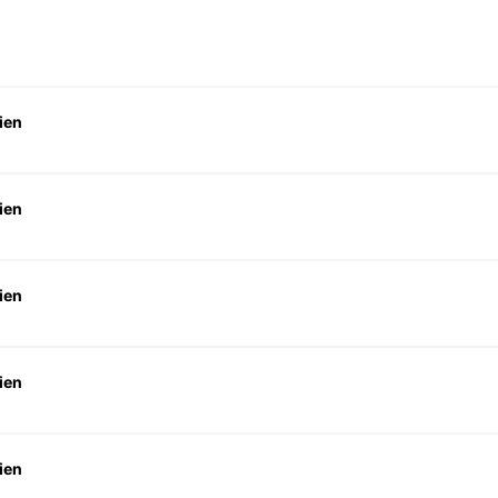
ien
ien
ien
ien
ien