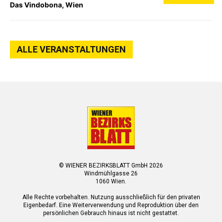
Das Vindobona, Wien
ALLE VERANSTALTUNGEN
© WIENER BEZIRKSBLATT GmbH 2026
Windmühlgasse 26
1060 Wien.
Alle Rechte vorbehalten. Nutzung ausschließlich für den privaten
Eigenbedarf. Eine Weiterverwendung und Reproduktion über den
persönlichen Gebrauch hinaus ist nicht gestattet.