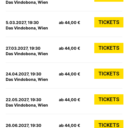
Das Vindobona, Wien
TICKETS
5.03.2027, 19:30
ab 44,00 €
Das Vindobona, Wien
TICKETS
27.03.2027, 19:30
ab 44,00 €
Das Vindobona, Wien
TICKETS
24.04.2027, 19:30
ab 44,00 €
Das Vindobona, Wien
TICKETS
22.05.2027, 19:30
ab 44,00 €
Das Vindobona, Wien
TICKETS
26.06.2027, 19:30
ab 44,00 €