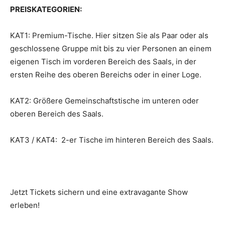
PREISKATEGORIEN:
KAT1: Premium-Tische. Hier sitzen Sie als Paar oder als
geschlossene Gruppe mit bis zu vier Personen an einem
eigenen Tisch im vorderen Bereich des Saals, in der
ersten Reihe des oberen Bereichs oder in einer Loge.
KAT2: Größere Gemeinschaftstische im unteren oder
oberen Bereich des Saals.
KAT3 / KAT4: 2-er Tische im hinteren Bereich des Saals.
Jetzt Tickets sichern und eine extravagante Show
erleben!