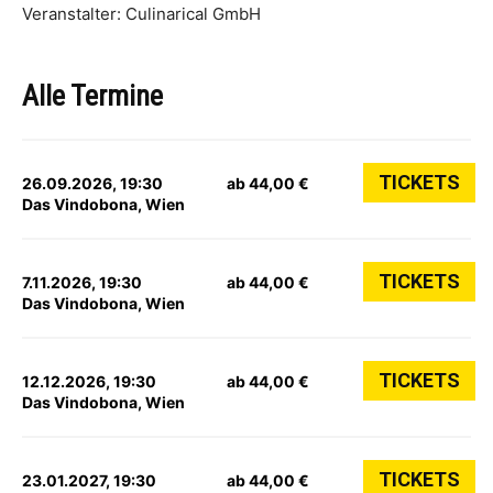
Veranstalter: Culinarical GmbH
Alle Termine
TICKETS
26.09.2026, 19:30
ab 44,00 €
Das Vindobona, Wien
TICKETS
7.11.2026, 19:30
ab 44,00 €
Das Vindobona, Wien
TICKETS
12.12.2026, 19:30
ab 44,00 €
Das Vindobona, Wien
TICKETS
23.01.2027, 19:30
ab 44,00 €