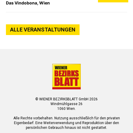
Das Vindobona, Wien
ALLE VERANSTALTUNGEN
© WIENER BEZIRKSBLATT GmbH 2026
Windmühlgasse 26
1060 Wien.
Alle Rechte vorbehalten. Nutzung ausschließlich für den privaten
Eigenbedarf. Eine Weiterverwendung und Reproduktion über den
persönlichen Gebrauch hinaus ist nicht gestattet.