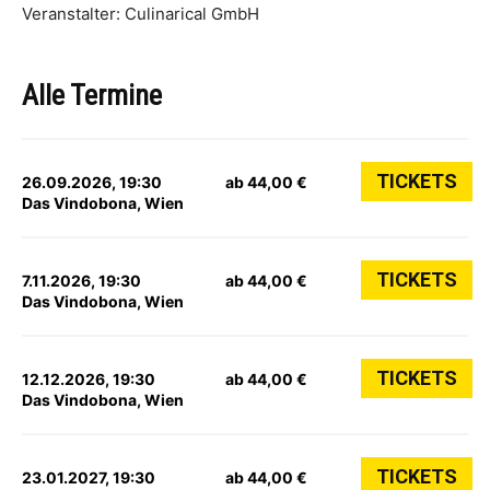
Veranstalter: Culinarical GmbH
Alle Termine
TICKETS
26.09.2026, 19:30
ab 44,00 €
Das Vindobona, Wien
TICKETS
7.11.2026, 19:30
ab 44,00 €
Das Vindobona, Wien
TICKETS
12.12.2026, 19:30
ab 44,00 €
Das Vindobona, Wien
TICKETS
23.01.2027, 19:30
ab 44,00 €