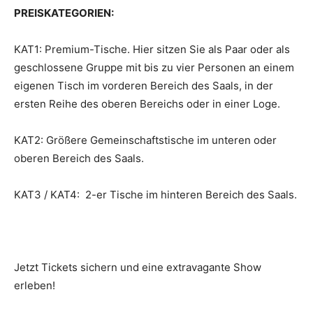
PREISKATEGORIEN:
KAT1: Premium-Tische. Hier sitzen Sie als Paar oder als
geschlossene Gruppe mit bis zu vier Personen an einem
eigenen Tisch im vorderen Bereich des Saals, in der
ersten Reihe des oberen Bereichs oder in einer Loge.
KAT2: Größere Gemeinschaftstische im unteren oder
oberen Bereich des Saals.
KAT3 / KAT4: 2-er Tische im hinteren Bereich des Saals.
Jetzt Tickets sichern und eine extravagante Show
erleben!