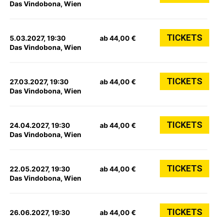
Das Vindobona, Wien
TICKETS
5.03.2027, 19:30
ab 44,00 €
Das Vindobona, Wien
TICKETS
27.03.2027, 19:30
ab 44,00 €
Das Vindobona, Wien
TICKETS
24.04.2027, 19:30
ab 44,00 €
Das Vindobona, Wien
TICKETS
22.05.2027, 19:30
ab 44,00 €
Das Vindobona, Wien
TICKETS
26.06.2027, 19:30
ab 44,00 €