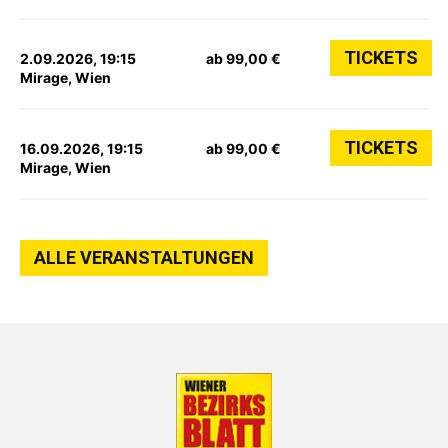
TICKETS
2.09.2026, 19:15
ab 99,00 €
Mirage, Wien
TICKETS
16.09.2026, 19:15
ab 99,00 €
Mirage, Wien
ALLE VERANSTALTUNGEN