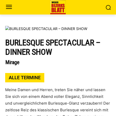
BURLESQUE SPECTACULAR –
DINNER SHOW
Mirage
ALLE TERMINE
Meine Damen und Herren, treten Sie näher und lassen
Sie sich von einem Abend voller Eleganz, Sinnlichkeit
und unvergleichlichem Burlesque-Glanz verzaubern! Der
zeitlose Reiz des klassischen Burlesque vereint sich mit