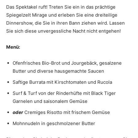
Das Spektakel ruft! Treten Sie ein in das prächtige
Spiegelzelt Mirage und erleben Sie eine dreiteilige
Dinnershow, die Sie in ihren Bann ziehen wird. Lassen
Sie sich diese unvergessliche Nacht nicht entgehen!
Menü:
Ofenfrisches Bio-Brot und Jourgebäck, gesalzene
Butter und diverse hausgemachte Saucen
Saftige Burrata mit Kirschtomaten und Rucola
Surf & Turf von der Rinderhüfte mit Black Tiger
Garnelen und saisonalem Gemüse
oder
Cremiges Risotto mit frischem Gemüse
Mohnnudeln in geschmolzener Butter