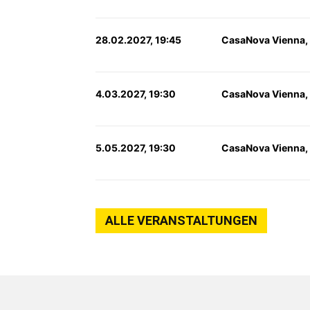
28.02.2027, 19:45
CasaNova Vienna,
4.03.2027, 19:30
CasaNova Vienna,
5.05.2027, 19:30
CasaNova Vienna,
ALLE VERANSTALTUNGEN