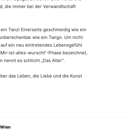
d, die immer bei der Verwandtschaft
 ein Tanz! Einerseits geschmeidig wie ein
 unberechenbar wie ein Tango. Um nicht
 auf ein neu eintretendes Lebensgefühl
 „Mir-ist-alles-wurscht“-Phase bezeichnet,
nennt es schlicht „Das Alter“.
über das Leben, die Liebe und die Kunst
 Wien