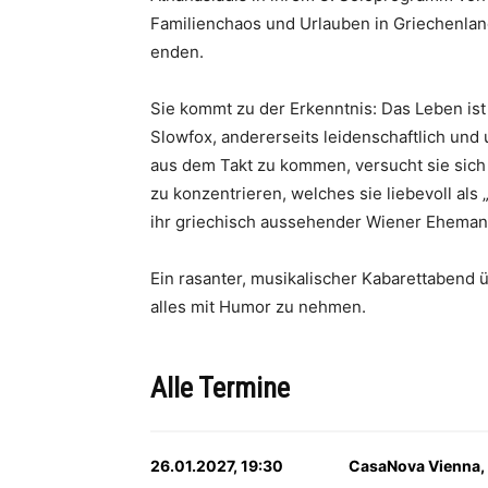
Familienchaos und Urlauben in Griechenlan
enden.
Sie kommt zu der Erkenntnis: Das Leben ist
Slowfox, andererseits leidenschaftlich und
aus dem Takt zu kommen, versucht sie sich
zu konzentrieren, welches sie liebevoll als
ihr griechisch aussehender Wiener Ehemann 
Ein rasanter, musikalischer Kabarettabend 
alles mit Humor zu nehmen.
Alle Termine
26.01.2027, 19:30
CasaNova Vienna,