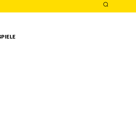
PIELE