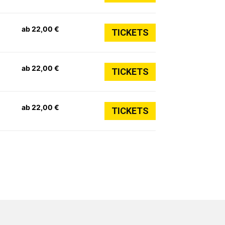
ab 22,00 €
TICKETS
ab 22,00 €
TICKETS
ab 22,00 €
TICKETS