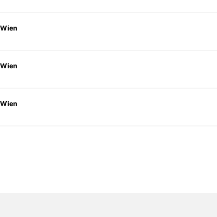
 Wien
 Wien
 Wien