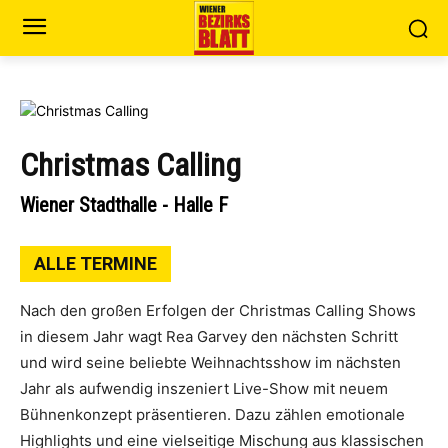
Christmas Calling
Wiener Stadthalle - Halle F
ALLE TERMINE
Nach den großen Erfolgen der Christmas Calling Shows
in diesem Jahr wagt Rea Garvey den nächsten Schritt
und wird seine beliebte Weihnachtsshow im nächsten
Jahr als aufwendig inszeniert Live-Show mit neuem
Bühnenkonzept präsentieren. Dazu zählen emotionale
Highlights und eine vielseitige Mischung aus klassischen