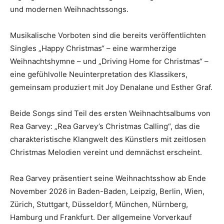
und modernen Weihnachtssongs.
Musikalische Vorboten sind die bereits veröffentlichten
Singles „Happy Christmas“ – eine warmherzige
Weihnachtshymne – und „Driving Home for Christmas“ –
eine gefühlvolle Neuinterpretation des Klassikers,
gemeinsam produziert mit Joy Denalane und Esther Graf.
Beide Songs sind Teil des ersten Weihnachtsalbums von
Rea Garvey: „Rea Garvey’s Christmas Calling“, das die
charakteristische Klangwelt des Künstlers mit zeitlosen
Christmas Melodien vereint und demnächst erscheint.
Rea Garvey präsentiert seine Weihnachtsshow ab Ende
November 2026 in Baden-Baden, Leipzig, Berlin, Wien,
Zürich, Stuttgart, Düsseldorf, München, Nürnberg,
Hamburg und Frankfurt. Der allgemeine Vorverkauf