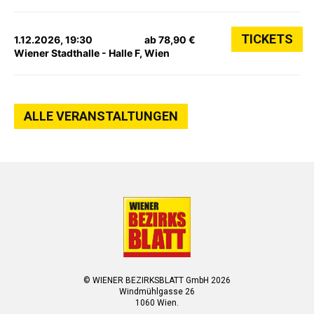
TICKETS
1.12.2026, 19:30
ab 78,90 €
Wiener Stadthalle - Halle F, Wien
ALLE VERANSTALTUNGEN
© WIENER BEZIRKSBLATT GmbH 2026
Windmühlgasse 26
1060 Wien.