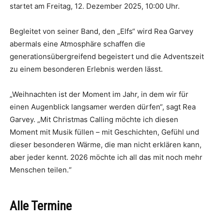
startet am Freitag, 12. Dezember 2025, 10:00 Uhr.
Begleitet von seiner Band, den „Elfs“ wird Rea Garvey
abermals eine Atmosphäre schaffen die
generationsübergreifend begeistert und die Adventszeit
zu einem besonderen Erlebnis werden lässt.
„Weihnachten ist der Moment im Jahr, in dem wir für
einen Augenblick langsamer werden dürfen“, sagt Rea
Garvey. „Mit Christmas Calling möchte ich diesen
Moment mit Musik füllen – mit Geschichten, Gefühl und
dieser besonderen Wärme, die man nicht erklären kann,
aber jeder kennt. 2026 möchte ich all das mit noch mehr
Menschen teilen.“
Alle Termine