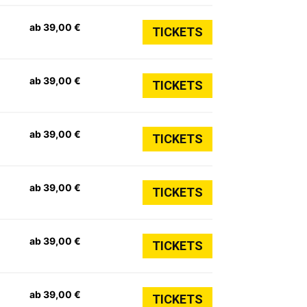
ab 39,00 €
TICKETS
ab 39,00 €
TICKETS
ab 39,00 €
TICKETS
ab 39,00 €
TICKETS
ab 39,00 €
TICKETS
ab 39,00 €
TICKETS