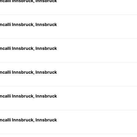
ncalli Innsbruck, Innsbruck
ncalli Innsbruck, Innsbruck
ncalli Innsbruck, Innsbruck
ncalli Innsbruck, Innsbruck
ncalli Innsbruck, Innsbruck
ncalli Innsbruck, Innsbruck