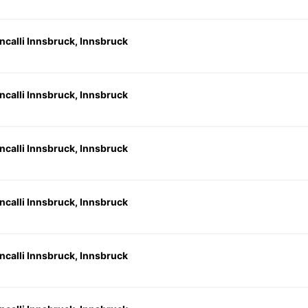
ncalli Innsbruck, Innsbruck
ncalli Innsbruck, Innsbruck
ncalli Innsbruck, Innsbruck
ncalli Innsbruck, Innsbruck
ncalli Innsbruck, Innsbruck