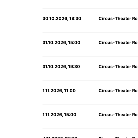
30.10.2026, 19:30
Circus-Theater Ro
31.10.2026, 15:00
Circus-Theater Ro
31.10.2026, 19:30
Circus-Theater Ro
1.11.2026, 11:00
Circus-Theater Ro
1.11.2026, 15:00
Circus-Theater Ro