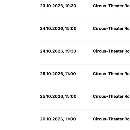
23.10.2026, 19:30
Circus-Theater Ro
24.10.2026, 15:00
Circus-Theater Ro
24.10.2026, 19:30
Circus-Theater Ro
25.10.2026, 11:00
Circus-Theater Ro
25.10.2026, 15:00
Circus-Theater Ro
26.10.2026, 11:00
Circus-Theater Ro