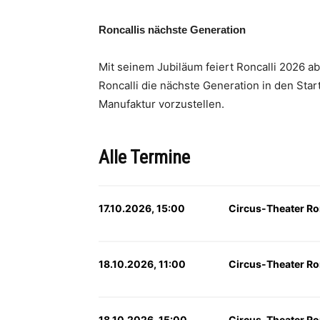
Roncallis nächste Generation
Mit seinem Jubiläum feiert Roncalli 2026 ab
Roncalli die nächste Generation in den Star
Manufaktur vorzustellen.
Alle Termine
17.10.2026, 15:00
Circus-Theater Ro
18.10.2026, 11:00
Circus-Theater Ro
18.10.2026, 15:00
Circus-Theater Ro