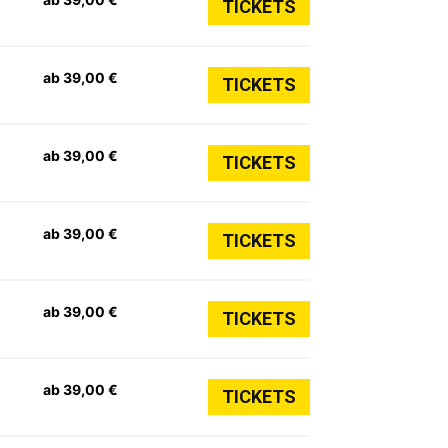
TICKETS
ab 39,00 €
TICKETS
ab 39,00 €
TICKETS
ab 39,00 €
TICKETS
ab 39,00 €
TICKETS
ab 39,00 €
TICKETS