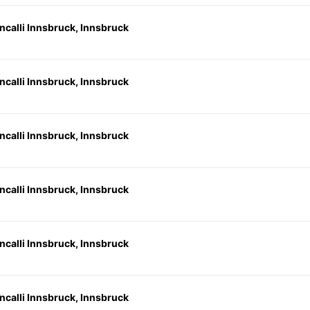
ncalli Innsbruck, Innsbruck
ncalli Innsbruck, Innsbruck
ncalli Innsbruck, Innsbruck
ncalli Innsbruck, Innsbruck
ncalli Innsbruck, Innsbruck
ncalli Innsbruck, Innsbruck