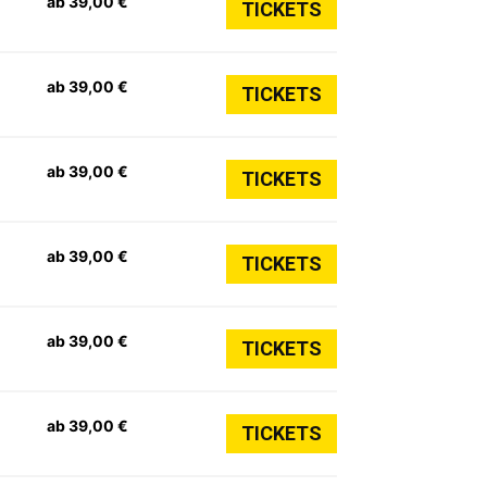
ab 39,00 €
TICKETS
ab 39,00 €
TICKETS
ab 39,00 €
TICKETS
ab 39,00 €
TICKETS
ab 39,00 €
TICKETS
ab 39,00 €
TICKETS