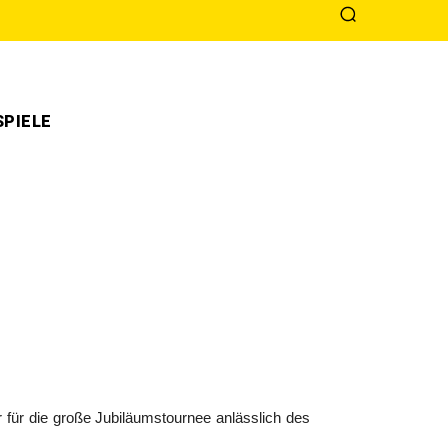
PIELE
ar für die große Jubiläumstournee anlässlich des