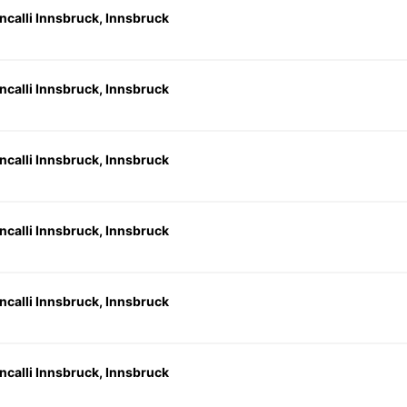
ncalli Innsbruck, Innsbruck
ncalli Innsbruck, Innsbruck
ncalli Innsbruck, Innsbruck
ncalli Innsbruck, Innsbruck
ncalli Innsbruck, Innsbruck
ncalli Innsbruck, Innsbruck