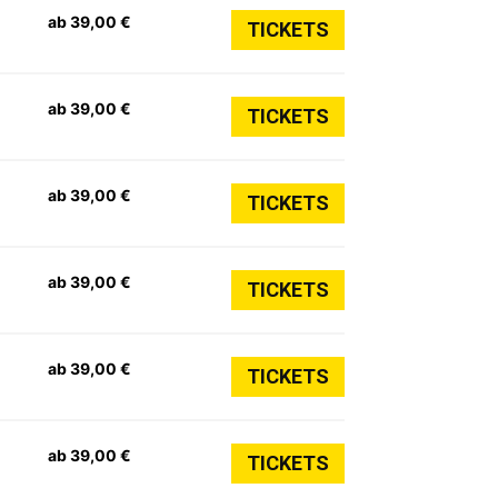
ab 39,00 €
TICKETS
ab 39,00 €
TICKETS
ab 39,00 €
TICKETS
ab 39,00 €
TICKETS
ab 39,00 €
TICKETS
ab 39,00 €
TICKETS