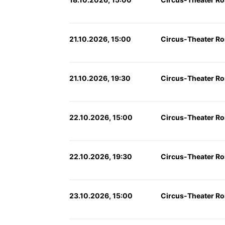
21.10.2026, 15:00
Circus-Theater Ro
21.10.2026, 19:30
Circus-Theater Ro
22.10.2026, 15:00
Circus-Theater Ro
22.10.2026, 19:30
Circus-Theater Ro
23.10.2026, 15:00
Circus-Theater Ro