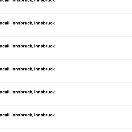
ncalli Innsbruck, Innsbruck
ncalli Innsbruck, Innsbruck
ncalli Innsbruck, Innsbruck
ncalli Innsbruck, Innsbruck
ncalli Innsbruck, Innsbruck