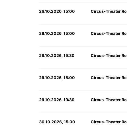
26.10.2026, 15:00
Circus-Theater Ro
28.10.2026, 15:00
Circus-Theater Ro
28.10.2026, 19:30
Circus-Theater Ro
29.10.2026, 15:00
Circus-Theater Ro
29.10.2026, 19:30
Circus-Theater Ro
30.10.2026, 15:00
Circus-Theater Ro