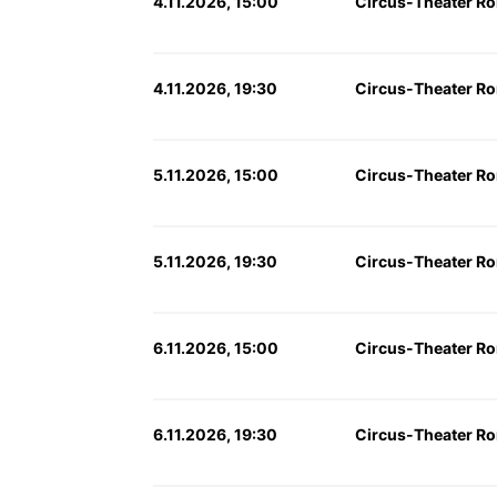
4.11.2026, 15:00
Circus-Theater Ro
4.11.2026, 19:30
Circus-Theater Ro
5.11.2026, 15:00
Circus-Theater Ro
5.11.2026, 19:30
Circus-Theater Ro
6.11.2026, 15:00
Circus-Theater Ro
6.11.2026, 19:30
Circus-Theater Ro