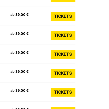
ab 39,00 €
TICKETS
ab 39,00 €
TICKETS
ab 39,00 €
TICKETS
ab 39,00 €
TICKETS
ab 39,00 €
TICKETS