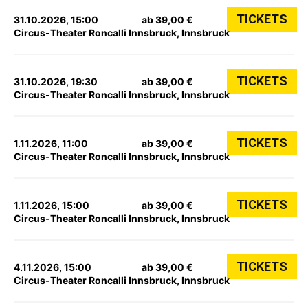
TICKETS
31.10.2026, 15:00
ab 39,00 €
Circus-Theater Roncalli Innsbruck, Innsbruck
TICKETS
31.10.2026, 19:30
ab 39,00 €
Circus-Theater Roncalli Innsbruck, Innsbruck
TICKETS
1.11.2026, 11:00
ab 39,00 €
Circus-Theater Roncalli Innsbruck, Innsbruck
TICKETS
1.11.2026, 15:00
ab 39,00 €
Circus-Theater Roncalli Innsbruck, Innsbruck
TICKETS
4.11.2026, 15:00
ab 39,00 €
Circus-Theater Roncalli Innsbruck, Innsbruck