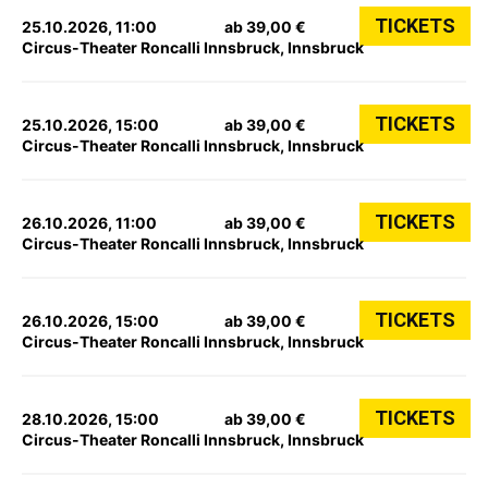
TICKETS
25.10.2026, 11:00
ab 39,00 €
Circus-Theater Roncalli Innsbruck, Innsbruck
TICKETS
25.10.2026, 15:00
ab 39,00 €
Circus-Theater Roncalli Innsbruck, Innsbruck
TICKETS
26.10.2026, 11:00
ab 39,00 €
Circus-Theater Roncalli Innsbruck, Innsbruck
TICKETS
26.10.2026, 15:00
ab 39,00 €
Circus-Theater Roncalli Innsbruck, Innsbruck
TICKETS
28.10.2026, 15:00
ab 39,00 €
Circus-Theater Roncalli Innsbruck, Innsbruck