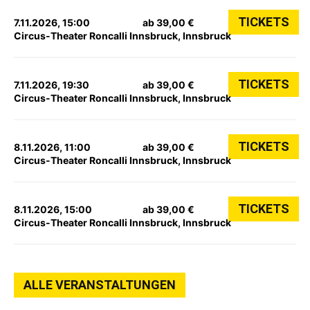
TICKETS
7.11.2026, 15:00
ab 39,00 €
Circus-Theater Roncalli Innsbruck, Innsbruck
TICKETS
7.11.2026, 19:30
ab 39,00 €
Circus-Theater Roncalli Innsbruck, Innsbruck
TICKETS
8.11.2026, 11:00
ab 39,00 €
Circus-Theater Roncalli Innsbruck, Innsbruck
TICKETS
8.11.2026, 15:00
ab 39,00 €
Circus-Theater Roncalli Innsbruck, Innsbruck
ALLE VERANSTALTUNGEN