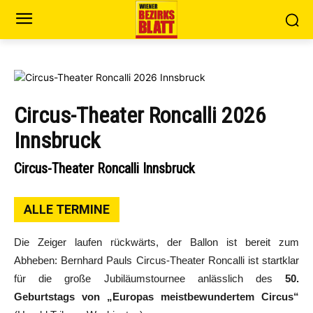
Circus-Theater Roncalli 2026
Innsbruck
Circus-Theater Roncalli Innsbruck
ALLE TERMINE
Die Zeiger laufen rückwärts, der Ballon ist bereit zum
Abheben: Bernhard Pauls Circus-Theater Roncalli ist startklar
für die große Jubiläumstournee anlässlich des
50.
Geburtstags von „Europas meistbewundertem Circus“