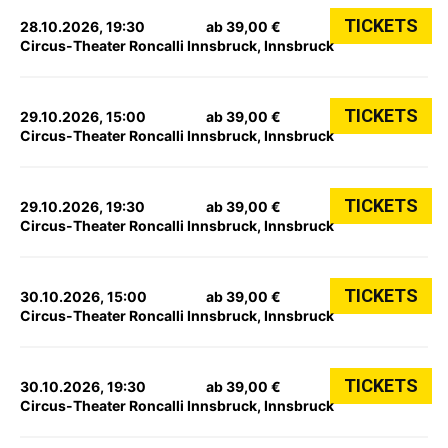
TICKETS
28.10.2026, 19:30
ab 39,00 €
Circus-Theater Roncalli Innsbruck, Innsbruck
TICKETS
29.10.2026, 15:00
ab 39,00 €
Circus-Theater Roncalli Innsbruck, Innsbruck
TICKETS
29.10.2026, 19:30
ab 39,00 €
Circus-Theater Roncalli Innsbruck, Innsbruck
TICKETS
30.10.2026, 15:00
ab 39,00 €
Circus-Theater Roncalli Innsbruck, Innsbruck
TICKETS
30.10.2026, 19:30
ab 39,00 €
Circus-Theater Roncalli Innsbruck, Innsbruck