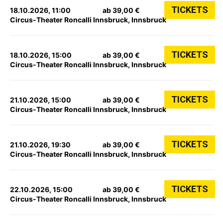
TICKETS
18.10.2026, 11:00
ab 39,00 €
Circus-Theater Roncalli Innsbruck, Innsbruck
TICKETS
18.10.2026, 15:00
ab 39,00 €
Circus-Theater Roncalli Innsbruck, Innsbruck
TICKETS
21.10.2026, 15:00
ab 39,00 €
Circus-Theater Roncalli Innsbruck, Innsbruck
TICKETS
21.10.2026, 19:30
ab 39,00 €
Circus-Theater Roncalli Innsbruck, Innsbruck
TICKETS
22.10.2026, 15:00
ab 39,00 €
Circus-Theater Roncalli Innsbruck, Innsbruck