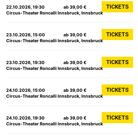
TICKETS
22.10.2026, 19:30
ab 39,00 €
Circus-Theater Roncalli Innsbruck, Innsbruck
TICKETS
23.10.2026, 15:00
ab 39,00 €
Circus-Theater Roncalli Innsbruck, Innsbruck
TICKETS
23.10.2026, 19:30
ab 39,00 €
Circus-Theater Roncalli Innsbruck, Innsbruck
TICKETS
24.10.2026, 15:00
ab 39,00 €
Circus-Theater Roncalli Innsbruck, Innsbruck
TICKETS
24.10.2026, 19:30
ab 39,00 €
Circus-Theater Roncalli Innsbruck, Innsbruck