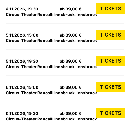
TICKETS
4.11.2026, 19:30
ab 39,00 €
Circus-Theater Roncalli Innsbruck, Innsbruck
TICKETS
5.11.2026, 15:00
ab 39,00 €
Circus-Theater Roncalli Innsbruck, Innsbruck
TICKETS
5.11.2026, 19:30
ab 39,00 €
Circus-Theater Roncalli Innsbruck, Innsbruck
TICKETS
6.11.2026, 15:00
ab 39,00 €
Circus-Theater Roncalli Innsbruck, Innsbruck
TICKETS
6.11.2026, 19:30
ab 39,00 €
Circus-Theater Roncalli Innsbruck, Innsbruck