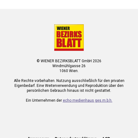
© WIENER BEZIRKSBLATT GmbH 2026
Windmühlgasse 26
1060 Wien.
Alle Rechte vorbehalten. Nutzung ausschließlich für den privaten
Eigenbedarf. Eine Weiterverwendung und Reproduktion über den
persönlichen Gebrauch hinaus ist nicht gestattet.
Ein Unternehmen der
echo medienhaus ges.m.b.h.