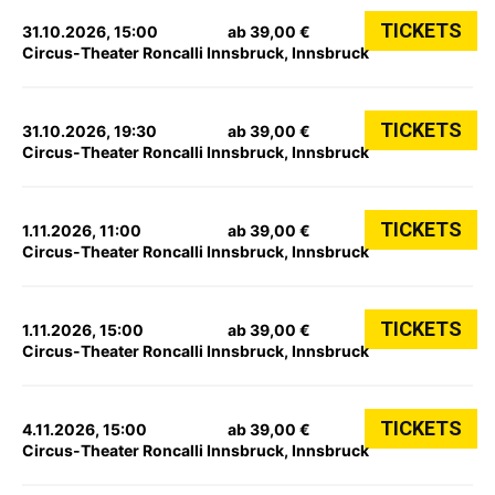
TICKETS
31.10.2026, 15:00
ab 39,00 €
Circus-Theater Roncalli Innsbruck, Innsbruck
TICKETS
31.10.2026, 19:30
ab 39,00 €
Circus-Theater Roncalli Innsbruck, Innsbruck
TICKETS
1.11.2026, 11:00
ab 39,00 €
Circus-Theater Roncalli Innsbruck, Innsbruck
TICKETS
1.11.2026, 15:00
ab 39,00 €
Circus-Theater Roncalli Innsbruck, Innsbruck
TICKETS
4.11.2026, 15:00
ab 39,00 €
Circus-Theater Roncalli Innsbruck, Innsbruck