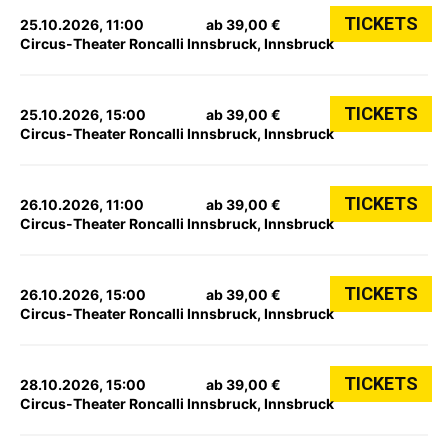
TICKETS
25.10.2026, 11:00
ab 39,00 €
Circus-Theater Roncalli Innsbruck, Innsbruck
TICKETS
25.10.2026, 15:00
ab 39,00 €
Circus-Theater Roncalli Innsbruck, Innsbruck
TICKETS
26.10.2026, 11:00
ab 39,00 €
Circus-Theater Roncalli Innsbruck, Innsbruck
TICKETS
26.10.2026, 15:00
ab 39,00 €
Circus-Theater Roncalli Innsbruck, Innsbruck
TICKETS
28.10.2026, 15:00
ab 39,00 €
Circus-Theater Roncalli Innsbruck, Innsbruck