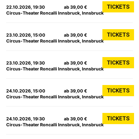
TICKETS
22.10.2026, 19:30
ab 39,00 €
Circus-Theater Roncalli Innsbruck, Innsbruck
TICKETS
23.10.2026, 15:00
ab 39,00 €
Circus-Theater Roncalli Innsbruck, Innsbruck
TICKETS
23.10.2026, 19:30
ab 39,00 €
Circus-Theater Roncalli Innsbruck, Innsbruck
TICKETS
24.10.2026, 15:00
ab 39,00 €
Circus-Theater Roncalli Innsbruck, Innsbruck
TICKETS
24.10.2026, 19:30
ab 39,00 €
Circus-Theater Roncalli Innsbruck, Innsbruck