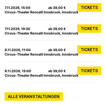
TICKETS
7.11.2026, 15:00
ab 39,00 €
Circus-Theater Roncalli Innsbruck, Innsbruck
TICKETS
7.11.2026, 19:30
ab 39,00 €
Circus-Theater Roncalli Innsbruck, Innsbruck
TICKETS
8.11.2026, 11:00
ab 39,00 €
Circus-Theater Roncalli Innsbruck, Innsbruck
TICKETS
8.11.2026, 15:00
ab 39,00 €
Circus-Theater Roncalli Innsbruck, Innsbruck
ALLE VERANSTALTUNGEN