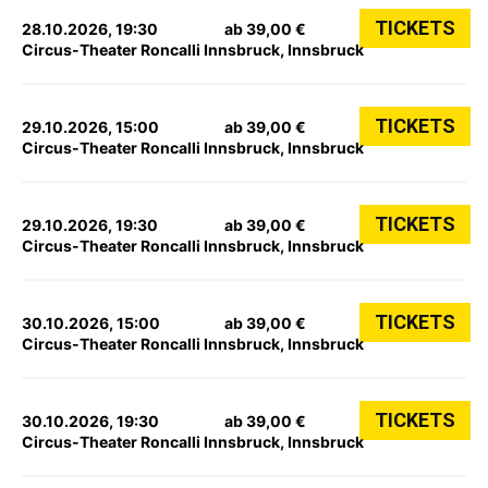
TICKETS
28.10.2026, 19:30
ab 39,00 €
Circus-Theater Roncalli Innsbruck, Innsbruck
TICKETS
29.10.2026, 15:00
ab 39,00 €
Circus-Theater Roncalli Innsbruck, Innsbruck
TICKETS
29.10.2026, 19:30
ab 39,00 €
Circus-Theater Roncalli Innsbruck, Innsbruck
TICKETS
30.10.2026, 15:00
ab 39,00 €
Circus-Theater Roncalli Innsbruck, Innsbruck
TICKETS
30.10.2026, 19:30
ab 39,00 €
Circus-Theater Roncalli Innsbruck, Innsbruck