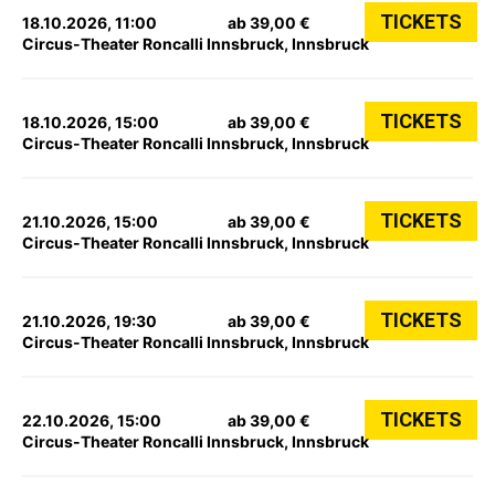
TICKETS
18.10.2026, 11:00
ab 39,00 €
Circus-Theater Roncalli Innsbruck, Innsbruck
TICKETS
18.10.2026, 15:00
ab 39,00 €
Circus-Theater Roncalli Innsbruck, Innsbruck
TICKETS
21.10.2026, 15:00
ab 39,00 €
Circus-Theater Roncalli Innsbruck, Innsbruck
TICKETS
21.10.2026, 19:30
ab 39,00 €
Circus-Theater Roncalli Innsbruck, Innsbruck
TICKETS
22.10.2026, 15:00
ab 39,00 €
Circus-Theater Roncalli Innsbruck, Innsbruck