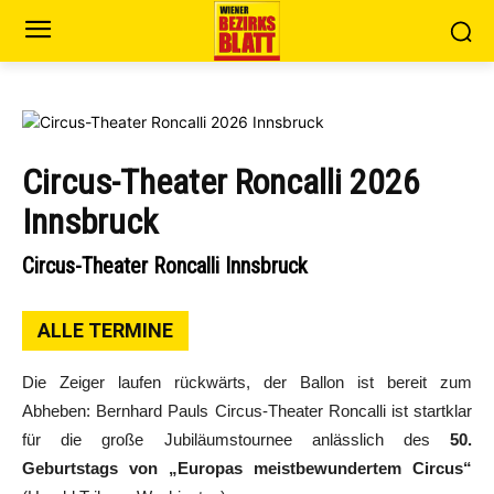
Circus-Theater Roncalli 2026
Innsbruck
Circus-Theater Roncalli Innsbruck
ALLE TERMINE
Die Zeiger laufen rückwärts, der Ballon ist bereit zum
Abheben: Bernhard Pauls Circus-Theater Roncalli ist startklar
für die große Jubiläumstournee anlässlich des
50.
Geburtstags von „Europas meistbewundertem Circus“