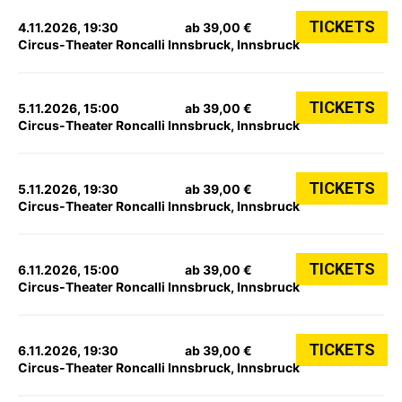
TICKETS
4.11.2026, 19:30
ab 39,00 €
Circus-Theater Roncalli Innsbruck, Innsbruck
TICKETS
5.11.2026, 15:00
ab 39,00 €
Circus-Theater Roncalli Innsbruck, Innsbruck
TICKETS
5.11.2026, 19:30
ab 39,00 €
Circus-Theater Roncalli Innsbruck, Innsbruck
TICKETS
6.11.2026, 15:00
ab 39,00 €
Circus-Theater Roncalli Innsbruck, Innsbruck
TICKETS
6.11.2026, 19:30
ab 39,00 €
Circus-Theater Roncalli Innsbruck, Innsbruck