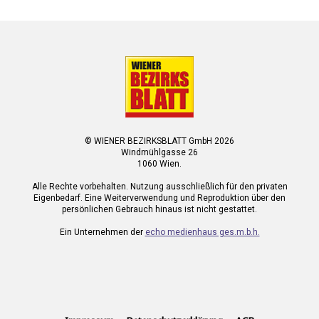
© WIENER BEZIRKSBLATT GmbH 2026
Windmühlgasse 26
1060 Wien.
Alle Rechte vorbehalten. Nutzung ausschließlich für den privaten
Eigenbedarf. Eine Weiterverwendung und Reproduktion über den
persönlichen Gebrauch hinaus ist nicht gestattet.
Ein Unternehmen der
echo medienhaus ges.m.b.h.