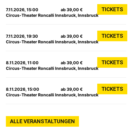
TICKETS
7.11.2026, 15:00
ab 39,00 €
Circus-Theater Roncalli Innsbruck, Innsbruck
TICKETS
7.11.2026, 19:30
ab 39,00 €
Circus-Theater Roncalli Innsbruck, Innsbruck
TICKETS
8.11.2026, 11:00
ab 39,00 €
Circus-Theater Roncalli Innsbruck, Innsbruck
TICKETS
8.11.2026, 15:00
ab 39,00 €
Circus-Theater Roncalli Innsbruck, Innsbruck
ALLE VERANSTALTUNGEN