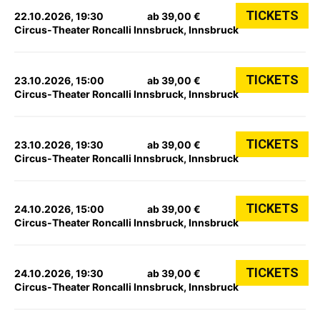
TICKETS
22.10.2026, 19:30
ab 39,00 €
Circus-Theater Roncalli Innsbruck, Innsbruck
TICKETS
23.10.2026, 15:00
ab 39,00 €
Circus-Theater Roncalli Innsbruck, Innsbruck
TICKETS
23.10.2026, 19:30
ab 39,00 €
Circus-Theater Roncalli Innsbruck, Innsbruck
TICKETS
24.10.2026, 15:00
ab 39,00 €
Circus-Theater Roncalli Innsbruck, Innsbruck
TICKETS
24.10.2026, 19:30
ab 39,00 €
Circus-Theater Roncalli Innsbruck, Innsbruck