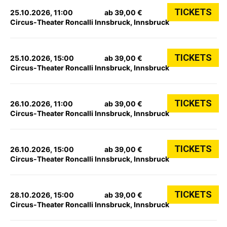
TICKETS
25.10.2026, 11:00
ab 39,00 €
Circus-Theater Roncalli Innsbruck, Innsbruck
TICKETS
25.10.2026, 15:00
ab 39,00 €
Circus-Theater Roncalli Innsbruck, Innsbruck
TICKETS
26.10.2026, 11:00
ab 39,00 €
Circus-Theater Roncalli Innsbruck, Innsbruck
TICKETS
26.10.2026, 15:00
ab 39,00 €
Circus-Theater Roncalli Innsbruck, Innsbruck
TICKETS
28.10.2026, 15:00
ab 39,00 €
Circus-Theater Roncalli Innsbruck, Innsbruck