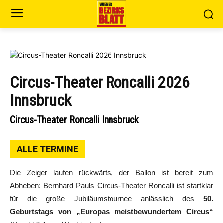
Circus-Theater Roncalli 2026
Innsbruck
Circus-Theater Roncalli Innsbruck
ALLE TERMINE
Die Zeiger laufen rückwärts, der Ballon ist bereit zum
Abheben: Bernhard Pauls Circus-Theater Roncalli ist startklar
für die große Jubiläumstournee anlässlich des
50.
Geburtstags von „Europas meistbewundertem Circus“