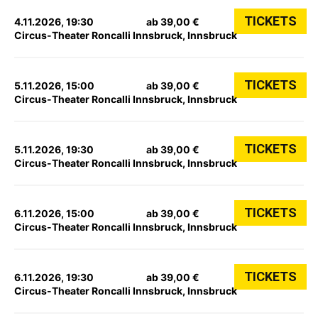
TICKETS
4.11.2026, 19:30
ab 39,00 €
Circus-Theater Roncalli Innsbruck, Innsbruck
TICKETS
5.11.2026, 15:00
ab 39,00 €
Circus-Theater Roncalli Innsbruck, Innsbruck
TICKETS
5.11.2026, 19:30
ab 39,00 €
Circus-Theater Roncalli Innsbruck, Innsbruck
TICKETS
6.11.2026, 15:00
ab 39,00 €
Circus-Theater Roncalli Innsbruck, Innsbruck
TICKETS
6.11.2026, 19:30
ab 39,00 €
Circus-Theater Roncalli Innsbruck, Innsbruck