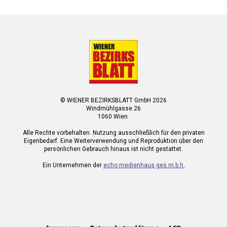
© WIENER BEZIRKSBLATT GmbH 2026
Windmühlgasse 26
1060 Wien.
Alle Rechte vorbehalten. Nutzung ausschließlich für den privaten
Eigenbedarf. Eine Weiterverwendung und Reproduktion über den
persönlichen Gebrauch hinaus ist nicht gestattet.
Ein Unternehmen der
echo medienhaus ges.m.b.h.