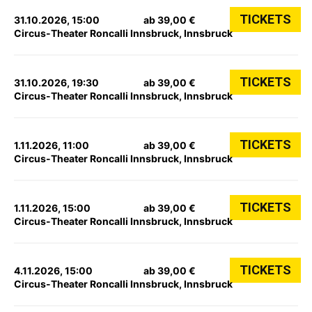
TICKETS
31.10.2026, 15:00
ab 39,00 €
Circus-Theater Roncalli Innsbruck, Innsbruck
TICKETS
31.10.2026, 19:30
ab 39,00 €
Circus-Theater Roncalli Innsbruck, Innsbruck
TICKETS
1.11.2026, 11:00
ab 39,00 €
Circus-Theater Roncalli Innsbruck, Innsbruck
TICKETS
1.11.2026, 15:00
ab 39,00 €
Circus-Theater Roncalli Innsbruck, Innsbruck
TICKETS
4.11.2026, 15:00
ab 39,00 €
Circus-Theater Roncalli Innsbruck, Innsbruck