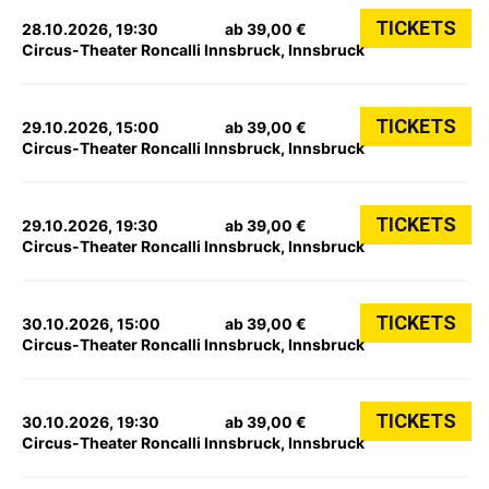
TICKETS
28.10.2026, 19:30
ab 39,00 €
Circus-Theater Roncalli Innsbruck, Innsbruck
TICKETS
29.10.2026, 15:00
ab 39,00 €
Circus-Theater Roncalli Innsbruck, Innsbruck
TICKETS
29.10.2026, 19:30
ab 39,00 €
Circus-Theater Roncalli Innsbruck, Innsbruck
TICKETS
30.10.2026, 15:00
ab 39,00 €
Circus-Theater Roncalli Innsbruck, Innsbruck
TICKETS
30.10.2026, 19:30
ab 39,00 €
Circus-Theater Roncalli Innsbruck, Innsbruck