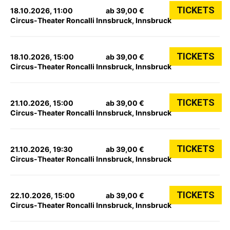
TICKETS
18.10.2026, 11:00
ab 39,00 €
Circus-Theater Roncalli Innsbruck, Innsbruck
TICKETS
18.10.2026, 15:00
ab 39,00 €
Circus-Theater Roncalli Innsbruck, Innsbruck
TICKETS
21.10.2026, 15:00
ab 39,00 €
Circus-Theater Roncalli Innsbruck, Innsbruck
TICKETS
21.10.2026, 19:30
ab 39,00 €
Circus-Theater Roncalli Innsbruck, Innsbruck
TICKETS
22.10.2026, 15:00
ab 39,00 €
Circus-Theater Roncalli Innsbruck, Innsbruck