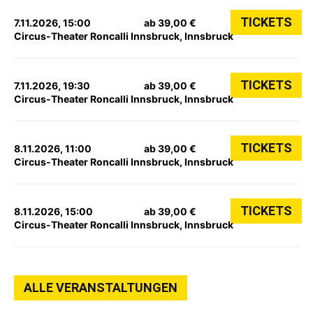
TICKETS
7.11.2026, 15:00
ab 39,00 €
Circus-Theater Roncalli Innsbruck, Innsbruck
TICKETS
7.11.2026, 19:30
ab 39,00 €
Circus-Theater Roncalli Innsbruck, Innsbruck
TICKETS
8.11.2026, 11:00
ab 39,00 €
Circus-Theater Roncalli Innsbruck, Innsbruck
TICKETS
8.11.2026, 15:00
ab 39,00 €
Circus-Theater Roncalli Innsbruck, Innsbruck
ALLE VERANSTALTUNGEN