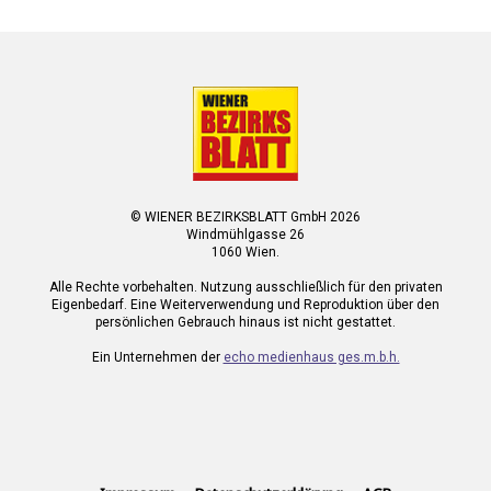
© WIENER BEZIRKSBLATT GmbH 2026
Windmühlgasse 26
1060 Wien.
Alle Rechte vorbehalten. Nutzung ausschließlich für den privaten
Eigenbedarf. Eine Weiterverwendung und Reproduktion über den
persönlichen Gebrauch hinaus ist nicht gestattet.
Ein Unternehmen der
echo medienhaus ges.m.b.h.