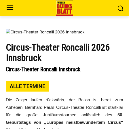
Circus-Theater Roncalli 2026
Innsbruck
Circus-Theater Roncalli Innsbruck
ALLE TERMINE
Die Zeiger laufen rückwärts, der Ballon ist bereit zum
Abheben: Bernhard Pauls Circus-Theater Roncalli ist startklar
für die große Jubiläumstournee anlässlich des
50.
Geburtstags von „Europas meistbewundertem Circus“