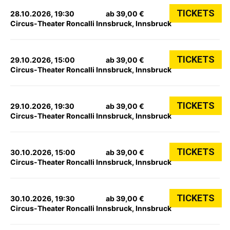
TICKETS
28.10.2026, 19:30
ab 39,00 €
Circus-Theater Roncalli Innsbruck, Innsbruck
TICKETS
29.10.2026, 15:00
ab 39,00 €
Circus-Theater Roncalli Innsbruck, Innsbruck
TICKETS
29.10.2026, 19:30
ab 39,00 €
Circus-Theater Roncalli Innsbruck, Innsbruck
TICKETS
30.10.2026, 15:00
ab 39,00 €
Circus-Theater Roncalli Innsbruck, Innsbruck
TICKETS
30.10.2026, 19:30
ab 39,00 €
Circus-Theater Roncalli Innsbruck, Innsbruck