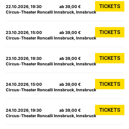
TICKETS
22.10.2026, 19:30
ab 39,00 €
Circus-Theater Roncalli Innsbruck, Innsbruck
TICKETS
23.10.2026, 15:00
ab 39,00 €
Circus-Theater Roncalli Innsbruck, Innsbruck
TICKETS
23.10.2026, 19:30
ab 39,00 €
Circus-Theater Roncalli Innsbruck, Innsbruck
TICKETS
24.10.2026, 15:00
ab 39,00 €
Circus-Theater Roncalli Innsbruck, Innsbruck
TICKETS
24.10.2026, 19:30
ab 39,00 €
Circus-Theater Roncalli Innsbruck, Innsbruck