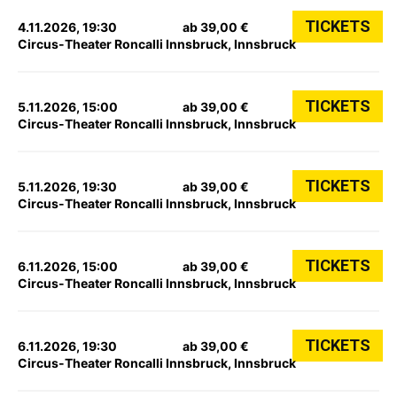
TICKETS
4.11.2026, 19:30
ab 39,00 €
Circus-Theater Roncalli Innsbruck, Innsbruck
TICKETS
5.11.2026, 15:00
ab 39,00 €
Circus-Theater Roncalli Innsbruck, Innsbruck
TICKETS
5.11.2026, 19:30
ab 39,00 €
Circus-Theater Roncalli Innsbruck, Innsbruck
TICKETS
6.11.2026, 15:00
ab 39,00 €
Circus-Theater Roncalli Innsbruck, Innsbruck
TICKETS
6.11.2026, 19:30
ab 39,00 €
Circus-Theater Roncalli Innsbruck, Innsbruck