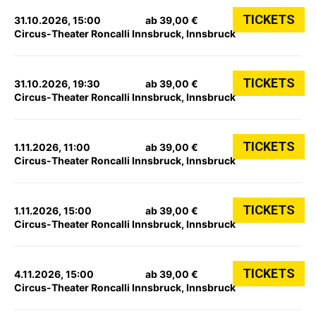
TICKETS
31.10.2026, 15:00
ab 39,00 €
Circus-Theater Roncalli Innsbruck, Innsbruck
TICKETS
31.10.2026, 19:30
ab 39,00 €
Circus-Theater Roncalli Innsbruck, Innsbruck
TICKETS
1.11.2026, 11:00
ab 39,00 €
Circus-Theater Roncalli Innsbruck, Innsbruck
TICKETS
1.11.2026, 15:00
ab 39,00 €
Circus-Theater Roncalli Innsbruck, Innsbruck
TICKETS
4.11.2026, 15:00
ab 39,00 €
Circus-Theater Roncalli Innsbruck, Innsbruck