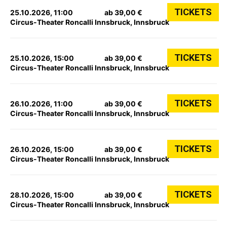
TICKETS
25.10.2026, 11:00
ab 39,00 €
Circus-Theater Roncalli Innsbruck, Innsbruck
TICKETS
25.10.2026, 15:00
ab 39,00 €
Circus-Theater Roncalli Innsbruck, Innsbruck
TICKETS
26.10.2026, 11:00
ab 39,00 €
Circus-Theater Roncalli Innsbruck, Innsbruck
TICKETS
26.10.2026, 15:00
ab 39,00 €
Circus-Theater Roncalli Innsbruck, Innsbruck
TICKETS
28.10.2026, 15:00
ab 39,00 €
Circus-Theater Roncalli Innsbruck, Innsbruck