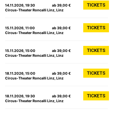
TICKETS
14.11.2026, 19:30
ab 39,00 €
Circus-Theater Roncalli Linz, Linz
TICKETS
15.11.2026, 11:00
ab 39,00 €
Circus-Theater Roncalli Linz, Linz
TICKETS
15.11.2026, 15:00
ab 39,00 €
Circus-Theater Roncalli Linz, Linz
TICKETS
18.11.2026, 15:00
ab 39,00 €
Circus-Theater Roncalli Linz, Linz
TICKETS
18.11.2026, 19:30
ab 39,00 €
Circus-Theater Roncalli Linz, Linz