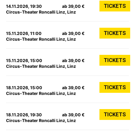
TICKETS
14.11.2026, 19:30
ab 39,00 €
Circus-Theater Roncalli Linz, Linz
TICKETS
15.11.2026, 11:00
ab 39,00 €
Circus-Theater Roncalli Linz, Linz
TICKETS
15.11.2026, 15:00
ab 39,00 €
Circus-Theater Roncalli Linz, Linz
TICKETS
18.11.2026, 15:00
ab 39,00 €
Circus-Theater Roncalli Linz, Linz
TICKETS
18.11.2026, 19:30
ab 39,00 €
Circus-Theater Roncalli Linz, Linz