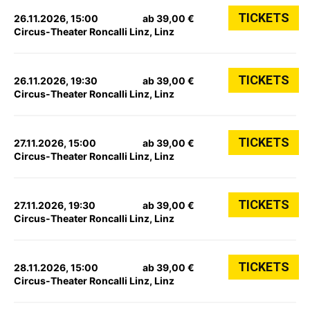
TICKETS
26.11.2026, 15:00
ab 39,00 €
Circus-Theater Roncalli Linz, Linz
TICKETS
26.11.2026, 19:30
ab 39,00 €
Circus-Theater Roncalli Linz, Linz
TICKETS
27.11.2026, 15:00
ab 39,00 €
Circus-Theater Roncalli Linz, Linz
TICKETS
27.11.2026, 19:30
ab 39,00 €
Circus-Theater Roncalli Linz, Linz
TICKETS
28.11.2026, 15:00
ab 39,00 €
Circus-Theater Roncalli Linz, Linz