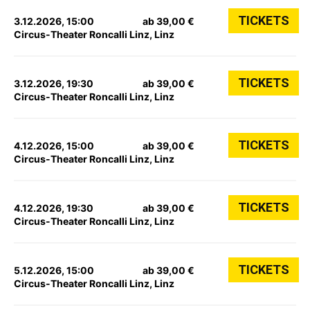
TICKETS
3.12.2026, 15:00
ab 39,00 €
Circus-Theater Roncalli Linz, Linz
TICKETS
3.12.2026, 19:30
ab 39,00 €
Circus-Theater Roncalli Linz, Linz
TICKETS
4.12.2026, 15:00
ab 39,00 €
Circus-Theater Roncalli Linz, Linz
TICKETS
4.12.2026, 19:30
ab 39,00 €
Circus-Theater Roncalli Linz, Linz
TICKETS
5.12.2026, 15:00
ab 39,00 €
Circus-Theater Roncalli Linz, Linz