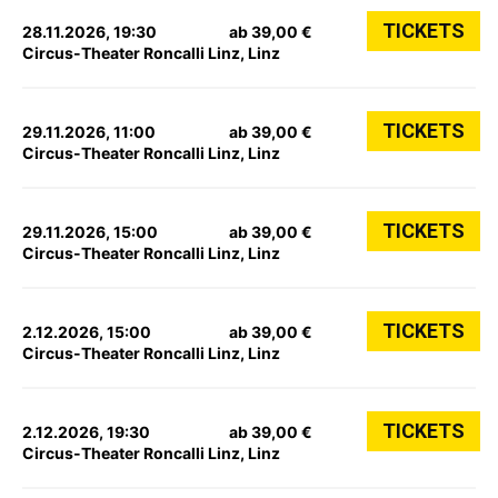
TICKETS
28.11.2026, 19:30
ab 39,00 €
Circus-Theater Roncalli Linz, Linz
TICKETS
29.11.2026, 11:00
ab 39,00 €
Circus-Theater Roncalli Linz, Linz
TICKETS
29.11.2026, 15:00
ab 39,00 €
Circus-Theater Roncalli Linz, Linz
TICKETS
2.12.2026, 15:00
ab 39,00 €
Circus-Theater Roncalli Linz, Linz
TICKETS
2.12.2026, 19:30
ab 39,00 €
Circus-Theater Roncalli Linz, Linz