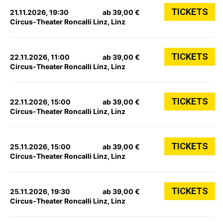
TICKETS
21.11.2026, 19:30
ab 39,00 €
Circus-Theater Roncalli Linz, Linz
TICKETS
22.11.2026, 11:00
ab 39,00 €
Circus-Theater Roncalli Linz, Linz
TICKETS
22.11.2026, 15:00
ab 39,00 €
Circus-Theater Roncalli Linz, Linz
TICKETS
25.11.2026, 15:00
ab 39,00 €
Circus-Theater Roncalli Linz, Linz
TICKETS
25.11.2026, 19:30
ab 39,00 €
Circus-Theater Roncalli Linz, Linz