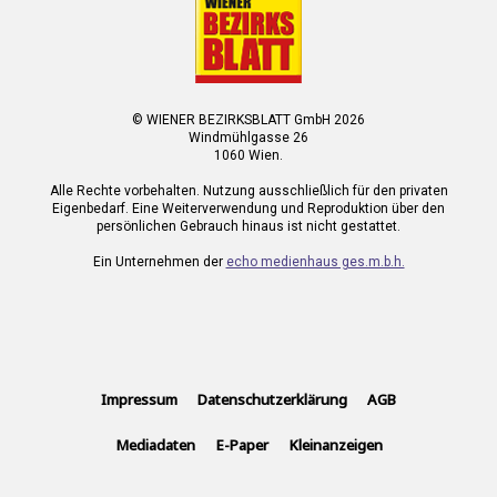
© WIENER BEZIRKSBLATT GmbH 2026
Windmühlgasse 26
1060 Wien.
Alle Rechte vorbehalten. Nutzung ausschließlich für den privaten
Eigenbedarf. Eine Weiterverwendung und Reproduktion über den
persönlichen Gebrauch hinaus ist nicht gestattet.
Ein Unternehmen der
echo medienhaus ges.m.b.h.
Impressum
Datenschutzerklärung
AGB
Mediadaten
E-Paper
Kleinanzeigen