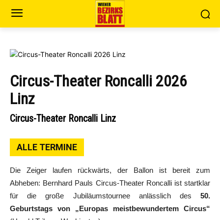
Circus-Theater Roncalli 2026
Linz
Circus-Theater Roncalli Linz
ALLE TERMINE
Die Zeiger laufen rückwärts, der Ballon ist bereit zum
Abheben: Bernhard Pauls Circus-Theater Roncalli ist startklar
für die große Jubiläumstournee anlässlich des
50.
Geburtstags von „Europas meistbewundertem Circus“