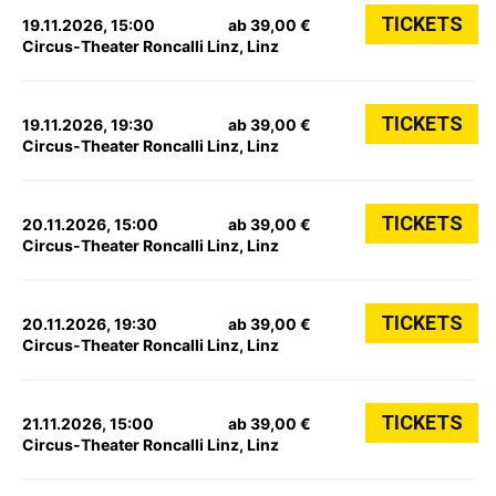
TICKETS
19.11.2026, 15:00
ab 39,00 €
Circus-Theater Roncalli Linz, Linz
TICKETS
19.11.2026, 19:30
ab 39,00 €
Circus-Theater Roncalli Linz, Linz
TICKETS
20.11.2026, 15:00
ab 39,00 €
Circus-Theater Roncalli Linz, Linz
TICKETS
20.11.2026, 19:30
ab 39,00 €
Circus-Theater Roncalli Linz, Linz
TICKETS
21.11.2026, 15:00
ab 39,00 €
Circus-Theater Roncalli Linz, Linz