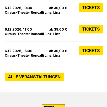
TICKETS
5.12.2026, 19:30
ab 39,00 €
Circus-Theater Roncalli Linz, Linz
TICKETS
6.12.2026, 11:00
ab 39,00 €
Circus-Theater Roncalli Linz, Linz
TICKETS
6.12.2026, 15:00
ab 39,00 €
Circus-Theater Roncalli Linz, Linz
ALLE VERANSTALTUNGEN