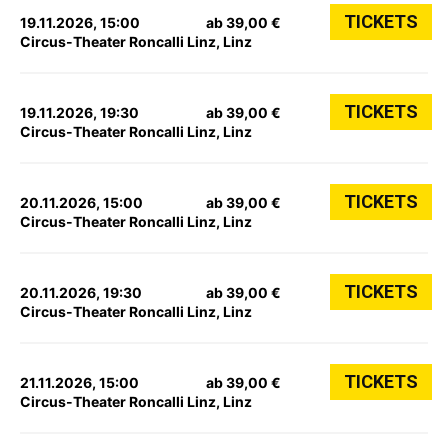
TICKETS
19.11.2026, 15:00
ab 39,00 €
Circus-Theater Roncalli Linz, Linz
TICKETS
19.11.2026, 19:30
ab 39,00 €
Circus-Theater Roncalli Linz, Linz
TICKETS
20.11.2026, 15:00
ab 39,00 €
Circus-Theater Roncalli Linz, Linz
TICKETS
20.11.2026, 19:30
ab 39,00 €
Circus-Theater Roncalli Linz, Linz
TICKETS
21.11.2026, 15:00
ab 39,00 €
Circus-Theater Roncalli Linz, Linz