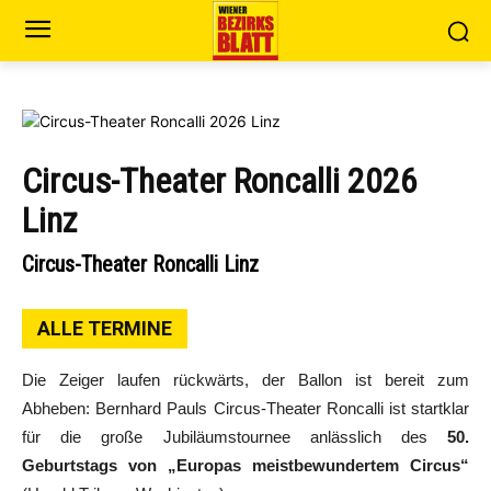
Circus-Theater Roncalli 2026
Linz
Circus-Theater Roncalli Linz
ALLE TERMINE
Die Zeiger laufen rückwärts, der Ballon ist bereit zum
Abheben: Bernhard Pauls Circus-Theater Roncalli ist startklar
für die große Jubiläumstournee anlässlich des
50.
Geburtstags von „Europas meistbewundertem Circus“