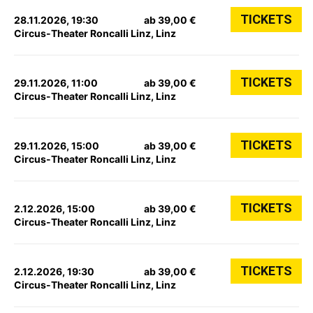
TICKETS
28.11.2026, 19:30
ab 39,00 €
Circus-Theater Roncalli Linz, Linz
TICKETS
29.11.2026, 11:00
ab 39,00 €
Circus-Theater Roncalli Linz, Linz
TICKETS
29.11.2026, 15:00
ab 39,00 €
Circus-Theater Roncalli Linz, Linz
TICKETS
2.12.2026, 15:00
ab 39,00 €
Circus-Theater Roncalli Linz, Linz
TICKETS
2.12.2026, 19:30
ab 39,00 €
Circus-Theater Roncalli Linz, Linz