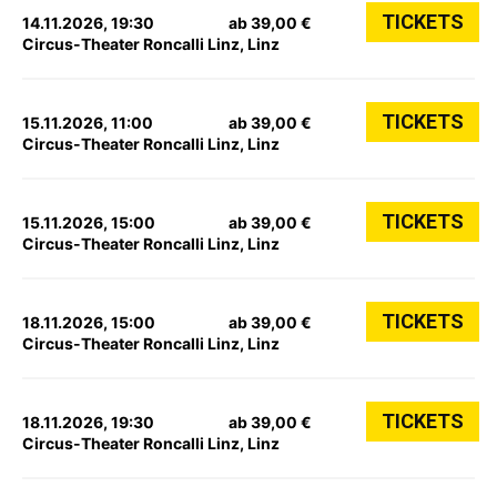
TICKETS
14.11.2026, 19:30
ab 39,00 €
Circus-Theater Roncalli Linz, Linz
TICKETS
15.11.2026, 11:00
ab 39,00 €
Circus-Theater Roncalli Linz, Linz
TICKETS
15.11.2026, 15:00
ab 39,00 €
Circus-Theater Roncalli Linz, Linz
TICKETS
18.11.2026, 15:00
ab 39,00 €
Circus-Theater Roncalli Linz, Linz
TICKETS
18.11.2026, 19:30
ab 39,00 €
Circus-Theater Roncalli Linz, Linz