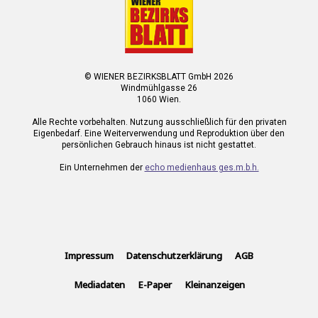
© WIENER BEZIRKSBLATT GmbH 2026
Windmühlgasse 26
1060 Wien.
Alle Rechte vorbehalten. Nutzung ausschließlich für den privaten
Eigenbedarf. Eine Weiterverwendung und Reproduktion über den
persönlichen Gebrauch hinaus ist nicht gestattet.
Ein Unternehmen der
echo medienhaus ges.m.b.h.
Impressum
Datenschutzerklärung
AGB
Mediadaten
E-Paper
Kleinanzeigen