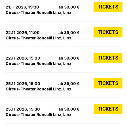
TICKETS
21.11.2026, 19:30
ab 39,00 €
Circus-Theater Roncalli Linz, Linz
TICKETS
22.11.2026, 11:00
ab 39,00 €
Circus-Theater Roncalli Linz, Linz
TICKETS
22.11.2026, 15:00
ab 39,00 €
Circus-Theater Roncalli Linz, Linz
TICKETS
25.11.2026, 15:00
ab 39,00 €
Circus-Theater Roncalli Linz, Linz
TICKETS
25.11.2026, 19:30
ab 39,00 €
Circus-Theater Roncalli Linz, Linz