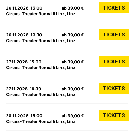
TICKETS
26.11.2026, 15:00
ab 39,00 €
Circus-Theater Roncalli Linz, Linz
TICKETS
26.11.2026, 19:30
ab 39,00 €
Circus-Theater Roncalli Linz, Linz
TICKETS
27.11.2026, 15:00
ab 39,00 €
Circus-Theater Roncalli Linz, Linz
TICKETS
27.11.2026, 19:30
ab 39,00 €
Circus-Theater Roncalli Linz, Linz
TICKETS
28.11.2026, 15:00
ab 39,00 €
Circus-Theater Roncalli Linz, Linz