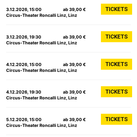
TICKETS
3.12.2026, 15:00
ab 39,00 €
Circus-Theater Roncalli Linz, Linz
TICKETS
3.12.2026, 19:30
ab 39,00 €
Circus-Theater Roncalli Linz, Linz
TICKETS
4.12.2026, 15:00
ab 39,00 €
Circus-Theater Roncalli Linz, Linz
TICKETS
4.12.2026, 19:30
ab 39,00 €
Circus-Theater Roncalli Linz, Linz
TICKETS
5.12.2026, 15:00
ab 39,00 €
Circus-Theater Roncalli Linz, Linz