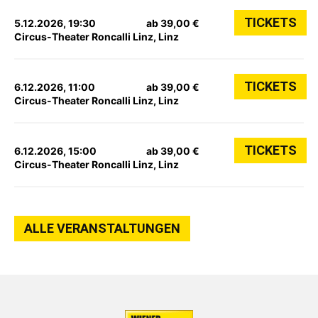
TICKETS
5.12.2026, 19:30
ab 39,00 €
Circus-Theater Roncalli Linz, Linz
TICKETS
6.12.2026, 11:00
ab 39,00 €
Circus-Theater Roncalli Linz, Linz
TICKETS
6.12.2026, 15:00
ab 39,00 €
Circus-Theater Roncalli Linz, Linz
ALLE VERANSTALTUNGEN