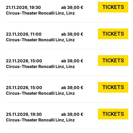
TICKETS
21.11.2026, 19:30
ab 39,00 €
Circus-Theater Roncalli Linz, Linz
TICKETS
22.11.2026, 11:00
ab 39,00 €
Circus-Theater Roncalli Linz, Linz
TICKETS
22.11.2026, 15:00
ab 39,00 €
Circus-Theater Roncalli Linz, Linz
TICKETS
25.11.2026, 15:00
ab 39,00 €
Circus-Theater Roncalli Linz, Linz
TICKETS
25.11.2026, 19:30
ab 39,00 €
Circus-Theater Roncalli Linz, Linz