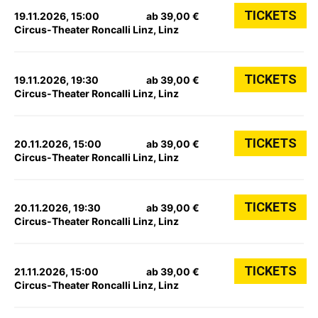
TICKETS
19.11.2026, 15:00
ab 39,00 €
Circus-Theater Roncalli Linz, Linz
TICKETS
19.11.2026, 19:30
ab 39,00 €
Circus-Theater Roncalli Linz, Linz
TICKETS
20.11.2026, 15:00
ab 39,00 €
Circus-Theater Roncalli Linz, Linz
TICKETS
20.11.2026, 19:30
ab 39,00 €
Circus-Theater Roncalli Linz, Linz
TICKETS
21.11.2026, 15:00
ab 39,00 €
Circus-Theater Roncalli Linz, Linz