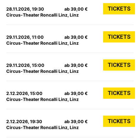
TICKETS
28.11.2026, 19:30
ab 39,00 €
Circus-Theater Roncalli Linz, Linz
TICKETS
29.11.2026, 11:00
ab 39,00 €
Circus-Theater Roncalli Linz, Linz
TICKETS
29.11.2026, 15:00
ab 39,00 €
Circus-Theater Roncalli Linz, Linz
TICKETS
2.12.2026, 15:00
ab 39,00 €
Circus-Theater Roncalli Linz, Linz
TICKETS
2.12.2026, 19:30
ab 39,00 €
Circus-Theater Roncalli Linz, Linz