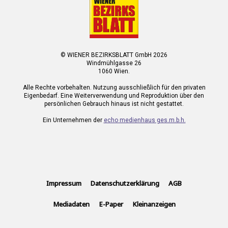
© WIENER BEZIRKSBLATT GmbH 2026
Windmühlgasse 26
1060 Wien.
Alle Rechte vorbehalten. Nutzung ausschließlich für den privaten
Eigenbedarf. Eine Weiterverwendung und Reproduktion über den
persönlichen Gebrauch hinaus ist nicht gestattet.
Ein Unternehmen der
echo medienhaus ges.m.b.h.
Impressum
Datenschutzerklärung
AGB
Mediadaten
E-Paper
Kleinanzeigen