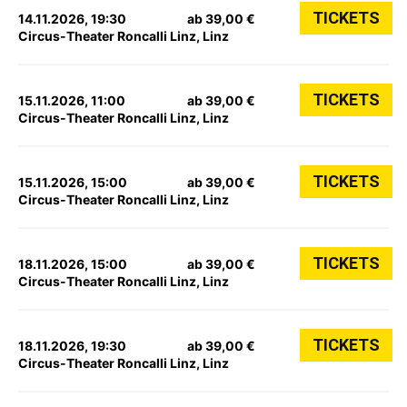
TICKETS
14.11.2026, 19:30
ab 39,00 €
Circus-Theater Roncalli Linz, Linz
TICKETS
15.11.2026, 11:00
ab 39,00 €
Circus-Theater Roncalli Linz, Linz
TICKETS
15.11.2026, 15:00
ab 39,00 €
Circus-Theater Roncalli Linz, Linz
TICKETS
18.11.2026, 15:00
ab 39,00 €
Circus-Theater Roncalli Linz, Linz
TICKETS
18.11.2026, 19:30
ab 39,00 €
Circus-Theater Roncalli Linz, Linz