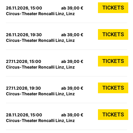
TICKETS
26.11.2026, 15:00
ab 39,00 €
Circus-Theater Roncalli Linz, Linz
TICKETS
26.11.2026, 19:30
ab 39,00 €
Circus-Theater Roncalli Linz, Linz
TICKETS
27.11.2026, 15:00
ab 39,00 €
Circus-Theater Roncalli Linz, Linz
TICKETS
27.11.2026, 19:30
ab 39,00 €
Circus-Theater Roncalli Linz, Linz
TICKETS
28.11.2026, 15:00
ab 39,00 €
Circus-Theater Roncalli Linz, Linz