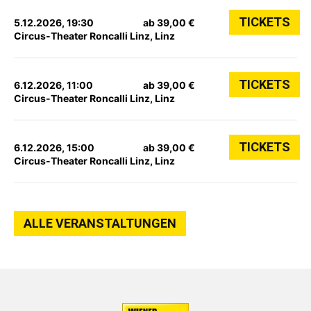
TICKETS
5.12.2026, 19:30
ab 39,00 €
Circus-Theater Roncalli Linz, Linz
TICKETS
6.12.2026, 11:00
ab 39,00 €
Circus-Theater Roncalli Linz, Linz
TICKETS
6.12.2026, 15:00
ab 39,00 €
Circus-Theater Roncalli Linz, Linz
ALLE VERANSTALTUNGEN