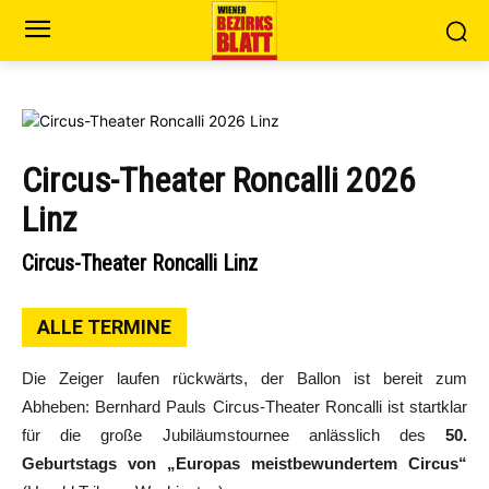
Circus-Theater Roncalli 2026
Linz
Circus-Theater Roncalli Linz
ALLE TERMINE
Die Zeiger laufen rückwärts, der Ballon ist bereit zum
Abheben: Bernhard Pauls Circus-Theater Roncalli ist startklar
für die große Jubiläumstournee anlässlich des
50.
Geburtstags von „Europas meistbewundertem Circus“