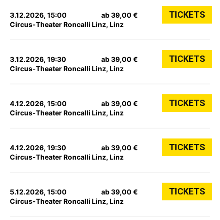
TICKETS
3.12.2026, 15:00
ab 39,00 €
Circus-Theater Roncalli Linz, Linz
TICKETS
3.12.2026, 19:30
ab 39,00 €
Circus-Theater Roncalli Linz, Linz
TICKETS
4.12.2026, 15:00
ab 39,00 €
Circus-Theater Roncalli Linz, Linz
TICKETS
4.12.2026, 19:30
ab 39,00 €
Circus-Theater Roncalli Linz, Linz
TICKETS
5.12.2026, 15:00
ab 39,00 €
Circus-Theater Roncalli Linz, Linz