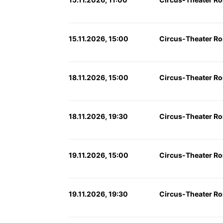
15.11.2026, 15:00
Circus-Theater Ron
18.11.2026, 15:00
Circus-Theater Ron
18.11.2026, 19:30
Circus-Theater Ron
19.11.2026, 15:00
Circus-Theater Ron
19.11.2026, 19:30
Circus-Theater Ron