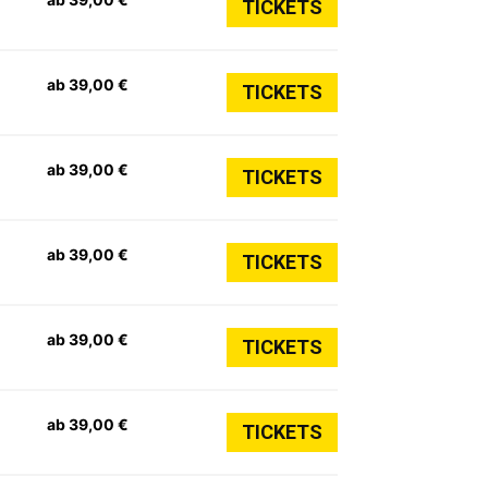
TICKETS
ab 39,00 €
TICKETS
ab 39,00 €
TICKETS
ab 39,00 €
TICKETS
ab 39,00 €
TICKETS
ab 39,00 €
TICKETS