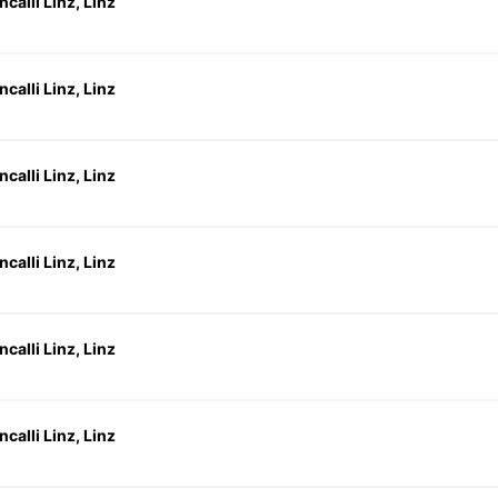
calli Linz, Linz
calli Linz, Linz
calli Linz, Linz
calli Linz, Linz
calli Linz, Linz
calli Linz, Linz