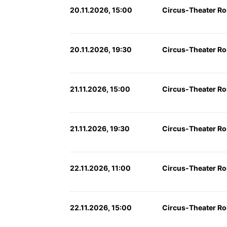
20.11.2026, 15:00
Circus-Theater Ron
20.11.2026, 19:30
Circus-Theater Ron
21.11.2026, 15:00
Circus-Theater Ron
21.11.2026, 19:30
Circus-Theater Ron
22.11.2026, 11:00
Circus-Theater Ron
22.11.2026, 15:00
Circus-Theater Ron