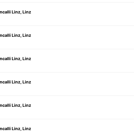
calli Linz, Linz
calli Linz, Linz
calli Linz, Linz
calli Linz, Linz
calli Linz, Linz
calli Linz, Linz