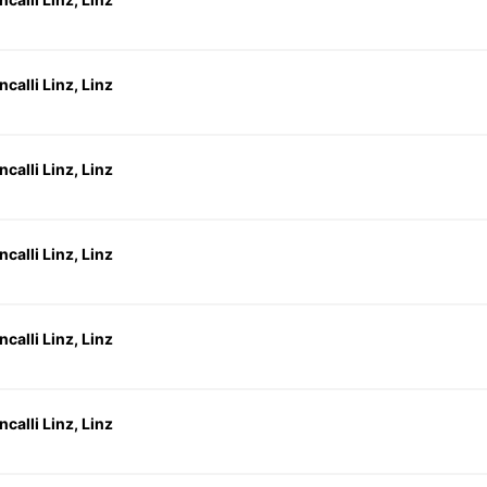
calli Linz, Linz
calli Linz, Linz
calli Linz, Linz
calli Linz, Linz
calli Linz, Linz