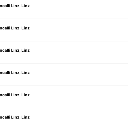
calli Linz, Linz
calli Linz, Linz
calli Linz, Linz
calli Linz, Linz
calli Linz, Linz
calli Linz, Linz