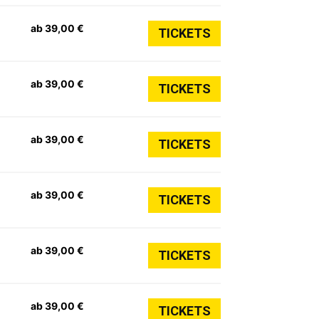
ab 39,00 €
TICKETS
ab 39,00 €
TICKETS
ab 39,00 €
TICKETS
ab 39,00 €
TICKETS
ab 39,00 €
TICKETS
ab 39,00 €
TICKETS