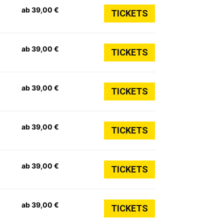
ab 39,00 €
TICKETS
ab 39,00 €
TICKETS
ab 39,00 €
TICKETS
ab 39,00 €
TICKETS
ab 39,00 €
TICKETS
ab 39,00 €
TICKETS