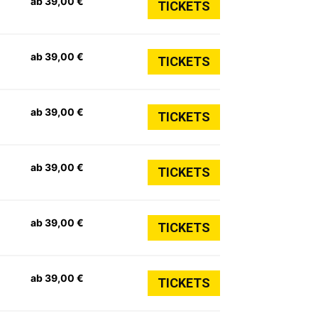
ab 39,00 €
TICKETS
ab 39,00 €
TICKETS
ab 39,00 €
TICKETS
ab 39,00 €
TICKETS
ab 39,00 €
TICKETS
ab 39,00 €
TICKETS