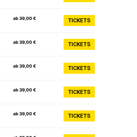
ab 39,00 €
TICKETS
ab 39,00 €
TICKETS
ab 39,00 €
TICKETS
ab 39,00 €
TICKETS
ab 39,00 €
TICKETS