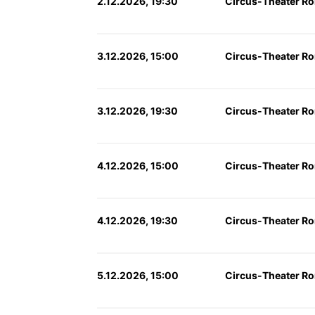
2.12.2026, 19:30
Circus-Theater Ron
3.12.2026, 15:00
Circus-Theater Ron
3.12.2026, 19:30
Circus-Theater Ron
4.12.2026, 15:00
Circus-Theater Ron
4.12.2026, 19:30
Circus-Theater Ron
5.12.2026, 15:00
Circus-Theater Ron