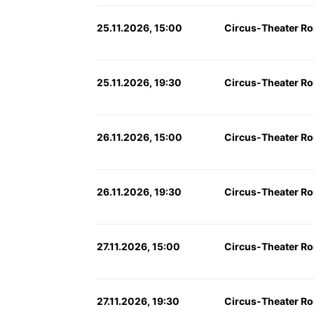
25.11.2026, 15:00
Circus-Theater Ron
25.11.2026, 19:30
Circus-Theater Ron
26.11.2026, 15:00
Circus-Theater Ron
26.11.2026, 19:30
Circus-Theater Ron
27.11.2026, 15:00
Circus-Theater Ron
27.11.2026, 19:30
Circus-Theater Ron