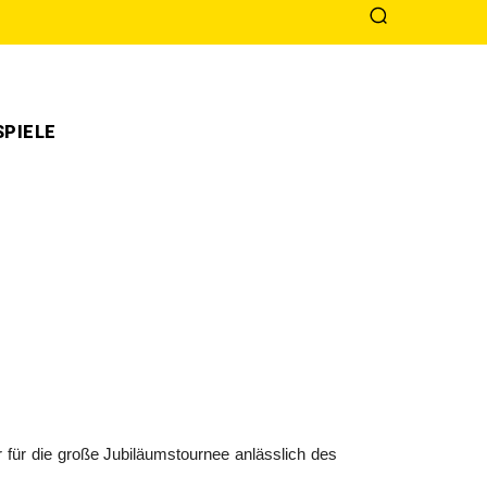
PIELE
ar für die große Jubiläumstournee anlässlich des