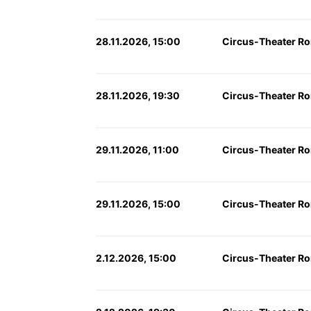
28.11.2026, 15:00
Circus-Theater Ron
28.11.2026, 19:30
Circus-Theater Ron
29.11.2026, 11:00
Circus-Theater Ron
29.11.2026, 15:00
Circus-Theater Ron
2.12.2026, 15:00
Circus-Theater Ron