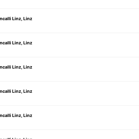
calli Linz, Linz
calli Linz, Linz
calli Linz, Linz
calli Linz, Linz
calli Linz, Linz