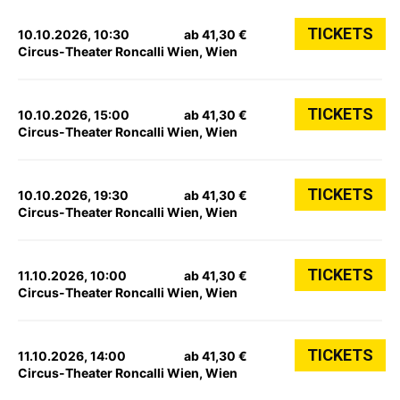
TICKETS
10.10.2026, 10:30
ab 41,30 €
Circus-Theater Roncalli Wien, Wien
TICKETS
10.10.2026, 15:00
ab 41,30 €
Circus-Theater Roncalli Wien, Wien
TICKETS
10.10.2026, 19:30
ab 41,30 €
Circus-Theater Roncalli Wien, Wien
TICKETS
11.10.2026, 10:00
ab 41,30 €
Circus-Theater Roncalli Wien, Wien
TICKETS
11.10.2026, 14:00
ab 41,30 €
Circus-Theater Roncalli Wien, Wien