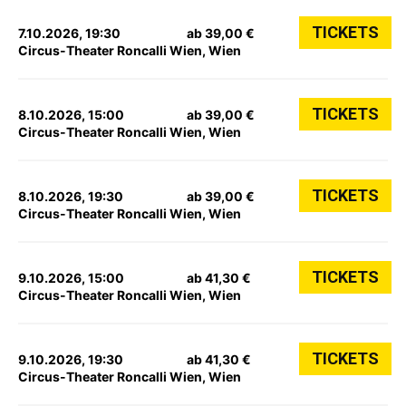
TICKETS
7.10.2026, 19:30
ab 39,00 €
Circus-Theater Roncalli Wien, Wien
TICKETS
8.10.2026, 15:00
ab 39,00 €
Circus-Theater Roncalli Wien, Wien
TICKETS
8.10.2026, 19:30
ab 39,00 €
Circus-Theater Roncalli Wien, Wien
TICKETS
9.10.2026, 15:00
ab 41,30 €
Circus-Theater Roncalli Wien, Wien
TICKETS
9.10.2026, 19:30
ab 41,30 €
Circus-Theater Roncalli Wien, Wien