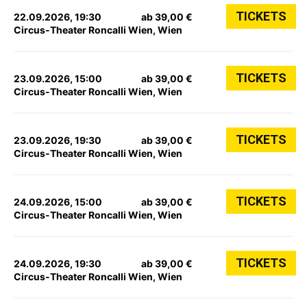
TICKETS
22.09.2026, 19:30
ab 39,00 €
Circus-Theater Roncalli Wien, Wien
TICKETS
23.09.2026, 15:00
ab 39,00 €
Circus-Theater Roncalli Wien, Wien
TICKETS
23.09.2026, 19:30
ab 39,00 €
Circus-Theater Roncalli Wien, Wien
TICKETS
24.09.2026, 15:00
ab 39,00 €
Circus-Theater Roncalli Wien, Wien
TICKETS
24.09.2026, 19:30
ab 39,00 €
Circus-Theater Roncalli Wien, Wien