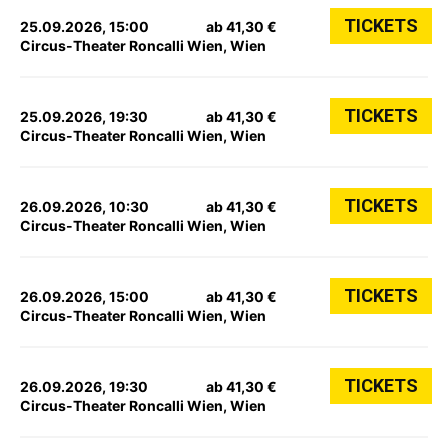
TICKETS
25.09.2026, 15:00
ab 41,30 €
Circus-Theater Roncalli Wien, Wien
TICKETS
25.09.2026, 19:30
ab 41,30 €
Circus-Theater Roncalli Wien, Wien
TICKETS
26.09.2026, 10:30
ab 41,30 €
Circus-Theater Roncalli Wien, Wien
TICKETS
26.09.2026, 15:00
ab 41,30 €
Circus-Theater Roncalli Wien, Wien
TICKETS
26.09.2026, 19:30
ab 41,30 €
Circus-Theater Roncalli Wien, Wien