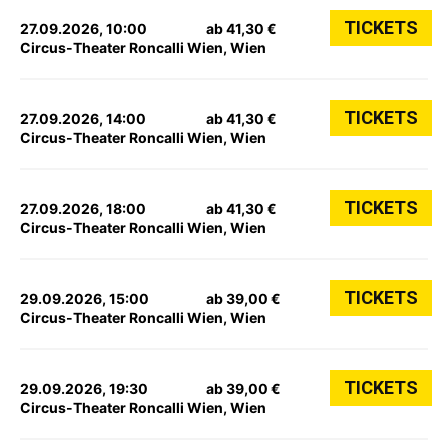
TICKETS
27.09.2026, 10:00
ab 41,30 €
Circus-Theater Roncalli Wien, Wien
TICKETS
27.09.2026, 14:00
ab 41,30 €
Circus-Theater Roncalli Wien, Wien
TICKETS
27.09.2026, 18:00
ab 41,30 €
Circus-Theater Roncalli Wien, Wien
TICKETS
29.09.2026, 15:00
ab 39,00 €
Circus-Theater Roncalli Wien, Wien
TICKETS
29.09.2026, 19:30
ab 39,00 €
Circus-Theater Roncalli Wien, Wien