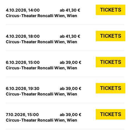
TICKETS
4.10.2026, 14:00
ab 41,30 €
Circus-Theater Roncalli Wien, Wien
TICKETS
4.10.2026, 18:00
ab 41,30 €
Circus-Theater Roncalli Wien, Wien
TICKETS
6.10.2026, 15:00
ab 39,00 €
Circus-Theater Roncalli Wien, Wien
TICKETS
6.10.2026, 19:30
ab 39,00 €
Circus-Theater Roncalli Wien, Wien
TICKETS
7.10.2026, 15:00
ab 39,00 €
Circus-Theater Roncalli Wien, Wien