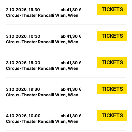
TICKETS
2.10.2026, 19:30
ab 41,30 €
Circus-Theater Roncalli Wien, Wien
TICKETS
3.10.2026, 10:30
ab 41,30 €
Circus-Theater Roncalli Wien, Wien
TICKETS
3.10.2026, 15:00
ab 41,30 €
Circus-Theater Roncalli Wien, Wien
TICKETS
3.10.2026, 19:30
ab 41,30 €
Circus-Theater Roncalli Wien, Wien
TICKETS
4.10.2026, 10:00
ab 41,30 €
Circus-Theater Roncalli Wien, Wien