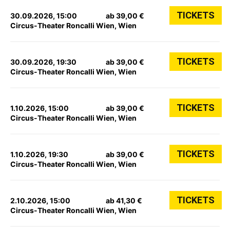
TICKETS
30.09.2026, 15:00
ab 39,00 €
Circus-Theater Roncalli Wien, Wien
TICKETS
30.09.2026, 19:30
ab 39,00 €
Circus-Theater Roncalli Wien, Wien
TICKETS
1.10.2026, 15:00
ab 39,00 €
Circus-Theater Roncalli Wien, Wien
TICKETS
1.10.2026, 19:30
ab 39,00 €
Circus-Theater Roncalli Wien, Wien
TICKETS
2.10.2026, 15:00
ab 41,30 €
Circus-Theater Roncalli Wien, Wien