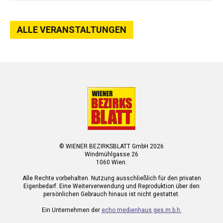
ALLE VERANSTALTUNGEN
© WIENER BEZIRKSBLATT GmbH 2026
Windmühlgasse 26
1060 Wien.
Alle Rechte vorbehalten. Nutzung ausschließlich für den privaten
Eigenbedarf. Eine Weiterverwendung und Reproduktion über den
persönlichen Gebrauch hinaus ist nicht gestattet.
Ein Unternehmen der
echo medienhaus ges.m.b.h.