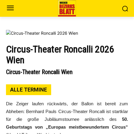
Circus-Theater Roncalli 2026
Wien
Circus-Theater Roncalli Wien
ALLE TERMINE
Die Zeiger laufen rückwärts, der Ballon ist bereit zum
Abheben: Bernhard Pauls Circus-Theater Roncalli ist startklar
für die große Jubiläumstournee anlässlich des
50.
Geburtstags von „Europas meistbewundertem Circus“