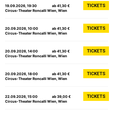
TICKETS
19.09.2026, 19:30
ab 41,30 €
Circus-Theater Roncalli Wien, Wien
TICKETS
20.09.2026, 10:00
ab 41,30 €
Circus-Theater Roncalli Wien, Wien
TICKETS
20.09.2026, 14:00
ab 41,30 €
Circus-Theater Roncalli Wien, Wien
TICKETS
20.09.2026, 18:00
ab 41,30 €
Circus-Theater Roncalli Wien, Wien
TICKETS
22.09.2026, 15:00
ab 39,00 €
Circus-Theater Roncalli Wien, Wien