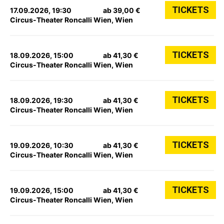
TICKETS
17.09.2026, 19:30
ab 39,00 €
Circus-Theater Roncalli Wien, Wien
TICKETS
18.09.2026, 15:00
ab 41,30 €
Circus-Theater Roncalli Wien, Wien
TICKETS
18.09.2026, 19:30
ab 41,30 €
Circus-Theater Roncalli Wien, Wien
TICKETS
19.09.2026, 10:30
ab 41,30 €
Circus-Theater Roncalli Wien, Wien
TICKETS
19.09.2026, 15:00
ab 41,30 €
Circus-Theater Roncalli Wien, Wien