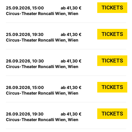
TICKETS
25.09.2026, 15:00
ab 41,30 €
Circus-Theater Roncalli Wien, Wien
TICKETS
25.09.2026, 19:30
ab 41,30 €
Circus-Theater Roncalli Wien, Wien
TICKETS
26.09.2026, 10:30
ab 41,30 €
Circus-Theater Roncalli Wien, Wien
TICKETS
26.09.2026, 15:00
ab 41,30 €
Circus-Theater Roncalli Wien, Wien
TICKETS
26.09.2026, 19:30
ab 41,30 €
Circus-Theater Roncalli Wien, Wien