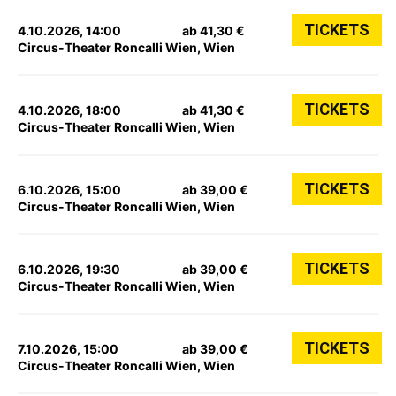
TICKETS
4.10.2026, 14:00
ab 41,30 €
Circus-Theater Roncalli Wien, Wien
TICKETS
4.10.2026, 18:00
ab 41,30 €
Circus-Theater Roncalli Wien, Wien
TICKETS
6.10.2026, 15:00
ab 39,00 €
Circus-Theater Roncalli Wien, Wien
TICKETS
6.10.2026, 19:30
ab 39,00 €
Circus-Theater Roncalli Wien, Wien
TICKETS
7.10.2026, 15:00
ab 39,00 €
Circus-Theater Roncalli Wien, Wien