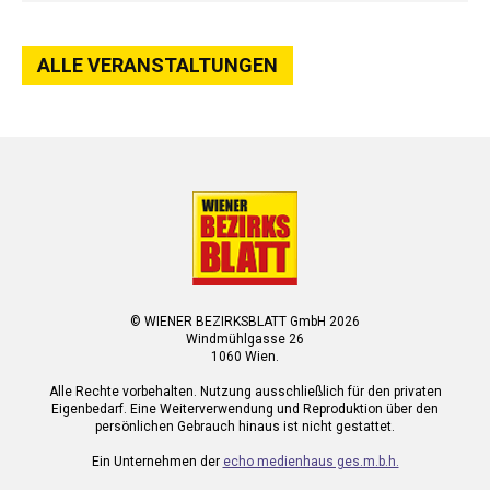
ALLE VERANSTALTUNGEN
© WIENER BEZIRKSBLATT GmbH 2026
Windmühlgasse 26
1060 Wien.
Alle Rechte vorbehalten. Nutzung ausschließlich für den privaten
Eigenbedarf. Eine Weiterverwendung und Reproduktion über den
persönlichen Gebrauch hinaus ist nicht gestattet.
Ein Unternehmen der
echo medienhaus ges.m.b.h.