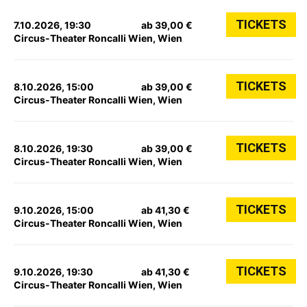
TICKETS
7.10.2026, 19:30
ab 39,00 €
Circus-Theater Roncalli Wien, Wien
TICKETS
8.10.2026, 15:00
ab 39,00 €
Circus-Theater Roncalli Wien, Wien
TICKETS
8.10.2026, 19:30
ab 39,00 €
Circus-Theater Roncalli Wien, Wien
TICKETS
9.10.2026, 15:00
ab 41,30 €
Circus-Theater Roncalli Wien, Wien
TICKETS
9.10.2026, 19:30
ab 41,30 €
Circus-Theater Roncalli Wien, Wien