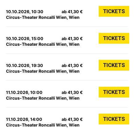
TICKETS
10.10.2026, 10:30
ab 41,30 €
Circus-Theater Roncalli Wien, Wien
TICKETS
10.10.2026, 15:00
ab 41,30 €
Circus-Theater Roncalli Wien, Wien
TICKETS
10.10.2026, 19:30
ab 41,30 €
Circus-Theater Roncalli Wien, Wien
TICKETS
11.10.2026, 10:00
ab 41,30 €
Circus-Theater Roncalli Wien, Wien
TICKETS
11.10.2026, 14:00
ab 41,30 €
Circus-Theater Roncalli Wien, Wien