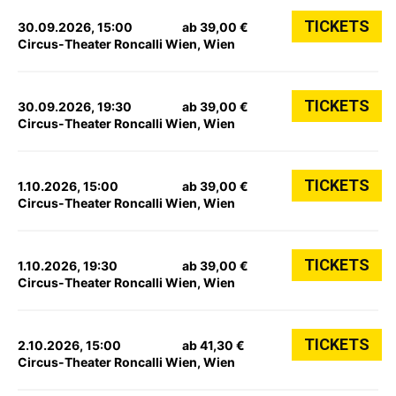
TICKETS
30.09.2026, 15:00
ab 39,00 €
Circus-Theater Roncalli Wien, Wien
TICKETS
30.09.2026, 19:30
ab 39,00 €
Circus-Theater Roncalli Wien, Wien
TICKETS
1.10.2026, 15:00
ab 39,00 €
Circus-Theater Roncalli Wien, Wien
TICKETS
1.10.2026, 19:30
ab 39,00 €
Circus-Theater Roncalli Wien, Wien
TICKETS
2.10.2026, 15:00
ab 41,30 €
Circus-Theater Roncalli Wien, Wien