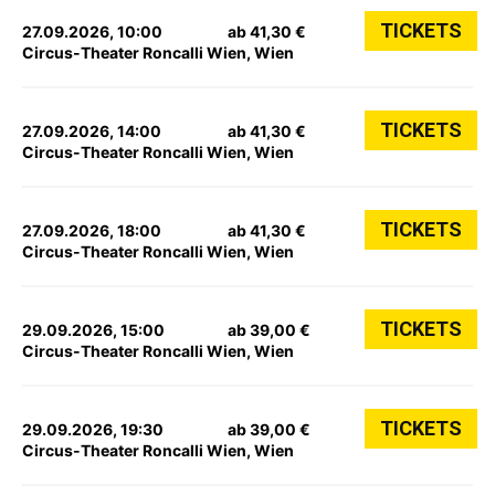
TICKETS
27.09.2026, 10:00
ab 41,30 €
Circus-Theater Roncalli Wien, Wien
TICKETS
27.09.2026, 14:00
ab 41,30 €
Circus-Theater Roncalli Wien, Wien
TICKETS
27.09.2026, 18:00
ab 41,30 €
Circus-Theater Roncalli Wien, Wien
TICKETS
29.09.2026, 15:00
ab 39,00 €
Circus-Theater Roncalli Wien, Wien
TICKETS
29.09.2026, 19:30
ab 39,00 €
Circus-Theater Roncalli Wien, Wien