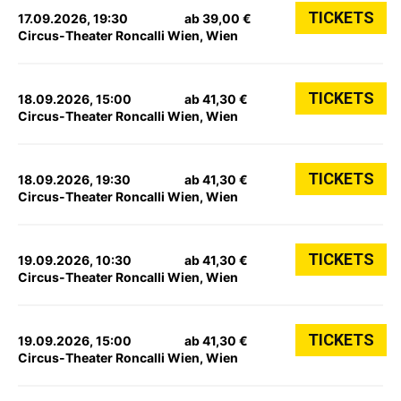
TICKETS
17.09.2026, 19:30
ab 39,00 €
Circus-Theater Roncalli Wien, Wien
TICKETS
18.09.2026, 15:00
ab 41,30 €
Circus-Theater Roncalli Wien, Wien
TICKETS
18.09.2026, 19:30
ab 41,30 €
Circus-Theater Roncalli Wien, Wien
TICKETS
19.09.2026, 10:30
ab 41,30 €
Circus-Theater Roncalli Wien, Wien
TICKETS
19.09.2026, 15:00
ab 41,30 €
Circus-Theater Roncalli Wien, Wien