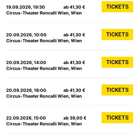
TICKETS
19.09.2026, 19:30
ab 41,30 €
Circus-Theater Roncalli Wien, Wien
TICKETS
20.09.2026, 10:00
ab 41,30 €
Circus-Theater Roncalli Wien, Wien
TICKETS
20.09.2026, 14:00
ab 41,30 €
Circus-Theater Roncalli Wien, Wien
TICKETS
20.09.2026, 18:00
ab 41,30 €
Circus-Theater Roncalli Wien, Wien
TICKETS
22.09.2026, 15:00
ab 39,00 €
Circus-Theater Roncalli Wien, Wien