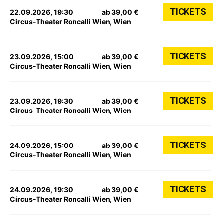
TICKETS
22.09.2026, 19:30
ab 39,00 €
Circus-Theater Roncalli Wien, Wien
TICKETS
23.09.2026, 15:00
ab 39,00 €
Circus-Theater Roncalli Wien, Wien
TICKETS
23.09.2026, 19:30
ab 39,00 €
Circus-Theater Roncalli Wien, Wien
TICKETS
24.09.2026, 15:00
ab 39,00 €
Circus-Theater Roncalli Wien, Wien
TICKETS
24.09.2026, 19:30
ab 39,00 €
Circus-Theater Roncalli Wien, Wien