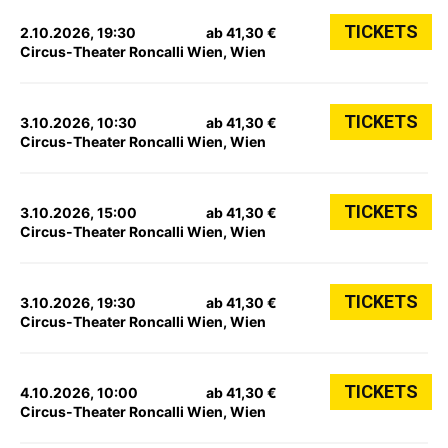
TICKETS
2.10.2026, 19:30
ab 41,30 €
Circus-Theater Roncalli Wien, Wien
TICKETS
3.10.2026, 10:30
ab 41,30 €
Circus-Theater Roncalli Wien, Wien
TICKETS
3.10.2026, 15:00
ab 41,30 €
Circus-Theater Roncalli Wien, Wien
TICKETS
3.10.2026, 19:30
ab 41,30 €
Circus-Theater Roncalli Wien, Wien
TICKETS
4.10.2026, 10:00
ab 41,30 €
Circus-Theater Roncalli Wien, Wien