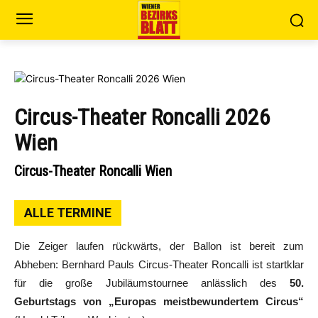
Circus-Theater Roncalli 2026
Wien
Circus-Theater Roncalli Wien
ALLE TERMINE
Die Zeiger laufen rückwärts, der Ballon ist bereit zum
Abheben: Bernhard Pauls Circus-Theater Roncalli ist startklar
für die große Jubiläumstournee anlässlich des
50.
Geburtstags von „Europas meistbewundertem Circus“