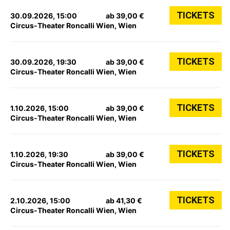
TICKETS
30.09.2026, 15:00
ab 39,00 €
Circus-Theater Roncalli Wien, Wien
TICKETS
30.09.2026, 19:30
ab 39,00 €
Circus-Theater Roncalli Wien, Wien
TICKETS
1.10.2026, 15:00
ab 39,00 €
Circus-Theater Roncalli Wien, Wien
TICKETS
1.10.2026, 19:30
ab 39,00 €
Circus-Theater Roncalli Wien, Wien
TICKETS
2.10.2026, 15:00
ab 41,30 €
Circus-Theater Roncalli Wien, Wien