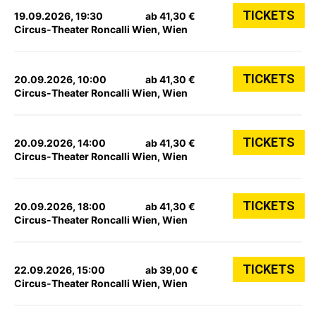
TICKETS
19.09.2026, 19:30
ab 41,30 €
Circus-Theater Roncalli Wien, Wien
TICKETS
20.09.2026, 10:00
ab 41,30 €
Circus-Theater Roncalli Wien, Wien
TICKETS
20.09.2026, 14:00
ab 41,30 €
Circus-Theater Roncalli Wien, Wien
TICKETS
20.09.2026, 18:00
ab 41,30 €
Circus-Theater Roncalli Wien, Wien
TICKETS
22.09.2026, 15:00
ab 39,00 €
Circus-Theater Roncalli Wien, Wien