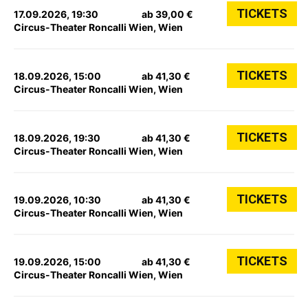
TICKETS
17.09.2026, 19:30
ab 39,00 €
Circus-Theater Roncalli Wien, Wien
TICKETS
18.09.2026, 15:00
ab 41,30 €
Circus-Theater Roncalli Wien, Wien
TICKETS
18.09.2026, 19:30
ab 41,30 €
Circus-Theater Roncalli Wien, Wien
TICKETS
19.09.2026, 10:30
ab 41,30 €
Circus-Theater Roncalli Wien, Wien
TICKETS
19.09.2026, 15:00
ab 41,30 €
Circus-Theater Roncalli Wien, Wien