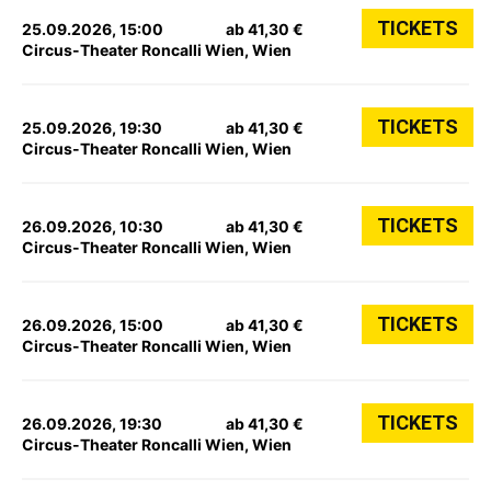
TICKETS
25.09.2026, 15:00
ab 41,30 €
Circus-Theater Roncalli Wien, Wien
TICKETS
25.09.2026, 19:30
ab 41,30 €
Circus-Theater Roncalli Wien, Wien
TICKETS
26.09.2026, 10:30
ab 41,30 €
Circus-Theater Roncalli Wien, Wien
TICKETS
26.09.2026, 15:00
ab 41,30 €
Circus-Theater Roncalli Wien, Wien
TICKETS
26.09.2026, 19:30
ab 41,30 €
Circus-Theater Roncalli Wien, Wien