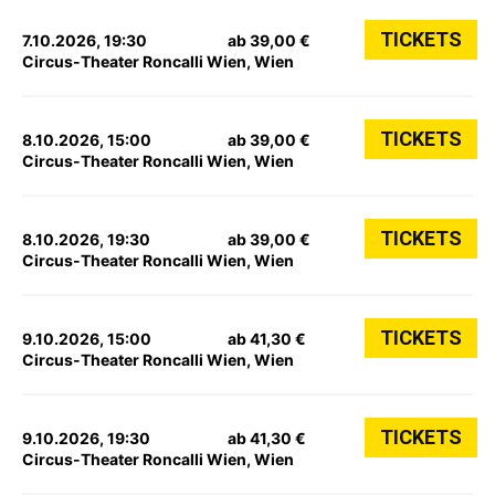
TICKETS
7.10.2026, 19:30
ab 39,00 €
Circus-Theater Roncalli Wien, Wien
TICKETS
8.10.2026, 15:00
ab 39,00 €
Circus-Theater Roncalli Wien, Wien
TICKETS
8.10.2026, 19:30
ab 39,00 €
Circus-Theater Roncalli Wien, Wien
TICKETS
9.10.2026, 15:00
ab 41,30 €
Circus-Theater Roncalli Wien, Wien
TICKETS
9.10.2026, 19:30
ab 41,30 €
Circus-Theater Roncalli Wien, Wien