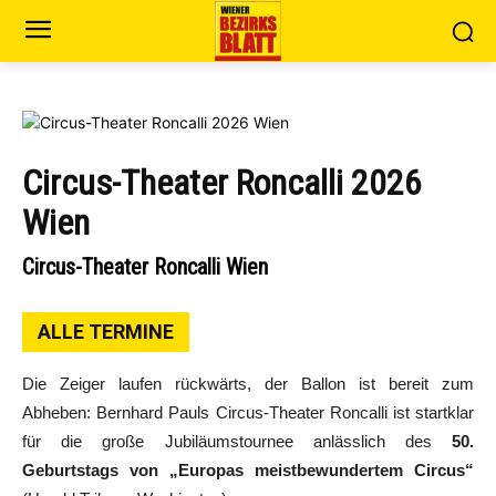
Circus-Theater Roncalli 2026
Wien
Circus-Theater Roncalli Wien
ALLE TERMINE
Die Zeiger laufen rückwärts, der Ballon ist bereit zum
Abheben: Bernhard Pauls Circus-Theater Roncalli ist startklar
für die große Jubiläumstournee anlässlich des
50.
Geburtstags von „Europas meistbewundertem Circus“