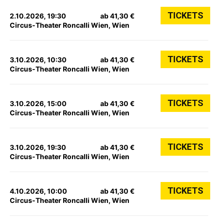
TICKETS
2.10.2026, 19:30
ab 41,30 €
Circus-Theater Roncalli Wien, Wien
TICKETS
3.10.2026, 10:30
ab 41,30 €
Circus-Theater Roncalli Wien, Wien
TICKETS
3.10.2026, 15:00
ab 41,30 €
Circus-Theater Roncalli Wien, Wien
TICKETS
3.10.2026, 19:30
ab 41,30 €
Circus-Theater Roncalli Wien, Wien
TICKETS
4.10.2026, 10:00
ab 41,30 €
Circus-Theater Roncalli Wien, Wien