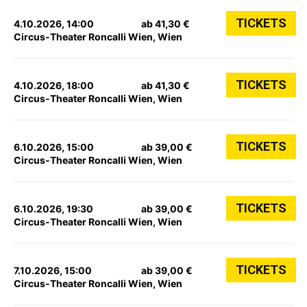
TICKETS
4.10.2026, 14:00
ab 41,30 €
Circus-Theater Roncalli Wien, Wien
TICKETS
4.10.2026, 18:00
ab 41,30 €
Circus-Theater Roncalli Wien, Wien
TICKETS
6.10.2026, 15:00
ab 39,00 €
Circus-Theater Roncalli Wien, Wien
TICKETS
6.10.2026, 19:30
ab 39,00 €
Circus-Theater Roncalli Wien, Wien
TICKETS
7.10.2026, 15:00
ab 39,00 €
Circus-Theater Roncalli Wien, Wien