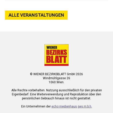
ALLE VERANSTALTUNGEN
© WIENER BEZIRKSBLATT GmbH 2026
Windmühlgasse 26
1060 Wien.
Alle Rechte vorbehalten. Nutzung ausschließlich für den privaten
Eigenbedarf. Eine Weiterverwendung und Reproduktion über den
persönlichen Gebrauch hinaus ist nicht gestattet.
Ein Unternehmen der
echo medienhaus ges.m.b.h.