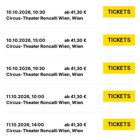
TICKETS
10.10.2026, 10:30
ab 41,30 €
Circus-Theater Roncalli Wien, Wien
TICKETS
10.10.2026, 15:00
ab 41,30 €
Circus-Theater Roncalli Wien, Wien
TICKETS
10.10.2026, 19:30
ab 41,30 €
Circus-Theater Roncalli Wien, Wien
TICKETS
11.10.2026, 10:00
ab 41,30 €
Circus-Theater Roncalli Wien, Wien
TICKETS
11.10.2026, 14:00
ab 41,30 €
Circus-Theater Roncalli Wien, Wien