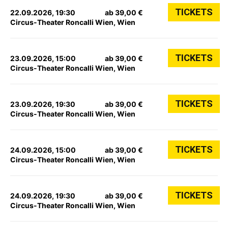
TICKETS
22.09.2026, 19:30
ab 39,00 €
Circus-Theater Roncalli Wien, Wien
TICKETS
23.09.2026, 15:00
ab 39,00 €
Circus-Theater Roncalli Wien, Wien
TICKETS
23.09.2026, 19:30
ab 39,00 €
Circus-Theater Roncalli Wien, Wien
TICKETS
24.09.2026, 15:00
ab 39,00 €
Circus-Theater Roncalli Wien, Wien
TICKETS
24.09.2026, 19:30
ab 39,00 €
Circus-Theater Roncalli Wien, Wien