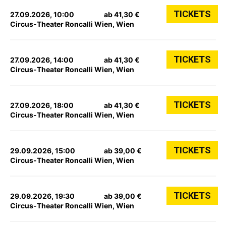
TICKETS
27.09.2026, 10:00
ab 41,30 €
Circus-Theater Roncalli Wien, Wien
TICKETS
27.09.2026, 14:00
ab 41,30 €
Circus-Theater Roncalli Wien, Wien
TICKETS
27.09.2026, 18:00
ab 41,30 €
Circus-Theater Roncalli Wien, Wien
TICKETS
29.09.2026, 15:00
ab 39,00 €
Circus-Theater Roncalli Wien, Wien
TICKETS
29.09.2026, 19:30
ab 39,00 €
Circus-Theater Roncalli Wien, Wien