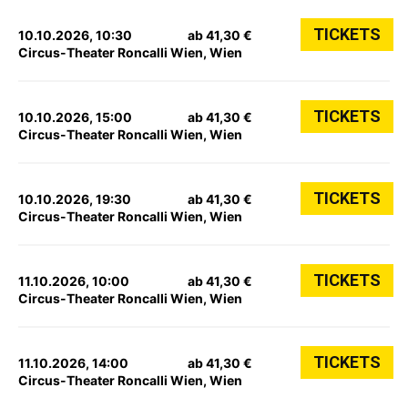
TICKETS
10.10.2026, 10:30
ab 41,30 €
Circus-Theater Roncalli Wien, Wien
TICKETS
10.10.2026, 15:00
ab 41,30 €
Circus-Theater Roncalli Wien, Wien
TICKETS
10.10.2026, 19:30
ab 41,30 €
Circus-Theater Roncalli Wien, Wien
TICKETS
11.10.2026, 10:00
ab 41,30 €
Circus-Theater Roncalli Wien, Wien
TICKETS
11.10.2026, 14:00
ab 41,30 €
Circus-Theater Roncalli Wien, Wien