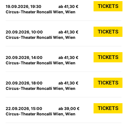
TICKETS
19.09.2026, 19:30
ab 41,30 €
Circus-Theater Roncalli Wien, Wien
TICKETS
20.09.2026, 10:00
ab 41,30 €
Circus-Theater Roncalli Wien, Wien
TICKETS
20.09.2026, 14:00
ab 41,30 €
Circus-Theater Roncalli Wien, Wien
TICKETS
20.09.2026, 18:00
ab 41,30 €
Circus-Theater Roncalli Wien, Wien
TICKETS
22.09.2026, 15:00
ab 39,00 €
Circus-Theater Roncalli Wien, Wien