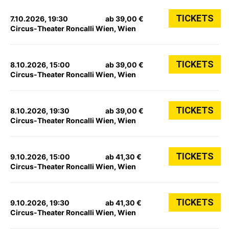
TICKETS
7.10.2026, 19:30
ab 39,00 €
Circus-Theater Roncalli Wien, Wien
TICKETS
8.10.2026, 15:00
ab 39,00 €
Circus-Theater Roncalli Wien, Wien
TICKETS
8.10.2026, 19:30
ab 39,00 €
Circus-Theater Roncalli Wien, Wien
TICKETS
9.10.2026, 15:00
ab 41,30 €
Circus-Theater Roncalli Wien, Wien
TICKETS
9.10.2026, 19:30
ab 41,30 €
Circus-Theater Roncalli Wien, Wien