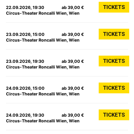
TICKETS
22.09.2026, 19:30
ab 39,00 €
Circus-Theater Roncalli Wien, Wien
TICKETS
23.09.2026, 15:00
ab 39,00 €
Circus-Theater Roncalli Wien, Wien
TICKETS
23.09.2026, 19:30
ab 39,00 €
Circus-Theater Roncalli Wien, Wien
TICKETS
24.09.2026, 15:00
ab 39,00 €
Circus-Theater Roncalli Wien, Wien
TICKETS
24.09.2026, 19:30
ab 39,00 €
Circus-Theater Roncalli Wien, Wien