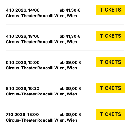
TICKETS
4.10.2026, 14:00
ab 41,30 €
Circus-Theater Roncalli Wien, Wien
TICKETS
4.10.2026, 18:00
ab 41,30 €
Circus-Theater Roncalli Wien, Wien
TICKETS
6.10.2026, 15:00
ab 39,00 €
Circus-Theater Roncalli Wien, Wien
TICKETS
6.10.2026, 19:30
ab 39,00 €
Circus-Theater Roncalli Wien, Wien
TICKETS
7.10.2026, 15:00
ab 39,00 €
Circus-Theater Roncalli Wien, Wien