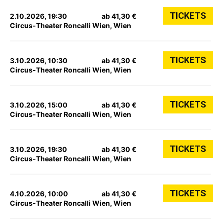
TICKETS
2.10.2026, 19:30
ab 41,30 €
Circus-Theater Roncalli Wien, Wien
TICKETS
3.10.2026, 10:30
ab 41,30 €
Circus-Theater Roncalli Wien, Wien
TICKETS
3.10.2026, 15:00
ab 41,30 €
Circus-Theater Roncalli Wien, Wien
TICKETS
3.10.2026, 19:30
ab 41,30 €
Circus-Theater Roncalli Wien, Wien
TICKETS
4.10.2026, 10:00
ab 41,30 €
Circus-Theater Roncalli Wien, Wien