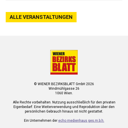
ALLE VERANSTALTUNGEN
© WIENER BEZIRKSBLATT GmbH 2026
Windmühlgasse 26
1060 Wien.
Alle Rechte vorbehalten. Nutzung ausschließlich für den privaten
Eigenbedarf. Eine Weiterverwendung und Reproduktion über den
persönlichen Gebrauch hinaus ist nicht gestattet.
Ein Unternehmen der
echo medienhaus ges.m.b.h.