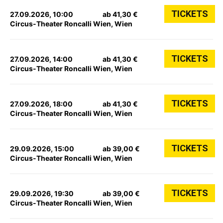
TICKETS
27.09.2026, 10:00
ab 41,30 €
Circus-Theater Roncalli Wien, Wien
TICKETS
27.09.2026, 14:00
ab 41,30 €
Circus-Theater Roncalli Wien, Wien
TICKETS
27.09.2026, 18:00
ab 41,30 €
Circus-Theater Roncalli Wien, Wien
TICKETS
29.09.2026, 15:00
ab 39,00 €
Circus-Theater Roncalli Wien, Wien
TICKETS
29.09.2026, 19:30
ab 39,00 €
Circus-Theater Roncalli Wien, Wien