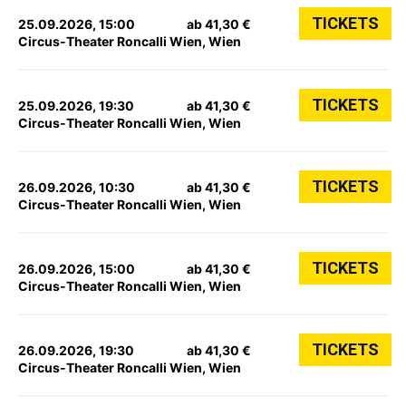
TICKETS
25.09.2026, 15:00
ab 41,30 €
Circus-Theater Roncalli Wien, Wien
TICKETS
25.09.2026, 19:30
ab 41,30 €
Circus-Theater Roncalli Wien, Wien
TICKETS
26.09.2026, 10:30
ab 41,30 €
Circus-Theater Roncalli Wien, Wien
TICKETS
26.09.2026, 15:00
ab 41,30 €
Circus-Theater Roncalli Wien, Wien
TICKETS
26.09.2026, 19:30
ab 41,30 €
Circus-Theater Roncalli Wien, Wien