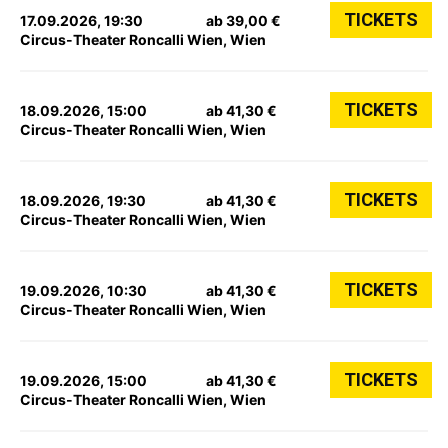
TICKETS
17.09.2026, 19:30
ab 39,00 €
Circus-Theater Roncalli Wien, Wien
TICKETS
18.09.2026, 15:00
ab 41,30 €
Circus-Theater Roncalli Wien, Wien
TICKETS
18.09.2026, 19:30
ab 41,30 €
Circus-Theater Roncalli Wien, Wien
TICKETS
19.09.2026, 10:30
ab 41,30 €
Circus-Theater Roncalli Wien, Wien
TICKETS
19.09.2026, 15:00
ab 41,30 €
Circus-Theater Roncalli Wien, Wien