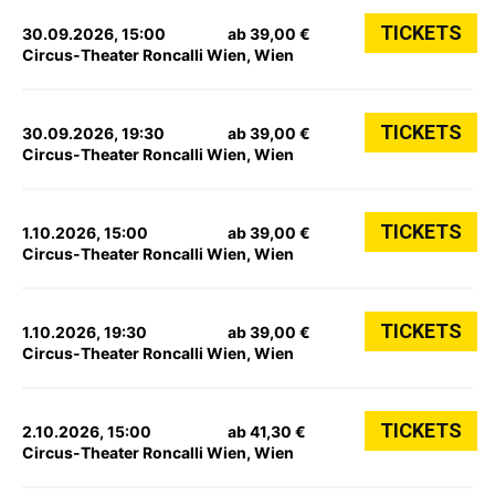
TICKETS
30.09.2026, 15:00
ab 39,00 €
Circus-Theater Roncalli Wien, Wien
TICKETS
30.09.2026, 19:30
ab 39,00 €
Circus-Theater Roncalli Wien, Wien
TICKETS
1.10.2026, 15:00
ab 39,00 €
Circus-Theater Roncalli Wien, Wien
TICKETS
1.10.2026, 19:30
ab 39,00 €
Circus-Theater Roncalli Wien, Wien
TICKETS
2.10.2026, 15:00
ab 41,30 €
Circus-Theater Roncalli Wien, Wien