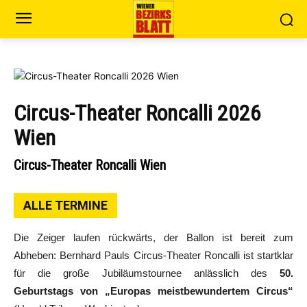
Circus-Theater Roncalli 2026
Wien
Circus-Theater Roncalli Wien
ALLE TERMINE
Die Zeiger laufen rückwärts, der Ballon ist bereit zum
Abheben: Bernhard Pauls Circus-Theater Roncalli ist startklar
für die große Jubiläumstournee anlässlich des
50.
Geburtstags von „Europas meistbewundertem Circus“