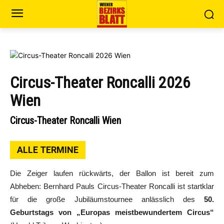
Circus-Theater Roncalli 2026
Wien
Circus-Theater Roncalli Wien
ALLE TERMINE
Die Zeiger laufen rückwärts, der Ballon ist bereit zum
Abheben: Bernhard Pauls Circus-Theater Roncalli ist startklar
für die große Jubiläumstournee anlässlich des
50.
Geburtstags von „Europas meistbewundertem Circus“