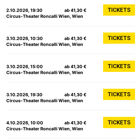
TICKETS
2.10.2026, 19:30
ab 41,30 €
Circus-Theater Roncalli Wien, Wien
TICKETS
3.10.2026, 10:30
ab 41,30 €
Circus-Theater Roncalli Wien, Wien
TICKETS
3.10.2026, 15:00
ab 41,30 €
Circus-Theater Roncalli Wien, Wien
TICKETS
3.10.2026, 19:30
ab 41,30 €
Circus-Theater Roncalli Wien, Wien
TICKETS
4.10.2026, 10:00
ab 41,30 €
Circus-Theater Roncalli Wien, Wien