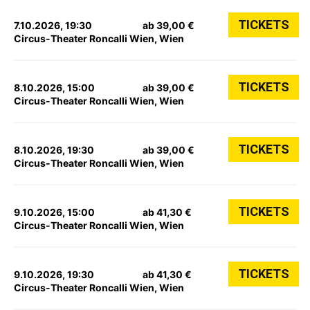
TICKETS
7.10.2026, 19:30
ab 39,00 €
Circus-Theater Roncalli Wien, Wien
TICKETS
8.10.2026, 15:00
ab 39,00 €
Circus-Theater Roncalli Wien, Wien
TICKETS
8.10.2026, 19:30
ab 39,00 €
Circus-Theater Roncalli Wien, Wien
TICKETS
9.10.2026, 15:00
ab 41,30 €
Circus-Theater Roncalli Wien, Wien
TICKETS
9.10.2026, 19:30
ab 41,30 €
Circus-Theater Roncalli Wien, Wien