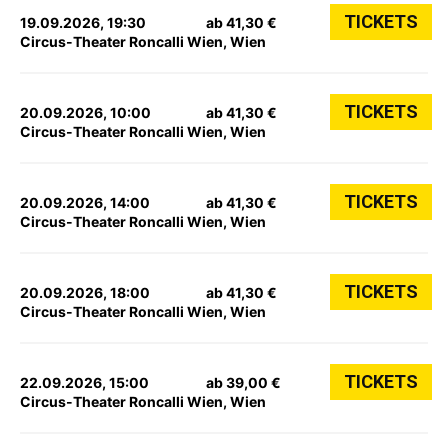
TICKETS
19.09.2026, 19:30
ab 41,30 €
Circus-Theater Roncalli Wien, Wien
TICKETS
20.09.2026, 10:00
ab 41,30 €
Circus-Theater Roncalli Wien, Wien
TICKETS
20.09.2026, 14:00
ab 41,30 €
Circus-Theater Roncalli Wien, Wien
TICKETS
20.09.2026, 18:00
ab 41,30 €
Circus-Theater Roncalli Wien, Wien
TICKETS
22.09.2026, 15:00
ab 39,00 €
Circus-Theater Roncalli Wien, Wien