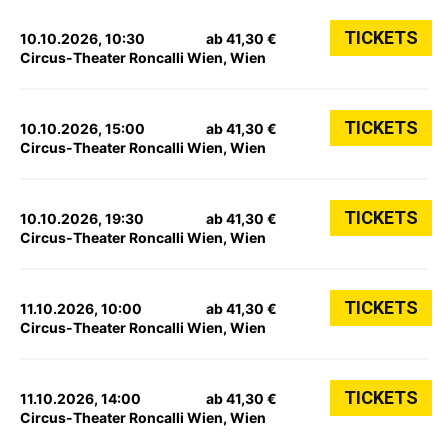
TICKETS
10.10.2026, 10:30
ab 41,30 €
Circus-Theater Roncalli Wien, Wien
TICKETS
10.10.2026, 15:00
ab 41,30 €
Circus-Theater Roncalli Wien, Wien
TICKETS
10.10.2026, 19:30
ab 41,30 €
Circus-Theater Roncalli Wien, Wien
TICKETS
11.10.2026, 10:00
ab 41,30 €
Circus-Theater Roncalli Wien, Wien
TICKETS
11.10.2026, 14:00
ab 41,30 €
Circus-Theater Roncalli Wien, Wien