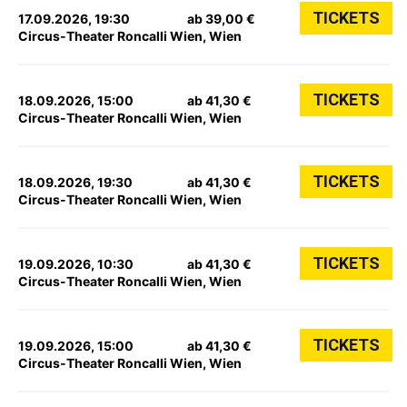
TICKETS
17.09.2026, 19:30
ab 39,00 €
Circus-Theater Roncalli Wien, Wien
TICKETS
18.09.2026, 15:00
ab 41,30 €
Circus-Theater Roncalli Wien, Wien
TICKETS
18.09.2026, 19:30
ab 41,30 €
Circus-Theater Roncalli Wien, Wien
TICKETS
19.09.2026, 10:30
ab 41,30 €
Circus-Theater Roncalli Wien, Wien
TICKETS
19.09.2026, 15:00
ab 41,30 €
Circus-Theater Roncalli Wien, Wien