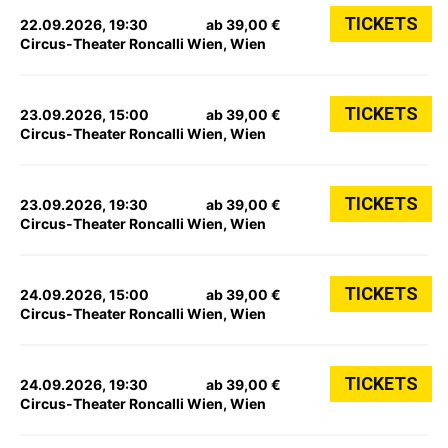
TICKETS
22.09.2026, 19:30
ab 39,00 €
Circus-Theater Roncalli Wien, Wien
TICKETS
23.09.2026, 15:00
ab 39,00 €
Circus-Theater Roncalli Wien, Wien
TICKETS
23.09.2026, 19:30
ab 39,00 €
Circus-Theater Roncalli Wien, Wien
TICKETS
24.09.2026, 15:00
ab 39,00 €
Circus-Theater Roncalli Wien, Wien
TICKETS
24.09.2026, 19:30
ab 39,00 €
Circus-Theater Roncalli Wien, Wien