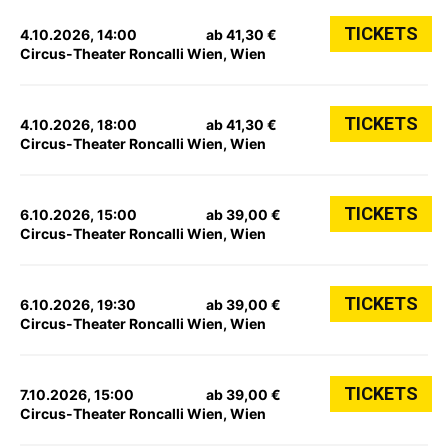
TICKETS
4.10.2026, 14:00
ab 41,30 €
Circus-Theater Roncalli Wien, Wien
TICKETS
4.10.2026, 18:00
ab 41,30 €
Circus-Theater Roncalli Wien, Wien
TICKETS
6.10.2026, 15:00
ab 39,00 €
Circus-Theater Roncalli Wien, Wien
TICKETS
6.10.2026, 19:30
ab 39,00 €
Circus-Theater Roncalli Wien, Wien
TICKETS
7.10.2026, 15:00
ab 39,00 €
Circus-Theater Roncalli Wien, Wien