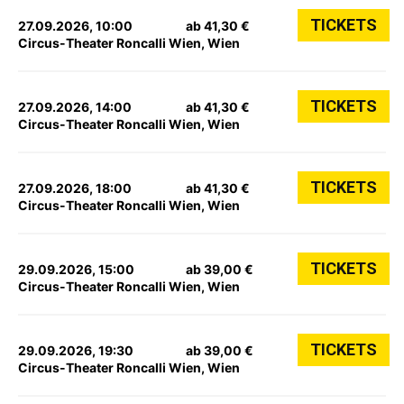
TICKETS
27.09.2026, 10:00
ab 41,30 €
Circus-Theater Roncalli Wien, Wien
TICKETS
27.09.2026, 14:00
ab 41,30 €
Circus-Theater Roncalli Wien, Wien
TICKETS
27.09.2026, 18:00
ab 41,30 €
Circus-Theater Roncalli Wien, Wien
TICKETS
29.09.2026, 15:00
ab 39,00 €
Circus-Theater Roncalli Wien, Wien
TICKETS
29.09.2026, 19:30
ab 39,00 €
Circus-Theater Roncalli Wien, Wien