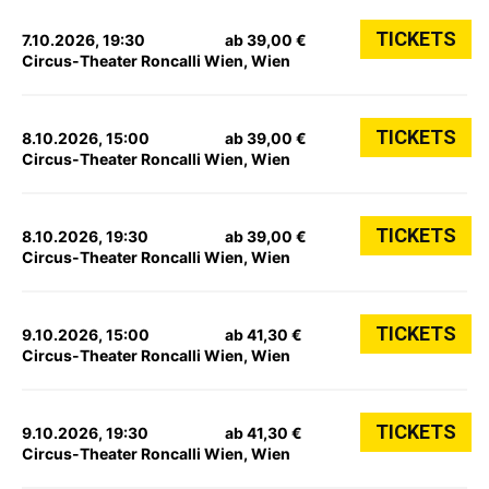
TICKETS
7.10.2026, 19:30
ab 39,00 €
Circus-Theater Roncalli Wien, Wien
TICKETS
8.10.2026, 15:00
ab 39,00 €
Circus-Theater Roncalli Wien, Wien
TICKETS
8.10.2026, 19:30
ab 39,00 €
Circus-Theater Roncalli Wien, Wien
TICKETS
9.10.2026, 15:00
ab 41,30 €
Circus-Theater Roncalli Wien, Wien
TICKETS
9.10.2026, 19:30
ab 41,30 €
Circus-Theater Roncalli Wien, Wien