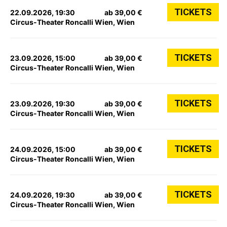
TICKETS
22.09.2026, 19:30
ab 39,00 €
Circus-Theater Roncalli Wien, Wien
TICKETS
23.09.2026, 15:00
ab 39,00 €
Circus-Theater Roncalli Wien, Wien
TICKETS
23.09.2026, 19:30
ab 39,00 €
Circus-Theater Roncalli Wien, Wien
TICKETS
24.09.2026, 15:00
ab 39,00 €
Circus-Theater Roncalli Wien, Wien
TICKETS
24.09.2026, 19:30
ab 39,00 €
Circus-Theater Roncalli Wien, Wien