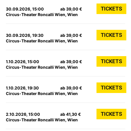
TICKETS
30.09.2026, 15:00
ab 39,00 €
Circus-Theater Roncalli Wien, Wien
TICKETS
30.09.2026, 19:30
ab 39,00 €
Circus-Theater Roncalli Wien, Wien
TICKETS
1.10.2026, 15:00
ab 39,00 €
Circus-Theater Roncalli Wien, Wien
TICKETS
1.10.2026, 19:30
ab 39,00 €
Circus-Theater Roncalli Wien, Wien
TICKETS
2.10.2026, 15:00
ab 41,30 €
Circus-Theater Roncalli Wien, Wien