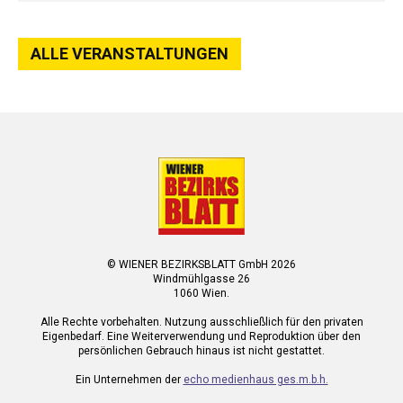
ALLE VERANSTALTUNGEN
© WIENER BEZIRKSBLATT GmbH 2026
Windmühlgasse 26
1060 Wien.
Alle Rechte vorbehalten. Nutzung ausschließlich für den privaten
Eigenbedarf. Eine Weiterverwendung und Reproduktion über den
persönlichen Gebrauch hinaus ist nicht gestattet.
Ein Unternehmen der
echo medienhaus ges.m.b.h.