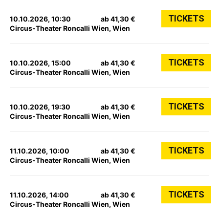
TICKETS
10.10.2026, 10:30
ab 41,30 €
Circus-Theater Roncalli Wien, Wien
TICKETS
10.10.2026, 15:00
ab 41,30 €
Circus-Theater Roncalli Wien, Wien
TICKETS
10.10.2026, 19:30
ab 41,30 €
Circus-Theater Roncalli Wien, Wien
TICKETS
11.10.2026, 10:00
ab 41,30 €
Circus-Theater Roncalli Wien, Wien
TICKETS
11.10.2026, 14:00
ab 41,30 €
Circus-Theater Roncalli Wien, Wien