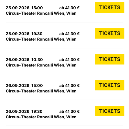
TICKETS
25.09.2026, 15:00
ab 41,30 €
Circus-Theater Roncalli Wien, Wien
TICKETS
25.09.2026, 19:30
ab 41,30 €
Circus-Theater Roncalli Wien, Wien
TICKETS
26.09.2026, 10:30
ab 41,30 €
Circus-Theater Roncalli Wien, Wien
TICKETS
26.09.2026, 15:00
ab 41,30 €
Circus-Theater Roncalli Wien, Wien
TICKETS
26.09.2026, 19:30
ab 41,30 €
Circus-Theater Roncalli Wien, Wien