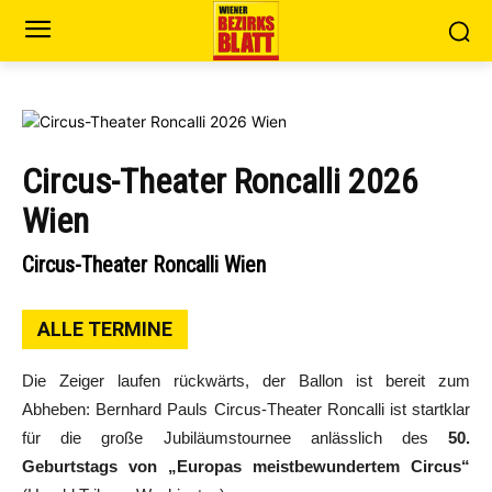
Circus-Theater Roncalli 2026
Wien
Circus-Theater Roncalli Wien
ALLE TERMINE
Die Zeiger laufen rückwärts, der Ballon ist bereit zum
Abheben: Bernhard Pauls Circus-Theater Roncalli ist startklar
für die große Jubiläumstournee anlässlich des
50.
Geburtstags von „Europas meistbewundertem Circus“