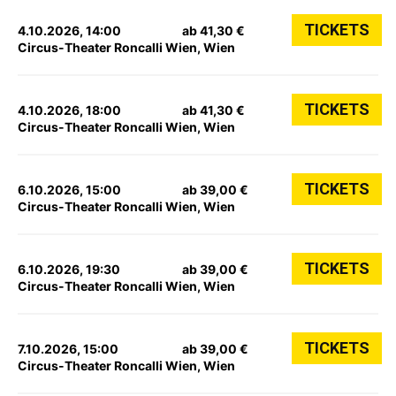
TICKETS
4.10.2026, 14:00
ab 41,30 €
Circus-Theater Roncalli Wien, Wien
TICKETS
4.10.2026, 18:00
ab 41,30 €
Circus-Theater Roncalli Wien, Wien
TICKETS
6.10.2026, 15:00
ab 39,00 €
Circus-Theater Roncalli Wien, Wien
TICKETS
6.10.2026, 19:30
ab 39,00 €
Circus-Theater Roncalli Wien, Wien
TICKETS
7.10.2026, 15:00
ab 39,00 €
Circus-Theater Roncalli Wien, Wien