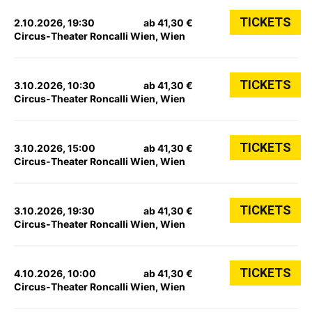
TICKETS
2.10.2026, 19:30
ab 41,30 €
Circus-Theater Roncalli Wien, Wien
TICKETS
3.10.2026, 10:30
ab 41,30 €
Circus-Theater Roncalli Wien, Wien
TICKETS
3.10.2026, 15:00
ab 41,30 €
Circus-Theater Roncalli Wien, Wien
TICKETS
3.10.2026, 19:30
ab 41,30 €
Circus-Theater Roncalli Wien, Wien
TICKETS
4.10.2026, 10:00
ab 41,30 €
Circus-Theater Roncalli Wien, Wien