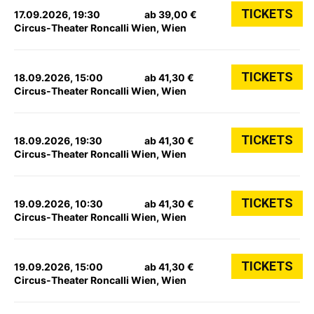
TICKETS
17.09.2026, 19:30
ab 39,00 €
Circus-Theater Roncalli Wien, Wien
TICKETS
18.09.2026, 15:00
ab 41,30 €
Circus-Theater Roncalli Wien, Wien
TICKETS
18.09.2026, 19:30
ab 41,30 €
Circus-Theater Roncalli Wien, Wien
TICKETS
19.09.2026, 10:30
ab 41,30 €
Circus-Theater Roncalli Wien, Wien
TICKETS
19.09.2026, 15:00
ab 41,30 €
Circus-Theater Roncalli Wien, Wien