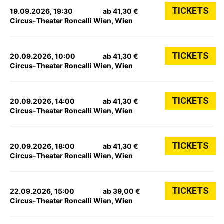
TICKETS
19.09.2026, 19:30
ab 41,30 €
Circus-Theater Roncalli Wien, Wien
TICKETS
20.09.2026, 10:00
ab 41,30 €
Circus-Theater Roncalli Wien, Wien
TICKETS
20.09.2026, 14:00
ab 41,30 €
Circus-Theater Roncalli Wien, Wien
TICKETS
20.09.2026, 18:00
ab 41,30 €
Circus-Theater Roncalli Wien, Wien
TICKETS
22.09.2026, 15:00
ab 39,00 €
Circus-Theater Roncalli Wien, Wien