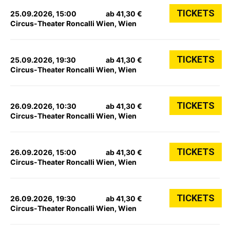
TICKETS
25.09.2026, 15:00
ab 41,30 €
Circus-Theater Roncalli Wien, Wien
TICKETS
25.09.2026, 19:30
ab 41,30 €
Circus-Theater Roncalli Wien, Wien
TICKETS
26.09.2026, 10:30
ab 41,30 €
Circus-Theater Roncalli Wien, Wien
TICKETS
26.09.2026, 15:00
ab 41,30 €
Circus-Theater Roncalli Wien, Wien
TICKETS
26.09.2026, 19:30
ab 41,30 €
Circus-Theater Roncalli Wien, Wien