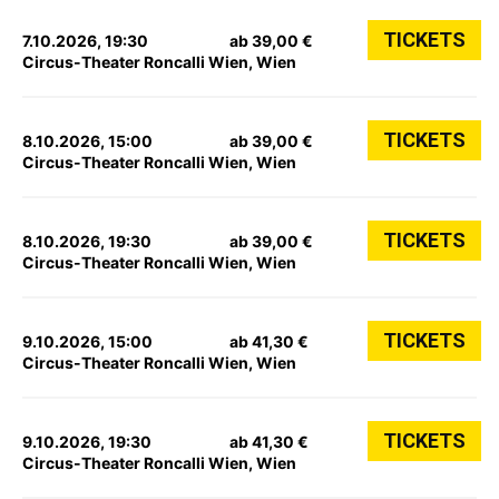
TICKETS
7.10.2026, 19:30
ab 39,00 €
Circus-Theater Roncalli Wien, Wien
TICKETS
8.10.2026, 15:00
ab 39,00 €
Circus-Theater Roncalli Wien, Wien
TICKETS
8.10.2026, 19:30
ab 39,00 €
Circus-Theater Roncalli Wien, Wien
TICKETS
9.10.2026, 15:00
ab 41,30 €
Circus-Theater Roncalli Wien, Wien
TICKETS
9.10.2026, 19:30
ab 41,30 €
Circus-Theater Roncalli Wien, Wien