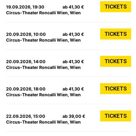
TICKETS
19.09.2026, 19:30
ab 41,30 €
Circus-Theater Roncalli Wien, Wien
TICKETS
20.09.2026, 10:00
ab 41,30 €
Circus-Theater Roncalli Wien, Wien
TICKETS
20.09.2026, 14:00
ab 41,30 €
Circus-Theater Roncalli Wien, Wien
TICKETS
20.09.2026, 18:00
ab 41,30 €
Circus-Theater Roncalli Wien, Wien
TICKETS
22.09.2026, 15:00
ab 39,00 €
Circus-Theater Roncalli Wien, Wien