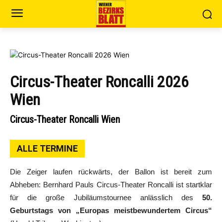
Circus-Theater Roncalli 2026
Wien
Circus-Theater Roncalli Wien
ALLE TERMINE
Die Zeiger laufen rückwärts, der Ballon ist bereit zum
Abheben: Bernhard Pauls Circus-Theater Roncalli ist startklar
für die große Jubiläumstournee anlässlich des
50.
Geburtstags von „Europas meistbewundertem Circus“