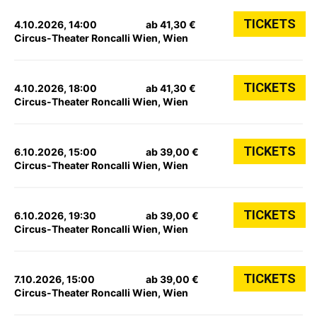
TICKETS
4.10.2026, 14:00
ab 41,30 €
Circus-Theater Roncalli Wien, Wien
TICKETS
4.10.2026, 18:00
ab 41,30 €
Circus-Theater Roncalli Wien, Wien
TICKETS
6.10.2026, 15:00
ab 39,00 €
Circus-Theater Roncalli Wien, Wien
TICKETS
6.10.2026, 19:30
ab 39,00 €
Circus-Theater Roncalli Wien, Wien
TICKETS
7.10.2026, 15:00
ab 39,00 €
Circus-Theater Roncalli Wien, Wien