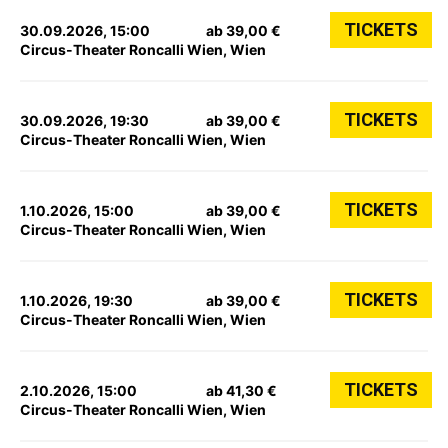
TICKETS
30.09.2026, 15:00
ab 39,00 €
Circus-Theater Roncalli Wien, Wien
TICKETS
30.09.2026, 19:30
ab 39,00 €
Circus-Theater Roncalli Wien, Wien
TICKETS
1.10.2026, 15:00
ab 39,00 €
Circus-Theater Roncalli Wien, Wien
TICKETS
1.10.2026, 19:30
ab 39,00 €
Circus-Theater Roncalli Wien, Wien
TICKETS
2.10.2026, 15:00
ab 41,30 €
Circus-Theater Roncalli Wien, Wien