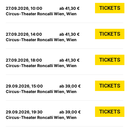
TICKETS
27.09.2026, 10:00
ab 41,30 €
Circus-Theater Roncalli Wien, Wien
TICKETS
27.09.2026, 14:00
ab 41,30 €
Circus-Theater Roncalli Wien, Wien
TICKETS
27.09.2026, 18:00
ab 41,30 €
Circus-Theater Roncalli Wien, Wien
TICKETS
29.09.2026, 15:00
ab 39,00 €
Circus-Theater Roncalli Wien, Wien
TICKETS
29.09.2026, 19:30
ab 39,00 €
Circus-Theater Roncalli Wien, Wien