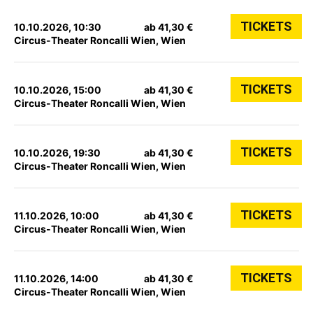
TICKETS
10.10.2026, 10:30
ab 41,30 €
Circus-Theater Roncalli Wien, Wien
TICKETS
10.10.2026, 15:00
ab 41,30 €
Circus-Theater Roncalli Wien, Wien
TICKETS
10.10.2026, 19:30
ab 41,30 €
Circus-Theater Roncalli Wien, Wien
TICKETS
11.10.2026, 10:00
ab 41,30 €
Circus-Theater Roncalli Wien, Wien
TICKETS
11.10.2026, 14:00
ab 41,30 €
Circus-Theater Roncalli Wien, Wien