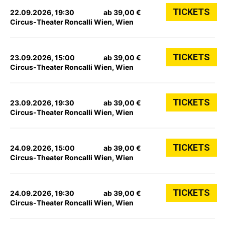
TICKETS
22.09.2026, 19:30
ab 39,00 €
Circus-Theater Roncalli Wien, Wien
TICKETS
23.09.2026, 15:00
ab 39,00 €
Circus-Theater Roncalli Wien, Wien
TICKETS
23.09.2026, 19:30
ab 39,00 €
Circus-Theater Roncalli Wien, Wien
TICKETS
24.09.2026, 15:00
ab 39,00 €
Circus-Theater Roncalli Wien, Wien
TICKETS
24.09.2026, 19:30
ab 39,00 €
Circus-Theater Roncalli Wien, Wien