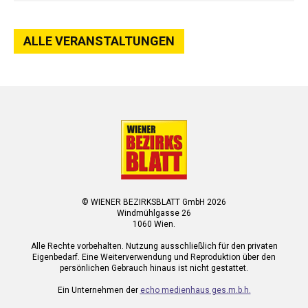
ALLE VERANSTALTUNGEN
© WIENER BEZIRKSBLATT GmbH 2026
Windmühlgasse 26
1060 Wien.
Alle Rechte vorbehalten. Nutzung ausschließlich für den privaten
Eigenbedarf. Eine Weiterverwendung und Reproduktion über den
persönlichen Gebrauch hinaus ist nicht gestattet.
Ein Unternehmen der
echo medienhaus ges.m.b.h.