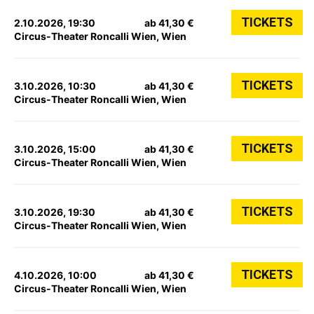
TICKETS
2.10.2026, 19:30
ab 41,30 €
Circus-Theater Roncalli Wien, Wien
TICKETS
3.10.2026, 10:30
ab 41,30 €
Circus-Theater Roncalli Wien, Wien
TICKETS
3.10.2026, 15:00
ab 41,30 €
Circus-Theater Roncalli Wien, Wien
TICKETS
3.10.2026, 19:30
ab 41,30 €
Circus-Theater Roncalli Wien, Wien
TICKETS
4.10.2026, 10:00
ab 41,30 €
Circus-Theater Roncalli Wien, Wien