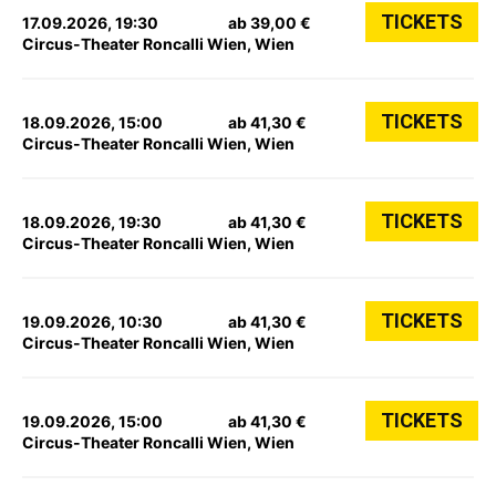
TICKETS
17.09.2026, 19:30
ab 39,00 €
Circus-Theater Roncalli Wien, Wien
TICKETS
18.09.2026, 15:00
ab 41,30 €
Circus-Theater Roncalli Wien, Wien
TICKETS
18.09.2026, 19:30
ab 41,30 €
Circus-Theater Roncalli Wien, Wien
TICKETS
19.09.2026, 10:30
ab 41,30 €
Circus-Theater Roncalli Wien, Wien
TICKETS
19.09.2026, 15:00
ab 41,30 €
Circus-Theater Roncalli Wien, Wien