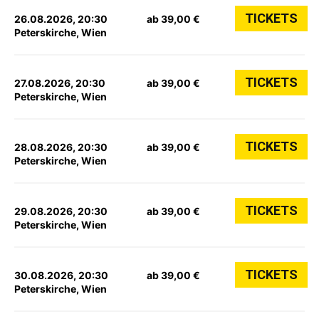
TICKETS
26.08.2026, 20:30
ab 39,00 €
Peterskirche, Wien
TICKETS
27.08.2026, 20:30
ab 39,00 €
Peterskirche, Wien
TICKETS
28.08.2026, 20:30
ab 39,00 €
Peterskirche, Wien
TICKETS
29.08.2026, 20:30
ab 39,00 €
Peterskirche, Wien
TICKETS
30.08.2026, 20:30
ab 39,00 €
Peterskirche, Wien