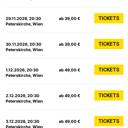
TICKETS
29.11.2026, 20:30
ab 39,00 €
Peterskirche, Wien
TICKETS
30.11.2026, 20:30
ab 39,00 €
Peterskirche, Wien
TICKETS
1.12.2026, 20:30
ab 49,00 €
Peterskirche, Wien
TICKETS
2.12.2026, 20:30
ab 49,00 €
Peterskirche, Wien
TICKETS
3.12.2026, 20:30
ab 49,00 €
Peterskirche, Wien