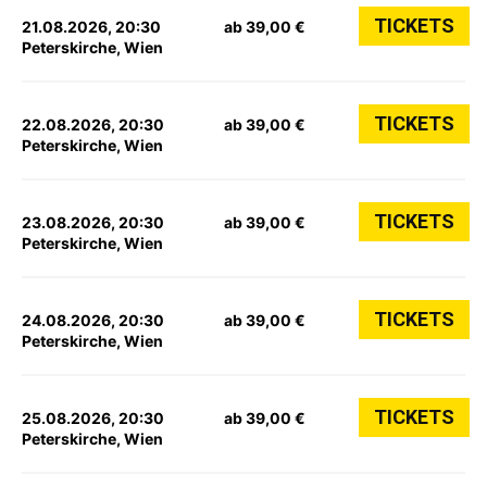
TICKETS
21.08.2026, 20:30
ab 39,00 €
Peterskirche, Wien
TICKETS
22.08.2026, 20:30
ab 39,00 €
Peterskirche, Wien
TICKETS
23.08.2026, 20:30
ab 39,00 €
Peterskirche, Wien
TICKETS
24.08.2026, 20:30
ab 39,00 €
Peterskirche, Wien
TICKETS
25.08.2026, 20:30
ab 39,00 €
Peterskirche, Wien