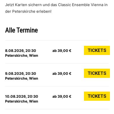
Jetzt Karten sichern und das Classic Ensemble Vienna in
der Peterskirche erleben!
Alle Termine
TICKETS
8.08.2026, 20:30
ab 39,00 €
Peterskirche, Wien
TICKETS
9.08.2026, 20:30
ab 39,00 €
Peterskirche, Wien
TICKETS
10.08.2026, 20:30
ab 39,00 €
Peterskirche, Wien