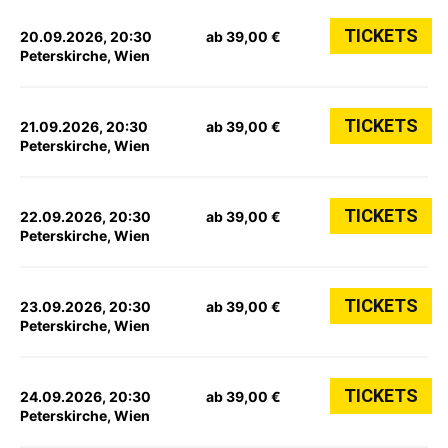
TICKETS
20.09.2026, 20:30
ab 39,00 €
Peterskirche, Wien
TICKETS
21.09.2026, 20:30
ab 39,00 €
Peterskirche, Wien
TICKETS
22.09.2026, 20:30
ab 39,00 €
Peterskirche, Wien
TICKETS
23.09.2026, 20:30
ab 39,00 €
Peterskirche, Wien
TICKETS
24.09.2026, 20:30
ab 39,00 €
Peterskirche, Wien