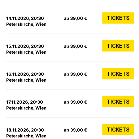
TICKETS
14.11.2026, 20:30
ab 39,00 €
Peterskirche, Wien
TICKETS
15.11.2026, 20:30
ab 39,00 €
Peterskirche, Wien
TICKETS
16.11.2026, 20:30
ab 39,00 €
Peterskirche, Wien
TICKETS
17.11.2026, 20:30
ab 39,00 €
Peterskirche, Wien
TICKETS
18.11.2026, 20:30
ab 39,00 €
Peterskirche, Wien