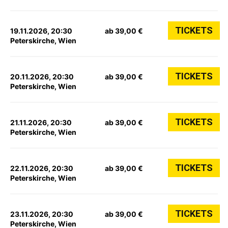
TICKETS
19.11.2026, 20:30
ab 39,00 €
Peterskirche, Wien
TICKETS
20.11.2026, 20:30
ab 39,00 €
Peterskirche, Wien
TICKETS
21.11.2026, 20:30
ab 39,00 €
Peterskirche, Wien
TICKETS
22.11.2026, 20:30
ab 39,00 €
Peterskirche, Wien
TICKETS
23.11.2026, 20:30
ab 39,00 €
Peterskirche, Wien