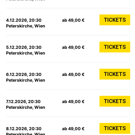
TICKETS
4.12.2026, 20:30
ab 49,00 €
Peterskirche, Wien
TICKETS
5.12.2026, 20:30
ab 49,00 €
Peterskirche, Wien
TICKETS
6.12.2026, 20:30
ab 49,00 €
Peterskirche, Wien
TICKETS
7.12.2026, 20:30
ab 49,00 €
Peterskirche, Wien
TICKETS
8.12.2026, 20:30
ab 49,00 €
Peterskirche, Wien