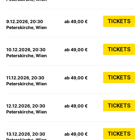
TICKETS
9.12.2026, 20:30
ab 49,00 €
Peterskirche, Wien
TICKETS
10.12.2026, 20:30
ab 49,00 €
Peterskirche, Wien
TICKETS
11.12.2026, 20:30
ab 49,00 €
Peterskirche, Wien
TICKETS
12.12.2026, 20:30
ab 49,00 €
Peterskirche, Wien
TICKETS
13.12.2026, 20:30
ab 49,00 €
Peterskirche, Wien