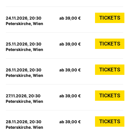
TICKETS
24.11.2026, 20:30
ab 39,00 €
Peterskirche, Wien
TICKETS
25.11.2026, 20:30
ab 39,00 €
Peterskirche, Wien
TICKETS
26.11.2026, 20:30
ab 39,00 €
Peterskirche, Wien
TICKETS
27.11.2026, 20:30
ab 39,00 €
Peterskirche, Wien
TICKETS
28.11.2026, 20:30
ab 39,00 €
Peterskirche, Wien