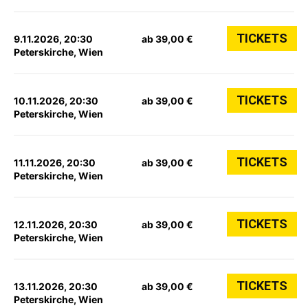
TICKETS
9.11.2026, 20:30
ab 39,00 €
Peterskirche, Wien
TICKETS
10.11.2026, 20:30
ab 39,00 €
Peterskirche, Wien
TICKETS
11.11.2026, 20:30
ab 39,00 €
Peterskirche, Wien
TICKETS
12.11.2026, 20:30
ab 39,00 €
Peterskirche, Wien
TICKETS
13.11.2026, 20:30
ab 39,00 €
Peterskirche, Wien