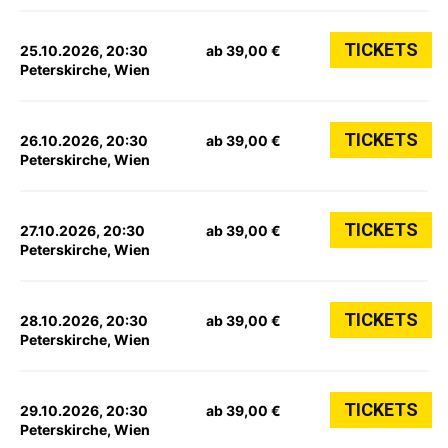
TICKETS
25.10.2026, 20:30
ab 39,00 €
Peterskirche, Wien
TICKETS
26.10.2026, 20:30
ab 39,00 €
Peterskirche, Wien
TICKETS
27.10.2026, 20:30
ab 39,00 €
Peterskirche, Wien
TICKETS
28.10.2026, 20:30
ab 39,00 €
Peterskirche, Wien
TICKETS
29.10.2026, 20:30
ab 39,00 €
Peterskirche, Wien