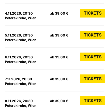
TICKETS
4.11.2026, 20:30
ab 39,00 €
Peterskirche, Wien
TICKETS
5.11.2026, 20:30
ab 39,00 €
Peterskirche, Wien
TICKETS
6.11.2026, 20:30
ab 39,00 €
Peterskirche, Wien
TICKETS
7.11.2026, 20:30
ab 39,00 €
Peterskirche, Wien
TICKETS
8.11.2026, 20:30
ab 39,00 €
Peterskirche, Wien