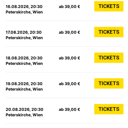
TICKETS
16.08.2026, 20:30
ab 39,00 €
Peterskirche, Wien
TICKETS
17.08.2026, 20:30
ab 39,00 €
Peterskirche, Wien
TICKETS
18.08.2026, 20:30
ab 39,00 €
Peterskirche, Wien
TICKETS
19.08.2026, 20:30
ab 39,00 €
Peterskirche, Wien
TICKETS
20.08.2026, 20:30
ab 39,00 €
Peterskirche, Wien