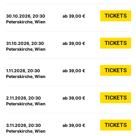
TICKETS
30.10.2026, 20:30
ab 39,00 €
Peterskirche, Wien
TICKETS
31.10.2026, 20:30
ab 39,00 €
Peterskirche, Wien
TICKETS
1.11.2026, 20:30
ab 39,00 €
Peterskirche, Wien
TICKETS
2.11.2026, 20:30
ab 39,00 €
Peterskirche, Wien
TICKETS
3.11.2026, 20:30
ab 39,00 €
Peterskirche, Wien