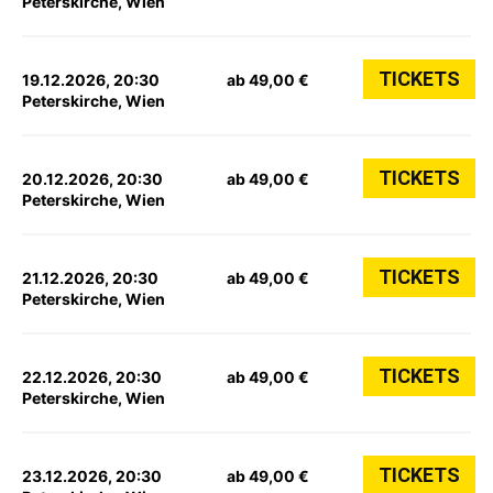
Peterskirche, Wien
TICKETS
19.12.2026, 20:30
ab 49,00 €
Peterskirche, Wien
TICKETS
20.12.2026, 20:30
ab 49,00 €
Peterskirche, Wien
TICKETS
21.12.2026, 20:30
ab 49,00 €
Peterskirche, Wien
TICKETS
22.12.2026, 20:30
ab 49,00 €
Peterskirche, Wien
TICKETS
23.12.2026, 20:30
ab 49,00 €