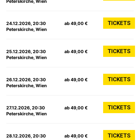
Peterskirche, Wien
TICKETS
24.12.2026, 20:30
ab 49,00 €
Peterskirche, Wien
TICKETS
25.12.2026, 20:30
ab 49,00 €
Peterskirche, Wien
TICKETS
26.12.2026, 20:30
ab 49,00 €
Peterskirche, Wien
TICKETS
27.12.2026, 20:30
ab 49,00 €
Peterskirche, Wien
TICKETS
28.12.2026, 20:30
ab 49,00 €