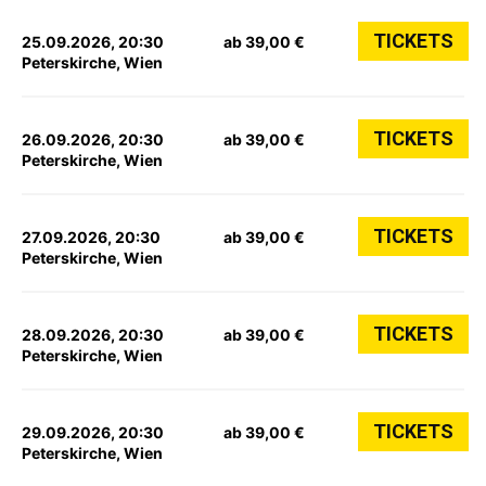
TICKETS
25.09.2026, 20:30
ab 39,00 €
Peterskirche, Wien
TICKETS
26.09.2026, 20:30
ab 39,00 €
Peterskirche, Wien
TICKETS
27.09.2026, 20:30
ab 39,00 €
Peterskirche, Wien
TICKETS
28.09.2026, 20:30
ab 39,00 €
Peterskirche, Wien
TICKETS
29.09.2026, 20:30
ab 39,00 €
Peterskirche, Wien