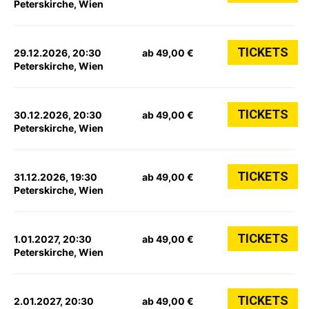
Peterskirche, Wien
TICKETS
29.12.2026, 20:30
ab 49,00 €
Peterskirche, Wien
TICKETS
30.12.2026, 20:30
ab 49,00 €
Peterskirche, Wien
TICKETS
31.12.2026, 19:30
ab 49,00 €
Peterskirche, Wien
TICKETS
1.01.2027, 20:30
ab 49,00 €
Peterskirche, Wien
TICKETS
2.01.2027, 20:30
ab 49,00 €