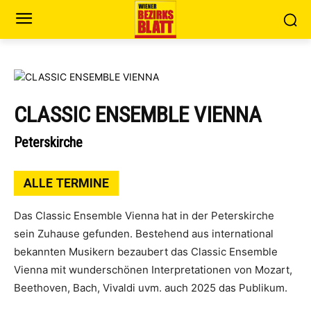
CLASSIC ENSEMBLE VIENNA
Peterskirche
ALLE TERMINE
Das Classic Ensemble Vienna hat in der Peterskirche
sein Zuhause gefunden. Bestehend aus international
bekannten Musikern bezaubert das Classic Ensemble
Vienna mit wunderschönen Interpretationen von Mozart,
Beethoven, Bach, Vivaldi uvm. auch 2025 das Publikum.