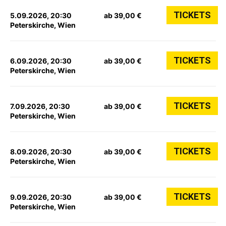
TICKETS
5.09.2026, 20:30
ab 39,00 €
Peterskirche, Wien
TICKETS
6.09.2026, 20:30
ab 39,00 €
Peterskirche, Wien
TICKETS
7.09.2026, 20:30
ab 39,00 €
Peterskirche, Wien
TICKETS
8.09.2026, 20:30
ab 39,00 €
Peterskirche, Wien
TICKETS
9.09.2026, 20:30
ab 39,00 €
Peterskirche, Wien