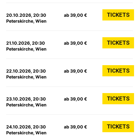
TICKETS
20.10.2026, 20:30
ab 39,00 €
Peterskirche, Wien
TICKETS
21.10.2026, 20:30
ab 39,00 €
Peterskirche, Wien
TICKETS
22.10.2026, 20:30
ab 39,00 €
Peterskirche, Wien
TICKETS
23.10.2026, 20:30
ab 39,00 €
Peterskirche, Wien
TICKETS
24.10.2026, 20:30
ab 39,00 €
Peterskirche, Wien