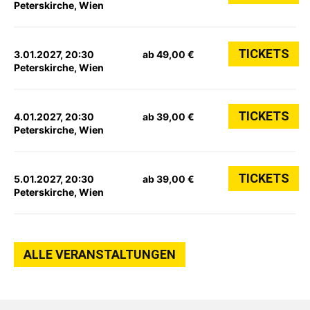
Peterskirche, Wien
TICKETS
3.01.2027, 20:30
ab 49,00 €
Peterskirche, Wien
TICKETS
4.01.2027, 20:30
ab 39,00 €
Peterskirche, Wien
TICKETS
5.01.2027, 20:30
ab 39,00 €
Peterskirche, Wien
ALLE VERANSTALTUNGEN