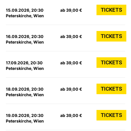
TICKETS
15.09.2026, 20:30
ab 39,00 €
Peterskirche, Wien
TICKETS
16.09.2026, 20:30
ab 39,00 €
Peterskirche, Wien
TICKETS
17.09.2026, 20:30
ab 39,00 €
Peterskirche, Wien
TICKETS
18.09.2026, 20:30
ab 39,00 €
Peterskirche, Wien
TICKETS
19.09.2026, 20:30
ab 39,00 €
Peterskirche, Wien