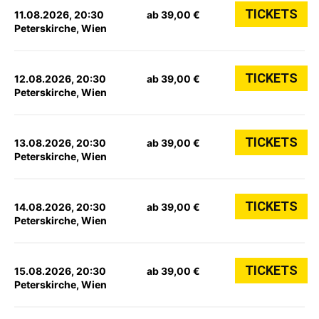
TICKETS
11.08.2026, 20:30
ab 39,00 €
Peterskirche, Wien
TICKETS
12.08.2026, 20:30
ab 39,00 €
Peterskirche, Wien
TICKETS
13.08.2026, 20:30
ab 39,00 €
Peterskirche, Wien
TICKETS
14.08.2026, 20:30
ab 39,00 €
Peterskirche, Wien
TICKETS
15.08.2026, 20:30
ab 39,00 €
Peterskirche, Wien