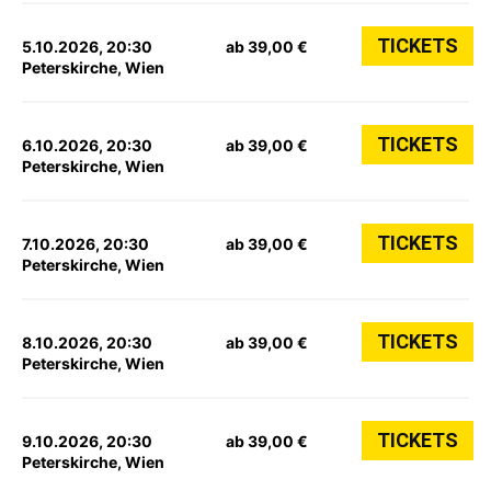
TICKETS
5.10.2026, 20:30
ab 39,00 €
Peterskirche, Wien
TICKETS
6.10.2026, 20:30
ab 39,00 €
Peterskirche, Wien
TICKETS
7.10.2026, 20:30
ab 39,00 €
Peterskirche, Wien
TICKETS
8.10.2026, 20:30
ab 39,00 €
Peterskirche, Wien
TICKETS
9.10.2026, 20:30
ab 39,00 €
Peterskirche, Wien