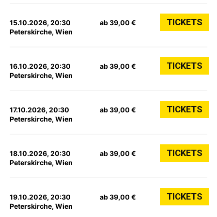
TICKETS
15.10.2026, 20:30
ab 39,00 €
Peterskirche, Wien
TICKETS
16.10.2026, 20:30
ab 39,00 €
Peterskirche, Wien
TICKETS
17.10.2026, 20:30
ab 39,00 €
Peterskirche, Wien
TICKETS
18.10.2026, 20:30
ab 39,00 €
Peterskirche, Wien
TICKETS
19.10.2026, 20:30
ab 39,00 €
Peterskirche, Wien