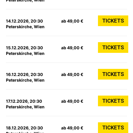
TICKETS
14.12.2026, 20:30
ab 49,00 €
Peterskirche, Wien
TICKETS
15.12.2026, 20:30
ab 49,00 €
Peterskirche, Wien
TICKETS
16.12.2026, 20:30
ab 49,00 €
Peterskirche, Wien
TICKETS
17.12.2026, 20:30
ab 49,00 €
Peterskirche, Wien
TICKETS
18.12.2026, 20:30
ab 49,00 €