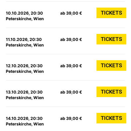
TICKETS
10.10.2026, 20:30
ab 39,00 €
Peterskirche, Wien
TICKETS
11.10.2026, 20:30
ab 39,00 €
Peterskirche, Wien
TICKETS
12.10.2026, 20:30
ab 39,00 €
Peterskirche, Wien
TICKETS
13.10.2026, 20:30
ab 39,00 €
Peterskirche, Wien
TICKETS
14.10.2026, 20:30
ab 39,00 €
Peterskirche, Wien