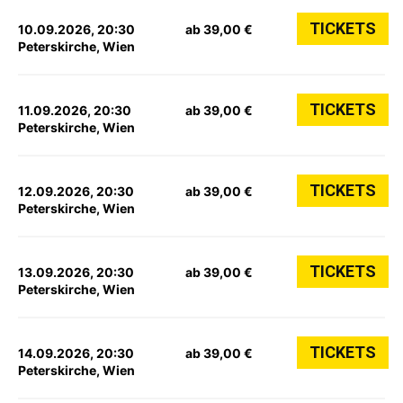
TICKETS
10.09.2026, 20:30
ab 39,00 €
Peterskirche, Wien
TICKETS
11.09.2026, 20:30
ab 39,00 €
Peterskirche, Wien
TICKETS
12.09.2026, 20:30
ab 39,00 €
Peterskirche, Wien
TICKETS
13.09.2026, 20:30
ab 39,00 €
Peterskirche, Wien
TICKETS
14.09.2026, 20:30
ab 39,00 €
Peterskirche, Wien