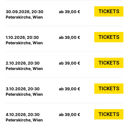
TICKETS
30.09.2026, 20:30
ab 39,00 €
Peterskirche, Wien
TICKETS
1.10.2026, 20:30
ab 39,00 €
Peterskirche, Wien
TICKETS
2.10.2026, 20:30
ab 39,00 €
Peterskirche, Wien
TICKETS
3.10.2026, 20:30
ab 39,00 €
Peterskirche, Wien
TICKETS
4.10.2026, 20:30
ab 39,00 €
Peterskirche, Wien