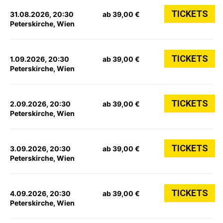
TICKETS
31.08.2026, 20:30
ab 39,00 €
Peterskirche, Wien
TICKETS
1.09.2026, 20:30
ab 39,00 €
Peterskirche, Wien
TICKETS
2.09.2026, 20:30
ab 39,00 €
Peterskirche, Wien
TICKETS
3.09.2026, 20:30
ab 39,00 €
Peterskirche, Wien
TICKETS
4.09.2026, 20:30
ab 39,00 €
Peterskirche, Wien