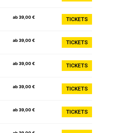
ab 39,00 €
TICKETS
ab 39,00 €
TICKETS
ab 39,00 €
TICKETS
ab 39,00 €
TICKETS
ab 39,00 €
TICKETS
ab 39,00 €