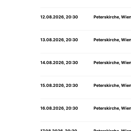
12.08.2026, 20:30
Peterskirche, Wie
13.08.2026, 20:30
Peterskirche, Wie
14.08.2026, 20:30
Peterskirche, Wie
15.08.2026, 20:30
Peterskirche, Wie
16.08.2026, 20:30
Peterskirche, Wie
17.08.2026, 20:30
Peterskirche, Wie