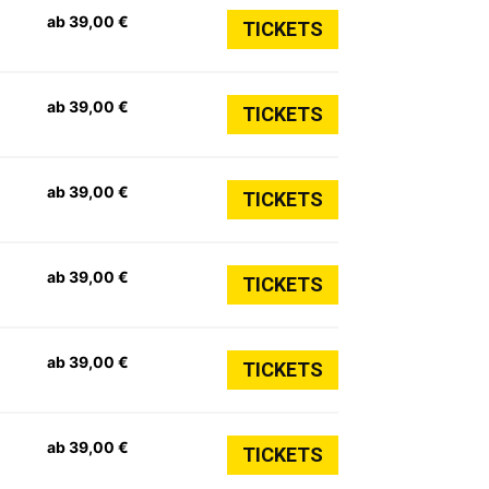
ab 39,00 €
TICKETS
ab 39,00 €
TICKETS
ab 39,00 €
TICKETS
ab 39,00 €
TICKETS
ab 39,00 €
TICKETS
ab 39,00 €
TICKETS