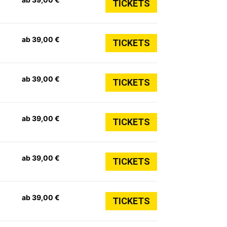
TICKETS
ab 39,00 €
TICKETS
ab 39,00 €
TICKETS
ab 39,00 €
TICKETS
ab 39,00 €
TICKETS
ab 39,00 €
TICKETS