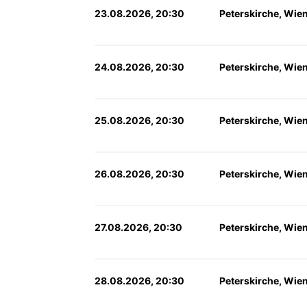
23.08.2026, 20:30
Peterskirche, Wie
24.08.2026, 20:30
Peterskirche, Wie
25.08.2026, 20:30
Peterskirche, Wie
26.08.2026, 20:30
Peterskirche, Wie
27.08.2026, 20:30
Peterskirche, Wie
28.08.2026, 20:30
Peterskirche, Wie