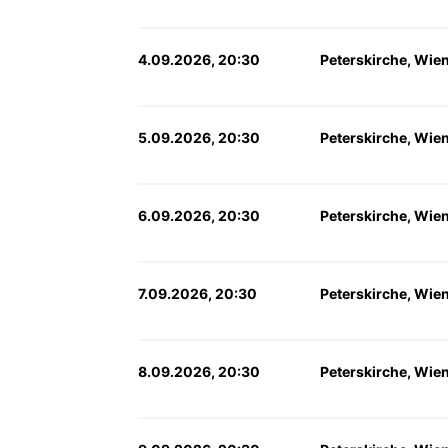
4.09.2026, 20:30
Peterskirche, Wie
5.09.2026, 20:30
Peterskirche, Wie
6.09.2026, 20:30
Peterskirche, Wie
7.09.2026, 20:30
Peterskirche, Wie
8.09.2026, 20:30
Peterskirche, Wie