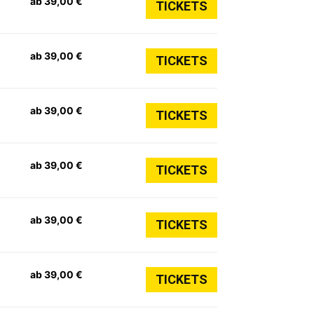
ab 39,00 €
TICKETS
ab 39,00 €
TICKETS
ab 39,00 €
TICKETS
ab 39,00 €
TICKETS
ab 39,00 €
TICKETS
ab 39,00 €
TICKETS