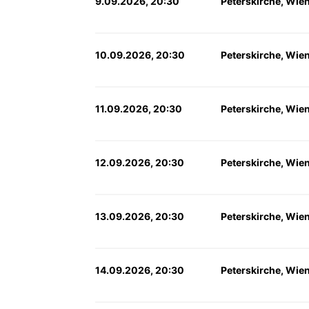
9.09.2026, 20:30
Peterskirche, Wie
10.09.2026, 20:30
Peterskirche, Wie
11.09.2026, 20:30
Peterskirche, Wie
12.09.2026, 20:30
Peterskirche, Wie
13.09.2026, 20:30
Peterskirche, Wie
14.09.2026, 20:30
Peterskirche, Wie