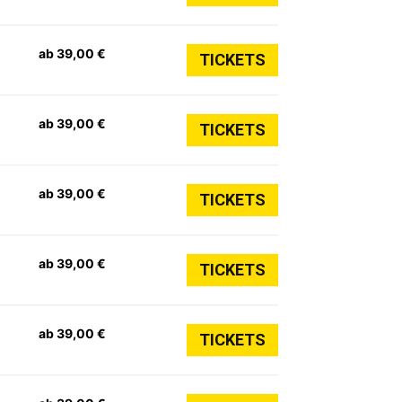
ab 39,00 €
TICKETS
ab 39,00 €
TICKETS
ab 39,00 €
TICKETS
ab 39,00 €
TICKETS
ab 39,00 €
TICKETS