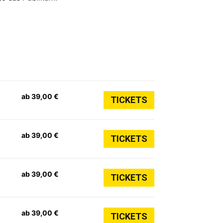
ab 39,00 €
TICKETS
ab 39,00 €
TICKETS
ab 39,00 €
TICKETS
ab 39,00 €
TICKETS