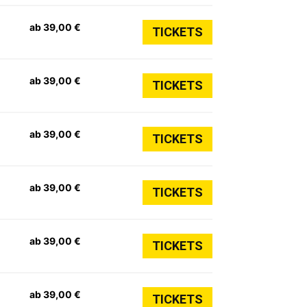
ab 39,00 €
TICKETS
ab 39,00 €
TICKETS
ab 39,00 €
TICKETS
ab 39,00 €
TICKETS
ab 39,00 €
TICKETS
ab 39,00 €
TICKETS