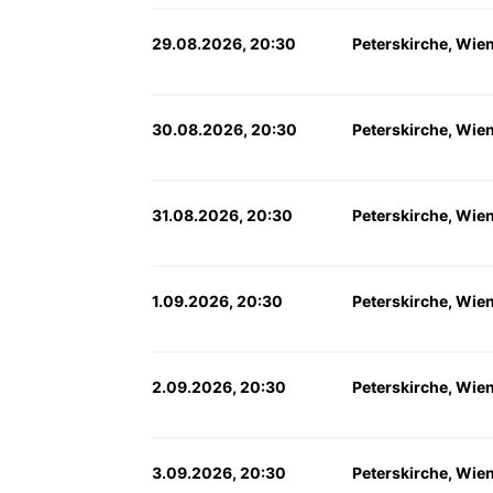
29.08.2026, 20:30
Peterskirche, Wie
30.08.2026, 20:30
Peterskirche, Wie
31.08.2026, 20:30
Peterskirche, Wie
1.09.2026, 20:30
Peterskirche, Wie
2.09.2026, 20:30
Peterskirche, Wie
3.09.2026, 20:30
Peterskirche, Wie