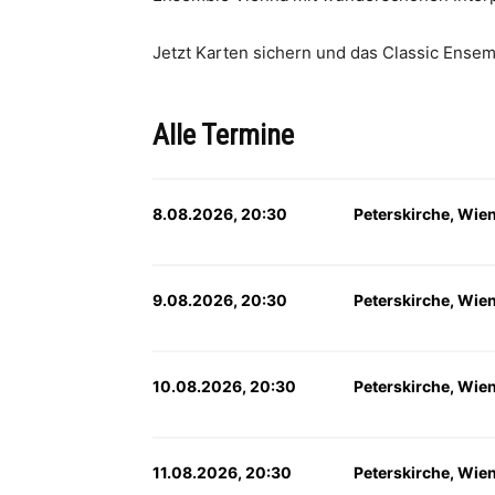
Jetzt Karten sichern und das Classic Ensem
Alle Termine
8.08.2026, 20:30
Peterskirche, Wie
9.08.2026, 20:30
Peterskirche, Wie
10.08.2026, 20:30
Peterskirche, Wie
11.08.2026, 20:30
Peterskirche, Wie