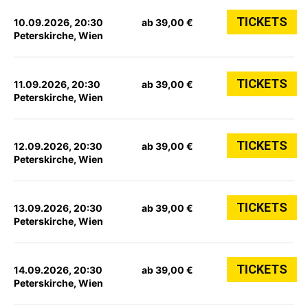
TICKETS
10.09.2026, 20:30
ab 39,00 €
Peterskirche, Wien
TICKETS
11.09.2026, 20:30
ab 39,00 €
Peterskirche, Wien
TICKETS
12.09.2026, 20:30
ab 39,00 €
Peterskirche, Wien
TICKETS
13.09.2026, 20:30
ab 39,00 €
Peterskirche, Wien
TICKETS
14.09.2026, 20:30
ab 39,00 €
Peterskirche, Wien