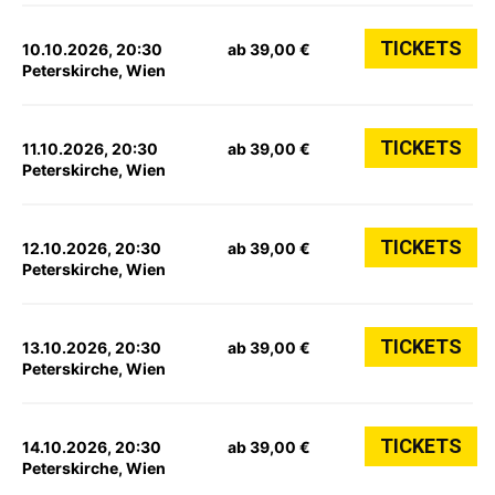
TICKETS
10.10.2026, 20:30
ab 39,00 €
Peterskirche, Wien
TICKETS
11.10.2026, 20:30
ab 39,00 €
Peterskirche, Wien
TICKETS
12.10.2026, 20:30
ab 39,00 €
Peterskirche, Wien
TICKETS
13.10.2026, 20:30
ab 39,00 €
Peterskirche, Wien
TICKETS
14.10.2026, 20:30
ab 39,00 €
Peterskirche, Wien