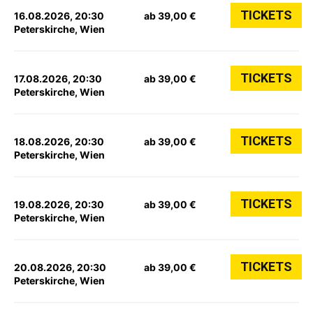
TICKETS
16.08.2026, 20:30
ab 39,00 €
Peterskirche, Wien
TICKETS
17.08.2026, 20:30
ab 39,00 €
Peterskirche, Wien
TICKETS
18.08.2026, 20:30
ab 39,00 €
Peterskirche, Wien
TICKETS
19.08.2026, 20:30
ab 39,00 €
Peterskirche, Wien
TICKETS
20.08.2026, 20:30
ab 39,00 €
Peterskirche, Wien