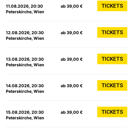
TICKETS
11.08.2026, 20:30
ab 39,00 €
Peterskirche, Wien
TICKETS
12.08.2026, 20:30
ab 39,00 €
Peterskirche, Wien
TICKETS
13.08.2026, 20:30
ab 39,00 €
Peterskirche, Wien
TICKETS
14.08.2026, 20:30
ab 39,00 €
Peterskirche, Wien
TICKETS
15.08.2026, 20:30
ab 39,00 €
Peterskirche, Wien