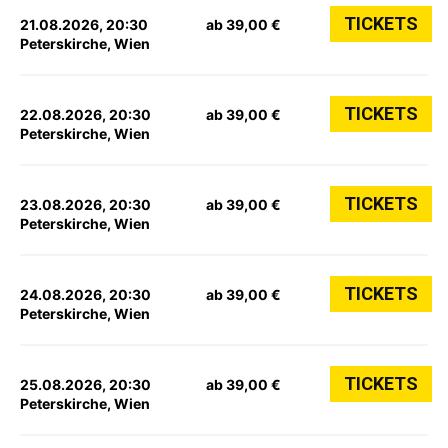
TICKETS
21.08.2026, 20:30
ab 39,00 €
Peterskirche, Wien
TICKETS
22.08.2026, 20:30
ab 39,00 €
Peterskirche, Wien
TICKETS
23.08.2026, 20:30
ab 39,00 €
Peterskirche, Wien
TICKETS
24.08.2026, 20:30
ab 39,00 €
Peterskirche, Wien
TICKETS
25.08.2026, 20:30
ab 39,00 €
Peterskirche, Wien