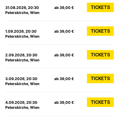
TICKETS
31.08.2026, 20:30
ab 39,00 €
Peterskirche, Wien
TICKETS
1.09.2026, 20:30
ab 39,00 €
Peterskirche, Wien
TICKETS
2.09.2026, 20:30
ab 39,00 €
Peterskirche, Wien
TICKETS
3.09.2026, 20:30
ab 39,00 €
Peterskirche, Wien
TICKETS
4.09.2026, 20:30
ab 39,00 €
Peterskirche, Wien