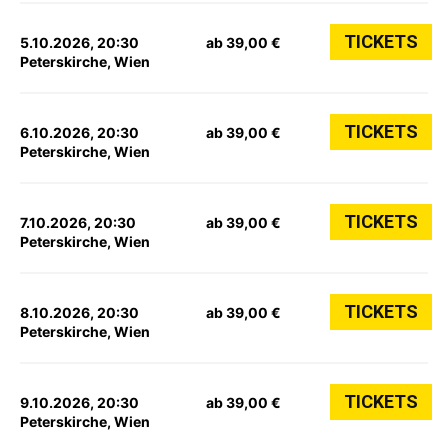
TICKETS
5.10.2026, 20:30
ab 39,00 €
Peterskirche, Wien
TICKETS
6.10.2026, 20:30
ab 39,00 €
Peterskirche, Wien
TICKETS
7.10.2026, 20:30
ab 39,00 €
Peterskirche, Wien
TICKETS
8.10.2026, 20:30
ab 39,00 €
Peterskirche, Wien
TICKETS
9.10.2026, 20:30
ab 39,00 €
Peterskirche, Wien