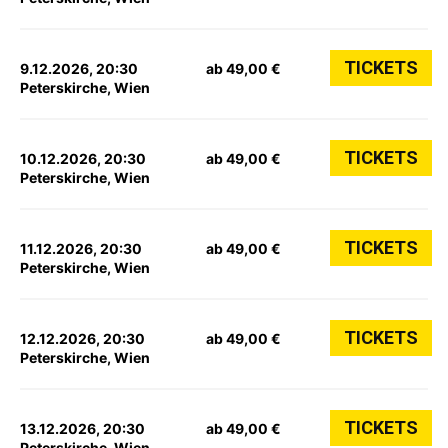
TICKETS
9.12.2026, 20:30
ab 49,00 €
Peterskirche, Wien
TICKETS
10.12.2026, 20:30
ab 49,00 €
Peterskirche, Wien
TICKETS
11.12.2026, 20:30
ab 49,00 €
Peterskirche, Wien
TICKETS
12.12.2026, 20:30
ab 49,00 €
Peterskirche, Wien
TICKETS
13.12.2026, 20:30
ab 49,00 €
Peterskirche, Wien