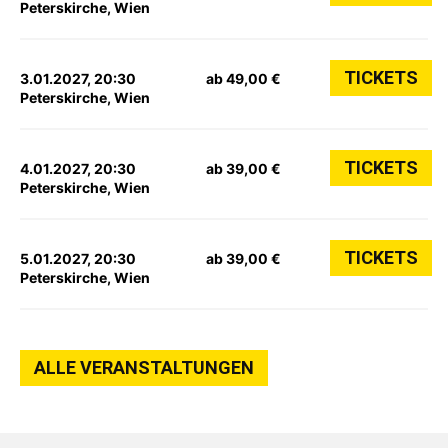
Peterskirche, Wien
TICKETS
3.01.2027, 20:30
ab 49,00 €
Peterskirche, Wien
TICKETS
4.01.2027, 20:30
ab 39,00 €
Peterskirche, Wien
TICKETS
5.01.2027, 20:30
ab 39,00 €
Peterskirche, Wien
ALLE VERANSTALTUNGEN