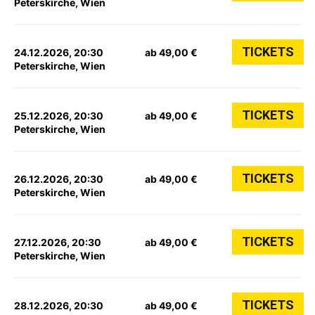
Peterskirche, Wien
TICKETS
24.12.2026, 20:30
ab 49,00 €
Peterskirche, Wien
TICKETS
25.12.2026, 20:30
ab 49,00 €
Peterskirche, Wien
TICKETS
26.12.2026, 20:30
ab 49,00 €
Peterskirche, Wien
TICKETS
27.12.2026, 20:30
ab 49,00 €
Peterskirche, Wien
TICKETS
28.12.2026, 20:30
ab 49,00 €