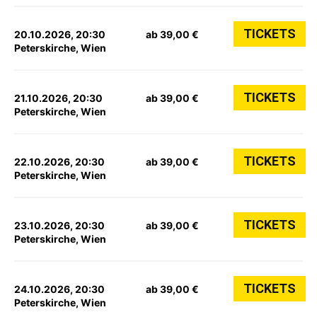
TICKETS
20.10.2026, 20:30
ab 39,00 €
Peterskirche, Wien
TICKETS
21.10.2026, 20:30
ab 39,00 €
Peterskirche, Wien
TICKETS
22.10.2026, 20:30
ab 39,00 €
Peterskirche, Wien
TICKETS
23.10.2026, 20:30
ab 39,00 €
Peterskirche, Wien
TICKETS
24.10.2026, 20:30
ab 39,00 €
Peterskirche, Wien