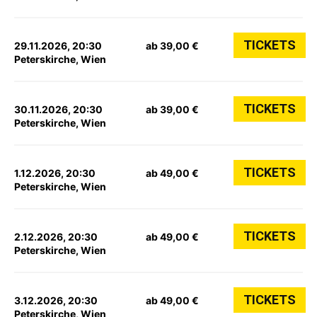
TICKETS
29.11.2026, 20:30
ab 39,00 €
Peterskirche, Wien
TICKETS
30.11.2026, 20:30
ab 39,00 €
Peterskirche, Wien
TICKETS
1.12.2026, 20:30
ab 49,00 €
Peterskirche, Wien
TICKETS
2.12.2026, 20:30
ab 49,00 €
Peterskirche, Wien
TICKETS
3.12.2026, 20:30
ab 49,00 €
Peterskirche, Wien