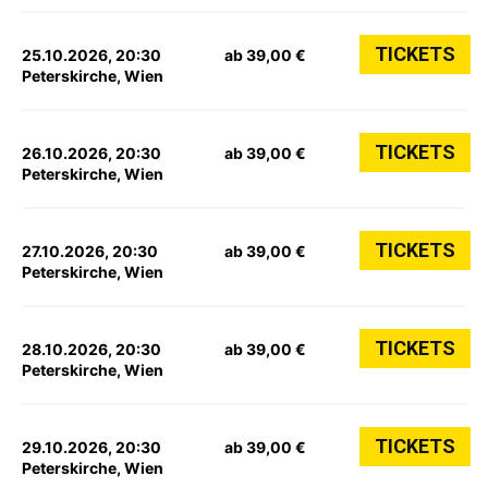
TICKETS
25.10.2026, 20:30
ab 39,00 €
Peterskirche, Wien
TICKETS
26.10.2026, 20:30
ab 39,00 €
Peterskirche, Wien
TICKETS
27.10.2026, 20:30
ab 39,00 €
Peterskirche, Wien
TICKETS
28.10.2026, 20:30
ab 39,00 €
Peterskirche, Wien
TICKETS
29.10.2026, 20:30
ab 39,00 €
Peterskirche, Wien