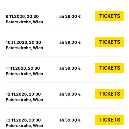
TICKETS
9.11.2026, 20:30
ab 39,00 €
Peterskirche, Wien
TICKETS
10.11.2026, 20:30
ab 39,00 €
Peterskirche, Wien
TICKETS
11.11.2026, 20:30
ab 39,00 €
Peterskirche, Wien
TICKETS
12.11.2026, 20:30
ab 39,00 €
Peterskirche, Wien
TICKETS
13.11.2026, 20:30
ab 39,00 €
Peterskirche, Wien