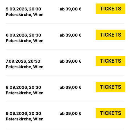
TICKETS
5.09.2026, 20:30
ab 39,00 €
Peterskirche, Wien
TICKETS
6.09.2026, 20:30
ab 39,00 €
Peterskirche, Wien
TICKETS
7.09.2026, 20:30
ab 39,00 €
Peterskirche, Wien
TICKETS
8.09.2026, 20:30
ab 39,00 €
Peterskirche, Wien
TICKETS
9.09.2026, 20:30
ab 39,00 €
Peterskirche, Wien