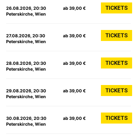
TICKETS
26.08.2026, 20:30
ab 39,00 €
Peterskirche, Wien
TICKETS
27.08.2026, 20:30
ab 39,00 €
Peterskirche, Wien
TICKETS
28.08.2026, 20:30
ab 39,00 €
Peterskirche, Wien
TICKETS
29.08.2026, 20:30
ab 39,00 €
Peterskirche, Wien
TICKETS
30.08.2026, 20:30
ab 39,00 €
Peterskirche, Wien