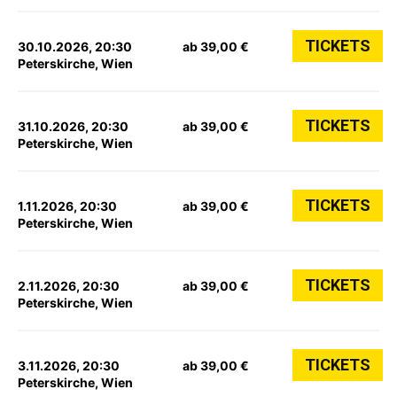
TICKETS
30.10.2026, 20:30
ab 39,00 €
Peterskirche, Wien
TICKETS
31.10.2026, 20:30
ab 39,00 €
Peterskirche, Wien
TICKETS
1.11.2026, 20:30
ab 39,00 €
Peterskirche, Wien
TICKETS
2.11.2026, 20:30
ab 39,00 €
Peterskirche, Wien
TICKETS
3.11.2026, 20:30
ab 39,00 €
Peterskirche, Wien