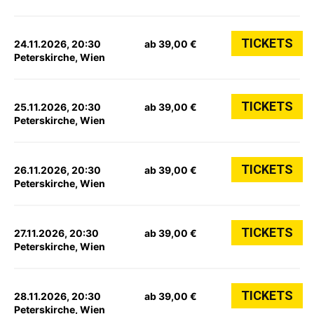
TICKETS
24.11.2026, 20:30
ab 39,00 €
Peterskirche, Wien
TICKETS
25.11.2026, 20:30
ab 39,00 €
Peterskirche, Wien
TICKETS
26.11.2026, 20:30
ab 39,00 €
Peterskirche, Wien
TICKETS
27.11.2026, 20:30
ab 39,00 €
Peterskirche, Wien
TICKETS
28.11.2026, 20:30
ab 39,00 €
Peterskirche, Wien