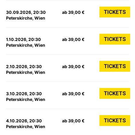
TICKETS
30.09.2026, 20:30
ab 39,00 €
Peterskirche, Wien
TICKETS
1.10.2026, 20:30
ab 39,00 €
Peterskirche, Wien
TICKETS
2.10.2026, 20:30
ab 39,00 €
Peterskirche, Wien
TICKETS
3.10.2026, 20:30
ab 39,00 €
Peterskirche, Wien
TICKETS
4.10.2026, 20:30
ab 39,00 €
Peterskirche, Wien