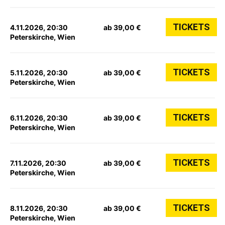
TICKETS
4.11.2026, 20:30
ab 39,00 €
Peterskirche, Wien
TICKETS
5.11.2026, 20:30
ab 39,00 €
Peterskirche, Wien
TICKETS
6.11.2026, 20:30
ab 39,00 €
Peterskirche, Wien
TICKETS
7.11.2026, 20:30
ab 39,00 €
Peterskirche, Wien
TICKETS
8.11.2026, 20:30
ab 39,00 €
Peterskirche, Wien