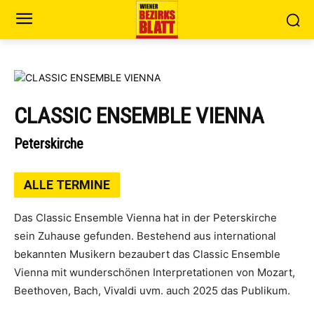
CLASSIC ENSEMBLE VIENNA
Peterskirche
ALLE TERMINE
Das Classic Ensemble Vienna hat in der Peterskirche
sein Zuhause gefunden. Bestehend aus international
bekannten Musikern bezaubert das Classic Ensemble
Vienna mit wunderschönen Interpretationen von Mozart,
Beethoven, Bach, Vivaldi uvm. auch 2025 das Publikum.