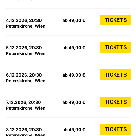
TICKETS
4.12.2026, 20:30
ab 49,00 €
Peterskirche, Wien
TICKETS
5.12.2026, 20:30
ab 49,00 €
Peterskirche, Wien
TICKETS
6.12.2026, 20:30
ab 49,00 €
Peterskirche, Wien
TICKETS
7.12.2026, 20:30
ab 49,00 €
Peterskirche, Wien
TICKETS
8.12.2026, 20:30
ab 49,00 €
Peterskirche, Wien