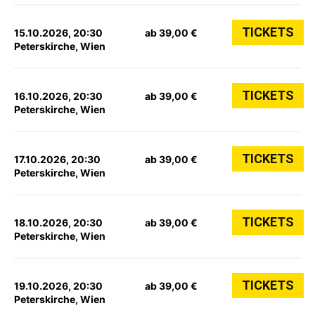
TICKETS
15.10.2026, 20:30
ab 39,00 €
Peterskirche, Wien
TICKETS
16.10.2026, 20:30
ab 39,00 €
Peterskirche, Wien
TICKETS
17.10.2026, 20:30
ab 39,00 €
Peterskirche, Wien
TICKETS
18.10.2026, 20:30
ab 39,00 €
Peterskirche, Wien
TICKETS
19.10.2026, 20:30
ab 39,00 €
Peterskirche, Wien