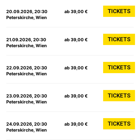
TICKETS
20.09.2026, 20:30
ab 39,00 €
Peterskirche, Wien
TICKETS
21.09.2026, 20:30
ab 39,00 €
Peterskirche, Wien
TICKETS
22.09.2026, 20:30
ab 39,00 €
Peterskirche, Wien
TICKETS
23.09.2026, 20:30
ab 39,00 €
Peterskirche, Wien
TICKETS
24.09.2026, 20:30
ab 39,00 €
Peterskirche, Wien