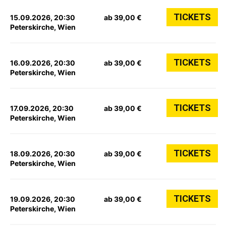
TICKETS
15.09.2026, 20:30
ab 39,00 €
Peterskirche, Wien
TICKETS
16.09.2026, 20:30
ab 39,00 €
Peterskirche, Wien
TICKETS
17.09.2026, 20:30
ab 39,00 €
Peterskirche, Wien
TICKETS
18.09.2026, 20:30
ab 39,00 €
Peterskirche, Wien
TICKETS
19.09.2026, 20:30
ab 39,00 €
Peterskirche, Wien