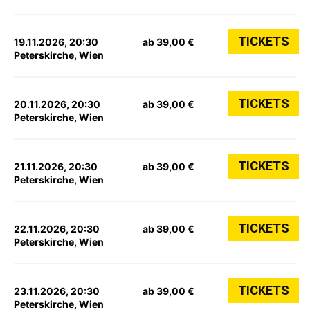
TICKETS
19.11.2026, 20:30
ab 39,00 €
Peterskirche, Wien
TICKETS
20.11.2026, 20:30
ab 39,00 €
Peterskirche, Wien
TICKETS
21.11.2026, 20:30
ab 39,00 €
Peterskirche, Wien
TICKETS
22.11.2026, 20:30
ab 39,00 €
Peterskirche, Wien
TICKETS
23.11.2026, 20:30
ab 39,00 €
Peterskirche, Wien