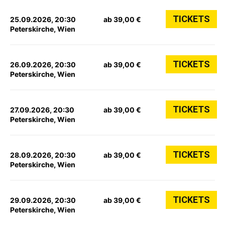
TICKETS
25.09.2026, 20:30
ab 39,00 €
Peterskirche, Wien
TICKETS
26.09.2026, 20:30
ab 39,00 €
Peterskirche, Wien
TICKETS
27.09.2026, 20:30
ab 39,00 €
Peterskirche, Wien
TICKETS
28.09.2026, 20:30
ab 39,00 €
Peterskirche, Wien
TICKETS
29.09.2026, 20:30
ab 39,00 €
Peterskirche, Wien