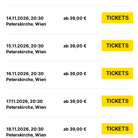
TICKETS
14.11.2026, 20:30
ab 39,00 €
Peterskirche, Wien
TICKETS
15.11.2026, 20:30
ab 39,00 €
Peterskirche, Wien
TICKETS
16.11.2026, 20:30
ab 39,00 €
Peterskirche, Wien
TICKETS
17.11.2026, 20:30
ab 39,00 €
Peterskirche, Wien
TICKETS
18.11.2026, 20:30
ab 39,00 €
Peterskirche, Wien