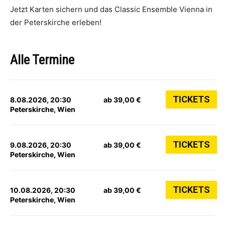
Jetzt Karten sichern und das Classic Ensemble Vienna in
der Peterskirche erleben!
Alle Termine
TICKETS
8.08.2026, 20:30
ab 39,00 €
Peterskirche, Wien
TICKETS
9.08.2026, 20:30
ab 39,00 €
Peterskirche, Wien
TICKETS
10.08.2026, 20:30
ab 39,00 €
Peterskirche, Wien