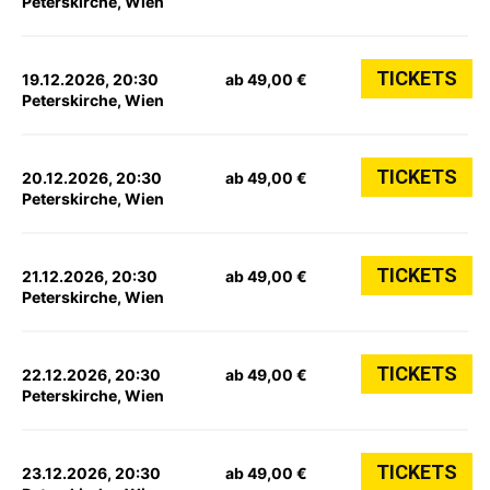
Peterskirche, Wien
TICKETS
19.12.2026, 20:30
ab 49,00 €
Peterskirche, Wien
TICKETS
20.12.2026, 20:30
ab 49,00 €
Peterskirche, Wien
TICKETS
21.12.2026, 20:30
ab 49,00 €
Peterskirche, Wien
TICKETS
22.12.2026, 20:30
ab 49,00 €
Peterskirche, Wien
TICKETS
23.12.2026, 20:30
ab 49,00 €