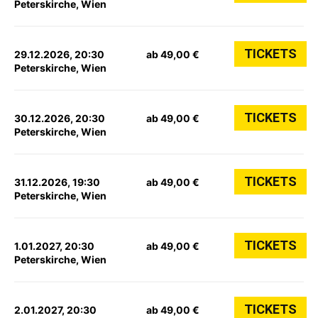
Peterskirche, Wien
TICKETS
29.12.2026, 20:30
ab 49,00 €
Peterskirche, Wien
TICKETS
30.12.2026, 20:30
ab 49,00 €
Peterskirche, Wien
TICKETS
31.12.2026, 19:30
ab 49,00 €
Peterskirche, Wien
TICKETS
1.01.2027, 20:30
ab 49,00 €
Peterskirche, Wien
TICKETS
2.01.2027, 20:30
ab 49,00 €