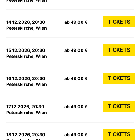
TICKETS
14.12.2026, 20:30
ab 49,00 €
Peterskirche, Wien
TICKETS
15.12.2026, 20:30
ab 49,00 €
Peterskirche, Wien
TICKETS
16.12.2026, 20:30
ab 49,00 €
Peterskirche, Wien
TICKETS
17.12.2026, 20:30
ab 49,00 €
Peterskirche, Wien
TICKETS
18.12.2026, 20:30
ab 49,00 €