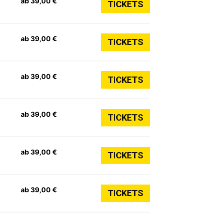
ab 39,00 €
TICKETS
ab 39,00 €
TICKETS
ab 39,00 €
TICKETS
ab 39,00 €
TICKETS
ab 39,00 €
TICKETS
ab 39,00 €
TICKETS