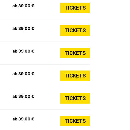
ab 39,00 €
TICKETS
ab 39,00 €
TICKETS
ab 39,00 €
TICKETS
ab 39,00 €
TICKETS
ab 39,00 €
TICKETS
ab 39,00 €
TICKETS