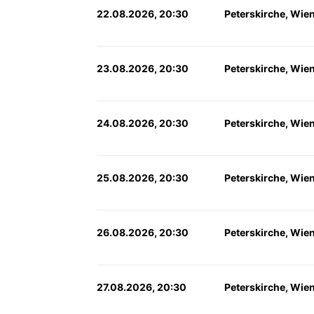
22.08.2026, 20:30
Peterskirche, Wie
23.08.2026, 20:30
Peterskirche, Wie
24.08.2026, 20:30
Peterskirche, Wie
25.08.2026, 20:30
Peterskirche, Wie
26.08.2026, 20:30
Peterskirche, Wie
27.08.2026, 20:30
Peterskirche, Wie