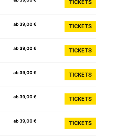
TICKETS
ab 39,00 €
TICKETS
ab 39,00 €
TICKETS
ab 39,00 €
TICKETS
ab 39,00 €
TICKETS
ab 39,00 €
TICKETS