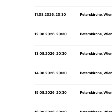
11.08.2026, 20:30
Peterskirche, Wie
12.08.2026, 20:30
Peterskirche, Wie
13.08.2026, 20:30
Peterskirche, Wie
14.08.2026, 20:30
Peterskirche, Wie
15.08.2026, 20:30
Peterskirche, Wie
16.08.2026, 20:30
Peterskirche, Wie