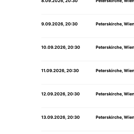
8.09.2026, 20:30
Peterskirche, Wie
9.09.2026, 20:30
Peterskirche, Wie
10.09.2026, 20:30
Peterskirche, Wie
11.09.2026, 20:30
Peterskirche, Wie
12.09.2026, 20:30
Peterskirche, Wie
13.09.2026, 20:30
Peterskirche, Wie