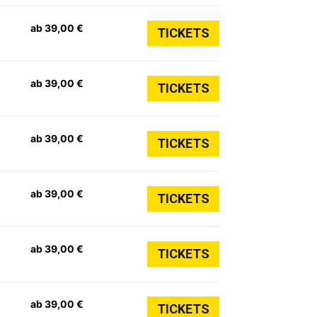
ab 39,00 €
TICKETS
ab 39,00 €
TICKETS
ab 39,00 €
TICKETS
ab 39,00 €
TICKETS
ab 39,00 €
TICKETS
ab 39,00 €
TICKETS