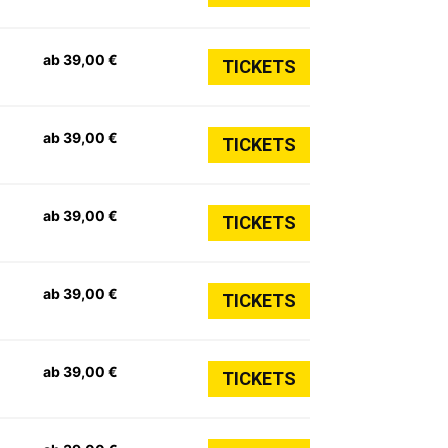
ab 39,00 €
TICKETS
ab 39,00 €
TICKETS
ab 39,00 €
TICKETS
ab 39,00 €
TICKETS
ab 39,00 €
TICKETS