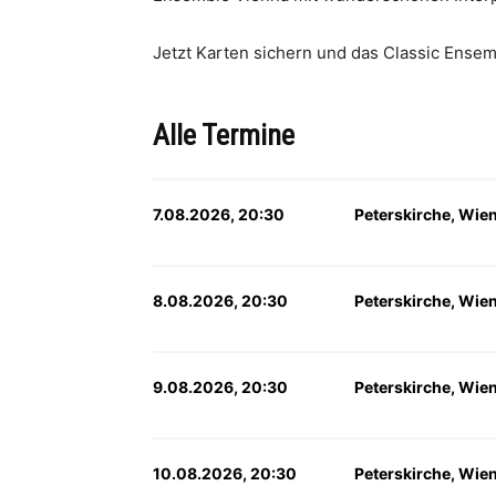
Jetzt Karten sichern und das Classic Ensem
Alle Termine
7.08.2026, 20:30
Peterskirche, Wie
8.08.2026, 20:30
Peterskirche, Wie
9.08.2026, 20:30
Peterskirche, Wie
10.08.2026, 20:30
Peterskirche, Wie