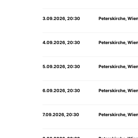
3.09.2026, 20:30
Peterskirche, Wie
4.09.2026, 20:30
Peterskirche, Wie
5.09.2026, 20:30
Peterskirche, Wie
6.09.2026, 20:30
Peterskirche, Wie
7.09.2026, 20:30
Peterskirche, Wie