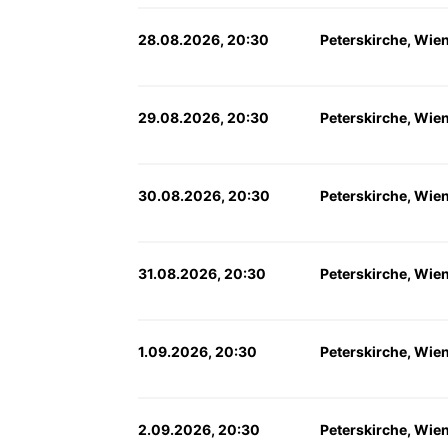
28.08.2026, 20:30
Peterskirche, Wie
29.08.2026, 20:30
Peterskirche, Wie
30.08.2026, 20:30
Peterskirche, Wie
31.08.2026, 20:30
Peterskirche, Wie
1.09.2026, 20:30
Peterskirche, Wie
2.09.2026, 20:30
Peterskirche, Wie