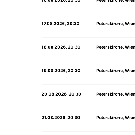
17.08.2026, 20:30
Peterskirche, Wie
18.08.2026, 20:30
Peterskirche, Wie
19.08.2026, 20:30
Peterskirche, Wie
20.08.2026, 20:30
Peterskirche, Wie
21.08.2026, 20:30
Peterskirche, Wie