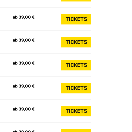
ab 39,00 €
TICKETS
ab 39,00 €
TICKETS
ab 39,00 €
TICKETS
ab 39,00 €
TICKETS
ab 39,00 €
TICKETS
ab 39,00 €