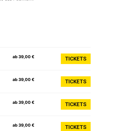
ab 39,00 €
TICKETS
ab 39,00 €
TICKETS
ab 39,00 €
TICKETS
ab 39,00 €
TICKETS