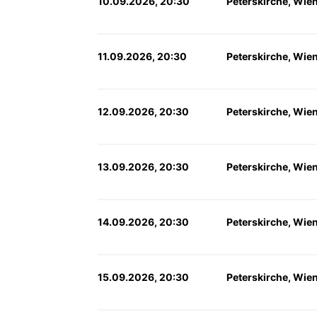
10.09.2026, 20:30
Peterskirche, Wie
11.09.2026, 20:30
Peterskirche, Wie
12.09.2026, 20:30
Peterskirche, Wie
13.09.2026, 20:30
Peterskirche, Wie
14.09.2026, 20:30
Peterskirche, Wie
15.09.2026, 20:30
Peterskirche, Wie