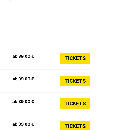
ab 39,00 €
TICKETS
ab 39,00 €
TICKETS
ab 39,00 €
TICKETS
ab 39,00 €
TICKETS