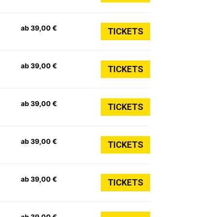
ab 39,00 €
TICKETS
ab 39,00 €
TICKETS
ab 39,00 €
TICKETS
ab 39,00 €
TICKETS
ab 39,00 €
TICKETS
ab 39,00 €