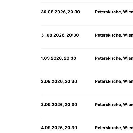
30.08.2026, 20:30
Peterskirche, Wie
31.08.2026, 20:30
Peterskirche, Wie
1.09.2026, 20:30
Peterskirche, Wie
2.09.2026, 20:30
Peterskirche, Wie
3.09.2026, 20:30
Peterskirche, Wie
4.09.2026, 20:30
Peterskirche, Wie