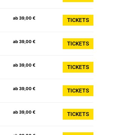
ab 39,00 €
TICKETS
ab 39,00 €
TICKETS
ab 39,00 €
TICKETS
ab 39,00 €
TICKETS
ab 39,00 €
TICKETS