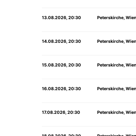
13.08.2026, 20:30
Peterskirche, Wie
14.08.2026, 20:30
Peterskirche, Wie
15.08.2026, 20:30
Peterskirche, Wie
16.08.2026, 20:30
Peterskirche, Wie
17.08.2026, 20:30
Peterskirche, Wie
18.08.2026, 20:30
Peterskirche, Wie