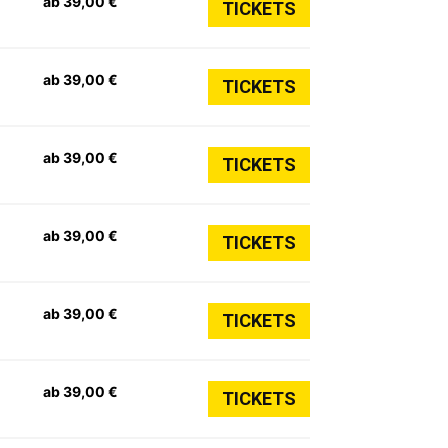
ab 39,00 €
TICKETS
ab 39,00 €
TICKETS
ab 39,00 €
TICKETS
ab 39,00 €
TICKETS
ab 39,00 €
TICKETS
ab 39,00 €
TICKETS