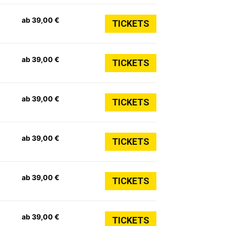
ab 39,00 €
TICKETS
ab 39,00 €
TICKETS
ab 39,00 €
TICKETS
ab 39,00 €
TICKETS
ab 39,00 €
TICKETS
ab 39,00 €
TICKETS