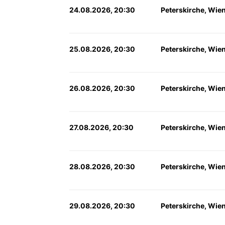
24.08.2026, 20:30
Peterskirche, Wie
25.08.2026, 20:30
Peterskirche, Wie
26.08.2026, 20:30
Peterskirche, Wie
27.08.2026, 20:30
Peterskirche, Wie
28.08.2026, 20:30
Peterskirche, Wie
29.08.2026, 20:30
Peterskirche, Wie