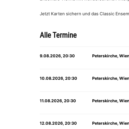
Jetzt Karten sichern und das Classic Ensem
Alle Termine
9.08.2026, 20:30
Peterskirche, Wie
10.08.2026, 20:30
Peterskirche, Wie
11.08.2026, 20:30
Peterskirche, Wie
12.08.2026, 20:30
Peterskirche, Wie