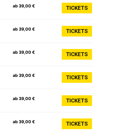
ab 39,00 €
TICKETS
ab 39,00 €
TICKETS
ab 39,00 €
TICKETS
ab 39,00 €
TICKETS
ab 39,00 €
TICKETS
ab 39,00 €
TICKETS