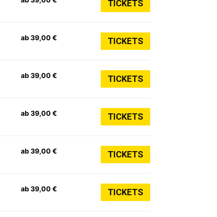
TICKETS
ab 39,00 €
TICKETS
ab 39,00 €
TICKETS
ab 39,00 €
TICKETS
ab 39,00 €
TICKETS
ab 39,00 €
TICKETS