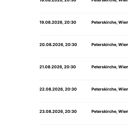
19.08.2026, 20:30
Peterskirche, Wie
20.08.2026, 20:30
Peterskirche, Wie
21.08.2026, 20:30
Peterskirche, Wie
22.08.2026, 20:30
Peterskirche, Wie
23.08.2026, 20:30
Peterskirche, Wie