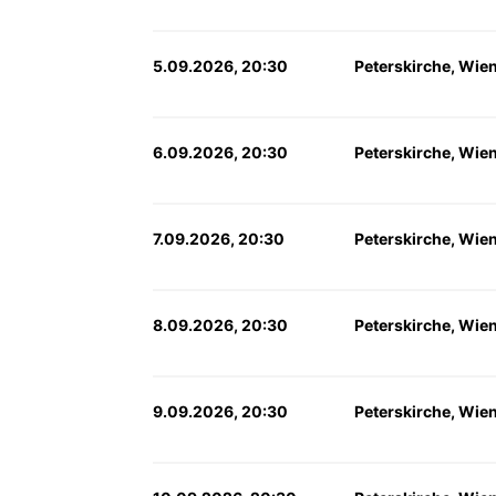
5.09.2026, 20:30
Peterskirche, Wie
6.09.2026, 20:30
Peterskirche, Wie
7.09.2026, 20:30
Peterskirche, Wie
8.09.2026, 20:30
Peterskirche, Wie
9.09.2026, 20:30
Peterskirche, Wie