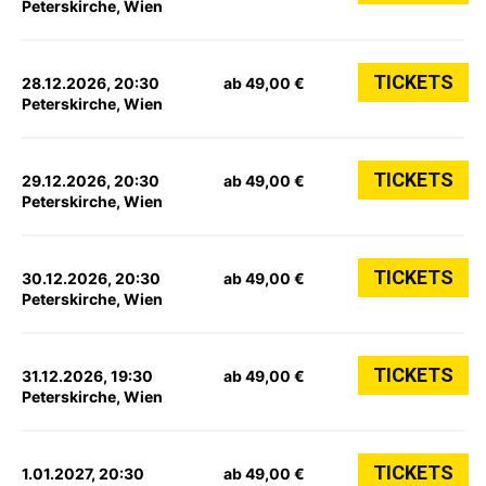
Peterskirche, Wien
TICKETS
28.12.2026, 20:30
ab 49,00 €
Peterskirche, Wien
TICKETS
29.12.2026, 20:30
ab 49,00 €
Peterskirche, Wien
TICKETS
30.12.2026, 20:30
ab 49,00 €
Peterskirche, Wien
TICKETS
31.12.2026, 19:30
ab 49,00 €
Peterskirche, Wien
TICKETS
1.01.2027, 20:30
ab 49,00 €