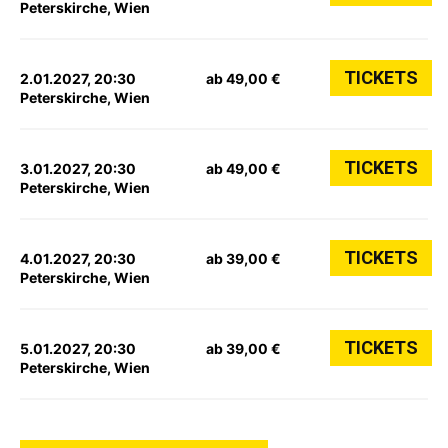
Peterskirche, Wien
TICKETS
2.01.2027, 20:30
ab 49,00 €
Peterskirche, Wien
TICKETS
3.01.2027, 20:30
ab 49,00 €
Peterskirche, Wien
TICKETS
4.01.2027, 20:30
ab 39,00 €
Peterskirche, Wien
TICKETS
5.01.2027, 20:30
ab 39,00 €
Peterskirche, Wien