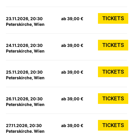
TICKETS
23.11.2026, 20:30
ab 39,00 €
Peterskirche, Wien
TICKETS
24.11.2026, 20:30
ab 39,00 €
Peterskirche, Wien
TICKETS
25.11.2026, 20:30
ab 39,00 €
Peterskirche, Wien
TICKETS
26.11.2026, 20:30
ab 39,00 €
Peterskirche, Wien
TICKETS
27.11.2026, 20:30
ab 39,00 €
Peterskirche, Wien