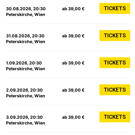
TICKETS
30.08.2026, 20:30
ab 39,00 €
Peterskirche, Wien
TICKETS
31.08.2026, 20:30
ab 39,00 €
Peterskirche, Wien
TICKETS
1.09.2026, 20:30
ab 39,00 €
Peterskirche, Wien
TICKETS
2.09.2026, 20:30
ab 39,00 €
Peterskirche, Wien
TICKETS
3.09.2026, 20:30
ab 39,00 €
Peterskirche, Wien