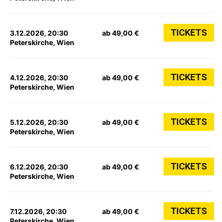
TICKETS
3.12.2026, 20:30
ab 49,00 €
Peterskirche, Wien
TICKETS
4.12.2026, 20:30
ab 49,00 €
Peterskirche, Wien
TICKETS
5.12.2026, 20:30
ab 49,00 €
Peterskirche, Wien
TICKETS
6.12.2026, 20:30
ab 49,00 €
Peterskirche, Wien
TICKETS
7.12.2026, 20:30
ab 49,00 €
Peterskirche, Wien