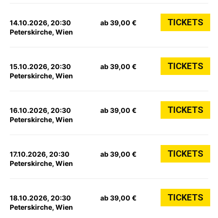
TICKETS
14.10.2026, 20:30
ab 39,00 €
Peterskirche, Wien
TICKETS
15.10.2026, 20:30
ab 39,00 €
Peterskirche, Wien
TICKETS
16.10.2026, 20:30
ab 39,00 €
Peterskirche, Wien
TICKETS
17.10.2026, 20:30
ab 39,00 €
Peterskirche, Wien
TICKETS
18.10.2026, 20:30
ab 39,00 €
Peterskirche, Wien