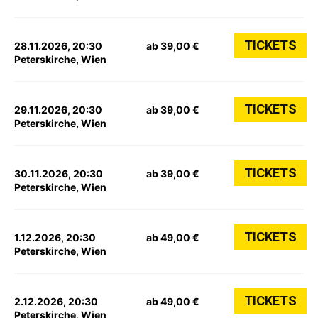
TICKETS
28.11.2026, 20:30
ab 39,00 €
Peterskirche, Wien
TICKETS
29.11.2026, 20:30
ab 39,00 €
Peterskirche, Wien
TICKETS
30.11.2026, 20:30
ab 39,00 €
Peterskirche, Wien
TICKETS
1.12.2026, 20:30
ab 49,00 €
Peterskirche, Wien
TICKETS
2.12.2026, 20:30
ab 49,00 €
Peterskirche, Wien