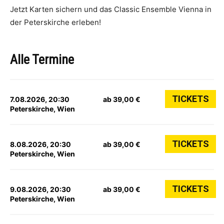
Jetzt Karten sichern und das Classic Ensemble Vienna in
der Peterskirche erleben!
Alle Termine
TICKETS
7.08.2026, 20:30
ab 39,00 €
Peterskirche, Wien
TICKETS
8.08.2026, 20:30
ab 39,00 €
Peterskirche, Wien
TICKETS
9.08.2026, 20:30
ab 39,00 €
Peterskirche, Wien