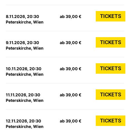
TICKETS
8.11.2026, 20:30
ab 39,00 €
Peterskirche, Wien
TICKETS
9.11.2026, 20:30
ab 39,00 €
Peterskirche, Wien
TICKETS
10.11.2026, 20:30
ab 39,00 €
Peterskirche, Wien
TICKETS
11.11.2026, 20:30
ab 39,00 €
Peterskirche, Wien
TICKETS
12.11.2026, 20:30
ab 39,00 €
Peterskirche, Wien