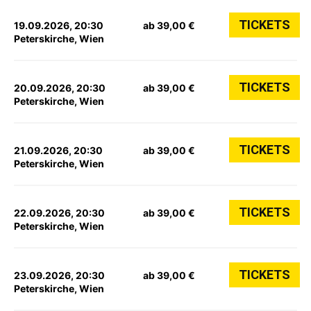
TICKETS
19.09.2026, 20:30
ab 39,00 €
Peterskirche, Wien
TICKETS
20.09.2026, 20:30
ab 39,00 €
Peterskirche, Wien
TICKETS
21.09.2026, 20:30
ab 39,00 €
Peterskirche, Wien
TICKETS
22.09.2026, 20:30
ab 39,00 €
Peterskirche, Wien
TICKETS
23.09.2026, 20:30
ab 39,00 €
Peterskirche, Wien