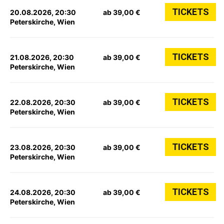
TICKETS
20.08.2026, 20:30
ab 39,00 €
Peterskirche, Wien
TICKETS
21.08.2026, 20:30
ab 39,00 €
Peterskirche, Wien
TICKETS
22.08.2026, 20:30
ab 39,00 €
Peterskirche, Wien
TICKETS
23.08.2026, 20:30
ab 39,00 €
Peterskirche, Wien
TICKETS
24.08.2026, 20:30
ab 39,00 €
Peterskirche, Wien