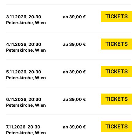
TICKETS
3.11.2026, 20:30
ab 39,00 €
Peterskirche, Wien
TICKETS
4.11.2026, 20:30
ab 39,00 €
Peterskirche, Wien
TICKETS
5.11.2026, 20:30
ab 39,00 €
Peterskirche, Wien
TICKETS
6.11.2026, 20:30
ab 39,00 €
Peterskirche, Wien
TICKETS
7.11.2026, 20:30
ab 39,00 €
Peterskirche, Wien