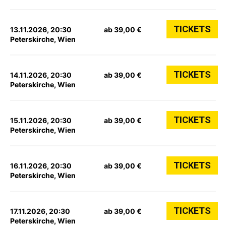
TICKETS
13.11.2026, 20:30
ab 39,00 €
Peterskirche, Wien
TICKETS
14.11.2026, 20:30
ab 39,00 €
Peterskirche, Wien
TICKETS
15.11.2026, 20:30
ab 39,00 €
Peterskirche, Wien
TICKETS
16.11.2026, 20:30
ab 39,00 €
Peterskirche, Wien
TICKETS
17.11.2026, 20:30
ab 39,00 €
Peterskirche, Wien