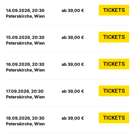
TICKETS
14.09.2026, 20:30
ab 39,00 €
Peterskirche, Wien
TICKETS
15.09.2026, 20:30
ab 39,00 €
Peterskirche, Wien
TICKETS
16.09.2026, 20:30
ab 39,00 €
Peterskirche, Wien
TICKETS
17.09.2026, 20:30
ab 39,00 €
Peterskirche, Wien
TICKETS
18.09.2026, 20:30
ab 39,00 €
Peterskirche, Wien