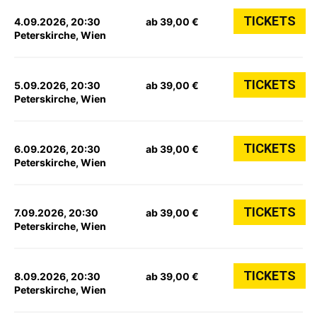
TICKETS
4.09.2026, 20:30
ab 39,00 €
Peterskirche, Wien
TICKETS
5.09.2026, 20:30
ab 39,00 €
Peterskirche, Wien
TICKETS
6.09.2026, 20:30
ab 39,00 €
Peterskirche, Wien
TICKETS
7.09.2026, 20:30
ab 39,00 €
Peterskirche, Wien
TICKETS
8.09.2026, 20:30
ab 39,00 €
Peterskirche, Wien