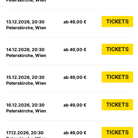
TICKETS
13.12.2026, 20:30
ab 49,00 €
Peterskirche, Wien
TICKETS
14.12.2026, 20:30
ab 49,00 €
Peterskirche, Wien
TICKETS
15.12.2026, 20:30
ab 49,00 €
Peterskirche, Wien
TICKETS
16.12.2026, 20:30
ab 49,00 €
Peterskirche, Wien
TICKETS
17.12.2026, 20:30
ab 49,00 €