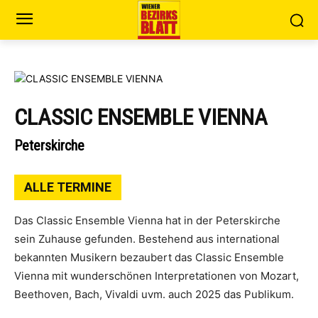
CLASSIC ENSEMBLE VIENNA
Peterskirche
ALLE TERMINE
Das Classic Ensemble Vienna hat in der Peterskirche
sein Zuhause gefunden. Bestehend aus international
bekannten Musikern bezaubert das Classic Ensemble
Vienna mit wunderschönen Interpretationen von Mozart,
Beethoven, Bach, Vivaldi uvm. auch 2025 das Publikum.