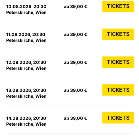
TICKETS
10.08.2026, 20:30
ab 39,00 €
Peterskirche, Wien
TICKETS
11.08.2026, 20:30
ab 39,00 €
Peterskirche, Wien
TICKETS
12.08.2026, 20:30
ab 39,00 €
Peterskirche, Wien
TICKETS
13.08.2026, 20:30
ab 39,00 €
Peterskirche, Wien
TICKETS
14.08.2026, 20:30
ab 39,00 €
Peterskirche, Wien