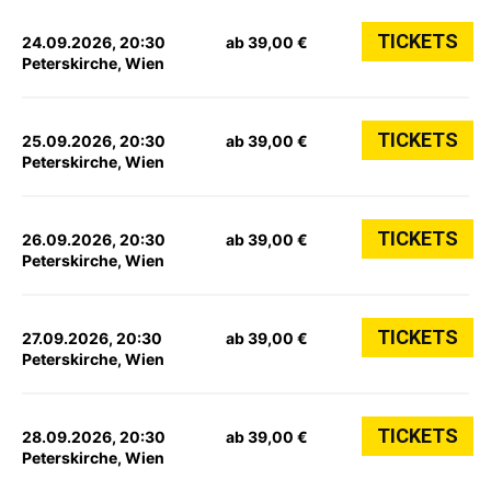
TICKETS
24.09.2026, 20:30
ab 39,00 €
Peterskirche, Wien
TICKETS
25.09.2026, 20:30
ab 39,00 €
Peterskirche, Wien
TICKETS
26.09.2026, 20:30
ab 39,00 €
Peterskirche, Wien
TICKETS
27.09.2026, 20:30
ab 39,00 €
Peterskirche, Wien
TICKETS
28.09.2026, 20:30
ab 39,00 €
Peterskirche, Wien