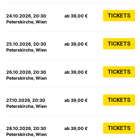
TICKETS
24.10.2026, 20:30
ab 39,00 €
Peterskirche, Wien
TICKETS
25.10.2026, 20:30
ab 39,00 €
Peterskirche, Wien
TICKETS
26.10.2026, 20:30
ab 39,00 €
Peterskirche, Wien
TICKETS
27.10.2026, 20:30
ab 39,00 €
Peterskirche, Wien
TICKETS
28.10.2026, 20:30
ab 39,00 €
Peterskirche, Wien