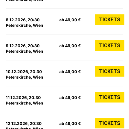
TICKETS
8.12.2026, 20:30
ab 49,00 €
Peterskirche, Wien
TICKETS
9.12.2026, 20:30
ab 49,00 €
Peterskirche, Wien
TICKETS
10.12.2026, 20:30
ab 49,00 €
Peterskirche, Wien
TICKETS
11.12.2026, 20:30
ab 49,00 €
Peterskirche, Wien
TICKETS
12.12.2026, 20:30
ab 49,00 €
Peterskirche, Wien