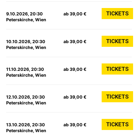
TICKETS
9.10.2026, 20:30
ab 39,00 €
Peterskirche, Wien
TICKETS
10.10.2026, 20:30
ab 39,00 €
Peterskirche, Wien
TICKETS
11.10.2026, 20:30
ab 39,00 €
Peterskirche, Wien
TICKETS
12.10.2026, 20:30
ab 39,00 €
Peterskirche, Wien
TICKETS
13.10.2026, 20:30
ab 39,00 €
Peterskirche, Wien