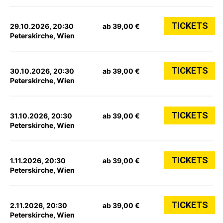
TICKETS
29.10.2026, 20:30
ab 39,00 €
Peterskirche, Wien
TICKETS
30.10.2026, 20:30
ab 39,00 €
Peterskirche, Wien
TICKETS
31.10.2026, 20:30
ab 39,00 €
Peterskirche, Wien
TICKETS
1.11.2026, 20:30
ab 39,00 €
Peterskirche, Wien
TICKETS
2.11.2026, 20:30
ab 39,00 €
Peterskirche, Wien