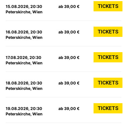
TICKETS
15.08.2026, 20:30
ab 39,00 €
Peterskirche, Wien
TICKETS
16.08.2026, 20:30
ab 39,00 €
Peterskirche, Wien
TICKETS
17.08.2026, 20:30
ab 39,00 €
Peterskirche, Wien
TICKETS
18.08.2026, 20:30
ab 39,00 €
Peterskirche, Wien
TICKETS
19.08.2026, 20:30
ab 39,00 €
Peterskirche, Wien