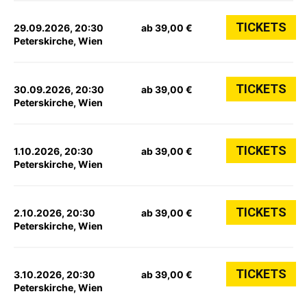
TICKETS
29.09.2026, 20:30
ab 39,00 €
Peterskirche, Wien
TICKETS
30.09.2026, 20:30
ab 39,00 €
Peterskirche, Wien
TICKETS
1.10.2026, 20:30
ab 39,00 €
Peterskirche, Wien
TICKETS
2.10.2026, 20:30
ab 39,00 €
Peterskirche, Wien
TICKETS
3.10.2026, 20:30
ab 39,00 €
Peterskirche, Wien