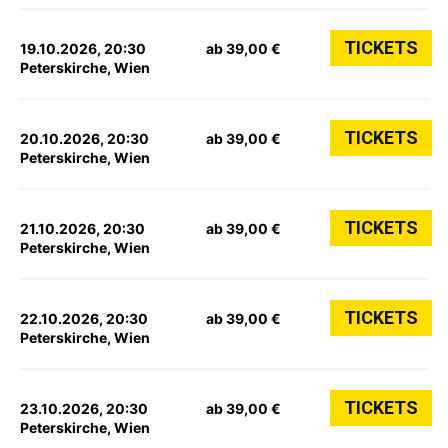
TICKETS
19.10.2026, 20:30
ab 39,00 €
Peterskirche, Wien
TICKETS
20.10.2026, 20:30
ab 39,00 €
Peterskirche, Wien
TICKETS
21.10.2026, 20:30
ab 39,00 €
Peterskirche, Wien
TICKETS
22.10.2026, 20:30
ab 39,00 €
Peterskirche, Wien
TICKETS
23.10.2026, 20:30
ab 39,00 €
Peterskirche, Wien