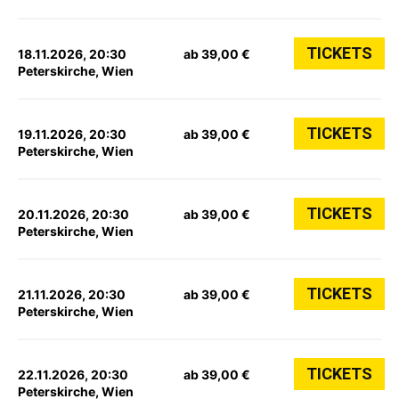
TICKETS
18.11.2026, 20:30
ab 39,00 €
Peterskirche, Wien
TICKETS
19.11.2026, 20:30
ab 39,00 €
Peterskirche, Wien
TICKETS
20.11.2026, 20:30
ab 39,00 €
Peterskirche, Wien
TICKETS
21.11.2026, 20:30
ab 39,00 €
Peterskirche, Wien
TICKETS
22.11.2026, 20:30
ab 39,00 €
Peterskirche, Wien