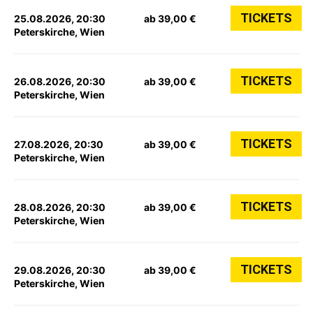
TICKETS
25.08.2026, 20:30
ab 39,00 €
Peterskirche, Wien
TICKETS
26.08.2026, 20:30
ab 39,00 €
Peterskirche, Wien
TICKETS
27.08.2026, 20:30
ab 39,00 €
Peterskirche, Wien
TICKETS
28.08.2026, 20:30
ab 39,00 €
Peterskirche, Wien
TICKETS
29.08.2026, 20:30
ab 39,00 €
Peterskirche, Wien