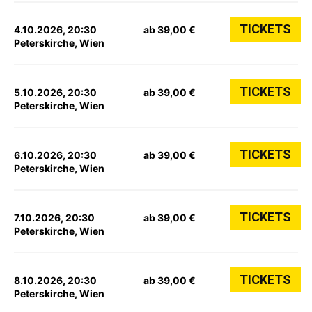
TICKETS
4.10.2026, 20:30
ab 39,00 €
Peterskirche, Wien
TICKETS
5.10.2026, 20:30
ab 39,00 €
Peterskirche, Wien
TICKETS
6.10.2026, 20:30
ab 39,00 €
Peterskirche, Wien
TICKETS
7.10.2026, 20:30
ab 39,00 €
Peterskirche, Wien
TICKETS
8.10.2026, 20:30
ab 39,00 €
Peterskirche, Wien