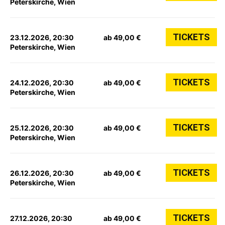
Peterskirche, Wien
TICKETS
23.12.2026, 20:30
ab 49,00 €
Peterskirche, Wien
TICKETS
24.12.2026, 20:30
ab 49,00 €
Peterskirche, Wien
TICKETS
25.12.2026, 20:30
ab 49,00 €
Peterskirche, Wien
TICKETS
26.12.2026, 20:30
ab 49,00 €
Peterskirche, Wien
TICKETS
27.12.2026, 20:30
ab 49,00 €