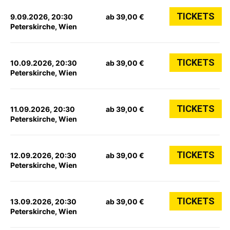
TICKETS
9.09.2026, 20:30
ab 39,00 €
Peterskirche, Wien
TICKETS
10.09.2026, 20:30
ab 39,00 €
Peterskirche, Wien
TICKETS
11.09.2026, 20:30
ab 39,00 €
Peterskirche, Wien
TICKETS
12.09.2026, 20:30
ab 39,00 €
Peterskirche, Wien
TICKETS
13.09.2026, 20:30
ab 39,00 €
Peterskirche, Wien