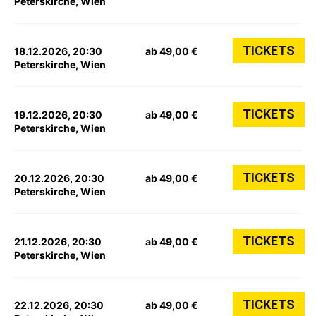
Peterskirche, Wien
TICKETS
18.12.2026, 20:30
ab 49,00 €
Peterskirche, Wien
TICKETS
19.12.2026, 20:30
ab 49,00 €
Peterskirche, Wien
TICKETS
20.12.2026, 20:30
ab 49,00 €
Peterskirche, Wien
TICKETS
21.12.2026, 20:30
ab 49,00 €
Peterskirche, Wien
TICKETS
22.12.2026, 20:30
ab 49,00 €