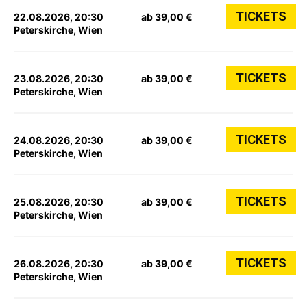
TICKETS
22.08.2026, 20:30
ab 39,00 €
Peterskirche, Wien
TICKETS
23.08.2026, 20:30
ab 39,00 €
Peterskirche, Wien
TICKETS
24.08.2026, 20:30
ab 39,00 €
Peterskirche, Wien
TICKETS
25.08.2026, 20:30
ab 39,00 €
Peterskirche, Wien
TICKETS
26.08.2026, 20:30
ab 39,00 €
Peterskirche, Wien