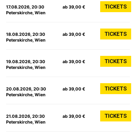
TICKETS
17.08.2026, 20:30
ab 39,00 €
Peterskirche, Wien
TICKETS
18.08.2026, 20:30
ab 39,00 €
Peterskirche, Wien
TICKETS
19.08.2026, 20:30
ab 39,00 €
Peterskirche, Wien
TICKETS
20.08.2026, 20:30
ab 39,00 €
Peterskirche, Wien
TICKETS
21.08.2026, 20:30
ab 39,00 €
Peterskirche, Wien