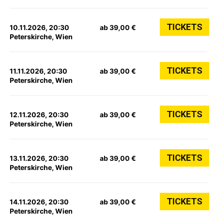
TICKETS
10.11.2026, 20:30
ab 39,00 €
Peterskirche, Wien
TICKETS
11.11.2026, 20:30
ab 39,00 €
Peterskirche, Wien
TICKETS
12.11.2026, 20:30
ab 39,00 €
Peterskirche, Wien
TICKETS
13.11.2026, 20:30
ab 39,00 €
Peterskirche, Wien
TICKETS
14.11.2026, 20:30
ab 39,00 €
Peterskirche, Wien