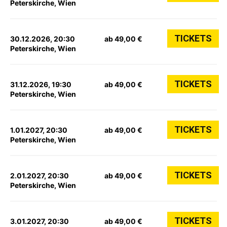
Peterskirche, Wien
TICKETS
30.12.2026, 20:30
ab 49,00 €
Peterskirche, Wien
TICKETS
31.12.2026, 19:30
ab 49,00 €
Peterskirche, Wien
TICKETS
1.01.2027, 20:30
ab 49,00 €
Peterskirche, Wien
TICKETS
2.01.2027, 20:30
ab 49,00 €
Peterskirche, Wien
TICKETS
3.01.2027, 20:30
ab 49,00 €