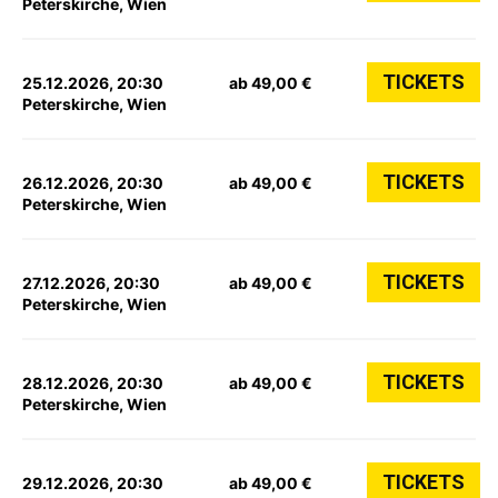
Peterskirche, Wien
TICKETS
25.12.2026, 20:30
ab 49,00 €
Peterskirche, Wien
TICKETS
26.12.2026, 20:30
ab 49,00 €
Peterskirche, Wien
TICKETS
27.12.2026, 20:30
ab 49,00 €
Peterskirche, Wien
TICKETS
28.12.2026, 20:30
ab 49,00 €
Peterskirche, Wien
TICKETS
29.12.2026, 20:30
ab 49,00 €