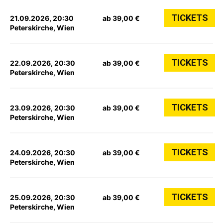
TICKETS
21.09.2026, 20:30
ab 39,00 €
Peterskirche, Wien
TICKETS
22.09.2026, 20:30
ab 39,00 €
Peterskirche, Wien
TICKETS
23.09.2026, 20:30
ab 39,00 €
Peterskirche, Wien
TICKETS
24.09.2026, 20:30
ab 39,00 €
Peterskirche, Wien
TICKETS
25.09.2026, 20:30
ab 39,00 €
Peterskirche, Wien