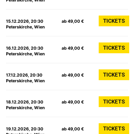
TICKETS
15.12.2026, 20:30
ab 49,00 €
Peterskirche, Wien
TICKETS
16.12.2026, 20:30
ab 49,00 €
Peterskirche, Wien
TICKETS
17.12.2026, 20:30
ab 49,00 €
Peterskirche, Wien
TICKETS
18.12.2026, 20:30
ab 49,00 €
Peterskirche, Wien
TICKETS
19.12.2026, 20:30
ab 49,00 €