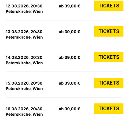
TICKETS
12.08.2026, 20:30
ab 39,00 €
Peterskirche, Wien
TICKETS
13.08.2026, 20:30
ab 39,00 €
Peterskirche, Wien
TICKETS
14.08.2026, 20:30
ab 39,00 €
Peterskirche, Wien
TICKETS
15.08.2026, 20:30
ab 39,00 €
Peterskirche, Wien
TICKETS
16.08.2026, 20:30
ab 39,00 €
Peterskirche, Wien