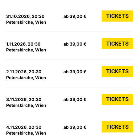
TICKETS
31.10.2026, 20:30
ab 39,00 €
Peterskirche, Wien
TICKETS
1.11.2026, 20:30
ab 39,00 €
Peterskirche, Wien
TICKETS
2.11.2026, 20:30
ab 39,00 €
Peterskirche, Wien
TICKETS
3.11.2026, 20:30
ab 39,00 €
Peterskirche, Wien
TICKETS
4.11.2026, 20:30
ab 39,00 €
Peterskirche, Wien