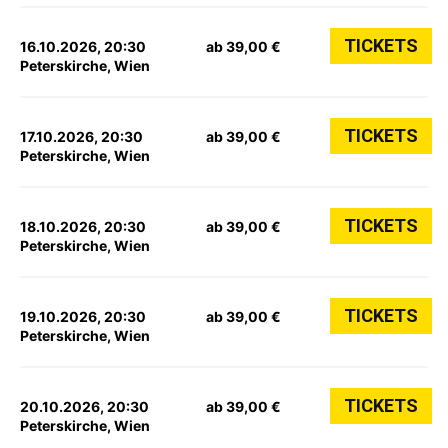
TICKETS
16.10.2026, 20:30
ab 39,00 €
Peterskirche, Wien
TICKETS
17.10.2026, 20:30
ab 39,00 €
Peterskirche, Wien
TICKETS
18.10.2026, 20:30
ab 39,00 €
Peterskirche, Wien
TICKETS
19.10.2026, 20:30
ab 39,00 €
Peterskirche, Wien
TICKETS
20.10.2026, 20:30
ab 39,00 €
Peterskirche, Wien