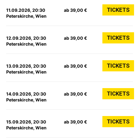
TICKETS
11.09.2026, 20:30
ab 39,00 €
Peterskirche, Wien
TICKETS
12.09.2026, 20:30
ab 39,00 €
Peterskirche, Wien
TICKETS
13.09.2026, 20:30
ab 39,00 €
Peterskirche, Wien
TICKETS
14.09.2026, 20:30
ab 39,00 €
Peterskirche, Wien
TICKETS
15.09.2026, 20:30
ab 39,00 €
Peterskirche, Wien