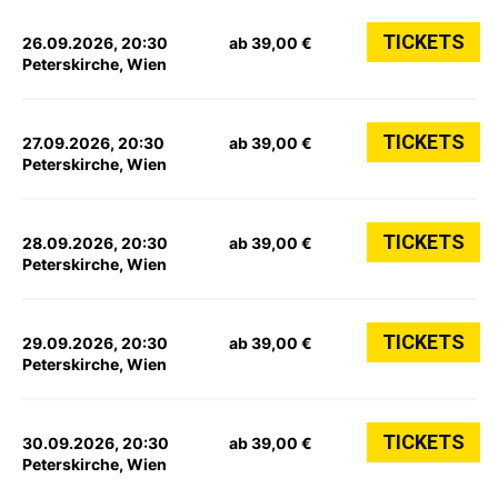
TICKETS
26.09.2026, 20:30
ab 39,00 €
Peterskirche, Wien
TICKETS
27.09.2026, 20:30
ab 39,00 €
Peterskirche, Wien
TICKETS
28.09.2026, 20:30
ab 39,00 €
Peterskirche, Wien
TICKETS
29.09.2026, 20:30
ab 39,00 €
Peterskirche, Wien
TICKETS
30.09.2026, 20:30
ab 39,00 €
Peterskirche, Wien