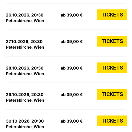
TICKETS
26.10.2026, 20:30
ab 39,00 €
Peterskirche, Wien
TICKETS
27.10.2026, 20:30
ab 39,00 €
Peterskirche, Wien
TICKETS
28.10.2026, 20:30
ab 39,00 €
Peterskirche, Wien
TICKETS
29.10.2026, 20:30
ab 39,00 €
Peterskirche, Wien
TICKETS
30.10.2026, 20:30
ab 39,00 €
Peterskirche, Wien