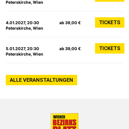
Peterskirche, Wien
TICKETS
4.01.2027, 20:30
ab 39,00 €
Peterskirche, Wien
TICKETS
5.01.2027, 20:30
ab 39,00 €
Peterskirche, Wien
ALLE VERANSTALTUNGEN