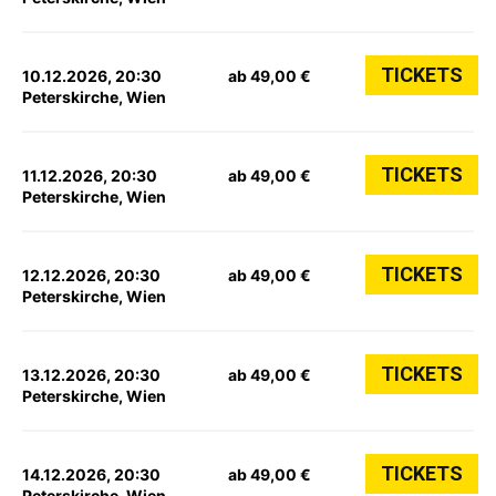
TICKETS
10.12.2026, 20:30
ab 49,00 €
Peterskirche, Wien
TICKETS
11.12.2026, 20:30
ab 49,00 €
Peterskirche, Wien
TICKETS
12.12.2026, 20:30
ab 49,00 €
Peterskirche, Wien
TICKETS
13.12.2026, 20:30
ab 49,00 €
Peterskirche, Wien
TICKETS
14.12.2026, 20:30
ab 49,00 €
Peterskirche, Wien