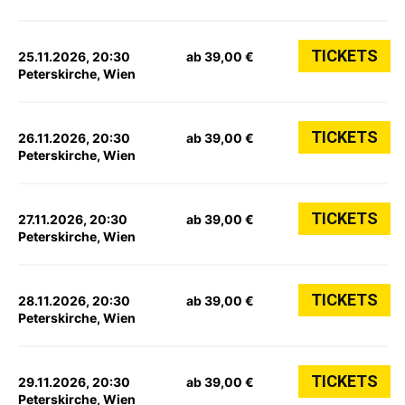
TICKETS
25.11.2026, 20:30
ab 39,00 €
Peterskirche, Wien
TICKETS
26.11.2026, 20:30
ab 39,00 €
Peterskirche, Wien
TICKETS
27.11.2026, 20:30
ab 39,00 €
Peterskirche, Wien
TICKETS
28.11.2026, 20:30
ab 39,00 €
Peterskirche, Wien
TICKETS
29.11.2026, 20:30
ab 39,00 €
Peterskirche, Wien