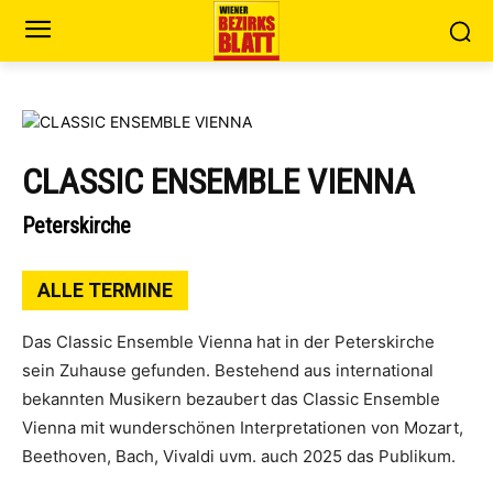
CLASSIC ENSEMBLE VIENNA
Peterskirche
ALLE TERMINE
Das Classic Ensemble Vienna hat in der Peterskirche
sein Zuhause gefunden. Bestehend aus international
bekannten Musikern bezaubert das Classic Ensemble
Vienna mit wunderschönen Interpretationen von Mozart,
Beethoven, Bach, Vivaldi uvm. auch 2025 das Publikum.