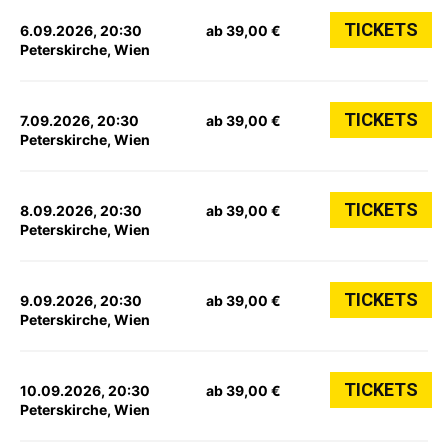
TICKETS
6.09.2026, 20:30
ab 39,00 €
Peterskirche, Wien
TICKETS
7.09.2026, 20:30
ab 39,00 €
Peterskirche, Wien
TICKETS
8.09.2026, 20:30
ab 39,00 €
Peterskirche, Wien
TICKETS
9.09.2026, 20:30
ab 39,00 €
Peterskirche, Wien
TICKETS
10.09.2026, 20:30
ab 39,00 €
Peterskirche, Wien