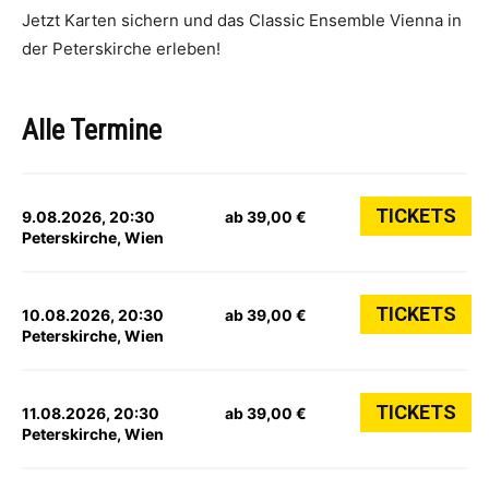
Jetzt Karten sichern und das Classic Ensemble Vienna in
der Peterskirche erleben!
Alle Termine
TICKETS
9.08.2026, 20:30
ab 39,00 €
Peterskirche, Wien
TICKETS
10.08.2026, 20:30
ab 39,00 €
Peterskirche, Wien
TICKETS
11.08.2026, 20:30
ab 39,00 €
Peterskirche, Wien