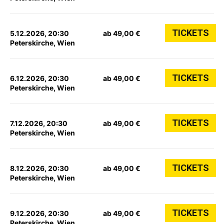
TICKETS
5.12.2026, 20:30
ab 49,00 €
Peterskirche, Wien
TICKETS
6.12.2026, 20:30
ab 49,00 €
Peterskirche, Wien
TICKETS
7.12.2026, 20:30
ab 49,00 €
Peterskirche, Wien
TICKETS
8.12.2026, 20:30
ab 49,00 €
Peterskirche, Wien
TICKETS
9.12.2026, 20:30
ab 49,00 €
Peterskirche, Wien