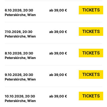
TICKETS
6.10.2026, 20:30
ab 39,00 €
Peterskirche, Wien
TICKETS
7.10.2026, 20:30
ab 39,00 €
Peterskirche, Wien
TICKETS
8.10.2026, 20:30
ab 39,00 €
Peterskirche, Wien
TICKETS
9.10.2026, 20:30
ab 39,00 €
Peterskirche, Wien
TICKETS
10.10.2026, 20:30
ab 39,00 €
Peterskirche, Wien