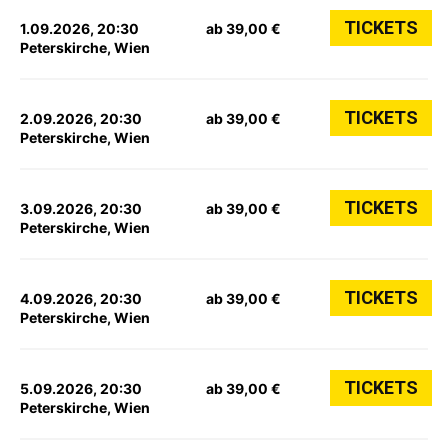
TICKETS
1.09.2026, 20:30
ab 39,00 €
Peterskirche, Wien
TICKETS
2.09.2026, 20:30
ab 39,00 €
Peterskirche, Wien
TICKETS
3.09.2026, 20:30
ab 39,00 €
Peterskirche, Wien
TICKETS
4.09.2026, 20:30
ab 39,00 €
Peterskirche, Wien
TICKETS
5.09.2026, 20:30
ab 39,00 €
Peterskirche, Wien