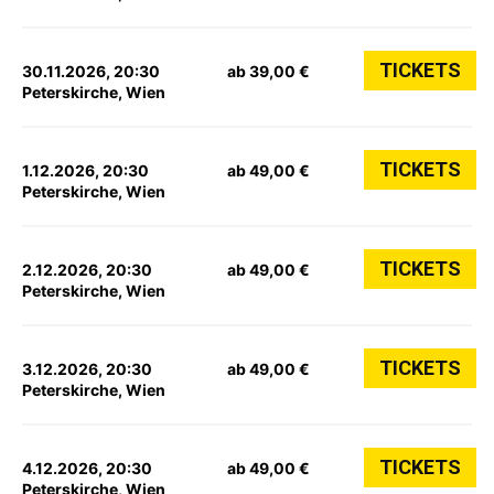
TICKETS
30.11.2026, 20:30
ab 39,00 €
Peterskirche, Wien
TICKETS
1.12.2026, 20:30
ab 49,00 €
Peterskirche, Wien
TICKETS
2.12.2026, 20:30
ab 49,00 €
Peterskirche, Wien
TICKETS
3.12.2026, 20:30
ab 49,00 €
Peterskirche, Wien
TICKETS
4.12.2026, 20:30
ab 49,00 €
Peterskirche, Wien