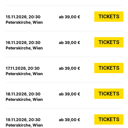
TICKETS
15.11.2026, 20:30
ab 39,00 €
Peterskirche, Wien
TICKETS
16.11.2026, 20:30
ab 39,00 €
Peterskirche, Wien
TICKETS
17.11.2026, 20:30
ab 39,00 €
Peterskirche, Wien
TICKETS
18.11.2026, 20:30
ab 39,00 €
Peterskirche, Wien
TICKETS
19.11.2026, 20:30
ab 39,00 €
Peterskirche, Wien