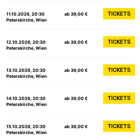
TICKETS
11.10.2026, 20:30
ab 39,00 €
Peterskirche, Wien
TICKETS
12.10.2026, 20:30
ab 39,00 €
Peterskirche, Wien
TICKETS
13.10.2026, 20:30
ab 39,00 €
Peterskirche, Wien
TICKETS
14.10.2026, 20:30
ab 39,00 €
Peterskirche, Wien
TICKETS
15.10.2026, 20:30
ab 39,00 €
Peterskirche, Wien