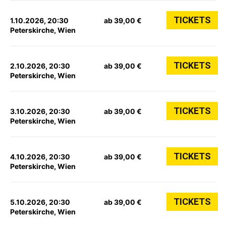
TICKETS
1.10.2026, 20:30
ab 39,00 €
Peterskirche, Wien
TICKETS
2.10.2026, 20:30
ab 39,00 €
Peterskirche, Wien
TICKETS
3.10.2026, 20:30
ab 39,00 €
Peterskirche, Wien
TICKETS
4.10.2026, 20:30
ab 39,00 €
Peterskirche, Wien
TICKETS
5.10.2026, 20:30
ab 39,00 €
Peterskirche, Wien