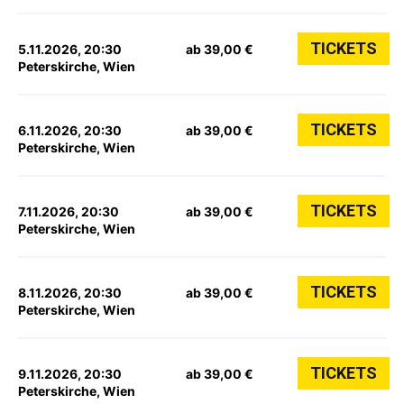
TICKETS
5.11.2026, 20:30
ab 39,00 €
Peterskirche, Wien
TICKETS
6.11.2026, 20:30
ab 39,00 €
Peterskirche, Wien
TICKETS
7.11.2026, 20:30
ab 39,00 €
Peterskirche, Wien
TICKETS
8.11.2026, 20:30
ab 39,00 €
Peterskirche, Wien
TICKETS
9.11.2026, 20:30
ab 39,00 €
Peterskirche, Wien