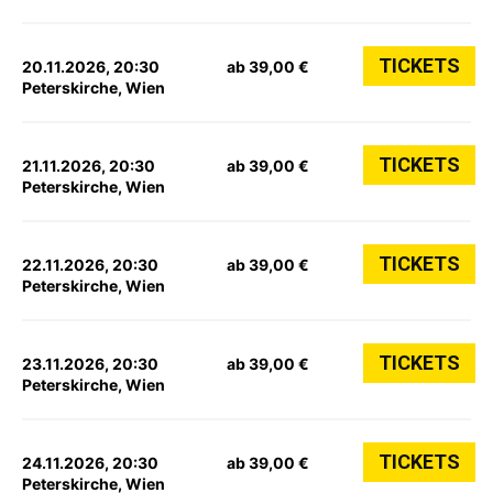
TICKETS
20.11.2026, 20:30
ab 39,00 €
Peterskirche, Wien
TICKETS
21.11.2026, 20:30
ab 39,00 €
Peterskirche, Wien
TICKETS
22.11.2026, 20:30
ab 39,00 €
Peterskirche, Wien
TICKETS
23.11.2026, 20:30
ab 39,00 €
Peterskirche, Wien
TICKETS
24.11.2026, 20:30
ab 39,00 €
Peterskirche, Wien