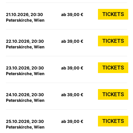
TICKETS
21.10.2026, 20:30
ab 39,00 €
Peterskirche, Wien
TICKETS
22.10.2026, 20:30
ab 39,00 €
Peterskirche, Wien
TICKETS
23.10.2026, 20:30
ab 39,00 €
Peterskirche, Wien
TICKETS
24.10.2026, 20:30
ab 39,00 €
Peterskirche, Wien
TICKETS
25.10.2026, 20:30
ab 39,00 €
Peterskirche, Wien