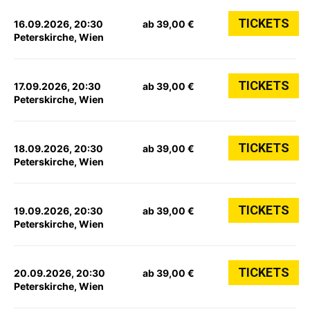
TICKETS
16.09.2026, 20:30
ab 39,00 €
Peterskirche, Wien
TICKETS
17.09.2026, 20:30
ab 39,00 €
Peterskirche, Wien
TICKETS
18.09.2026, 20:30
ab 39,00 €
Peterskirche, Wien
TICKETS
19.09.2026, 20:30
ab 39,00 €
Peterskirche, Wien
TICKETS
20.09.2026, 20:30
ab 39,00 €
Peterskirche, Wien