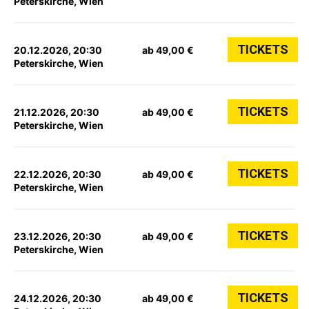
Peterskirche, Wien
TICKETS
20.12.2026, 20:30
ab 49,00 €
Peterskirche, Wien
TICKETS
21.12.2026, 20:30
ab 49,00 €
Peterskirche, Wien
TICKETS
22.12.2026, 20:30
ab 49,00 €
Peterskirche, Wien
TICKETS
23.12.2026, 20:30
ab 49,00 €
Peterskirche, Wien
TICKETS
24.12.2026, 20:30
ab 49,00 €