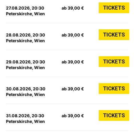
TICKETS
27.08.2026, 20:30
ab 39,00 €
Peterskirche, Wien
TICKETS
28.08.2026, 20:30
ab 39,00 €
Peterskirche, Wien
TICKETS
29.08.2026, 20:30
ab 39,00 €
Peterskirche, Wien
TICKETS
30.08.2026, 20:30
ab 39,00 €
Peterskirche, Wien
TICKETS
31.08.2026, 20:30
ab 39,00 €
Peterskirche, Wien