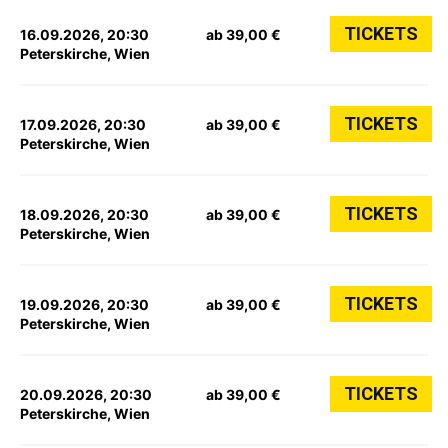
TICKETS
16.09.2026, 20:30
ab 39,00 €
Peterskirche, Wien
TICKETS
17.09.2026, 20:30
ab 39,00 €
Peterskirche, Wien
TICKETS
18.09.2026, 20:30
ab 39,00 €
Peterskirche, Wien
TICKETS
19.09.2026, 20:30
ab 39,00 €
Peterskirche, Wien
TICKETS
20.09.2026, 20:30
ab 39,00 €
Peterskirche, Wien