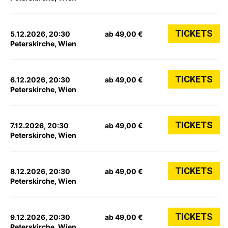
TICKETS
5.12.2026, 20:30
ab 49,00 €
Peterskirche, Wien
TICKETS
6.12.2026, 20:30
ab 49,00 €
Peterskirche, Wien
TICKETS
7.12.2026, 20:30
ab 49,00 €
Peterskirche, Wien
TICKETS
8.12.2026, 20:30
ab 49,00 €
Peterskirche, Wien
TICKETS
9.12.2026, 20:30
ab 49,00 €
Peterskirche, Wien