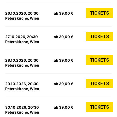
TICKETS
26.10.2026, 20:30
ab 39,00 €
Peterskirche, Wien
TICKETS
27.10.2026, 20:30
ab 39,00 €
Peterskirche, Wien
TICKETS
28.10.2026, 20:30
ab 39,00 €
Peterskirche, Wien
TICKETS
29.10.2026, 20:30
ab 39,00 €
Peterskirche, Wien
TICKETS
30.10.2026, 20:30
ab 39,00 €
Peterskirche, Wien