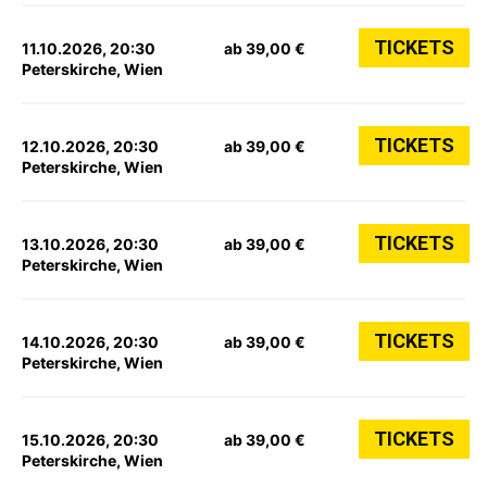
TICKETS
11.10.2026, 20:30
ab 39,00 €
Peterskirche, Wien
TICKETS
12.10.2026, 20:30
ab 39,00 €
Peterskirche, Wien
TICKETS
13.10.2026, 20:30
ab 39,00 €
Peterskirche, Wien
TICKETS
14.10.2026, 20:30
ab 39,00 €
Peterskirche, Wien
TICKETS
15.10.2026, 20:30
ab 39,00 €
Peterskirche, Wien