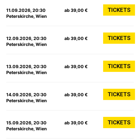
TICKETS
11.09.2026, 20:30
ab 39,00 €
Peterskirche, Wien
TICKETS
12.09.2026, 20:30
ab 39,00 €
Peterskirche, Wien
TICKETS
13.09.2026, 20:30
ab 39,00 €
Peterskirche, Wien
TICKETS
14.09.2026, 20:30
ab 39,00 €
Peterskirche, Wien
TICKETS
15.09.2026, 20:30
ab 39,00 €
Peterskirche, Wien