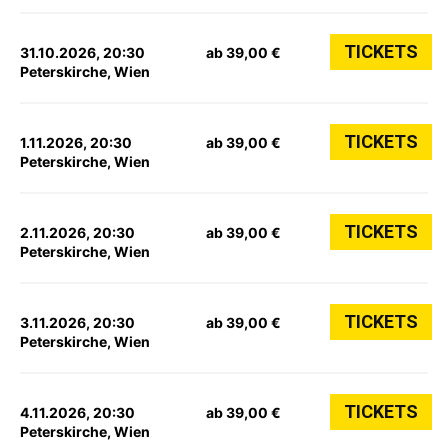
TICKETS
31.10.2026, 20:30
ab 39,00 €
Peterskirche, Wien
TICKETS
1.11.2026, 20:30
ab 39,00 €
Peterskirche, Wien
TICKETS
2.11.2026, 20:30
ab 39,00 €
Peterskirche, Wien
TICKETS
3.11.2026, 20:30
ab 39,00 €
Peterskirche, Wien
TICKETS
4.11.2026, 20:30
ab 39,00 €
Peterskirche, Wien