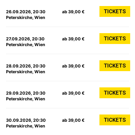
TICKETS
26.09.2026, 20:30
ab 39,00 €
Peterskirche, Wien
TICKETS
27.09.2026, 20:30
ab 39,00 €
Peterskirche, Wien
TICKETS
28.09.2026, 20:30
ab 39,00 €
Peterskirche, Wien
TICKETS
29.09.2026, 20:30
ab 39,00 €
Peterskirche, Wien
TICKETS
30.09.2026, 20:30
ab 39,00 €
Peterskirche, Wien