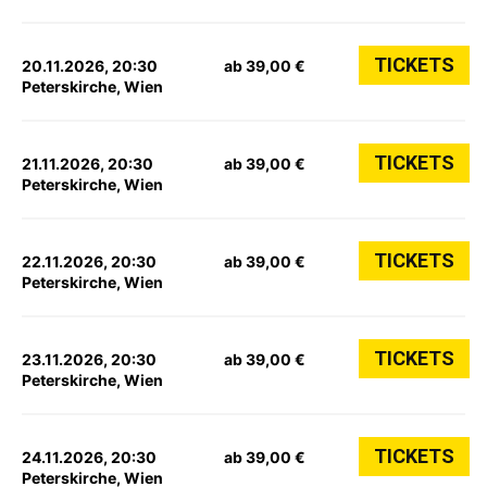
TICKETS
20.11.2026, 20:30
ab 39,00 €
Peterskirche, Wien
TICKETS
21.11.2026, 20:30
ab 39,00 €
Peterskirche, Wien
TICKETS
22.11.2026, 20:30
ab 39,00 €
Peterskirche, Wien
TICKETS
23.11.2026, 20:30
ab 39,00 €
Peterskirche, Wien
TICKETS
24.11.2026, 20:30
ab 39,00 €
Peterskirche, Wien