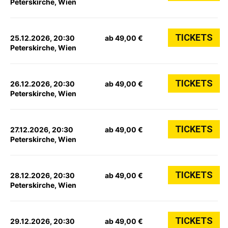
Peterskirche, Wien
TICKETS
25.12.2026, 20:30
ab 49,00 €
Peterskirche, Wien
TICKETS
26.12.2026, 20:30
ab 49,00 €
Peterskirche, Wien
TICKETS
27.12.2026, 20:30
ab 49,00 €
Peterskirche, Wien
TICKETS
28.12.2026, 20:30
ab 49,00 €
Peterskirche, Wien
TICKETS
29.12.2026, 20:30
ab 49,00 €