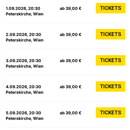
TICKETS
1.09.2026, 20:30
ab 39,00 €
Peterskirche, Wien
TICKETS
2.09.2026, 20:30
ab 39,00 €
Peterskirche, Wien
TICKETS
3.09.2026, 20:30
ab 39,00 €
Peterskirche, Wien
TICKETS
4.09.2026, 20:30
ab 39,00 €
Peterskirche, Wien
TICKETS
5.09.2026, 20:30
ab 39,00 €
Peterskirche, Wien