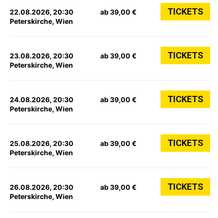
TICKETS
22.08.2026, 20:30
ab 39,00 €
Peterskirche, Wien
TICKETS
23.08.2026, 20:30
ab 39,00 €
Peterskirche, Wien
TICKETS
24.08.2026, 20:30
ab 39,00 €
Peterskirche, Wien
TICKETS
25.08.2026, 20:30
ab 39,00 €
Peterskirche, Wien
TICKETS
26.08.2026, 20:30
ab 39,00 €
Peterskirche, Wien