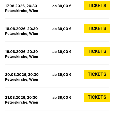
TICKETS
17.08.2026, 20:30
ab 39,00 €
Peterskirche, Wien
TICKETS
18.08.2026, 20:30
ab 39,00 €
Peterskirche, Wien
TICKETS
19.08.2026, 20:30
ab 39,00 €
Peterskirche, Wien
TICKETS
20.08.2026, 20:30
ab 39,00 €
Peterskirche, Wien
TICKETS
21.08.2026, 20:30
ab 39,00 €
Peterskirche, Wien