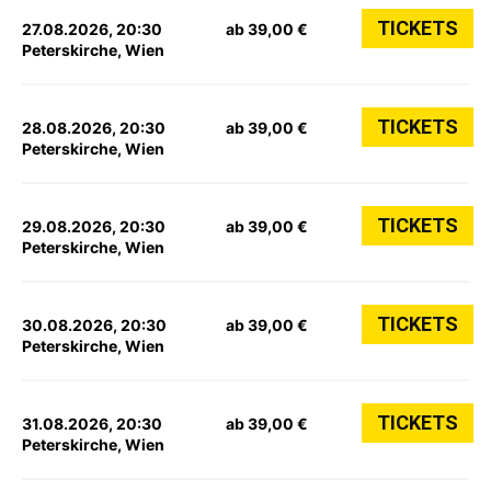
TICKETS
27.08.2026, 20:30
ab 39,00 €
Peterskirche, Wien
TICKETS
28.08.2026, 20:30
ab 39,00 €
Peterskirche, Wien
TICKETS
29.08.2026, 20:30
ab 39,00 €
Peterskirche, Wien
TICKETS
30.08.2026, 20:30
ab 39,00 €
Peterskirche, Wien
TICKETS
31.08.2026, 20:30
ab 39,00 €
Peterskirche, Wien