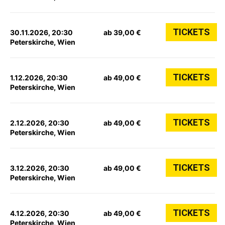
TICKETS
30.11.2026, 20:30
ab 39,00 €
Peterskirche, Wien
TICKETS
1.12.2026, 20:30
ab 49,00 €
Peterskirche, Wien
TICKETS
2.12.2026, 20:30
ab 49,00 €
Peterskirche, Wien
TICKETS
3.12.2026, 20:30
ab 49,00 €
Peterskirche, Wien
TICKETS
4.12.2026, 20:30
ab 49,00 €
Peterskirche, Wien