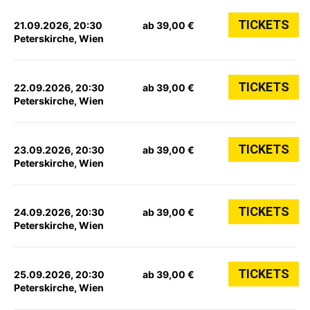
TICKETS
21.09.2026, 20:30
ab 39,00 €
Peterskirche, Wien
TICKETS
22.09.2026, 20:30
ab 39,00 €
Peterskirche, Wien
TICKETS
23.09.2026, 20:30
ab 39,00 €
Peterskirche, Wien
TICKETS
24.09.2026, 20:30
ab 39,00 €
Peterskirche, Wien
TICKETS
25.09.2026, 20:30
ab 39,00 €
Peterskirche, Wien