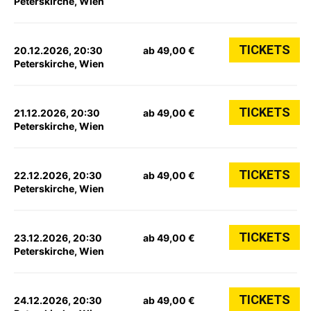
Peterskirche, Wien
TICKETS
20.12.2026, 20:30
ab 49,00 €
Peterskirche, Wien
TICKETS
21.12.2026, 20:30
ab 49,00 €
Peterskirche, Wien
TICKETS
22.12.2026, 20:30
ab 49,00 €
Peterskirche, Wien
TICKETS
23.12.2026, 20:30
ab 49,00 €
Peterskirche, Wien
TICKETS
24.12.2026, 20:30
ab 49,00 €