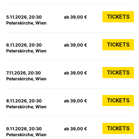
TICKETS
5.11.2026, 20:30
ab 39,00 €
Peterskirche, Wien
TICKETS
6.11.2026, 20:30
ab 39,00 €
Peterskirche, Wien
TICKETS
7.11.2026, 20:30
ab 39,00 €
Peterskirche, Wien
TICKETS
8.11.2026, 20:30
ab 39,00 €
Peterskirche, Wien
TICKETS
9.11.2026, 20:30
ab 39,00 €
Peterskirche, Wien