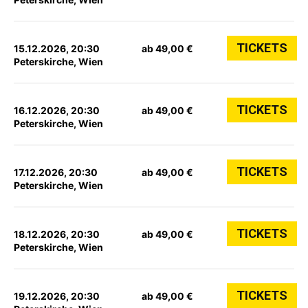
TICKETS
15.12.2026, 20:30
ab 49,00 €
Peterskirche, Wien
TICKETS
16.12.2026, 20:30
ab 49,00 €
Peterskirche, Wien
TICKETS
17.12.2026, 20:30
ab 49,00 €
Peterskirche, Wien
TICKETS
18.12.2026, 20:30
ab 49,00 €
Peterskirche, Wien
TICKETS
19.12.2026, 20:30
ab 49,00 €