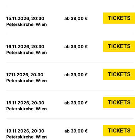
TICKETS
15.11.2026, 20:30
ab 39,00 €
Peterskirche, Wien
TICKETS
16.11.2026, 20:30
ab 39,00 €
Peterskirche, Wien
TICKETS
17.11.2026, 20:30
ab 39,00 €
Peterskirche, Wien
TICKETS
18.11.2026, 20:30
ab 39,00 €
Peterskirche, Wien
TICKETS
19.11.2026, 20:30
ab 39,00 €
Peterskirche, Wien