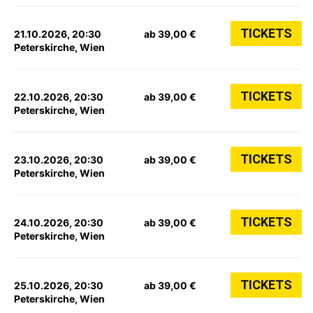
TICKETS
21.10.2026, 20:30
ab 39,00 €
Peterskirche, Wien
TICKETS
22.10.2026, 20:30
ab 39,00 €
Peterskirche, Wien
TICKETS
23.10.2026, 20:30
ab 39,00 €
Peterskirche, Wien
TICKETS
24.10.2026, 20:30
ab 39,00 €
Peterskirche, Wien
TICKETS
25.10.2026, 20:30
ab 39,00 €
Peterskirche, Wien