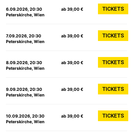
TICKETS
6.09.2026, 20:30
ab 39,00 €
Peterskirche, Wien
TICKETS
7.09.2026, 20:30
ab 39,00 €
Peterskirche, Wien
TICKETS
8.09.2026, 20:30
ab 39,00 €
Peterskirche, Wien
TICKETS
9.09.2026, 20:30
ab 39,00 €
Peterskirche, Wien
TICKETS
10.09.2026, 20:30
ab 39,00 €
Peterskirche, Wien