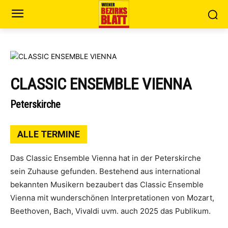
CLASSIC ENSEMBLE VIENNA
Peterskirche
ALLE TERMINE
Das Classic Ensemble Vienna hat in der Peterskirche
sein Zuhause gefunden. Bestehend aus international
bekannten Musikern bezaubert das Classic Ensemble
Vienna mit wunderschönen Interpretationen von Mozart,
Beethoven, Bach, Vivaldi uvm. auch 2025 das Publikum.