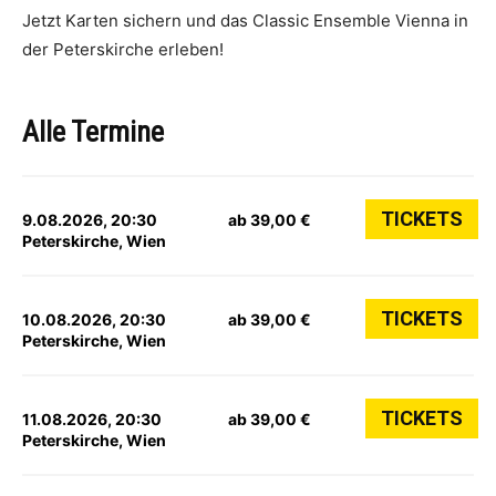
Jetzt Karten sichern und das Classic Ensemble Vienna in
der Peterskirche erleben!
Alle Termine
TICKETS
9.08.2026, 20:30
ab 39,00 €
Peterskirche, Wien
TICKETS
10.08.2026, 20:30
ab 39,00 €
Peterskirche, Wien
TICKETS
11.08.2026, 20:30
ab 39,00 €
Peterskirche, Wien