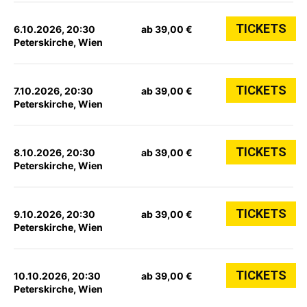
TICKETS
6.10.2026, 20:30
ab 39,00 €
Peterskirche, Wien
TICKETS
7.10.2026, 20:30
ab 39,00 €
Peterskirche, Wien
TICKETS
8.10.2026, 20:30
ab 39,00 €
Peterskirche, Wien
TICKETS
9.10.2026, 20:30
ab 39,00 €
Peterskirche, Wien
TICKETS
10.10.2026, 20:30
ab 39,00 €
Peterskirche, Wien