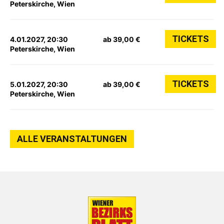
Peterskirche, Wien
TICKETS
4.01.2027, 20:30
ab 39,00 €
Peterskirche, Wien
TICKETS
5.01.2027, 20:30
ab 39,00 €
Peterskirche, Wien
ALLE VERANSTALTUNGEN