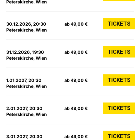
Peterskirche, Wien
TICKETS
30.12.2026, 20:30
ab 49,00 €
Peterskirche, Wien
TICKETS
31.12.2026, 19:30
ab 49,00 €
Peterskirche, Wien
TICKETS
1.01.2027, 20:30
ab 49,00 €
Peterskirche, Wien
TICKETS
2.01.2027, 20:30
ab 49,00 €
Peterskirche, Wien
TICKETS
3.01.2027, 20:30
ab 49,00 €