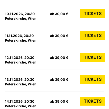
TICKETS
10.11.2026, 20:30
ab 39,00 €
Peterskirche, Wien
TICKETS
11.11.2026, 20:30
ab 39,00 €
Peterskirche, Wien
TICKETS
12.11.2026, 20:30
ab 39,00 €
Peterskirche, Wien
TICKETS
13.11.2026, 20:30
ab 39,00 €
Peterskirche, Wien
TICKETS
14.11.2026, 20:30
ab 39,00 €
Peterskirche, Wien