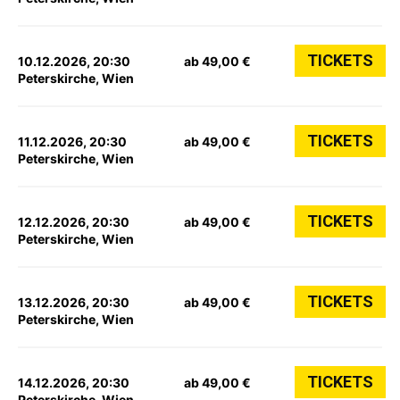
TICKETS
10.12.2026, 20:30
ab 49,00 €
Peterskirche, Wien
TICKETS
11.12.2026, 20:30
ab 49,00 €
Peterskirche, Wien
TICKETS
12.12.2026, 20:30
ab 49,00 €
Peterskirche, Wien
TICKETS
13.12.2026, 20:30
ab 49,00 €
Peterskirche, Wien
TICKETS
14.12.2026, 20:30
ab 49,00 €
Peterskirche, Wien