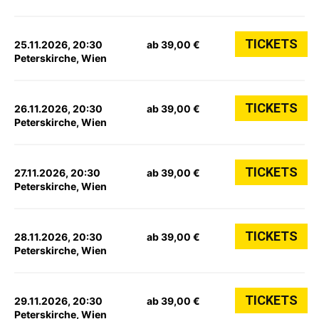
TICKETS
25.11.2026, 20:30
ab 39,00 €
Peterskirche, Wien
TICKETS
26.11.2026, 20:30
ab 39,00 €
Peterskirche, Wien
TICKETS
27.11.2026, 20:30
ab 39,00 €
Peterskirche, Wien
TICKETS
28.11.2026, 20:30
ab 39,00 €
Peterskirche, Wien
TICKETS
29.11.2026, 20:30
ab 39,00 €
Peterskirche, Wien