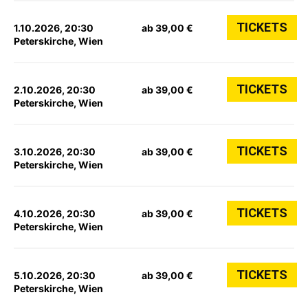
TICKETS
1.10.2026, 20:30
ab 39,00 €
Peterskirche, Wien
TICKETS
2.10.2026, 20:30
ab 39,00 €
Peterskirche, Wien
TICKETS
3.10.2026, 20:30
ab 39,00 €
Peterskirche, Wien
TICKETS
4.10.2026, 20:30
ab 39,00 €
Peterskirche, Wien
TICKETS
5.10.2026, 20:30
ab 39,00 €
Peterskirche, Wien