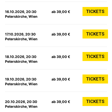
TICKETS
16.10.2026, 20:30
ab 39,00 €
Peterskirche, Wien
TICKETS
17.10.2026, 20:30
ab 39,00 €
Peterskirche, Wien
TICKETS
18.10.2026, 20:30
ab 39,00 €
Peterskirche, Wien
TICKETS
19.10.2026, 20:30
ab 39,00 €
Peterskirche, Wien
TICKETS
20.10.2026, 20:30
ab 39,00 €
Peterskirche, Wien