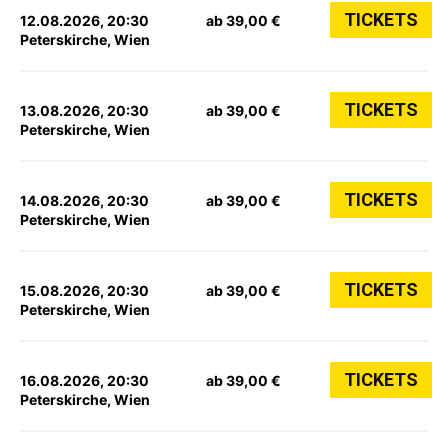
TICKETS
12.08.2026, 20:30
ab 39,00 €
Peterskirche, Wien
TICKETS
13.08.2026, 20:30
ab 39,00 €
Peterskirche, Wien
TICKETS
14.08.2026, 20:30
ab 39,00 €
Peterskirche, Wien
TICKETS
15.08.2026, 20:30
ab 39,00 €
Peterskirche, Wien
TICKETS
16.08.2026, 20:30
ab 39,00 €
Peterskirche, Wien