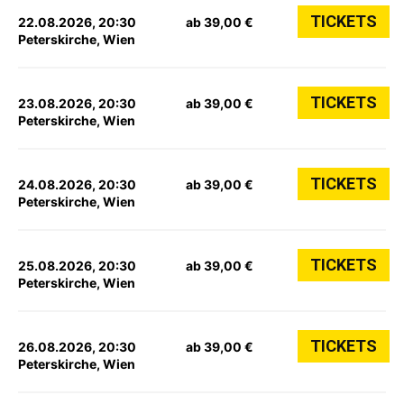
TICKETS
22.08.2026, 20:30
ab 39,00 €
Peterskirche, Wien
TICKETS
23.08.2026, 20:30
ab 39,00 €
Peterskirche, Wien
TICKETS
24.08.2026, 20:30
ab 39,00 €
Peterskirche, Wien
TICKETS
25.08.2026, 20:30
ab 39,00 €
Peterskirche, Wien
TICKETS
26.08.2026, 20:30
ab 39,00 €
Peterskirche, Wien