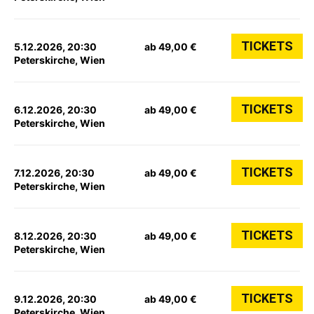
TICKETS
5.12.2026, 20:30
ab 49,00 €
Peterskirche, Wien
TICKETS
6.12.2026, 20:30
ab 49,00 €
Peterskirche, Wien
TICKETS
7.12.2026, 20:30
ab 49,00 €
Peterskirche, Wien
TICKETS
8.12.2026, 20:30
ab 49,00 €
Peterskirche, Wien
TICKETS
9.12.2026, 20:30
ab 49,00 €
Peterskirche, Wien