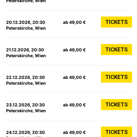
Peterskirche, Wien
TICKETS
20.12.2026, 20:30
ab 49,00 €
Peterskirche, Wien
TICKETS
21.12.2026, 20:30
ab 49,00 €
Peterskirche, Wien
TICKETS
22.12.2026, 20:30
ab 49,00 €
Peterskirche, Wien
TICKETS
23.12.2026, 20:30
ab 49,00 €
Peterskirche, Wien
TICKETS
24.12.2026, 20:30
ab 49,00 €