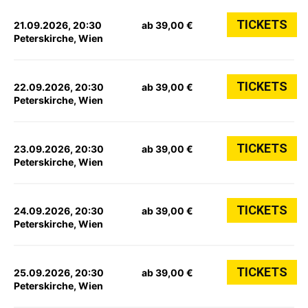
TICKETS
21.09.2026, 20:30
ab 39,00 €
Peterskirche, Wien
TICKETS
22.09.2026, 20:30
ab 39,00 €
Peterskirche, Wien
TICKETS
23.09.2026, 20:30
ab 39,00 €
Peterskirche, Wien
TICKETS
24.09.2026, 20:30
ab 39,00 €
Peterskirche, Wien
TICKETS
25.09.2026, 20:30
ab 39,00 €
Peterskirche, Wien