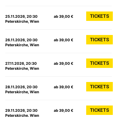
TICKETS
25.11.2026, 20:30
ab 39,00 €
Peterskirche, Wien
TICKETS
26.11.2026, 20:30
ab 39,00 €
Peterskirche, Wien
TICKETS
27.11.2026, 20:30
ab 39,00 €
Peterskirche, Wien
TICKETS
28.11.2026, 20:30
ab 39,00 €
Peterskirche, Wien
TICKETS
29.11.2026, 20:30
ab 39,00 €
Peterskirche, Wien