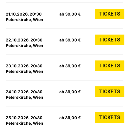
TICKETS
21.10.2026, 20:30
ab 39,00 €
Peterskirche, Wien
TICKETS
22.10.2026, 20:30
ab 39,00 €
Peterskirche, Wien
TICKETS
23.10.2026, 20:30
ab 39,00 €
Peterskirche, Wien
TICKETS
24.10.2026, 20:30
ab 39,00 €
Peterskirche, Wien
TICKETS
25.10.2026, 20:30
ab 39,00 €
Peterskirche, Wien