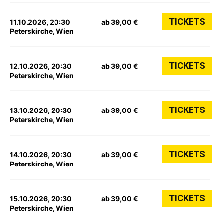
TICKETS
11.10.2026, 20:30
ab 39,00 €
Peterskirche, Wien
TICKETS
12.10.2026, 20:30
ab 39,00 €
Peterskirche, Wien
TICKETS
13.10.2026, 20:30
ab 39,00 €
Peterskirche, Wien
TICKETS
14.10.2026, 20:30
ab 39,00 €
Peterskirche, Wien
TICKETS
15.10.2026, 20:30
ab 39,00 €
Peterskirche, Wien