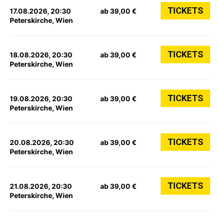
TICKETS
17.08.2026, 20:30
ab 39,00 €
Peterskirche, Wien
TICKETS
18.08.2026, 20:30
ab 39,00 €
Peterskirche, Wien
TICKETS
19.08.2026, 20:30
ab 39,00 €
Peterskirche, Wien
TICKETS
20.08.2026, 20:30
ab 39,00 €
Peterskirche, Wien
TICKETS
21.08.2026, 20:30
ab 39,00 €
Peterskirche, Wien