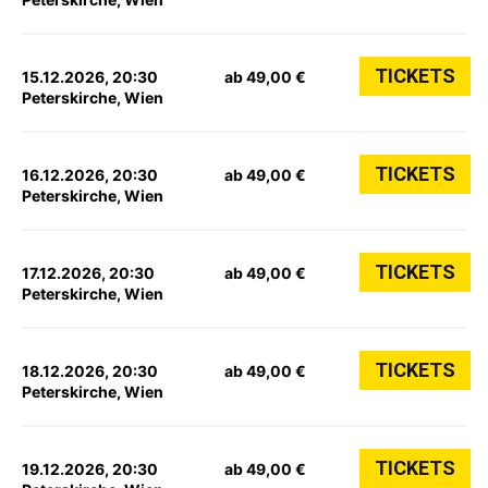
TICKETS
15.12.2026, 20:30
ab 49,00 €
Peterskirche, Wien
TICKETS
16.12.2026, 20:30
ab 49,00 €
Peterskirche, Wien
TICKETS
17.12.2026, 20:30
ab 49,00 €
Peterskirche, Wien
TICKETS
18.12.2026, 20:30
ab 49,00 €
Peterskirche, Wien
TICKETS
19.12.2026, 20:30
ab 49,00 €