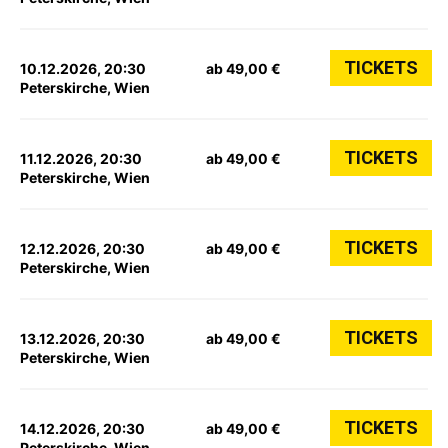
TICKETS
10.12.2026, 20:30
ab 49,00 €
Peterskirche, Wien
TICKETS
11.12.2026, 20:30
ab 49,00 €
Peterskirche, Wien
TICKETS
12.12.2026, 20:30
ab 49,00 €
Peterskirche, Wien
TICKETS
13.12.2026, 20:30
ab 49,00 €
Peterskirche, Wien
TICKETS
14.12.2026, 20:30
ab 49,00 €
Peterskirche, Wien