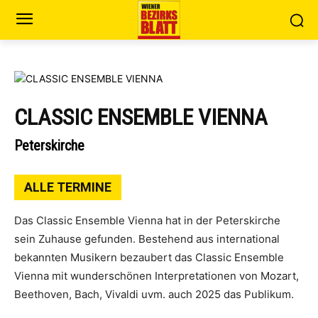
CLASSIC ENSEMBLE VIENNA
Peterskirche
ALLE TERMINE
Das Classic Ensemble Vienna hat in der Peterskirche
sein Zuhause gefunden. Bestehend aus international
bekannten Musikern bezaubert das Classic Ensemble
Vienna mit wunderschönen Interpretationen von Mozart,
Beethoven, Bach, Vivaldi uvm. auch 2025 das Publikum.