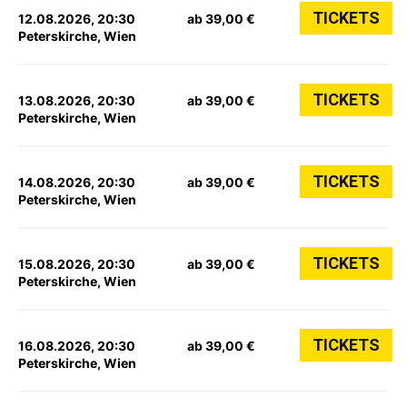
TICKETS
12.08.2026, 20:30
ab 39,00 €
Peterskirche, Wien
TICKETS
13.08.2026, 20:30
ab 39,00 €
Peterskirche, Wien
TICKETS
14.08.2026, 20:30
ab 39,00 €
Peterskirche, Wien
TICKETS
15.08.2026, 20:30
ab 39,00 €
Peterskirche, Wien
TICKETS
16.08.2026, 20:30
ab 39,00 €
Peterskirche, Wien