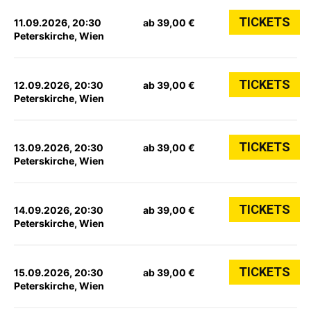
TICKETS
11.09.2026, 20:30
ab 39,00 €
Peterskirche, Wien
TICKETS
12.09.2026, 20:30
ab 39,00 €
Peterskirche, Wien
TICKETS
13.09.2026, 20:30
ab 39,00 €
Peterskirche, Wien
TICKETS
14.09.2026, 20:30
ab 39,00 €
Peterskirche, Wien
TICKETS
15.09.2026, 20:30
ab 39,00 €
Peterskirche, Wien