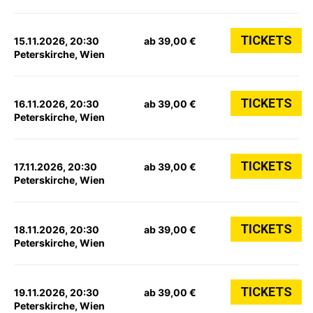
TICKETS
15.11.2026, 20:30
ab 39,00 €
Peterskirche, Wien
TICKETS
16.11.2026, 20:30
ab 39,00 €
Peterskirche, Wien
TICKETS
17.11.2026, 20:30
ab 39,00 €
Peterskirche, Wien
TICKETS
18.11.2026, 20:30
ab 39,00 €
Peterskirche, Wien
TICKETS
19.11.2026, 20:30
ab 39,00 €
Peterskirche, Wien