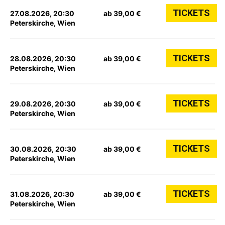
TICKETS
27.08.2026, 20:30
ab 39,00 €
Peterskirche, Wien
TICKETS
28.08.2026, 20:30
ab 39,00 €
Peterskirche, Wien
TICKETS
29.08.2026, 20:30
ab 39,00 €
Peterskirche, Wien
TICKETS
30.08.2026, 20:30
ab 39,00 €
Peterskirche, Wien
TICKETS
31.08.2026, 20:30
ab 39,00 €
Peterskirche, Wien