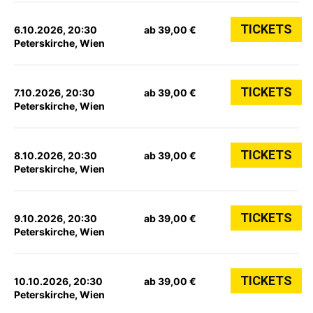
TICKETS
6.10.2026, 20:30
ab 39,00 €
Peterskirche, Wien
TICKETS
7.10.2026, 20:30
ab 39,00 €
Peterskirche, Wien
TICKETS
8.10.2026, 20:30
ab 39,00 €
Peterskirche, Wien
TICKETS
9.10.2026, 20:30
ab 39,00 €
Peterskirche, Wien
TICKETS
10.10.2026, 20:30
ab 39,00 €
Peterskirche, Wien