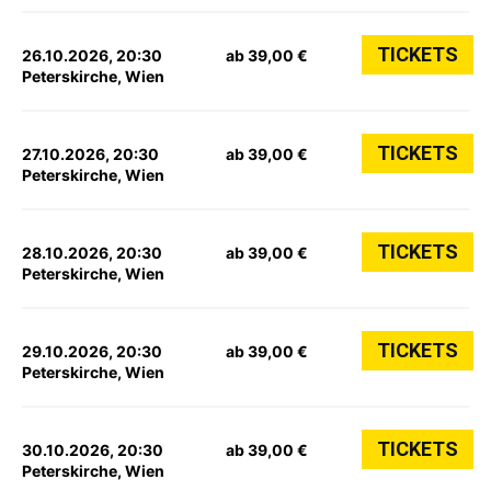
TICKETS
26.10.2026, 20:30
ab 39,00 €
Peterskirche, Wien
TICKETS
27.10.2026, 20:30
ab 39,00 €
Peterskirche, Wien
TICKETS
28.10.2026, 20:30
ab 39,00 €
Peterskirche, Wien
TICKETS
29.10.2026, 20:30
ab 39,00 €
Peterskirche, Wien
TICKETS
30.10.2026, 20:30
ab 39,00 €
Peterskirche, Wien