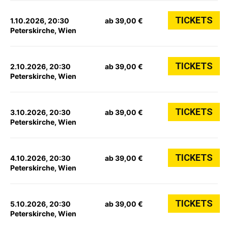
TICKETS
1.10.2026, 20:30
ab 39,00 €
Peterskirche, Wien
TICKETS
2.10.2026, 20:30
ab 39,00 €
Peterskirche, Wien
TICKETS
3.10.2026, 20:30
ab 39,00 €
Peterskirche, Wien
TICKETS
4.10.2026, 20:30
ab 39,00 €
Peterskirche, Wien
TICKETS
5.10.2026, 20:30
ab 39,00 €
Peterskirche, Wien