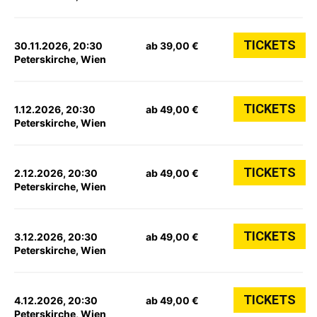
TICKETS
30.11.2026, 20:30
ab 39,00 €
Peterskirche, Wien
TICKETS
1.12.2026, 20:30
ab 49,00 €
Peterskirche, Wien
TICKETS
2.12.2026, 20:30
ab 49,00 €
Peterskirche, Wien
TICKETS
3.12.2026, 20:30
ab 49,00 €
Peterskirche, Wien
TICKETS
4.12.2026, 20:30
ab 49,00 €
Peterskirche, Wien