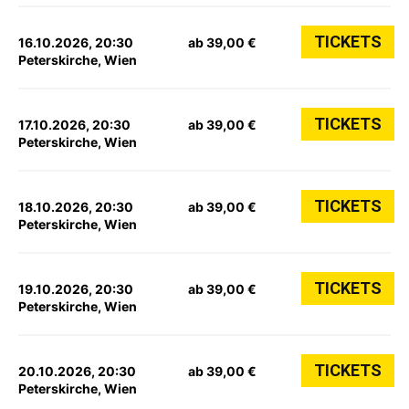
TICKETS
16.10.2026, 20:30
ab 39,00 €
Peterskirche, Wien
TICKETS
17.10.2026, 20:30
ab 39,00 €
Peterskirche, Wien
TICKETS
18.10.2026, 20:30
ab 39,00 €
Peterskirche, Wien
TICKETS
19.10.2026, 20:30
ab 39,00 €
Peterskirche, Wien
TICKETS
20.10.2026, 20:30
ab 39,00 €
Peterskirche, Wien