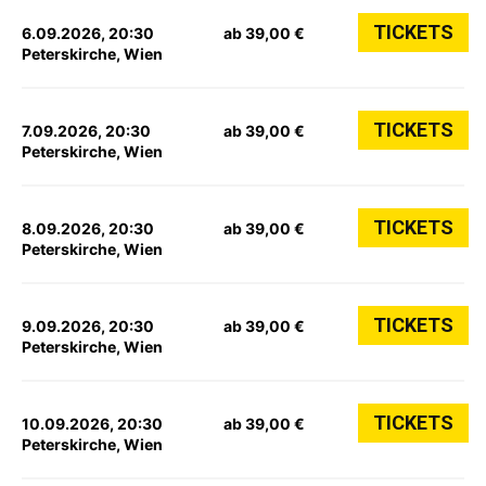
TICKETS
6.09.2026, 20:30
ab 39,00 €
Peterskirche, Wien
TICKETS
7.09.2026, 20:30
ab 39,00 €
Peterskirche, Wien
TICKETS
8.09.2026, 20:30
ab 39,00 €
Peterskirche, Wien
TICKETS
9.09.2026, 20:30
ab 39,00 €
Peterskirche, Wien
TICKETS
10.09.2026, 20:30
ab 39,00 €
Peterskirche, Wien