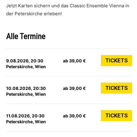
Jetzt Karten sichern und das Classic Ensemble Vienna in
der Peterskirche erleben!
Alle Termine
TICKETS
9.08.2026, 20:30
ab 39,00 €
Peterskirche, Wien
TICKETS
10.08.2026, 20:30
ab 39,00 €
Peterskirche, Wien
TICKETS
11.08.2026, 20:30
ab 39,00 €
Peterskirche, Wien