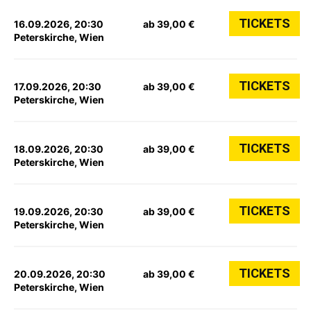
TICKETS
16.09.2026, 20:30
ab 39,00 €
Peterskirche, Wien
TICKETS
17.09.2026, 20:30
ab 39,00 €
Peterskirche, Wien
TICKETS
18.09.2026, 20:30
ab 39,00 €
Peterskirche, Wien
TICKETS
19.09.2026, 20:30
ab 39,00 €
Peterskirche, Wien
TICKETS
20.09.2026, 20:30
ab 39,00 €
Peterskirche, Wien