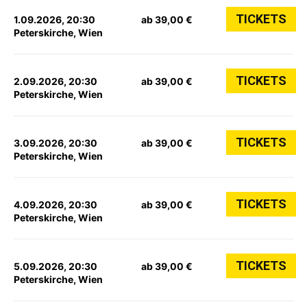
TICKETS
1.09.2026, 20:30
ab 39,00 €
Peterskirche, Wien
TICKETS
2.09.2026, 20:30
ab 39,00 €
Peterskirche, Wien
TICKETS
3.09.2026, 20:30
ab 39,00 €
Peterskirche, Wien
TICKETS
4.09.2026, 20:30
ab 39,00 €
Peterskirche, Wien
TICKETS
5.09.2026, 20:30
ab 39,00 €
Peterskirche, Wien