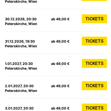
Peterskirche, Wien
TICKETS
30.12.2026, 20:30
ab 49,00 €
Peterskirche, Wien
TICKETS
31.12.2026, 19:30
ab 49,00 €
Peterskirche, Wien
TICKETS
1.01.2027, 20:30
ab 49,00 €
Peterskirche, Wien
TICKETS
2.01.2027, 20:30
ab 49,00 €
Peterskirche, Wien
TICKETS
3.01.2027, 20:30
ab 49,00 €