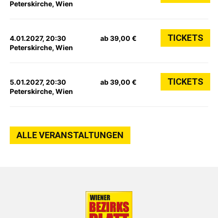
Peterskirche, Wien
TICKETS
4.01.2027, 20:30
ab 39,00 €
Peterskirche, Wien
TICKETS
5.01.2027, 20:30
ab 39,00 €
Peterskirche, Wien
ALLE VERANSTALTUNGEN