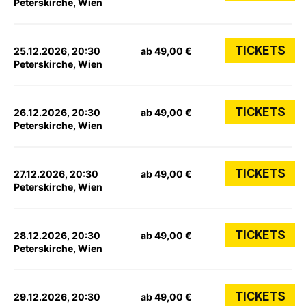
Peterskirche, Wien
TICKETS
25.12.2026, 20:30
ab 49,00 €
Peterskirche, Wien
TICKETS
26.12.2026, 20:30
ab 49,00 €
Peterskirche, Wien
TICKETS
27.12.2026, 20:30
ab 49,00 €
Peterskirche, Wien
TICKETS
28.12.2026, 20:30
ab 49,00 €
Peterskirche, Wien
TICKETS
29.12.2026, 20:30
ab 49,00 €