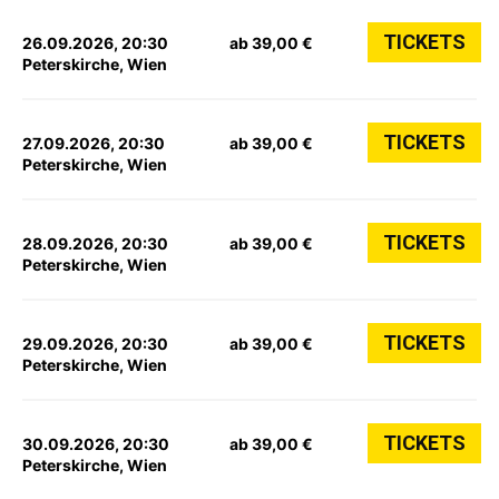
TICKETS
26.09.2026, 20:30
ab 39,00 €
Peterskirche, Wien
TICKETS
27.09.2026, 20:30
ab 39,00 €
Peterskirche, Wien
TICKETS
28.09.2026, 20:30
ab 39,00 €
Peterskirche, Wien
TICKETS
29.09.2026, 20:30
ab 39,00 €
Peterskirche, Wien
TICKETS
30.09.2026, 20:30
ab 39,00 €
Peterskirche, Wien