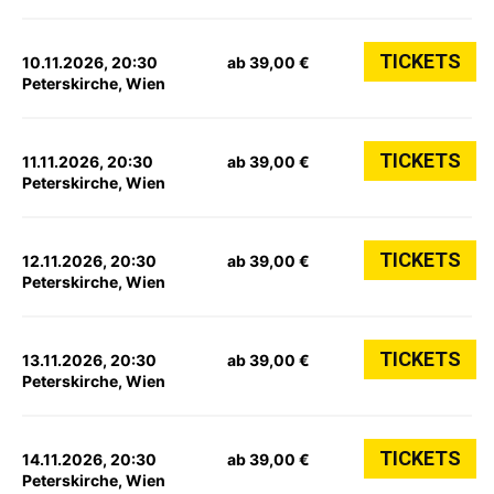
TICKETS
10.11.2026, 20:30
ab 39,00 €
Peterskirche, Wien
TICKETS
11.11.2026, 20:30
ab 39,00 €
Peterskirche, Wien
TICKETS
12.11.2026, 20:30
ab 39,00 €
Peterskirche, Wien
TICKETS
13.11.2026, 20:30
ab 39,00 €
Peterskirche, Wien
TICKETS
14.11.2026, 20:30
ab 39,00 €
Peterskirche, Wien