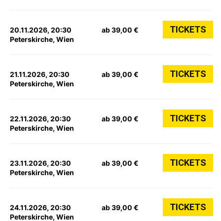
TICKETS
20.11.2026, 20:30
ab 39,00 €
Peterskirche, Wien
TICKETS
21.11.2026, 20:30
ab 39,00 €
Peterskirche, Wien
TICKETS
22.11.2026, 20:30
ab 39,00 €
Peterskirche, Wien
TICKETS
23.11.2026, 20:30
ab 39,00 €
Peterskirche, Wien
TICKETS
24.11.2026, 20:30
ab 39,00 €
Peterskirche, Wien