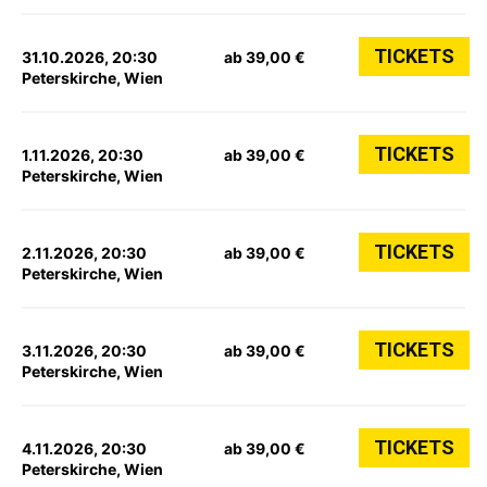
TICKETS
31.10.2026, 20:30
ab 39,00 €
Peterskirche, Wien
TICKETS
1.11.2026, 20:30
ab 39,00 €
Peterskirche, Wien
TICKETS
2.11.2026, 20:30
ab 39,00 €
Peterskirche, Wien
TICKETS
3.11.2026, 20:30
ab 39,00 €
Peterskirche, Wien
TICKETS
4.11.2026, 20:30
ab 39,00 €
Peterskirche, Wien