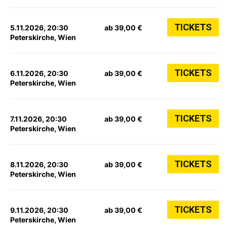
TICKETS
5.11.2026, 20:30
ab 39,00 €
Peterskirche, Wien
TICKETS
6.11.2026, 20:30
ab 39,00 €
Peterskirche, Wien
TICKETS
7.11.2026, 20:30
ab 39,00 €
Peterskirche, Wien
TICKETS
8.11.2026, 20:30
ab 39,00 €
Peterskirche, Wien
TICKETS
9.11.2026, 20:30
ab 39,00 €
Peterskirche, Wien