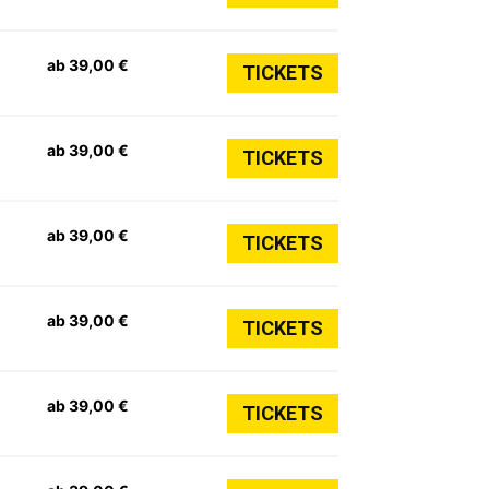
ab 39,00 €
TICKETS
ab 39,00 €
TICKETS
ab 39,00 €
TICKETS
ab 39,00 €
TICKETS
ab 39,00 €
TICKETS