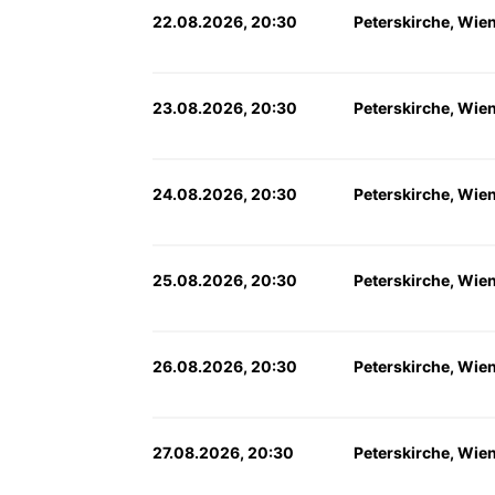
22.08.2026, 20:30
Peterskirche, Wie
23.08.2026, 20:30
Peterskirche, Wie
24.08.2026, 20:30
Peterskirche, Wie
25.08.2026, 20:30
Peterskirche, Wie
26.08.2026, 20:30
Peterskirche, Wie
27.08.2026, 20:30
Peterskirche, Wie