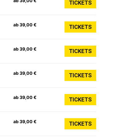
ab 39,00 €
TICKETS
ab 39,00 €
TICKETS
ab 39,00 €
TICKETS
ab 39,00 €
TICKETS
ab 39,00 €
TICKETS
ab 39,00 €
TICKETS