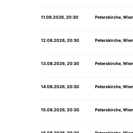
11.08.2026, 20:30
Peterskirche, Wie
12.08.2026, 20:30
Peterskirche, Wie
13.08.2026, 20:30
Peterskirche, Wie
14.08.2026, 20:30
Peterskirche, Wie
15.08.2026, 20:30
Peterskirche, Wie
16.08.2026, 20:30
Peterskirche, Wie