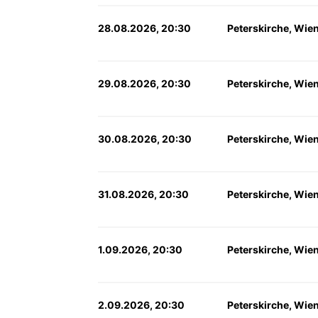
28.08.2026, 20:30
Peterskirche, Wie
29.08.2026, 20:30
Peterskirche, Wie
30.08.2026, 20:30
Peterskirche, Wie
31.08.2026, 20:30
Peterskirche, Wie
1.09.2026, 20:30
Peterskirche, Wie
2.09.2026, 20:30
Peterskirche, Wie