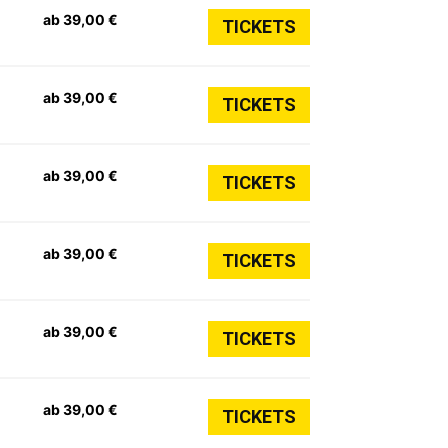
ab 39,00 €
TICKETS
ab 39,00 €
TICKETS
ab 39,00 €
TICKETS
ab 39,00 €
TICKETS
ab 39,00 €
TICKETS
ab 39,00 €
TICKETS