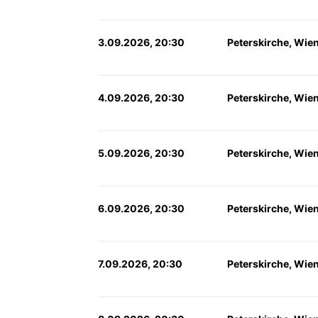
3.09.2026, 20:30
Peterskirche, Wie
4.09.2026, 20:30
Peterskirche, Wie
5.09.2026, 20:30
Peterskirche, Wie
6.09.2026, 20:30
Peterskirche, Wie
7.09.2026, 20:30
Peterskirche, Wie