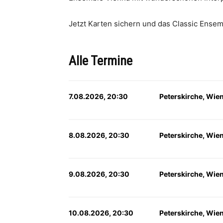
Jetzt Karten sichern und das Classic Ensem
Alle Termine
7.08.2026, 20:30
Peterskirche, Wie
8.08.2026, 20:30
Peterskirche, Wie
9.08.2026, 20:30
Peterskirche, Wie
10.08.2026, 20:30
Peterskirche, Wie