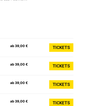
ab 39,00 €
TICKETS
ab 39,00 €
TICKETS
ab 39,00 €
TICKETS
ab 39,00 €
TICKETS