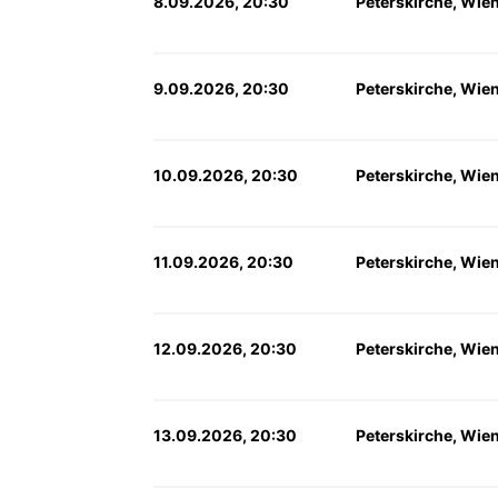
8.09.2026, 20:30
Peterskirche, Wie
9.09.2026, 20:30
Peterskirche, Wie
10.09.2026, 20:30
Peterskirche, Wie
11.09.2026, 20:30
Peterskirche, Wie
12.09.2026, 20:30
Peterskirche, Wie
13.09.2026, 20:30
Peterskirche, Wie