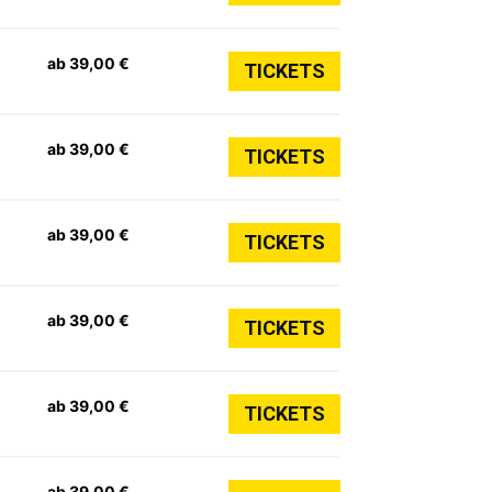
ab 39,00 €
TICKETS
ab 39,00 €
TICKETS
ab 39,00 €
TICKETS
ab 39,00 €
TICKETS
ab 39,00 €
TICKETS
ab 39,00 €