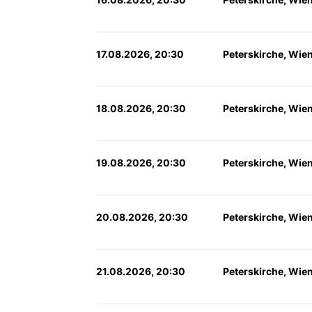
17.08.2026, 20:30
Peterskirche, Wie
18.08.2026, 20:30
Peterskirche, Wie
19.08.2026, 20:30
Peterskirche, Wie
20.08.2026, 20:30
Peterskirche, Wie
21.08.2026, 20:30
Peterskirche, Wie