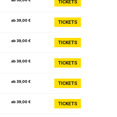
TICKETS
ab 39,00 €
TICKETS
ab 39,00 €
TICKETS
ab 39,00 €
TICKETS
ab 39,00 €
TICKETS
ab 39,00 €
TICKETS