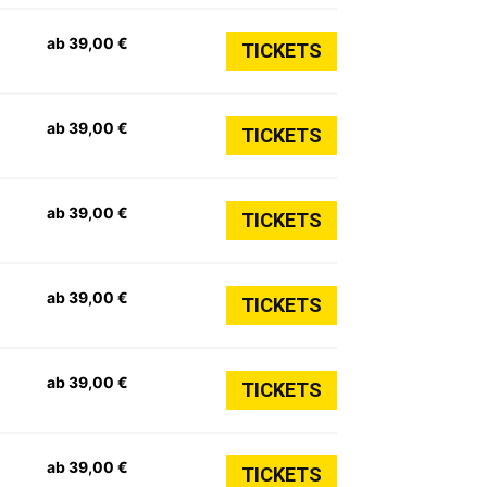
ab 39,00 €
TICKETS
ab 39,00 €
TICKETS
ab 39,00 €
TICKETS
ab 39,00 €
TICKETS
ab 39,00 €
TICKETS
ab 39,00 €
TICKETS