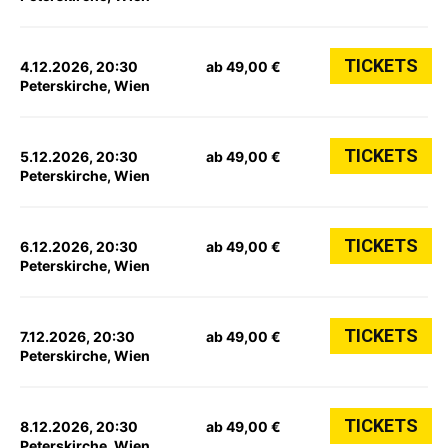
TICKETS
4.12.2026, 20:30
ab 49,00 €
Peterskirche, Wien
TICKETS
5.12.2026, 20:30
ab 49,00 €
Peterskirche, Wien
TICKETS
6.12.2026, 20:30
ab 49,00 €
Peterskirche, Wien
TICKETS
7.12.2026, 20:30
ab 49,00 €
Peterskirche, Wien
TICKETS
8.12.2026, 20:30
ab 49,00 €
Peterskirche, Wien