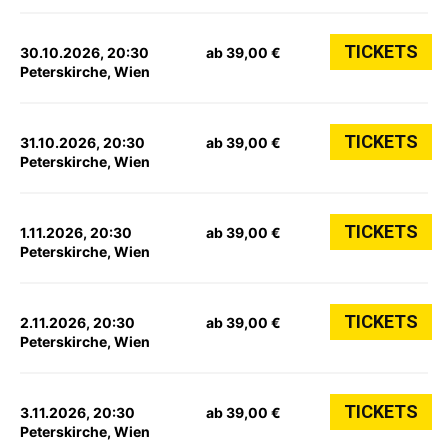
TICKETS
30.10.2026, 20:30
ab 39,00 €
Peterskirche, Wien
TICKETS
31.10.2026, 20:30
ab 39,00 €
Peterskirche, Wien
TICKETS
1.11.2026, 20:30
ab 39,00 €
Peterskirche, Wien
TICKETS
2.11.2026, 20:30
ab 39,00 €
Peterskirche, Wien
TICKETS
3.11.2026, 20:30
ab 39,00 €
Peterskirche, Wien