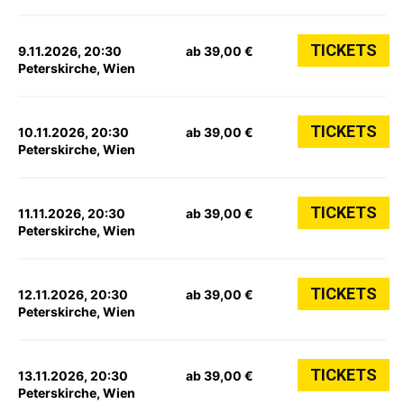
TICKETS
9.11.2026, 20:30
ab 39,00 €
Peterskirche, Wien
TICKETS
10.11.2026, 20:30
ab 39,00 €
Peterskirche, Wien
TICKETS
11.11.2026, 20:30
ab 39,00 €
Peterskirche, Wien
TICKETS
12.11.2026, 20:30
ab 39,00 €
Peterskirche, Wien
TICKETS
13.11.2026, 20:30
ab 39,00 €
Peterskirche, Wien