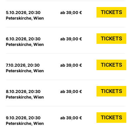
TICKETS
5.10.2026, 20:30
ab 39,00 €
Peterskirche, Wien
TICKETS
6.10.2026, 20:30
ab 39,00 €
Peterskirche, Wien
TICKETS
7.10.2026, 20:30
ab 39,00 €
Peterskirche, Wien
TICKETS
8.10.2026, 20:30
ab 39,00 €
Peterskirche, Wien
TICKETS
9.10.2026, 20:30
ab 39,00 €
Peterskirche, Wien