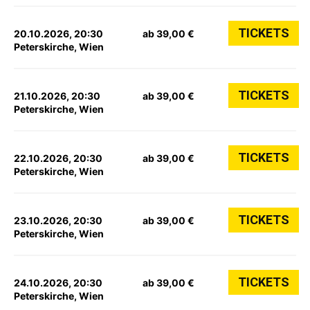
TICKETS
20.10.2026, 20:30
ab 39,00 €
Peterskirche, Wien
TICKETS
21.10.2026, 20:30
ab 39,00 €
Peterskirche, Wien
TICKETS
22.10.2026, 20:30
ab 39,00 €
Peterskirche, Wien
TICKETS
23.10.2026, 20:30
ab 39,00 €
Peterskirche, Wien
TICKETS
24.10.2026, 20:30
ab 39,00 €
Peterskirche, Wien