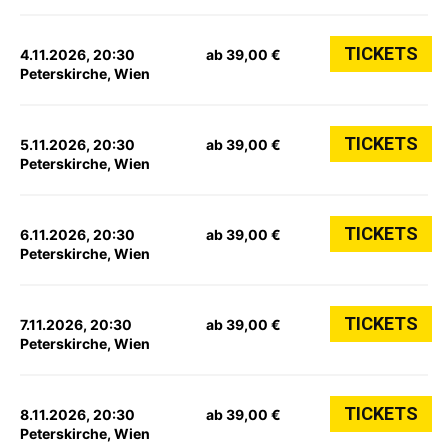
TICKETS
4.11.2026, 20:30
ab 39,00 €
Peterskirche, Wien
TICKETS
5.11.2026, 20:30
ab 39,00 €
Peterskirche, Wien
TICKETS
6.11.2026, 20:30
ab 39,00 €
Peterskirche, Wien
TICKETS
7.11.2026, 20:30
ab 39,00 €
Peterskirche, Wien
TICKETS
8.11.2026, 20:30
ab 39,00 €
Peterskirche, Wien