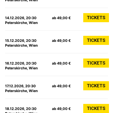
TICKETS
14.12.2026, 20:30
ab 49,00 €
Peterskirche, Wien
TICKETS
15.12.2026, 20:30
ab 49,00 €
Peterskirche, Wien
TICKETS
16.12.2026, 20:30
ab 49,00 €
Peterskirche, Wien
TICKETS
17.12.2026, 20:30
ab 49,00 €
Peterskirche, Wien
TICKETS
18.12.2026, 20:30
ab 49,00 €