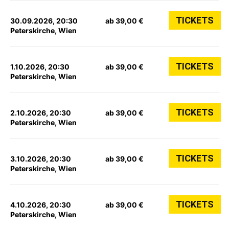
TICKETS
30.09.2026, 20:30
ab 39,00 €
Peterskirche, Wien
TICKETS
1.10.2026, 20:30
ab 39,00 €
Peterskirche, Wien
TICKETS
2.10.2026, 20:30
ab 39,00 €
Peterskirche, Wien
TICKETS
3.10.2026, 20:30
ab 39,00 €
Peterskirche, Wien
TICKETS
4.10.2026, 20:30
ab 39,00 €
Peterskirche, Wien