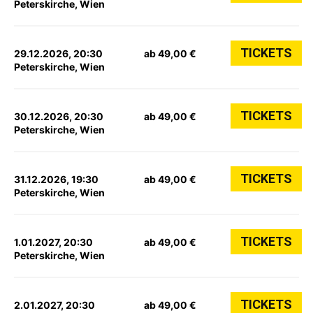
Peterskirche, Wien
TICKETS
29.12.2026, 20:30
ab 49,00 €
Peterskirche, Wien
TICKETS
30.12.2026, 20:30
ab 49,00 €
Peterskirche, Wien
TICKETS
31.12.2026, 19:30
ab 49,00 €
Peterskirche, Wien
TICKETS
1.01.2027, 20:30
ab 49,00 €
Peterskirche, Wien
TICKETS
2.01.2027, 20:30
ab 49,00 €