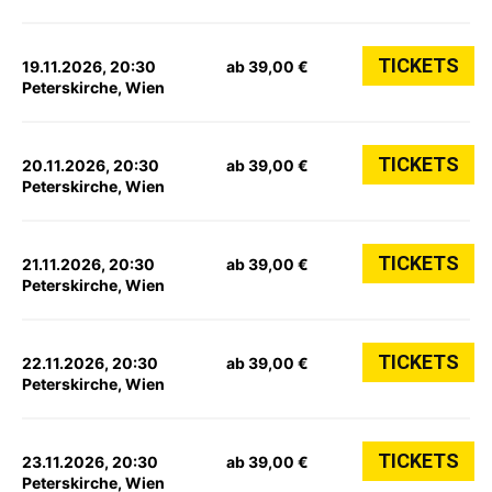
TICKETS
19.11.2026, 20:30
ab 39,00 €
Peterskirche, Wien
TICKETS
20.11.2026, 20:30
ab 39,00 €
Peterskirche, Wien
TICKETS
21.11.2026, 20:30
ab 39,00 €
Peterskirche, Wien
TICKETS
22.11.2026, 20:30
ab 39,00 €
Peterskirche, Wien
TICKETS
23.11.2026, 20:30
ab 39,00 €
Peterskirche, Wien