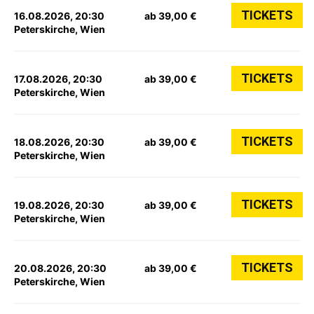
TICKETS
16.08.2026, 20:30
ab 39,00 €
Peterskirche, Wien
TICKETS
17.08.2026, 20:30
ab 39,00 €
Peterskirche, Wien
TICKETS
18.08.2026, 20:30
ab 39,00 €
Peterskirche, Wien
TICKETS
19.08.2026, 20:30
ab 39,00 €
Peterskirche, Wien
TICKETS
20.08.2026, 20:30
ab 39,00 €
Peterskirche, Wien