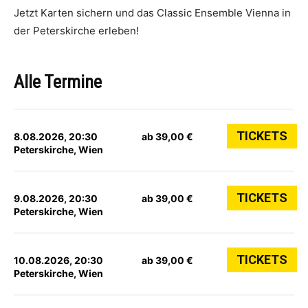
Jetzt Karten sichern und das Classic Ensemble Vienna in
der Peterskirche erleben!
Alle Termine
TICKETS
8.08.2026, 20:30
ab 39,00 €
Peterskirche, Wien
TICKETS
9.08.2026, 20:30
ab 39,00 €
Peterskirche, Wien
TICKETS
10.08.2026, 20:30
ab 39,00 €
Peterskirche, Wien