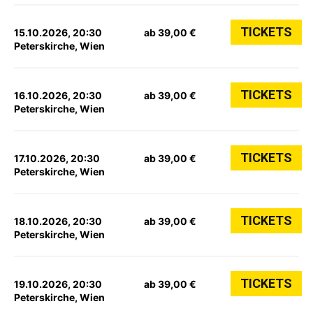
TICKETS
15.10.2026, 20:30
ab 39,00 €
Peterskirche, Wien
TICKETS
16.10.2026, 20:30
ab 39,00 €
Peterskirche, Wien
TICKETS
17.10.2026, 20:30
ab 39,00 €
Peterskirche, Wien
TICKETS
18.10.2026, 20:30
ab 39,00 €
Peterskirche, Wien
TICKETS
19.10.2026, 20:30
ab 39,00 €
Peterskirche, Wien