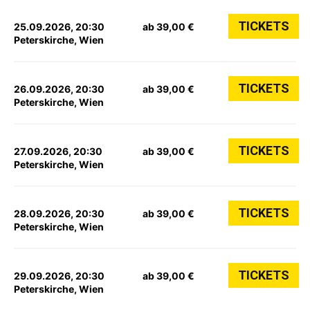
TICKETS
25.09.2026, 20:30
ab 39,00 €
Peterskirche, Wien
TICKETS
26.09.2026, 20:30
ab 39,00 €
Peterskirche, Wien
TICKETS
27.09.2026, 20:30
ab 39,00 €
Peterskirche, Wien
TICKETS
28.09.2026, 20:30
ab 39,00 €
Peterskirche, Wien
TICKETS
29.09.2026, 20:30
ab 39,00 €
Peterskirche, Wien