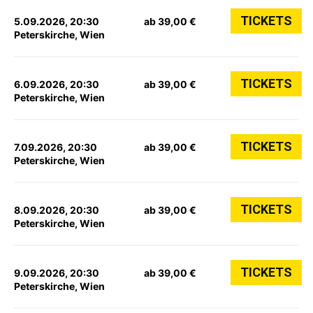
TICKETS
5.09.2026, 20:30
ab 39,00 €
Peterskirche, Wien
TICKETS
6.09.2026, 20:30
ab 39,00 €
Peterskirche, Wien
TICKETS
7.09.2026, 20:30
ab 39,00 €
Peterskirche, Wien
TICKETS
8.09.2026, 20:30
ab 39,00 €
Peterskirche, Wien
TICKETS
9.09.2026, 20:30
ab 39,00 €
Peterskirche, Wien