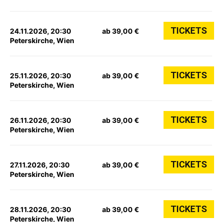
TICKETS
24.11.2026, 20:30
ab 39,00 €
Peterskirche, Wien
TICKETS
25.11.2026, 20:30
ab 39,00 €
Peterskirche, Wien
TICKETS
26.11.2026, 20:30
ab 39,00 €
Peterskirche, Wien
TICKETS
27.11.2026, 20:30
ab 39,00 €
Peterskirche, Wien
TICKETS
28.11.2026, 20:30
ab 39,00 €
Peterskirche, Wien