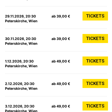
TICKETS
29.11.2026, 20:30
ab 39,00 €
Peterskirche, Wien
TICKETS
30.11.2026, 20:30
ab 39,00 €
Peterskirche, Wien
TICKETS
1.12.2026, 20:30
ab 49,00 €
Peterskirche, Wien
TICKETS
2.12.2026, 20:30
ab 49,00 €
Peterskirche, Wien
TICKETS
3.12.2026, 20:30
ab 49,00 €
Peterskirche, Wien