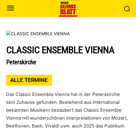
CLASSIC ENSEMBLE VIENNA
Peterskirche
ALLE TERMINE
Das Classic Ensemble Vienna hat in der Peterskirche
sein Zuhause gefunden. Bestehend aus international
bekannten Musikern bezaubert das Classic Ensemble
Vienna mit wunderschönen Interpretationen von Mozart,
Beethoven, Bach, Vivaldi uvm. auch 2025 das Publikum.