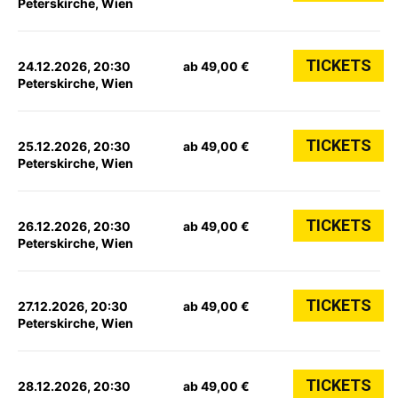
Peterskirche, Wien
TICKETS
24.12.2026, 20:30
ab 49,00 €
Peterskirche, Wien
TICKETS
25.12.2026, 20:30
ab 49,00 €
Peterskirche, Wien
TICKETS
26.12.2026, 20:30
ab 49,00 €
Peterskirche, Wien
TICKETS
27.12.2026, 20:30
ab 49,00 €
Peterskirche, Wien
TICKETS
28.12.2026, 20:30
ab 49,00 €