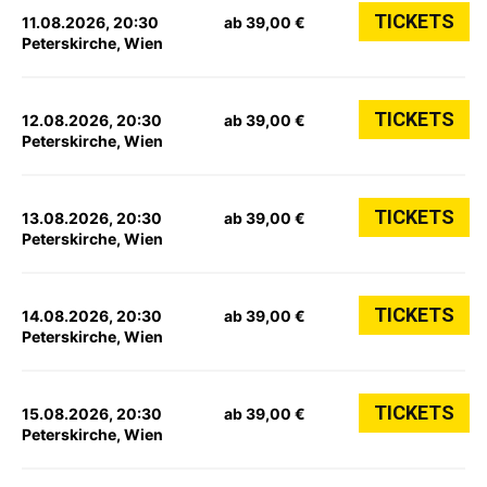
TICKETS
11.08.2026, 20:30
ab 39,00 €
Peterskirche, Wien
TICKETS
12.08.2026, 20:30
ab 39,00 €
Peterskirche, Wien
TICKETS
13.08.2026, 20:30
ab 39,00 €
Peterskirche, Wien
TICKETS
14.08.2026, 20:30
ab 39,00 €
Peterskirche, Wien
TICKETS
15.08.2026, 20:30
ab 39,00 €
Peterskirche, Wien