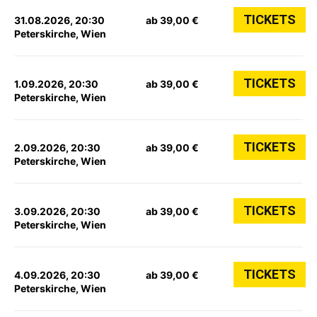
TICKETS
31.08.2026, 20:30
ab 39,00 €
Peterskirche, Wien
TICKETS
1.09.2026, 20:30
ab 39,00 €
Peterskirche, Wien
TICKETS
2.09.2026, 20:30
ab 39,00 €
Peterskirche, Wien
TICKETS
3.09.2026, 20:30
ab 39,00 €
Peterskirche, Wien
TICKETS
4.09.2026, 20:30
ab 39,00 €
Peterskirche, Wien