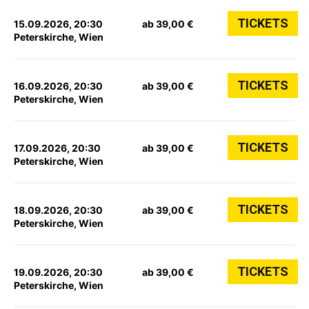
TICKETS
15.09.2026, 20:30
ab 39,00 €
Peterskirche, Wien
TICKETS
16.09.2026, 20:30
ab 39,00 €
Peterskirche, Wien
TICKETS
17.09.2026, 20:30
ab 39,00 €
Peterskirche, Wien
TICKETS
18.09.2026, 20:30
ab 39,00 €
Peterskirche, Wien
TICKETS
19.09.2026, 20:30
ab 39,00 €
Peterskirche, Wien