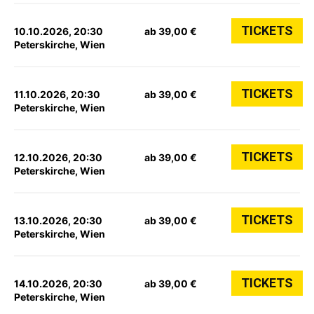
TICKETS
10.10.2026, 20:30
ab 39,00 €
Peterskirche, Wien
TICKETS
11.10.2026, 20:30
ab 39,00 €
Peterskirche, Wien
TICKETS
12.10.2026, 20:30
ab 39,00 €
Peterskirche, Wien
TICKETS
13.10.2026, 20:30
ab 39,00 €
Peterskirche, Wien
TICKETS
14.10.2026, 20:30
ab 39,00 €
Peterskirche, Wien