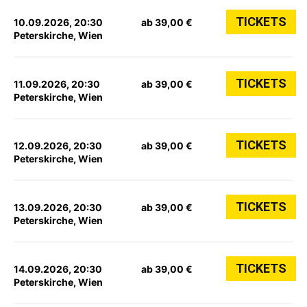
TICKETS
10.09.2026, 20:30
ab 39,00 €
Peterskirche, Wien
TICKETS
11.09.2026, 20:30
ab 39,00 €
Peterskirche, Wien
TICKETS
12.09.2026, 20:30
ab 39,00 €
Peterskirche, Wien
TICKETS
13.09.2026, 20:30
ab 39,00 €
Peterskirche, Wien
TICKETS
14.09.2026, 20:30
ab 39,00 €
Peterskirche, Wien