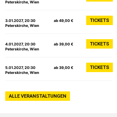
Peterskirche, Wien
TICKETS
3.01.2027, 20:30
ab 49,00 €
Peterskirche, Wien
TICKETS
4.01.2027, 20:30
ab 39,00 €
Peterskirche, Wien
TICKETS
5.01.2027, 20:30
ab 39,00 €
Peterskirche, Wien
ALLE VERANSTALTUNGEN