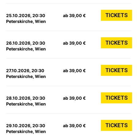
TICKETS
25.10.2026, 20:30
ab 39,00 €
Peterskirche, Wien
TICKETS
26.10.2026, 20:30
ab 39,00 €
Peterskirche, Wien
TICKETS
27.10.2026, 20:30
ab 39,00 €
Peterskirche, Wien
TICKETS
28.10.2026, 20:30
ab 39,00 €
Peterskirche, Wien
TICKETS
29.10.2026, 20:30
ab 39,00 €
Peterskirche, Wien