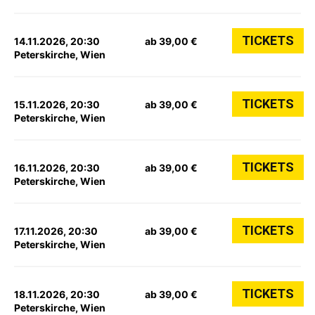
TICKETS
14.11.2026, 20:30
ab 39,00 €
Peterskirche, Wien
TICKETS
15.11.2026, 20:30
ab 39,00 €
Peterskirche, Wien
TICKETS
16.11.2026, 20:30
ab 39,00 €
Peterskirche, Wien
TICKETS
17.11.2026, 20:30
ab 39,00 €
Peterskirche, Wien
TICKETS
18.11.2026, 20:30
ab 39,00 €
Peterskirche, Wien