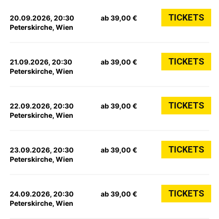
TICKETS
20.09.2026, 20:30
ab 39,00 €
Peterskirche, Wien
TICKETS
21.09.2026, 20:30
ab 39,00 €
Peterskirche, Wien
TICKETS
22.09.2026, 20:30
ab 39,00 €
Peterskirche, Wien
TICKETS
23.09.2026, 20:30
ab 39,00 €
Peterskirche, Wien
TICKETS
24.09.2026, 20:30
ab 39,00 €
Peterskirche, Wien