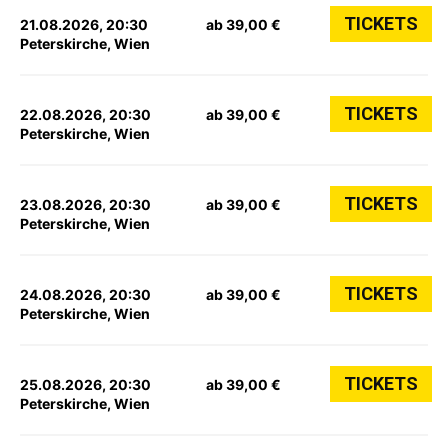
TICKETS
21.08.2026, 20:30
ab 39,00 €
Peterskirche, Wien
TICKETS
22.08.2026, 20:30
ab 39,00 €
Peterskirche, Wien
TICKETS
23.08.2026, 20:30
ab 39,00 €
Peterskirche, Wien
TICKETS
24.08.2026, 20:30
ab 39,00 €
Peterskirche, Wien
TICKETS
25.08.2026, 20:30
ab 39,00 €
Peterskirche, Wien