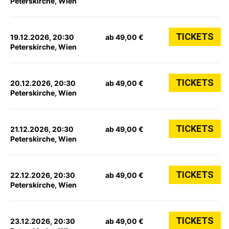
Peterskirche, Wien
TICKETS
19.12.2026, 20:30
ab 49,00 €
Peterskirche, Wien
TICKETS
20.12.2026, 20:30
ab 49,00 €
Peterskirche, Wien
TICKETS
21.12.2026, 20:30
ab 49,00 €
Peterskirche, Wien
TICKETS
22.12.2026, 20:30
ab 49,00 €
Peterskirche, Wien
TICKETS
23.12.2026, 20:30
ab 49,00 €