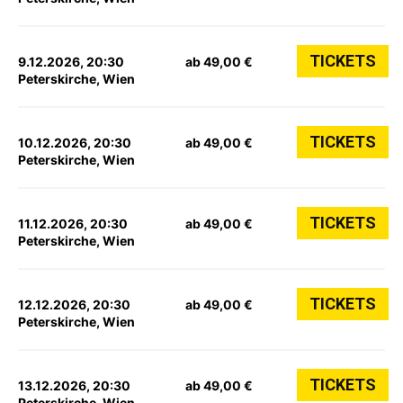
TICKETS
9.12.2026, 20:30
ab 49,00 €
Peterskirche, Wien
TICKETS
10.12.2026, 20:30
ab 49,00 €
Peterskirche, Wien
TICKETS
11.12.2026, 20:30
ab 49,00 €
Peterskirche, Wien
TICKETS
12.12.2026, 20:30
ab 49,00 €
Peterskirche, Wien
TICKETS
13.12.2026, 20:30
ab 49,00 €
Peterskirche, Wien