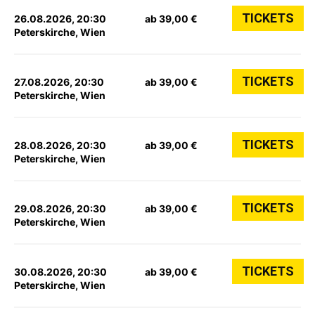
TICKETS
26.08.2026, 20:30
ab 39,00 €
Peterskirche, Wien
TICKETS
27.08.2026, 20:30
ab 39,00 €
Peterskirche, Wien
TICKETS
28.08.2026, 20:30
ab 39,00 €
Peterskirche, Wien
TICKETS
29.08.2026, 20:30
ab 39,00 €
Peterskirche, Wien
TICKETS
30.08.2026, 20:30
ab 39,00 €
Peterskirche, Wien