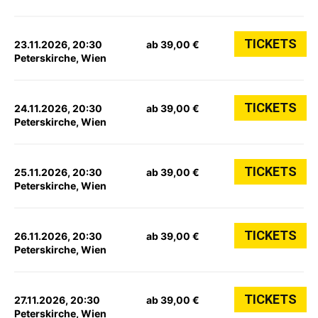
TICKETS
23.11.2026, 20:30
ab 39,00 €
Peterskirche, Wien
TICKETS
24.11.2026, 20:30
ab 39,00 €
Peterskirche, Wien
TICKETS
25.11.2026, 20:30
ab 39,00 €
Peterskirche, Wien
TICKETS
26.11.2026, 20:30
ab 39,00 €
Peterskirche, Wien
TICKETS
27.11.2026, 20:30
ab 39,00 €
Peterskirche, Wien