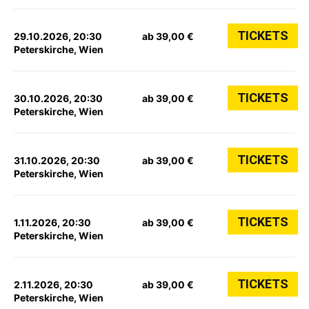
TICKETS
29.10.2026, 20:30
ab 39,00 €
Peterskirche, Wien
TICKETS
30.10.2026, 20:30
ab 39,00 €
Peterskirche, Wien
TICKETS
31.10.2026, 20:30
ab 39,00 €
Peterskirche, Wien
TICKETS
1.11.2026, 20:30
ab 39,00 €
Peterskirche, Wien
TICKETS
2.11.2026, 20:30
ab 39,00 €
Peterskirche, Wien