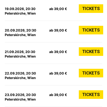
TICKETS
19.09.2026, 20:30
ab 39,00 €
Peterskirche, Wien
TICKETS
20.09.2026, 20:30
ab 39,00 €
Peterskirche, Wien
TICKETS
21.09.2026, 20:30
ab 39,00 €
Peterskirche, Wien
TICKETS
22.09.2026, 20:30
ab 39,00 €
Peterskirche, Wien
TICKETS
23.09.2026, 20:30
ab 39,00 €
Peterskirche, Wien