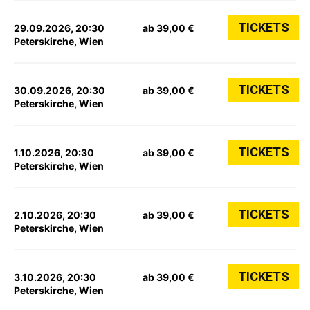
TICKETS
29.09.2026, 20:30
ab 39,00 €
Peterskirche, Wien
TICKETS
30.09.2026, 20:30
ab 39,00 €
Peterskirche, Wien
TICKETS
1.10.2026, 20:30
ab 39,00 €
Peterskirche, Wien
TICKETS
2.10.2026, 20:30
ab 39,00 €
Peterskirche, Wien
TICKETS
3.10.2026, 20:30
ab 39,00 €
Peterskirche, Wien