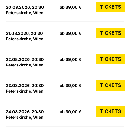
TICKETS
20.08.2026, 20:30
ab 39,00 €
Peterskirche, Wien
TICKETS
21.08.2026, 20:30
ab 39,00 €
Peterskirche, Wien
TICKETS
22.08.2026, 20:30
ab 39,00 €
Peterskirche, Wien
TICKETS
23.08.2026, 20:30
ab 39,00 €
Peterskirche, Wien
TICKETS
24.08.2026, 20:30
ab 39,00 €
Peterskirche, Wien