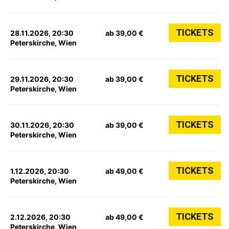
TICKETS
28.11.2026, 20:30
ab 39,00 €
Peterskirche, Wien
TICKETS
29.11.2026, 20:30
ab 39,00 €
Peterskirche, Wien
TICKETS
30.11.2026, 20:30
ab 39,00 €
Peterskirche, Wien
TICKETS
1.12.2026, 20:30
ab 49,00 €
Peterskirche, Wien
TICKETS
2.12.2026, 20:30
ab 49,00 €
Peterskirche, Wien