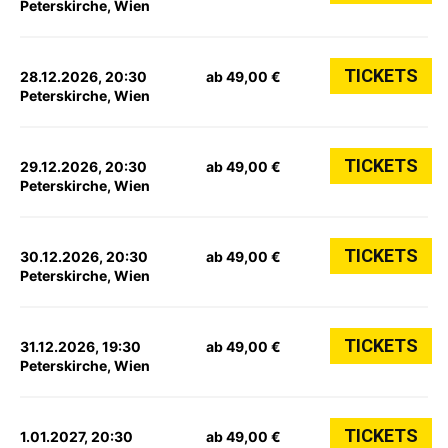
Peterskirche, Wien
TICKETS
28.12.2026, 20:30
ab 49,00 €
Peterskirche, Wien
TICKETS
29.12.2026, 20:30
ab 49,00 €
Peterskirche, Wien
TICKETS
30.12.2026, 20:30
ab 49,00 €
Peterskirche, Wien
TICKETS
31.12.2026, 19:30
ab 49,00 €
Peterskirche, Wien
TICKETS
1.01.2027, 20:30
ab 49,00 €