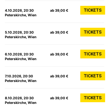
TICKETS
4.10.2026, 20:30
ab 39,00 €
Peterskirche, Wien
TICKETS
5.10.2026, 20:30
ab 39,00 €
Peterskirche, Wien
TICKETS
6.10.2026, 20:30
ab 39,00 €
Peterskirche, Wien
TICKETS
7.10.2026, 20:30
ab 39,00 €
Peterskirche, Wien
TICKETS
8.10.2026, 20:30
ab 39,00 €
Peterskirche, Wien