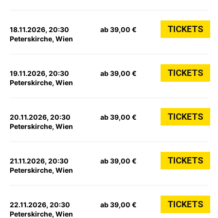
TICKETS
18.11.2026, 20:30
ab 39,00 €
Peterskirche, Wien
TICKETS
19.11.2026, 20:30
ab 39,00 €
Peterskirche, Wien
TICKETS
20.11.2026, 20:30
ab 39,00 €
Peterskirche, Wien
TICKETS
21.11.2026, 20:30
ab 39,00 €
Peterskirche, Wien
TICKETS
22.11.2026, 20:30
ab 39,00 €
Peterskirche, Wien