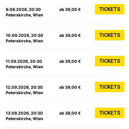
TICKETS
9.09.2026, 20:30
ab 39,00 €
Peterskirche, Wien
TICKETS
10.09.2026, 20:30
ab 39,00 €
Peterskirche, Wien
TICKETS
11.09.2026, 20:30
ab 39,00 €
Peterskirche, Wien
TICKETS
12.09.2026, 20:30
ab 39,00 €
Peterskirche, Wien
TICKETS
13.09.2026, 20:30
ab 39,00 €
Peterskirche, Wien