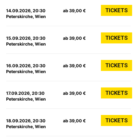
TICKETS
14.09.2026, 20:30
ab 39,00 €
Peterskirche, Wien
TICKETS
15.09.2026, 20:30
ab 39,00 €
Peterskirche, Wien
TICKETS
16.09.2026, 20:30
ab 39,00 €
Peterskirche, Wien
TICKETS
17.09.2026, 20:30
ab 39,00 €
Peterskirche, Wien
TICKETS
18.09.2026, 20:30
ab 39,00 €
Peterskirche, Wien