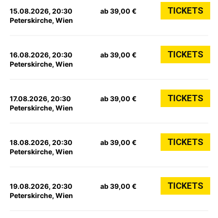
TICKETS
15.08.2026, 20:30
ab 39,00 €
Peterskirche, Wien
TICKETS
16.08.2026, 20:30
ab 39,00 €
Peterskirche, Wien
TICKETS
17.08.2026, 20:30
ab 39,00 €
Peterskirche, Wien
TICKETS
18.08.2026, 20:30
ab 39,00 €
Peterskirche, Wien
TICKETS
19.08.2026, 20:30
ab 39,00 €
Peterskirche, Wien