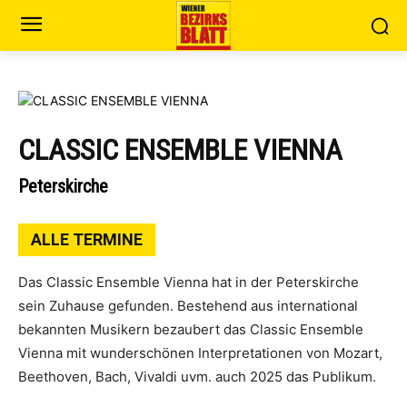
CLASSIC ENSEMBLE VIENNA
Peterskirche
ALLE TERMINE
Das Classic Ensemble Vienna hat in der Peterskirche
sein Zuhause gefunden. Bestehend aus international
bekannten Musikern bezaubert das Classic Ensemble
Vienna mit wunderschönen Interpretationen von Mozart,
Beethoven, Bach, Vivaldi uvm. auch 2025 das Publikum.