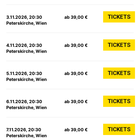
TICKETS
3.11.2026, 20:30
ab 39,00 €
Peterskirche, Wien
TICKETS
4.11.2026, 20:30
ab 39,00 €
Peterskirche, Wien
TICKETS
5.11.2026, 20:30
ab 39,00 €
Peterskirche, Wien
TICKETS
6.11.2026, 20:30
ab 39,00 €
Peterskirche, Wien
TICKETS
7.11.2026, 20:30
ab 39,00 €
Peterskirche, Wien