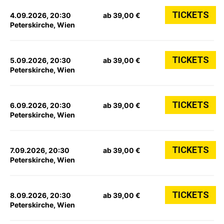
TICKETS
4.09.2026, 20:30
ab 39,00 €
Peterskirche, Wien
TICKETS
5.09.2026, 20:30
ab 39,00 €
Peterskirche, Wien
TICKETS
6.09.2026, 20:30
ab 39,00 €
Peterskirche, Wien
TICKETS
7.09.2026, 20:30
ab 39,00 €
Peterskirche, Wien
TICKETS
8.09.2026, 20:30
ab 39,00 €
Peterskirche, Wien