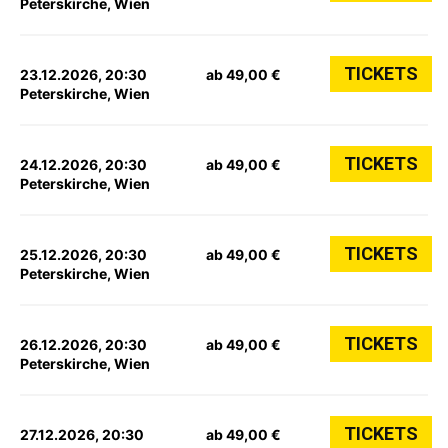
Peterskirche, Wien
TICKETS
23.12.2026, 20:30
ab 49,00 €
Peterskirche, Wien
TICKETS
24.12.2026, 20:30
ab 49,00 €
Peterskirche, Wien
TICKETS
25.12.2026, 20:30
ab 49,00 €
Peterskirche, Wien
TICKETS
26.12.2026, 20:30
ab 49,00 €
Peterskirche, Wien
TICKETS
27.12.2026, 20:30
ab 49,00 €