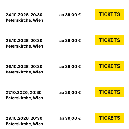
TICKETS
24.10.2026, 20:30
ab 39,00 €
Peterskirche, Wien
TICKETS
25.10.2026, 20:30
ab 39,00 €
Peterskirche, Wien
TICKETS
26.10.2026, 20:30
ab 39,00 €
Peterskirche, Wien
TICKETS
27.10.2026, 20:30
ab 39,00 €
Peterskirche, Wien
TICKETS
28.10.2026, 20:30
ab 39,00 €
Peterskirche, Wien