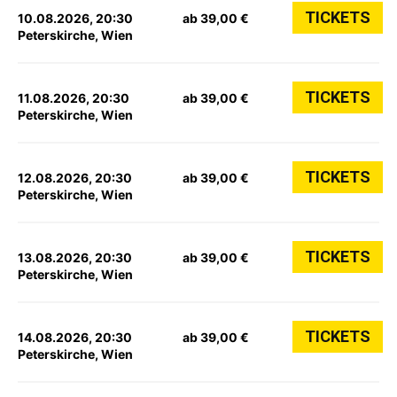
TICKETS
10.08.2026, 20:30
ab 39,00 €
Peterskirche, Wien
TICKETS
11.08.2026, 20:30
ab 39,00 €
Peterskirche, Wien
TICKETS
12.08.2026, 20:30
ab 39,00 €
Peterskirche, Wien
TICKETS
13.08.2026, 20:30
ab 39,00 €
Peterskirche, Wien
TICKETS
14.08.2026, 20:30
ab 39,00 €
Peterskirche, Wien