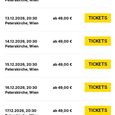
TICKETS
13.12.2026, 20:30
ab 49,00 €
Peterskirche, Wien
TICKETS
14.12.2026, 20:30
ab 49,00 €
Peterskirche, Wien
TICKETS
15.12.2026, 20:30
ab 49,00 €
Peterskirche, Wien
TICKETS
16.12.2026, 20:30
ab 49,00 €
Peterskirche, Wien
TICKETS
17.12.2026, 20:30
ab 49,00 €