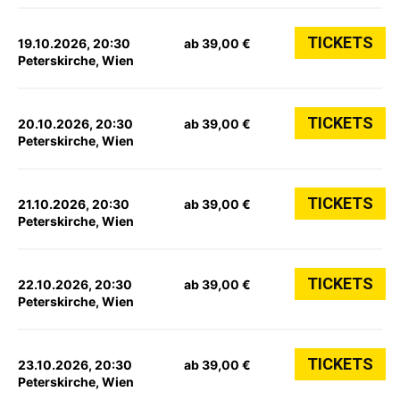
TICKETS
19.10.2026, 20:30
ab 39,00 €
Peterskirche, Wien
TICKETS
20.10.2026, 20:30
ab 39,00 €
Peterskirche, Wien
TICKETS
21.10.2026, 20:30
ab 39,00 €
Peterskirche, Wien
TICKETS
22.10.2026, 20:30
ab 39,00 €
Peterskirche, Wien
TICKETS
23.10.2026, 20:30
ab 39,00 €
Peterskirche, Wien