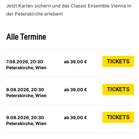
Jetzt Karten sichern und das Classic Ensemble Vienna in
der Peterskirche erleben!
Alle Termine
TICKETS
7.08.2026, 20:30
ab 39,00 €
Peterskirche, Wien
TICKETS
8.08.2026, 20:30
ab 39,00 €
Peterskirche, Wien
TICKETS
9.08.2026, 20:30
ab 39,00 €
Peterskirche, Wien