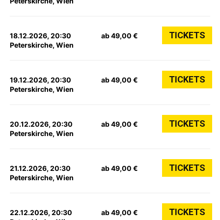
Peterskirche, Wien
TICKETS
18.12.2026, 20:30
ab 49,00 €
Peterskirche, Wien
TICKETS
19.12.2026, 20:30
ab 49,00 €
Peterskirche, Wien
TICKETS
20.12.2026, 20:30
ab 49,00 €
Peterskirche, Wien
TICKETS
21.12.2026, 20:30
ab 49,00 €
Peterskirche, Wien
TICKETS
22.12.2026, 20:30
ab 49,00 €