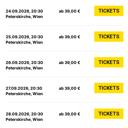
TICKETS
24.09.2026, 20:30
ab 39,00 €
Peterskirche, Wien
TICKETS
25.09.2026, 20:30
ab 39,00 €
Peterskirche, Wien
TICKETS
26.09.2026, 20:30
ab 39,00 €
Peterskirche, Wien
TICKETS
27.09.2026, 20:30
ab 39,00 €
Peterskirche, Wien
TICKETS
28.09.2026, 20:30
ab 39,00 €
Peterskirche, Wien