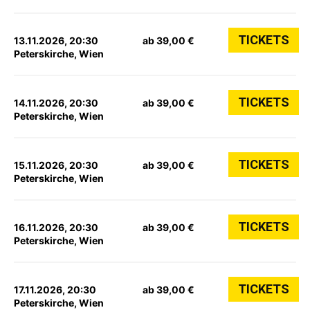
TICKETS
13.11.2026, 20:30
ab 39,00 €
Peterskirche, Wien
TICKETS
14.11.2026, 20:30
ab 39,00 €
Peterskirche, Wien
TICKETS
15.11.2026, 20:30
ab 39,00 €
Peterskirche, Wien
TICKETS
16.11.2026, 20:30
ab 39,00 €
Peterskirche, Wien
TICKETS
17.11.2026, 20:30
ab 39,00 €
Peterskirche, Wien