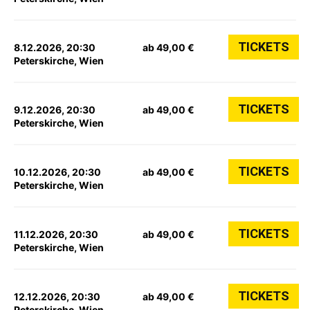
TICKETS
8.12.2026, 20:30
ab 49,00 €
Peterskirche, Wien
TICKETS
9.12.2026, 20:30
ab 49,00 €
Peterskirche, Wien
TICKETS
10.12.2026, 20:30
ab 49,00 €
Peterskirche, Wien
TICKETS
11.12.2026, 20:30
ab 49,00 €
Peterskirche, Wien
TICKETS
12.12.2026, 20:30
ab 49,00 €
Peterskirche, Wien