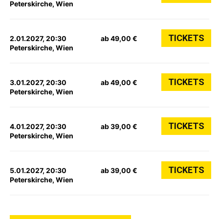
Peterskirche, Wien
TICKETS
2.01.2027, 20:30
ab 49,00 €
Peterskirche, Wien
TICKETS
3.01.2027, 20:30
ab 49,00 €
Peterskirche, Wien
TICKETS
4.01.2027, 20:30
ab 39,00 €
Peterskirche, Wien
TICKETS
5.01.2027, 20:30
ab 39,00 €
Peterskirche, Wien