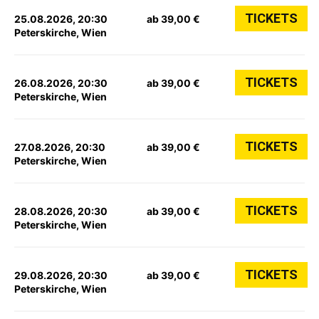
TICKETS
25.08.2026, 20:30
ab 39,00 €
Peterskirche, Wien
TICKETS
26.08.2026, 20:30
ab 39,00 €
Peterskirche, Wien
TICKETS
27.08.2026, 20:30
ab 39,00 €
Peterskirche, Wien
TICKETS
28.08.2026, 20:30
ab 39,00 €
Peterskirche, Wien
TICKETS
29.08.2026, 20:30
ab 39,00 €
Peterskirche, Wien