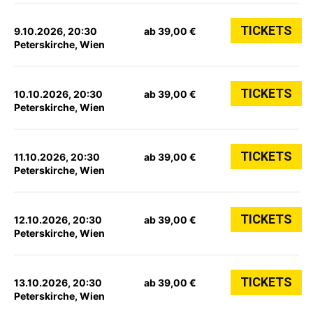
TICKETS
9.10.2026, 20:30
ab 39,00 €
Peterskirche, Wien
TICKETS
10.10.2026, 20:30
ab 39,00 €
Peterskirche, Wien
TICKETS
11.10.2026, 20:30
ab 39,00 €
Peterskirche, Wien
TICKETS
12.10.2026, 20:30
ab 39,00 €
Peterskirche, Wien
TICKETS
13.10.2026, 20:30
ab 39,00 €
Peterskirche, Wien