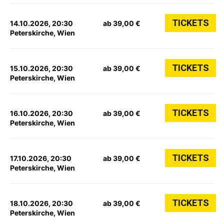
TICKETS
14.10.2026, 20:30
ab 39,00 €
Peterskirche, Wien
TICKETS
15.10.2026, 20:30
ab 39,00 €
Peterskirche, Wien
TICKETS
16.10.2026, 20:30
ab 39,00 €
Peterskirche, Wien
TICKETS
17.10.2026, 20:30
ab 39,00 €
Peterskirche, Wien
TICKETS
18.10.2026, 20:30
ab 39,00 €
Peterskirche, Wien