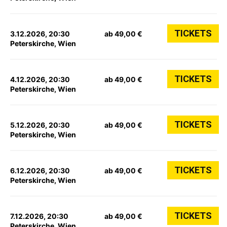
TICKETS
3.12.2026, 20:30
ab 49,00 €
Peterskirche, Wien
TICKETS
4.12.2026, 20:30
ab 49,00 €
Peterskirche, Wien
TICKETS
5.12.2026, 20:30
ab 49,00 €
Peterskirche, Wien
TICKETS
6.12.2026, 20:30
ab 49,00 €
Peterskirche, Wien
TICKETS
7.12.2026, 20:30
ab 49,00 €
Peterskirche, Wien