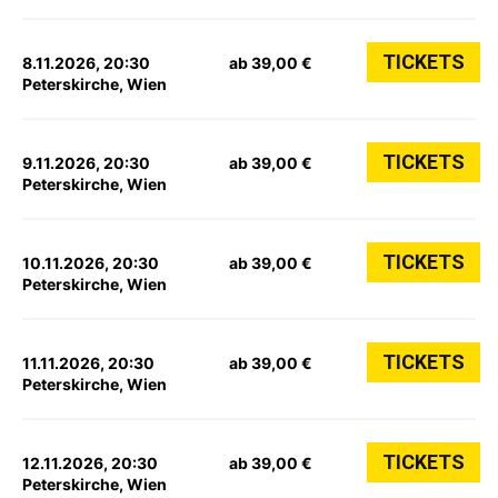
TICKETS
8.11.2026, 20:30
ab 39,00 €
Peterskirche, Wien
TICKETS
9.11.2026, 20:30
ab 39,00 €
Peterskirche, Wien
TICKETS
10.11.2026, 20:30
ab 39,00 €
Peterskirche, Wien
TICKETS
11.11.2026, 20:30
ab 39,00 €
Peterskirche, Wien
TICKETS
12.11.2026, 20:30
ab 39,00 €
Peterskirche, Wien