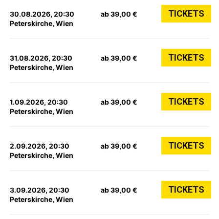
TICKETS
30.08.2026, 20:30
ab 39,00 €
Peterskirche, Wien
TICKETS
31.08.2026, 20:30
ab 39,00 €
Peterskirche, Wien
TICKETS
1.09.2026, 20:30
ab 39,00 €
Peterskirche, Wien
TICKETS
2.09.2026, 20:30
ab 39,00 €
Peterskirche, Wien
TICKETS
3.09.2026, 20:30
ab 39,00 €
Peterskirche, Wien