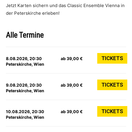
Jetzt Karten sichern und das Classic Ensemble Vienna in
der Peterskirche erleben!
Alle Termine
TICKETS
8.08.2026, 20:30
ab 39,00 €
Peterskirche, Wien
TICKETS
9.08.2026, 20:30
ab 39,00 €
Peterskirche, Wien
TICKETS
10.08.2026, 20:30
ab 39,00 €
Peterskirche, Wien