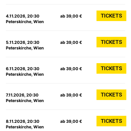
TICKETS
4.11.2026, 20:30
ab 39,00 €
Peterskirche, Wien
TICKETS
5.11.2026, 20:30
ab 39,00 €
Peterskirche, Wien
TICKETS
6.11.2026, 20:30
ab 39,00 €
Peterskirche, Wien
TICKETS
7.11.2026, 20:30
ab 39,00 €
Peterskirche, Wien
TICKETS
8.11.2026, 20:30
ab 39,00 €
Peterskirche, Wien