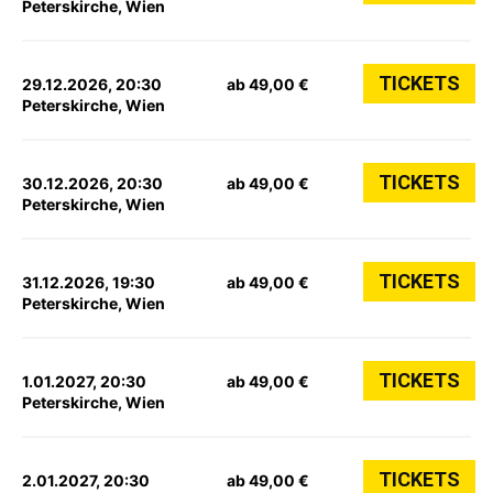
Peterskirche, Wien
TICKETS
29.12.2026, 20:30
ab 49,00 €
Peterskirche, Wien
TICKETS
30.12.2026, 20:30
ab 49,00 €
Peterskirche, Wien
TICKETS
31.12.2026, 19:30
ab 49,00 €
Peterskirche, Wien
TICKETS
1.01.2027, 20:30
ab 49,00 €
Peterskirche, Wien
TICKETS
2.01.2027, 20:30
ab 49,00 €