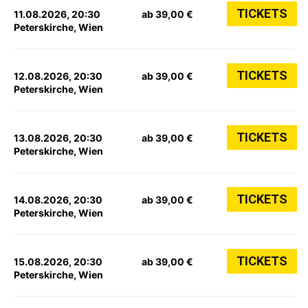
TICKETS
11.08.2026, 20:30
ab 39,00 €
Peterskirche, Wien
TICKETS
12.08.2026, 20:30
ab 39,00 €
Peterskirche, Wien
TICKETS
13.08.2026, 20:30
ab 39,00 €
Peterskirche, Wien
TICKETS
14.08.2026, 20:30
ab 39,00 €
Peterskirche, Wien
TICKETS
15.08.2026, 20:30
ab 39,00 €
Peterskirche, Wien