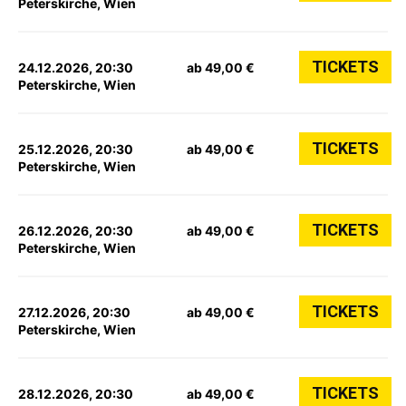
Peterskirche, Wien
TICKETS
24.12.2026, 20:30
ab 49,00 €
Peterskirche, Wien
TICKETS
25.12.2026, 20:30
ab 49,00 €
Peterskirche, Wien
TICKETS
26.12.2026, 20:30
ab 49,00 €
Peterskirche, Wien
TICKETS
27.12.2026, 20:30
ab 49,00 €
Peterskirche, Wien
TICKETS
28.12.2026, 20:30
ab 49,00 €