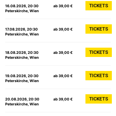
TICKETS
16.08.2026, 20:30
ab 39,00 €
Peterskirche, Wien
TICKETS
17.08.2026, 20:30
ab 39,00 €
Peterskirche, Wien
TICKETS
18.08.2026, 20:30
ab 39,00 €
Peterskirche, Wien
TICKETS
19.08.2026, 20:30
ab 39,00 €
Peterskirche, Wien
TICKETS
20.08.2026, 20:30
ab 39,00 €
Peterskirche, Wien