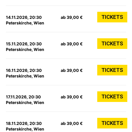
TICKETS
14.11.2026, 20:30
ab 39,00 €
Peterskirche, Wien
TICKETS
15.11.2026, 20:30
ab 39,00 €
Peterskirche, Wien
TICKETS
16.11.2026, 20:30
ab 39,00 €
Peterskirche, Wien
TICKETS
17.11.2026, 20:30
ab 39,00 €
Peterskirche, Wien
TICKETS
18.11.2026, 20:30
ab 39,00 €
Peterskirche, Wien