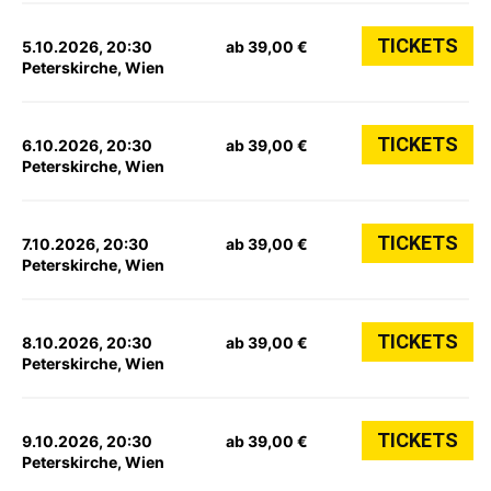
TICKETS
5.10.2026, 20:30
ab 39,00 €
Peterskirche, Wien
TICKETS
6.10.2026, 20:30
ab 39,00 €
Peterskirche, Wien
TICKETS
7.10.2026, 20:30
ab 39,00 €
Peterskirche, Wien
TICKETS
8.10.2026, 20:30
ab 39,00 €
Peterskirche, Wien
TICKETS
9.10.2026, 20:30
ab 39,00 €
Peterskirche, Wien