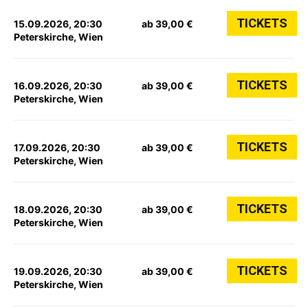
TICKETS
15.09.2026, 20:30
ab 39,00 €
Peterskirche, Wien
TICKETS
16.09.2026, 20:30
ab 39,00 €
Peterskirche, Wien
TICKETS
17.09.2026, 20:30
ab 39,00 €
Peterskirche, Wien
TICKETS
18.09.2026, 20:30
ab 39,00 €
Peterskirche, Wien
TICKETS
19.09.2026, 20:30
ab 39,00 €
Peterskirche, Wien