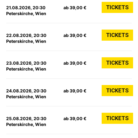
TICKETS
21.08.2026, 20:30
ab 39,00 €
Peterskirche, Wien
TICKETS
22.08.2026, 20:30
ab 39,00 €
Peterskirche, Wien
TICKETS
23.08.2026, 20:30
ab 39,00 €
Peterskirche, Wien
TICKETS
24.08.2026, 20:30
ab 39,00 €
Peterskirche, Wien
TICKETS
25.08.2026, 20:30
ab 39,00 €
Peterskirche, Wien