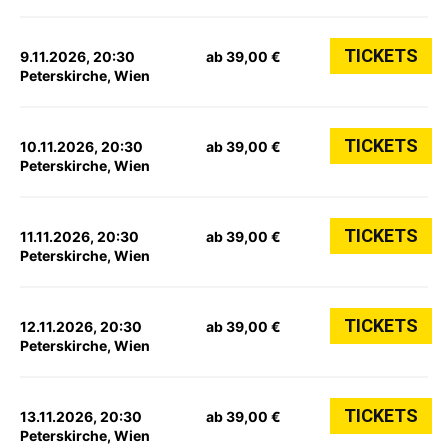
TICKETS
9.11.2026, 20:30
ab 39,00 €
Peterskirche, Wien
TICKETS
10.11.2026, 20:30
ab 39,00 €
Peterskirche, Wien
TICKETS
11.11.2026, 20:30
ab 39,00 €
Peterskirche, Wien
TICKETS
12.11.2026, 20:30
ab 39,00 €
Peterskirche, Wien
TICKETS
13.11.2026, 20:30
ab 39,00 €
Peterskirche, Wien