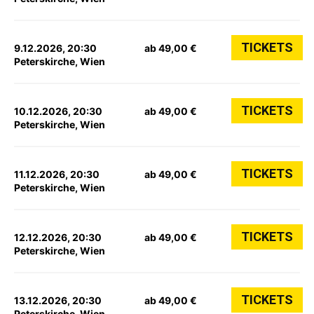
TICKETS
9.12.2026, 20:30
ab 49,00 €
Peterskirche, Wien
TICKETS
10.12.2026, 20:30
ab 49,00 €
Peterskirche, Wien
TICKETS
11.12.2026, 20:30
ab 49,00 €
Peterskirche, Wien
TICKETS
12.12.2026, 20:30
ab 49,00 €
Peterskirche, Wien
TICKETS
13.12.2026, 20:30
ab 49,00 €
Peterskirche, Wien