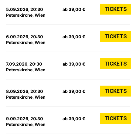
TICKETS
5.09.2026, 20:30
ab 39,00 €
Peterskirche, Wien
TICKETS
6.09.2026, 20:30
ab 39,00 €
Peterskirche, Wien
TICKETS
7.09.2026, 20:30
ab 39,00 €
Peterskirche, Wien
TICKETS
8.09.2026, 20:30
ab 39,00 €
Peterskirche, Wien
TICKETS
9.09.2026, 20:30
ab 39,00 €
Peterskirche, Wien