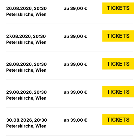
TICKETS
26.08.2026, 20:30
ab 39,00 €
Peterskirche, Wien
TICKETS
27.08.2026, 20:30
ab 39,00 €
Peterskirche, Wien
TICKETS
28.08.2026, 20:30
ab 39,00 €
Peterskirche, Wien
TICKETS
29.08.2026, 20:30
ab 39,00 €
Peterskirche, Wien
TICKETS
30.08.2026, 20:30
ab 39,00 €
Peterskirche, Wien