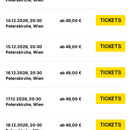
TICKETS
14.12.2026, 20:30
ab 49,00 €
Peterskirche, Wien
TICKETS
15.12.2026, 20:30
ab 49,00 €
Peterskirche, Wien
TICKETS
16.12.2026, 20:30
ab 49,00 €
Peterskirche, Wien
TICKETS
17.12.2026, 20:30
ab 49,00 €
Peterskirche, Wien
TICKETS
18.12.2026, 20:30
ab 49,00 €