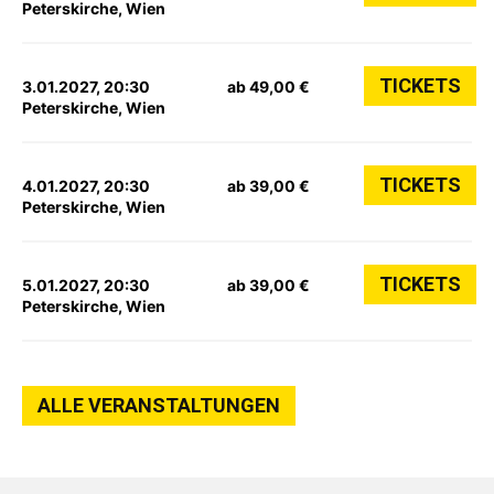
Peterskirche, Wien
TICKETS
3.01.2027, 20:30
ab 49,00 €
Peterskirche, Wien
TICKETS
4.01.2027, 20:30
ab 39,00 €
Peterskirche, Wien
TICKETS
5.01.2027, 20:30
ab 39,00 €
Peterskirche, Wien
ALLE VERANSTALTUNGEN