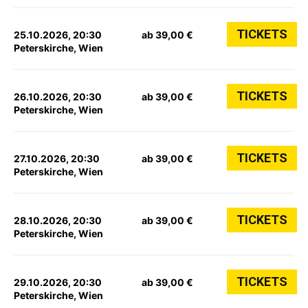
TICKETS
25.10.2026, 20:30
ab 39,00 €
Peterskirche, Wien
TICKETS
26.10.2026, 20:30
ab 39,00 €
Peterskirche, Wien
TICKETS
27.10.2026, 20:30
ab 39,00 €
Peterskirche, Wien
TICKETS
28.10.2026, 20:30
ab 39,00 €
Peterskirche, Wien
TICKETS
29.10.2026, 20:30
ab 39,00 €
Peterskirche, Wien