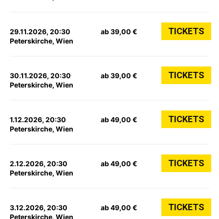
TICKETS
29.11.2026, 20:30
ab 39,00 €
Peterskirche, Wien
TICKETS
30.11.2026, 20:30
ab 39,00 €
Peterskirche, Wien
TICKETS
1.12.2026, 20:30
ab 49,00 €
Peterskirche, Wien
TICKETS
2.12.2026, 20:30
ab 49,00 €
Peterskirche, Wien
TICKETS
3.12.2026, 20:30
ab 49,00 €
Peterskirche, Wien