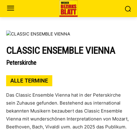
CLASSIC ENSEMBLE VIENNA
Peterskirche
ALLE TERMINE
Das Classic Ensemble Vienna hat in der Peterskirche
sein Zuhause gefunden. Bestehend aus international
bekannten Musikern bezaubert das Classic Ensemble
Vienna mit wunderschönen Interpretationen von Mozart,
Beethoven, Bach, Vivaldi uvm. auch 2025 das Publikum.