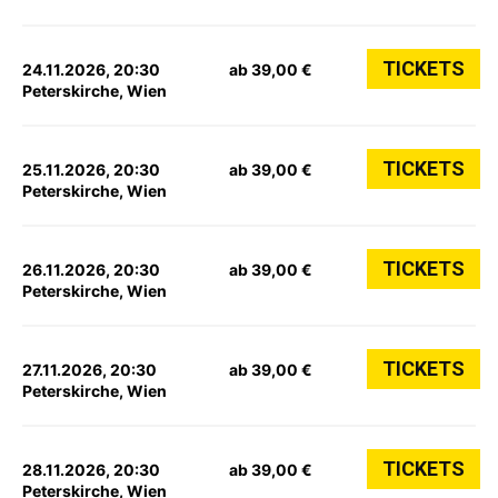
TICKETS
24.11.2026, 20:30
ab 39,00 €
Peterskirche, Wien
TICKETS
25.11.2026, 20:30
ab 39,00 €
Peterskirche, Wien
TICKETS
26.11.2026, 20:30
ab 39,00 €
Peterskirche, Wien
TICKETS
27.11.2026, 20:30
ab 39,00 €
Peterskirche, Wien
TICKETS
28.11.2026, 20:30
ab 39,00 €
Peterskirche, Wien