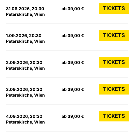
TICKETS
31.08.2026, 20:30
ab 39,00 €
Peterskirche, Wien
TICKETS
1.09.2026, 20:30
ab 39,00 €
Peterskirche, Wien
TICKETS
2.09.2026, 20:30
ab 39,00 €
Peterskirche, Wien
TICKETS
3.09.2026, 20:30
ab 39,00 €
Peterskirche, Wien
TICKETS
4.09.2026, 20:30
ab 39,00 €
Peterskirche, Wien