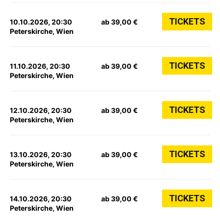
TICKETS
10.10.2026, 20:30
ab 39,00 €
Peterskirche, Wien
TICKETS
11.10.2026, 20:30
ab 39,00 €
Peterskirche, Wien
TICKETS
12.10.2026, 20:30
ab 39,00 €
Peterskirche, Wien
TICKETS
13.10.2026, 20:30
ab 39,00 €
Peterskirche, Wien
TICKETS
14.10.2026, 20:30
ab 39,00 €
Peterskirche, Wien