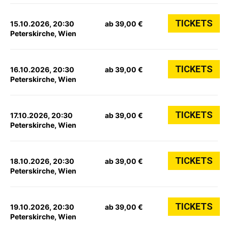
TICKETS
15.10.2026, 20:30
ab 39,00 €
Peterskirche, Wien
TICKETS
16.10.2026, 20:30
ab 39,00 €
Peterskirche, Wien
TICKETS
17.10.2026, 20:30
ab 39,00 €
Peterskirche, Wien
TICKETS
18.10.2026, 20:30
ab 39,00 €
Peterskirche, Wien
TICKETS
19.10.2026, 20:30
ab 39,00 €
Peterskirche, Wien