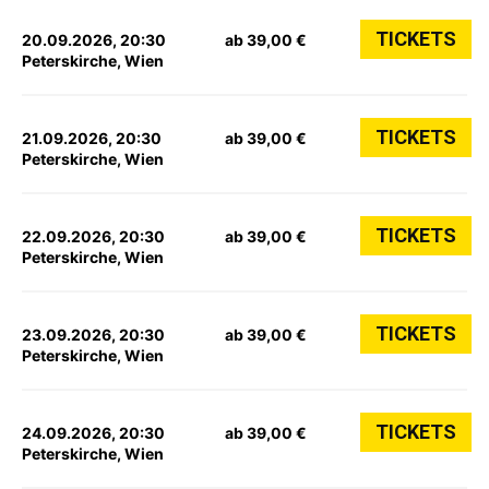
TICKETS
20.09.2026, 20:30
ab 39,00 €
Peterskirche, Wien
TICKETS
21.09.2026, 20:30
ab 39,00 €
Peterskirche, Wien
TICKETS
22.09.2026, 20:30
ab 39,00 €
Peterskirche, Wien
TICKETS
23.09.2026, 20:30
ab 39,00 €
Peterskirche, Wien
TICKETS
24.09.2026, 20:30
ab 39,00 €
Peterskirche, Wien