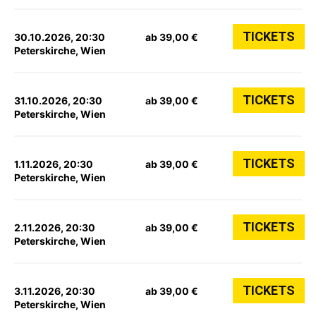
TICKETS
30.10.2026, 20:30
ab 39,00 €
Peterskirche, Wien
TICKETS
31.10.2026, 20:30
ab 39,00 €
Peterskirche, Wien
TICKETS
1.11.2026, 20:30
ab 39,00 €
Peterskirche, Wien
TICKETS
2.11.2026, 20:30
ab 39,00 €
Peterskirche, Wien
TICKETS
3.11.2026, 20:30
ab 39,00 €
Peterskirche, Wien