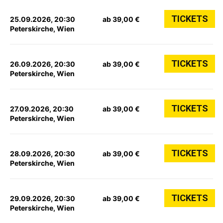
TICKETS
25.09.2026, 20:30
ab 39,00 €
Peterskirche, Wien
TICKETS
26.09.2026, 20:30
ab 39,00 €
Peterskirche, Wien
TICKETS
27.09.2026, 20:30
ab 39,00 €
Peterskirche, Wien
TICKETS
28.09.2026, 20:30
ab 39,00 €
Peterskirche, Wien
TICKETS
29.09.2026, 20:30
ab 39,00 €
Peterskirche, Wien