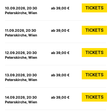
TICKETS
10.09.2026, 20:30
ab 39,00 €
Peterskirche, Wien
TICKETS
11.09.2026, 20:30
ab 39,00 €
Peterskirche, Wien
TICKETS
12.09.2026, 20:30
ab 39,00 €
Peterskirche, Wien
TICKETS
13.09.2026, 20:30
ab 39,00 €
Peterskirche, Wien
TICKETS
14.09.2026, 20:30
ab 39,00 €
Peterskirche, Wien