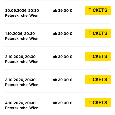
TICKETS
30.09.2026, 20:30
ab 39,00 €
Peterskirche, Wien
TICKETS
1.10.2026, 20:30
ab 39,00 €
Peterskirche, Wien
TICKETS
2.10.2026, 20:30
ab 39,00 €
Peterskirche, Wien
TICKETS
3.10.2026, 20:30
ab 39,00 €
Peterskirche, Wien
TICKETS
4.10.2026, 20:30
ab 39,00 €
Peterskirche, Wien