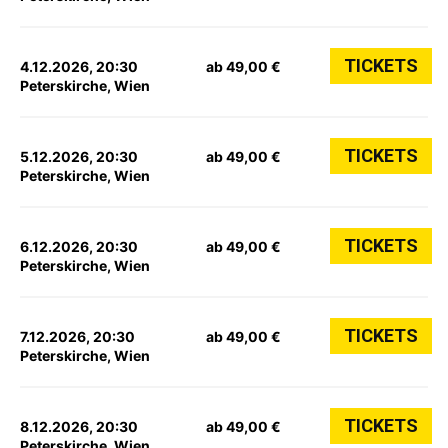
TICKETS
4.12.2026, 20:30
ab 49,00 €
Peterskirche, Wien
TICKETS
5.12.2026, 20:30
ab 49,00 €
Peterskirche, Wien
TICKETS
6.12.2026, 20:30
ab 49,00 €
Peterskirche, Wien
TICKETS
7.12.2026, 20:30
ab 49,00 €
Peterskirche, Wien
TICKETS
8.12.2026, 20:30
ab 49,00 €
Peterskirche, Wien