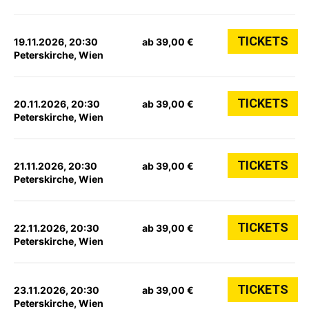
TICKETS
19.11.2026, 20:30
ab 39,00 €
Peterskirche, Wien
TICKETS
20.11.2026, 20:30
ab 39,00 €
Peterskirche, Wien
TICKETS
21.11.2026, 20:30
ab 39,00 €
Peterskirche, Wien
TICKETS
22.11.2026, 20:30
ab 39,00 €
Peterskirche, Wien
TICKETS
23.11.2026, 20:30
ab 39,00 €
Peterskirche, Wien