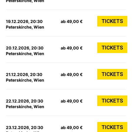
Peterskirche, Wien
TICKETS
19.12.2026, 20:30
ab 49,00 €
Peterskirche, Wien
TICKETS
20.12.2026, 20:30
ab 49,00 €
Peterskirche, Wien
TICKETS
21.12.2026, 20:30
ab 49,00 €
Peterskirche, Wien
TICKETS
22.12.2026, 20:30
ab 49,00 €
Peterskirche, Wien
TICKETS
23.12.2026, 20:30
ab 49,00 €