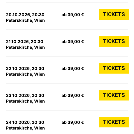
TICKETS
20.10.2026, 20:30
ab 39,00 €
Peterskirche, Wien
TICKETS
21.10.2026, 20:30
ab 39,00 €
Peterskirche, Wien
TICKETS
22.10.2026, 20:30
ab 39,00 €
Peterskirche, Wien
TICKETS
23.10.2026, 20:30
ab 39,00 €
Peterskirche, Wien
TICKETS
24.10.2026, 20:30
ab 39,00 €
Peterskirche, Wien