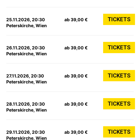
TICKETS
25.11.2026, 20:30
ab 39,00 €
Peterskirche, Wien
TICKETS
26.11.2026, 20:30
ab 39,00 €
Peterskirche, Wien
TICKETS
27.11.2026, 20:30
ab 39,00 €
Peterskirche, Wien
TICKETS
28.11.2026, 20:30
ab 39,00 €
Peterskirche, Wien
TICKETS
29.11.2026, 20:30
ab 39,00 €
Peterskirche, Wien