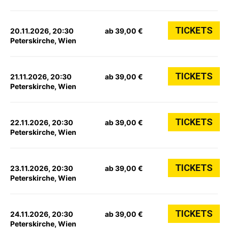
TICKETS
20.11.2026, 20:30
ab 39,00 €
Peterskirche, Wien
TICKETS
21.11.2026, 20:30
ab 39,00 €
Peterskirche, Wien
TICKETS
22.11.2026, 20:30
ab 39,00 €
Peterskirche, Wien
TICKETS
23.11.2026, 20:30
ab 39,00 €
Peterskirche, Wien
TICKETS
24.11.2026, 20:30
ab 39,00 €
Peterskirche, Wien