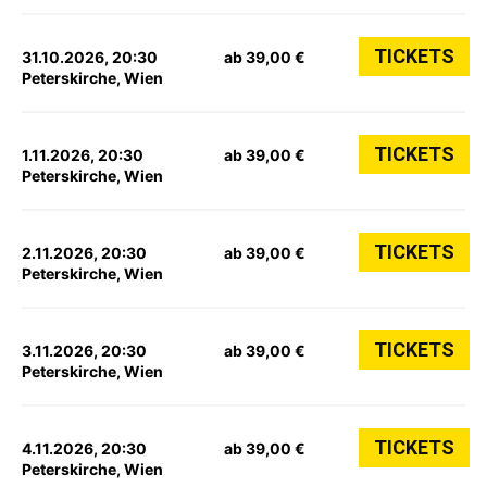
TICKETS
31.10.2026, 20:30
ab 39,00 €
Peterskirche, Wien
TICKETS
1.11.2026, 20:30
ab 39,00 €
Peterskirche, Wien
TICKETS
2.11.2026, 20:30
ab 39,00 €
Peterskirche, Wien
TICKETS
3.11.2026, 20:30
ab 39,00 €
Peterskirche, Wien
TICKETS
4.11.2026, 20:30
ab 39,00 €
Peterskirche, Wien