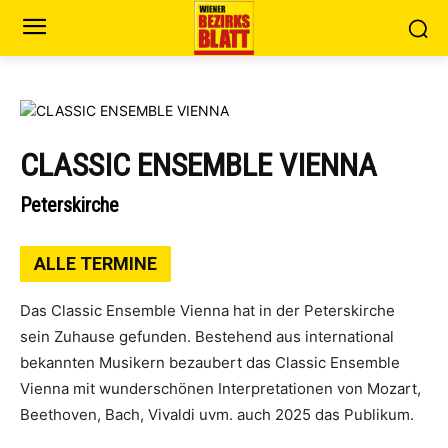
CLASSIC ENSEMBLE VIENNA
Peterskirche
ALLE TERMINE
Das Classic Ensemble Vienna hat in der Peterskirche
sein Zuhause gefunden. Bestehend aus international
bekannten Musikern bezaubert das Classic Ensemble
Vienna mit wunderschönen Interpretationen von Mozart,
Beethoven, Bach, Vivaldi uvm. auch 2025 das Publikum.