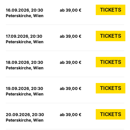
TICKETS
16.09.2026, 20:30
ab 39,00 €
Peterskirche, Wien
TICKETS
17.09.2026, 20:30
ab 39,00 €
Peterskirche, Wien
TICKETS
18.09.2026, 20:30
ab 39,00 €
Peterskirche, Wien
TICKETS
19.09.2026, 20:30
ab 39,00 €
Peterskirche, Wien
TICKETS
20.09.2026, 20:30
ab 39,00 €
Peterskirche, Wien