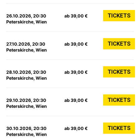
TICKETS
26.10.2026, 20:30
ab 39,00 €
Peterskirche, Wien
TICKETS
27.10.2026, 20:30
ab 39,00 €
Peterskirche, Wien
TICKETS
28.10.2026, 20:30
ab 39,00 €
Peterskirche, Wien
TICKETS
29.10.2026, 20:30
ab 39,00 €
Peterskirche, Wien
TICKETS
30.10.2026, 20:30
ab 39,00 €
Peterskirche, Wien