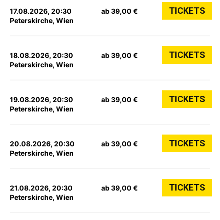
TICKETS
17.08.2026, 20:30
ab 39,00 €
Peterskirche, Wien
TICKETS
18.08.2026, 20:30
ab 39,00 €
Peterskirche, Wien
TICKETS
19.08.2026, 20:30
ab 39,00 €
Peterskirche, Wien
TICKETS
20.08.2026, 20:30
ab 39,00 €
Peterskirche, Wien
TICKETS
21.08.2026, 20:30
ab 39,00 €
Peterskirche, Wien