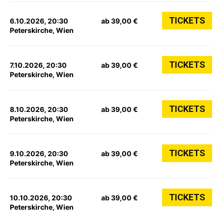
TICKETS
6.10.2026, 20:30
ab 39,00 €
Peterskirche, Wien
TICKETS
7.10.2026, 20:30
ab 39,00 €
Peterskirche, Wien
TICKETS
8.10.2026, 20:30
ab 39,00 €
Peterskirche, Wien
TICKETS
9.10.2026, 20:30
ab 39,00 €
Peterskirche, Wien
TICKETS
10.10.2026, 20:30
ab 39,00 €
Peterskirche, Wien