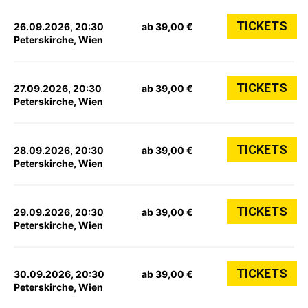
TICKETS
26.09.2026, 20:30
ab 39,00 €
Peterskirche, Wien
TICKETS
27.09.2026, 20:30
ab 39,00 €
Peterskirche, Wien
TICKETS
28.09.2026, 20:30
ab 39,00 €
Peterskirche, Wien
TICKETS
29.09.2026, 20:30
ab 39,00 €
Peterskirche, Wien
TICKETS
30.09.2026, 20:30
ab 39,00 €
Peterskirche, Wien