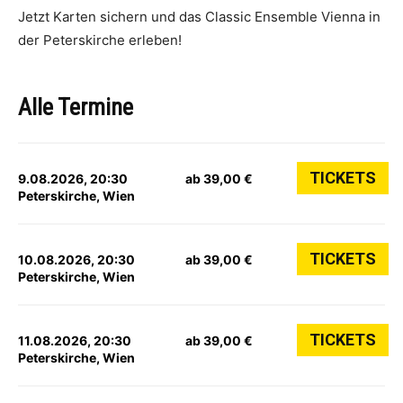
Jetzt Karten sichern und das Classic Ensemble Vienna in
der Peterskirche erleben!
Alle Termine
TICKETS
9.08.2026, 20:30
ab 39,00 €
Peterskirche, Wien
TICKETS
10.08.2026, 20:30
ab 39,00 €
Peterskirche, Wien
TICKETS
11.08.2026, 20:30
ab 39,00 €
Peterskirche, Wien