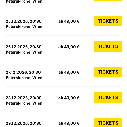
Peterskirche, Wien
TICKETS
25.12.2026, 20:30
ab 49,00 €
Peterskirche, Wien
TICKETS
26.12.2026, 20:30
ab 49,00 €
Peterskirche, Wien
TICKETS
27.12.2026, 20:30
ab 49,00 €
Peterskirche, Wien
TICKETS
28.12.2026, 20:30
ab 49,00 €
Peterskirche, Wien
TICKETS
29.12.2026, 20:30
ab 49,00 €