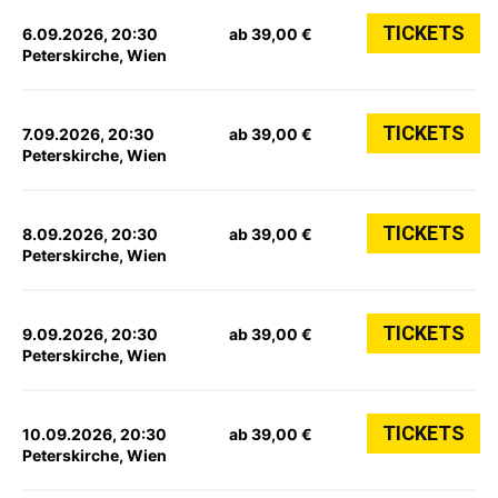
TICKETS
6.09.2026, 20:30
ab 39,00 €
Peterskirche, Wien
TICKETS
7.09.2026, 20:30
ab 39,00 €
Peterskirche, Wien
TICKETS
8.09.2026, 20:30
ab 39,00 €
Peterskirche, Wien
TICKETS
9.09.2026, 20:30
ab 39,00 €
Peterskirche, Wien
TICKETS
10.09.2026, 20:30
ab 39,00 €
Peterskirche, Wien