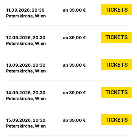
TICKETS
11.09.2026, 20:30
ab 39,00 €
Peterskirche, Wien
TICKETS
12.09.2026, 20:30
ab 39,00 €
Peterskirche, Wien
TICKETS
13.09.2026, 20:30
ab 39,00 €
Peterskirche, Wien
TICKETS
14.09.2026, 20:30
ab 39,00 €
Peterskirche, Wien
TICKETS
15.09.2026, 20:30
ab 39,00 €
Peterskirche, Wien