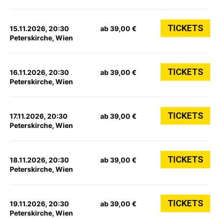
TICKETS
15.11.2026, 20:30
ab 39,00 €
Peterskirche, Wien
TICKETS
16.11.2026, 20:30
ab 39,00 €
Peterskirche, Wien
TICKETS
17.11.2026, 20:30
ab 39,00 €
Peterskirche, Wien
TICKETS
18.11.2026, 20:30
ab 39,00 €
Peterskirche, Wien
TICKETS
19.11.2026, 20:30
ab 39,00 €
Peterskirche, Wien