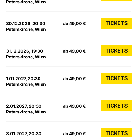
Peterskirche, Wien
TICKETS
30.12.2026, 20:30
ab 49,00 €
Peterskirche, Wien
TICKETS
31.12.2026, 19:30
ab 49,00 €
Peterskirche, Wien
TICKETS
1.01.2027, 20:30
ab 49,00 €
Peterskirche, Wien
TICKETS
2.01.2027, 20:30
ab 49,00 €
Peterskirche, Wien
TICKETS
3.01.2027, 20:30
ab 49,00 €