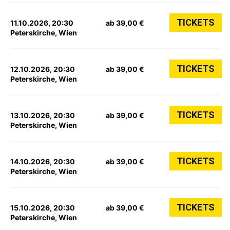
TICKETS
11.10.2026, 20:30
ab 39,00 €
Peterskirche, Wien
TICKETS
12.10.2026, 20:30
ab 39,00 €
Peterskirche, Wien
TICKETS
13.10.2026, 20:30
ab 39,00 €
Peterskirche, Wien
TICKETS
14.10.2026, 20:30
ab 39,00 €
Peterskirche, Wien
TICKETS
15.10.2026, 20:30
ab 39,00 €
Peterskirche, Wien