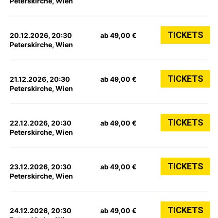
Peterskirche, Wien
TICKETS
20.12.2026, 20:30
ab 49,00 €
Peterskirche, Wien
TICKETS
21.12.2026, 20:30
ab 49,00 €
Peterskirche, Wien
TICKETS
22.12.2026, 20:30
ab 49,00 €
Peterskirche, Wien
TICKETS
23.12.2026, 20:30
ab 49,00 €
Peterskirche, Wien
TICKETS
24.12.2026, 20:30
ab 49,00 €