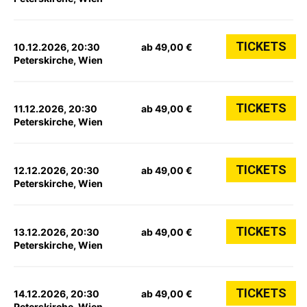
TICKETS
10.12.2026, 20:30
ab 49,00 €
Peterskirche, Wien
TICKETS
11.12.2026, 20:30
ab 49,00 €
Peterskirche, Wien
TICKETS
12.12.2026, 20:30
ab 49,00 €
Peterskirche, Wien
TICKETS
13.12.2026, 20:30
ab 49,00 €
Peterskirche, Wien
TICKETS
14.12.2026, 20:30
ab 49,00 €
Peterskirche, Wien