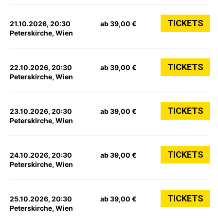
TICKETS
21.10.2026, 20:30
ab 39,00 €
Peterskirche, Wien
TICKETS
22.10.2026, 20:30
ab 39,00 €
Peterskirche, Wien
TICKETS
23.10.2026, 20:30
ab 39,00 €
Peterskirche, Wien
TICKETS
24.10.2026, 20:30
ab 39,00 €
Peterskirche, Wien
TICKETS
25.10.2026, 20:30
ab 39,00 €
Peterskirche, Wien