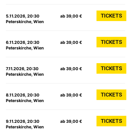
TICKETS
5.11.2026, 20:30
ab 39,00 €
Peterskirche, Wien
TICKETS
6.11.2026, 20:30
ab 39,00 €
Peterskirche, Wien
TICKETS
7.11.2026, 20:30
ab 39,00 €
Peterskirche, Wien
TICKETS
8.11.2026, 20:30
ab 39,00 €
Peterskirche, Wien
TICKETS
9.11.2026, 20:30
ab 39,00 €
Peterskirche, Wien