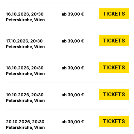
TICKETS
16.10.2026, 20:30
ab 39,00 €
Peterskirche, Wien
TICKETS
17.10.2026, 20:30
ab 39,00 €
Peterskirche, Wien
TICKETS
18.10.2026, 20:30
ab 39,00 €
Peterskirche, Wien
TICKETS
19.10.2026, 20:30
ab 39,00 €
Peterskirche, Wien
TICKETS
20.10.2026, 20:30
ab 39,00 €
Peterskirche, Wien