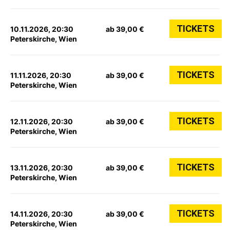
TICKETS
10.11.2026, 20:30
ab 39,00 €
Peterskirche, Wien
TICKETS
11.11.2026, 20:30
ab 39,00 €
Peterskirche, Wien
TICKETS
12.11.2026, 20:30
ab 39,00 €
Peterskirche, Wien
TICKETS
13.11.2026, 20:30
ab 39,00 €
Peterskirche, Wien
TICKETS
14.11.2026, 20:30
ab 39,00 €
Peterskirche, Wien