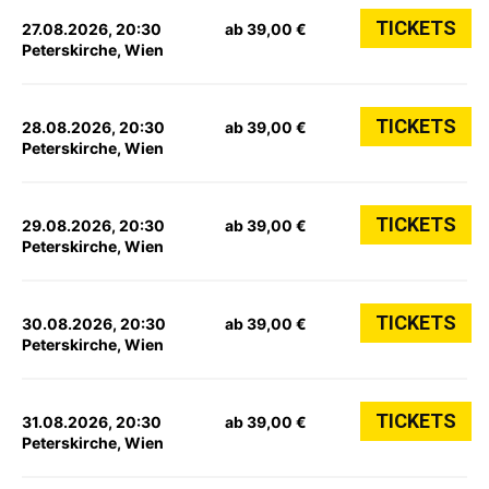
TICKETS
27.08.2026, 20:30
ab 39,00 €
Peterskirche, Wien
TICKETS
28.08.2026, 20:30
ab 39,00 €
Peterskirche, Wien
TICKETS
29.08.2026, 20:30
ab 39,00 €
Peterskirche, Wien
TICKETS
30.08.2026, 20:30
ab 39,00 €
Peterskirche, Wien
TICKETS
31.08.2026, 20:30
ab 39,00 €
Peterskirche, Wien