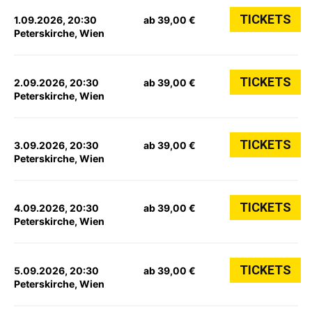
TICKETS
1.09.2026, 20:30
ab 39,00 €
Peterskirche, Wien
TICKETS
2.09.2026, 20:30
ab 39,00 €
Peterskirche, Wien
TICKETS
3.09.2026, 20:30
ab 39,00 €
Peterskirche, Wien
TICKETS
4.09.2026, 20:30
ab 39,00 €
Peterskirche, Wien
TICKETS
5.09.2026, 20:30
ab 39,00 €
Peterskirche, Wien