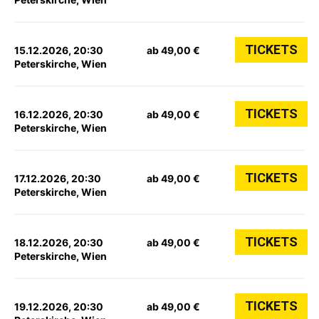
TICKETS
15.12.2026, 20:30
ab 49,00 €
Peterskirche, Wien
TICKETS
16.12.2026, 20:30
ab 49,00 €
Peterskirche, Wien
TICKETS
17.12.2026, 20:30
ab 49,00 €
Peterskirche, Wien
TICKETS
18.12.2026, 20:30
ab 49,00 €
Peterskirche, Wien
TICKETS
19.12.2026, 20:30
ab 49,00 €