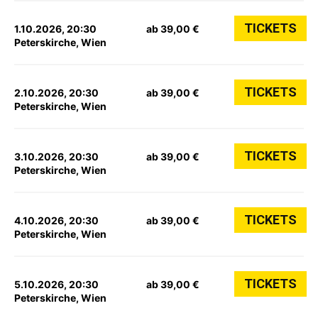
TICKETS
1.10.2026, 20:30
ab 39,00 €
Peterskirche, Wien
TICKETS
2.10.2026, 20:30
ab 39,00 €
Peterskirche, Wien
TICKETS
3.10.2026, 20:30
ab 39,00 €
Peterskirche, Wien
TICKETS
4.10.2026, 20:30
ab 39,00 €
Peterskirche, Wien
TICKETS
5.10.2026, 20:30
ab 39,00 €
Peterskirche, Wien