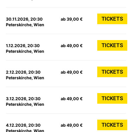
TICKETS
30.11.2026, 20:30
ab 39,00 €
Peterskirche, Wien
TICKETS
1.12.2026, 20:30
ab 49,00 €
Peterskirche, Wien
TICKETS
2.12.2026, 20:30
ab 49,00 €
Peterskirche, Wien
TICKETS
3.12.2026, 20:30
ab 49,00 €
Peterskirche, Wien
TICKETS
4.12.2026, 20:30
ab 49,00 €
Peterskirche, Wien