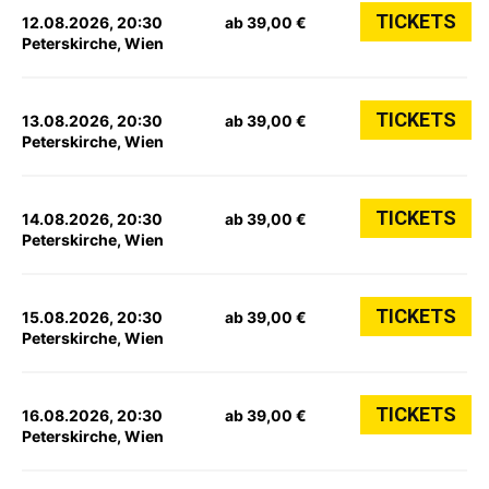
TICKETS
12.08.2026, 20:30
ab 39,00 €
Peterskirche, Wien
TICKETS
13.08.2026, 20:30
ab 39,00 €
Peterskirche, Wien
TICKETS
14.08.2026, 20:30
ab 39,00 €
Peterskirche, Wien
TICKETS
15.08.2026, 20:30
ab 39,00 €
Peterskirche, Wien
TICKETS
16.08.2026, 20:30
ab 39,00 €
Peterskirche, Wien