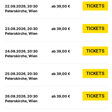
TICKETS
22.08.2026, 20:30
ab 39,00 €
Peterskirche, Wien
TICKETS
23.08.2026, 20:30
ab 39,00 €
Peterskirche, Wien
TICKETS
24.08.2026, 20:30
ab 39,00 €
Peterskirche, Wien
TICKETS
25.08.2026, 20:30
ab 39,00 €
Peterskirche, Wien
TICKETS
26.08.2026, 20:30
ab 39,00 €
Peterskirche, Wien