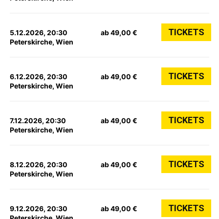
TICKETS
5.12.2026, 20:30
ab 49,00 €
Peterskirche, Wien
TICKETS
6.12.2026, 20:30
ab 49,00 €
Peterskirche, Wien
TICKETS
7.12.2026, 20:30
ab 49,00 €
Peterskirche, Wien
TICKETS
8.12.2026, 20:30
ab 49,00 €
Peterskirche, Wien
TICKETS
9.12.2026, 20:30
ab 49,00 €
Peterskirche, Wien