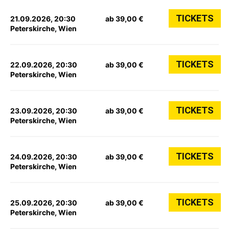
TICKETS
21.09.2026, 20:30
ab 39,00 €
Peterskirche, Wien
TICKETS
22.09.2026, 20:30
ab 39,00 €
Peterskirche, Wien
TICKETS
23.09.2026, 20:30
ab 39,00 €
Peterskirche, Wien
TICKETS
24.09.2026, 20:30
ab 39,00 €
Peterskirche, Wien
TICKETS
25.09.2026, 20:30
ab 39,00 €
Peterskirche, Wien