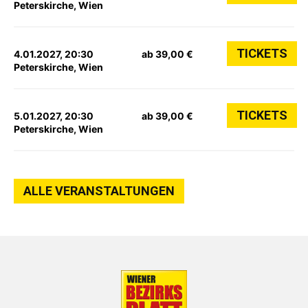
Peterskirche, Wien
TICKETS
4.01.2027, 20:30
ab 39,00 €
Peterskirche, Wien
TICKETS
5.01.2027, 20:30
ab 39,00 €
Peterskirche, Wien
ALLE VERANSTALTUNGEN