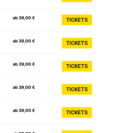
ab 39,00 €
TICKETS
ab 39,00 €
TICKETS
ab 39,00 €
TICKETS
ab 39,00 €
TICKETS
ab 39,00 €
TICKETS