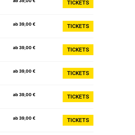
ab 39,00 €
TICKETS
ab 39,00 €
TICKETS
ab 39,00 €
TICKETS
ab 39,00 €
TICKETS
ab 39,00 €
TICKETS
ab 39,00 €
TICKETS