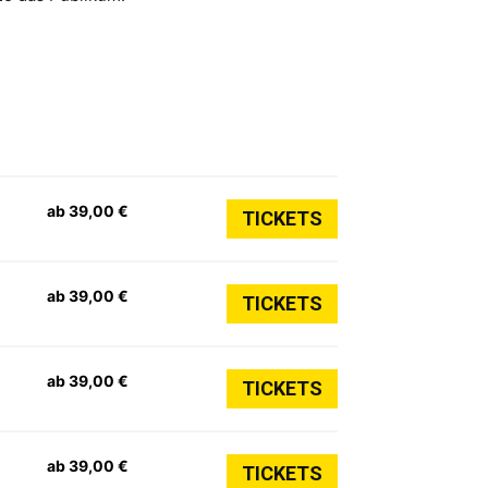
ab 39,00 €
TICKETS
ab 39,00 €
TICKETS
ab 39,00 €
TICKETS
ab 39,00 €
TICKETS