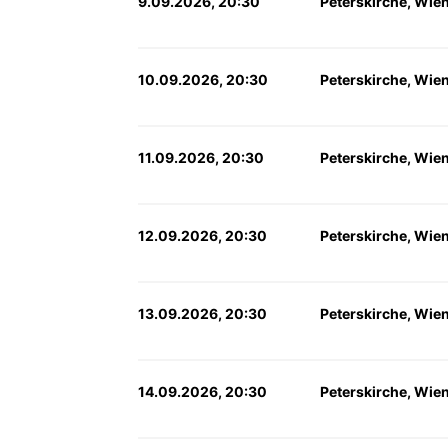
9.09.2026, 20:30
Peterskirche, Wie
10.09.2026, 20:30
Peterskirche, Wie
11.09.2026, 20:30
Peterskirche, Wie
12.09.2026, 20:30
Peterskirche, Wie
13.09.2026, 20:30
Peterskirche, Wie
14.09.2026, 20:30
Peterskirche, Wie