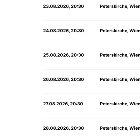
23.08.2026, 20:30
Peterskirche, Wie
24.08.2026, 20:30
Peterskirche, Wie
25.08.2026, 20:30
Peterskirche, Wie
26.08.2026, 20:30
Peterskirche, Wie
27.08.2026, 20:30
Peterskirche, Wie
28.08.2026, 20:30
Peterskirche, Wie