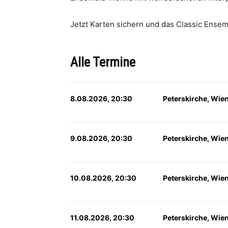
Jetzt Karten sichern und das Classic Ensem
Alle Termine
8.08.2026, 20:30
Peterskirche, Wie
9.08.2026, 20:30
Peterskirche, Wie
10.08.2026, 20:30
Peterskirche, Wie
11.08.2026, 20:30
Peterskirche, Wie