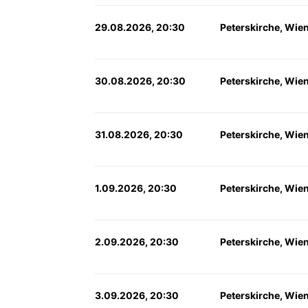
29.08.2026, 20:30
Peterskirche, Wie
30.08.2026, 20:30
Peterskirche, Wie
31.08.2026, 20:30
Peterskirche, Wie
1.09.2026, 20:30
Peterskirche, Wie
2.09.2026, 20:30
Peterskirche, Wie
3.09.2026, 20:30
Peterskirche, Wie