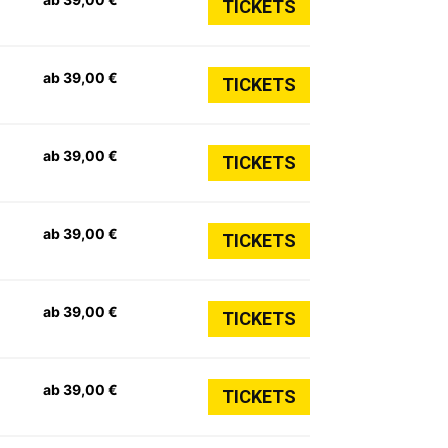
TICKETS
ab 39,00 €
TICKETS
ab 39,00 €
TICKETS
ab 39,00 €
TICKETS
ab 39,00 €
TICKETS
ab 39,00 €
TICKETS