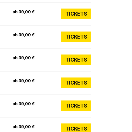
ab 39,00 €
TICKETS
ab 39,00 €
TICKETS
ab 39,00 €
TICKETS
ab 39,00 €
TICKETS
ab 39,00 €
TICKETS
ab 39,00 €
TICKETS