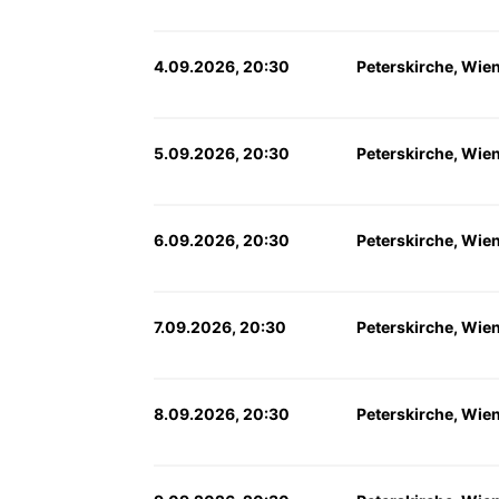
4.09.2026, 20:30
Peterskirche, Wie
5.09.2026, 20:30
Peterskirche, Wie
6.09.2026, 20:30
Peterskirche, Wie
7.09.2026, 20:30
Peterskirche, Wie
8.09.2026, 20:30
Peterskirche, Wie