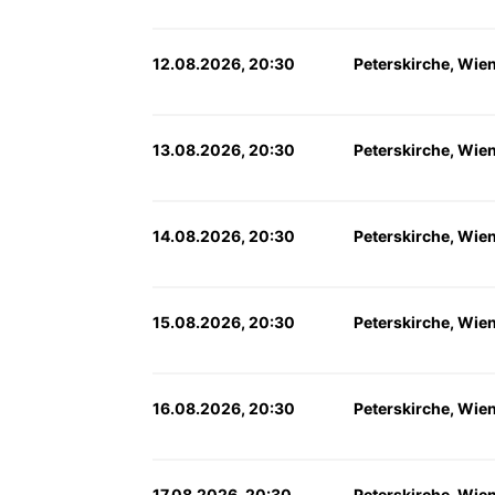
12.08.2026, 20:30
Peterskirche, Wie
13.08.2026, 20:30
Peterskirche, Wie
14.08.2026, 20:30
Peterskirche, Wie
15.08.2026, 20:30
Peterskirche, Wie
16.08.2026, 20:30
Peterskirche, Wie
17.08.2026, 20:30
Peterskirche, Wie