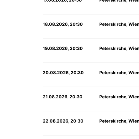
18.08.2026, 20:30
Peterskirche, Wie
19.08.2026, 20:30
Peterskirche, Wie
20.08.2026, 20:30
Peterskirche, Wie
21.08.2026, 20:30
Peterskirche, Wie
22.08.2026, 20:30
Peterskirche, Wie