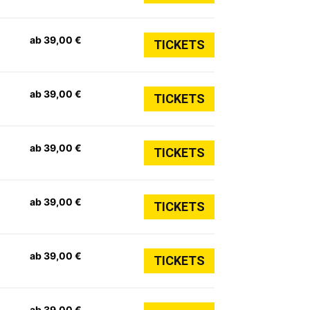
ab 39,00 €
TICKETS
ab 39,00 €
TICKETS
ab 39,00 €
TICKETS
ab 39,00 €
TICKETS
ab 39,00 €
TICKETS
ab 39,00 €