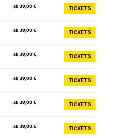
ab 39,00 €
TICKETS
ab 39,00 €
TICKETS
ab 39,00 €
TICKETS
ab 39,00 €
TICKETS
ab 39,00 €
TICKETS
ab 39,00 €
TICKETS