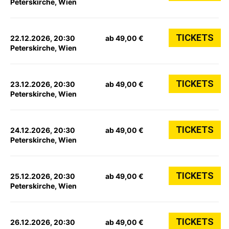
Peterskirche, Wien
TICKETS
22.12.2026, 20:30
ab 49,00 €
Peterskirche, Wien
TICKETS
23.12.2026, 20:30
ab 49,00 €
Peterskirche, Wien
TICKETS
24.12.2026, 20:30
ab 49,00 €
Peterskirche, Wien
TICKETS
25.12.2026, 20:30
ab 49,00 €
Peterskirche, Wien
TICKETS
26.12.2026, 20:30
ab 49,00 €