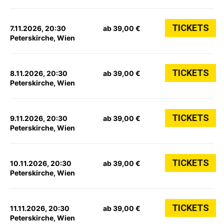
TICKETS
7.11.2026, 20:30
ab 39,00 €
Peterskirche, Wien
TICKETS
8.11.2026, 20:30
ab 39,00 €
Peterskirche, Wien
TICKETS
9.11.2026, 20:30
ab 39,00 €
Peterskirche, Wien
TICKETS
10.11.2026, 20:30
ab 39,00 €
Peterskirche, Wien
TICKETS
11.11.2026, 20:30
ab 39,00 €
Peterskirche, Wien