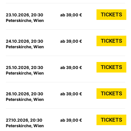
TICKETS
23.10.2026, 20:30
ab 39,00 €
Peterskirche, Wien
TICKETS
24.10.2026, 20:30
ab 39,00 €
Peterskirche, Wien
TICKETS
25.10.2026, 20:30
ab 39,00 €
Peterskirche, Wien
TICKETS
26.10.2026, 20:30
ab 39,00 €
Peterskirche, Wien
TICKETS
27.10.2026, 20:30
ab 39,00 €
Peterskirche, Wien