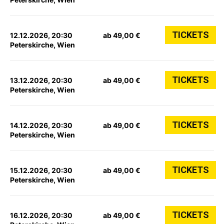
TICKETS
12.12.2026, 20:30
ab 49,00 €
Peterskirche, Wien
TICKETS
13.12.2026, 20:30
ab 49,00 €
Peterskirche, Wien
TICKETS
14.12.2026, 20:30
ab 49,00 €
Peterskirche, Wien
TICKETS
15.12.2026, 20:30
ab 49,00 €
Peterskirche, Wien
TICKETS
16.12.2026, 20:30
ab 49,00 €