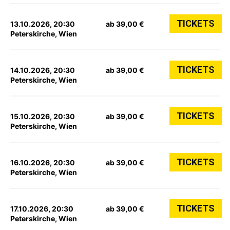
TICKETS
13.10.2026, 20:30
ab 39,00 €
Peterskirche, Wien
TICKETS
14.10.2026, 20:30
ab 39,00 €
Peterskirche, Wien
TICKETS
15.10.2026, 20:30
ab 39,00 €
Peterskirche, Wien
TICKETS
16.10.2026, 20:30
ab 39,00 €
Peterskirche, Wien
TICKETS
17.10.2026, 20:30
ab 39,00 €
Peterskirche, Wien