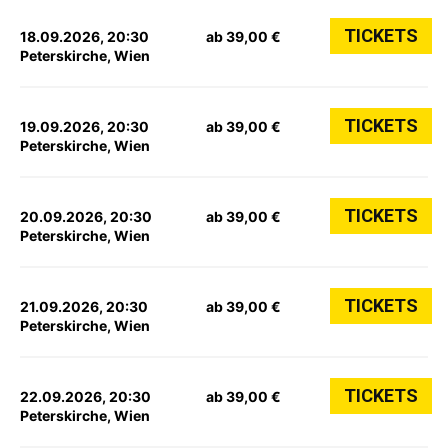
TICKETS
18.09.2026, 20:30
ab 39,00 €
Peterskirche, Wien
TICKETS
19.09.2026, 20:30
ab 39,00 €
Peterskirche, Wien
TICKETS
20.09.2026, 20:30
ab 39,00 €
Peterskirche, Wien
TICKETS
21.09.2026, 20:30
ab 39,00 €
Peterskirche, Wien
TICKETS
22.09.2026, 20:30
ab 39,00 €
Peterskirche, Wien