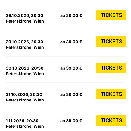
TICKETS
28.10.2026, 20:30
ab 39,00 €
Peterskirche, Wien
TICKETS
29.10.2026, 20:30
ab 39,00 €
Peterskirche, Wien
TICKETS
30.10.2026, 20:30
ab 39,00 €
Peterskirche, Wien
TICKETS
31.10.2026, 20:30
ab 39,00 €
Peterskirche, Wien
TICKETS
1.11.2026, 20:30
ab 39,00 €
Peterskirche, Wien