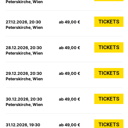
Peterskirche, Wien
TICKETS
27.12.2026, 20:30
ab 49,00 €
Peterskirche, Wien
TICKETS
28.12.2026, 20:30
ab 49,00 €
Peterskirche, Wien
TICKETS
29.12.2026, 20:30
ab 49,00 €
Peterskirche, Wien
TICKETS
30.12.2026, 20:30
ab 49,00 €
Peterskirche, Wien
TICKETS
31.12.2026, 19:30
ab 49,00 €