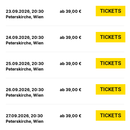
TICKETS
23.09.2026, 20:30
ab 39,00 €
Peterskirche, Wien
TICKETS
24.09.2026, 20:30
ab 39,00 €
Peterskirche, Wien
TICKETS
25.09.2026, 20:30
ab 39,00 €
Peterskirche, Wien
TICKETS
26.09.2026, 20:30
ab 39,00 €
Peterskirche, Wien
TICKETS
27.09.2026, 20:30
ab 39,00 €
Peterskirche, Wien