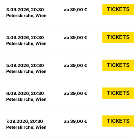
TICKETS
3.09.2026, 20:30
ab 39,00 €
Peterskirche, Wien
TICKETS
4.09.2026, 20:30
ab 39,00 €
Peterskirche, Wien
TICKETS
5.09.2026, 20:30
ab 39,00 €
Peterskirche, Wien
TICKETS
6.09.2026, 20:30
ab 39,00 €
Peterskirche, Wien
TICKETS
7.09.2026, 20:30
ab 39,00 €
Peterskirche, Wien