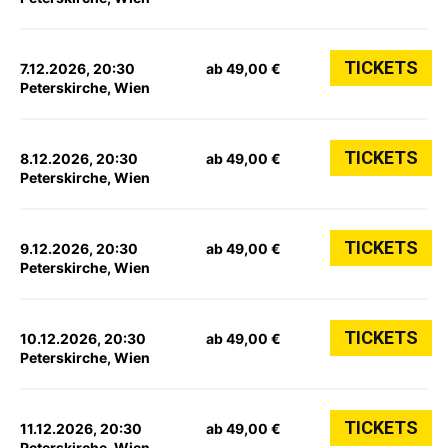
TICKETS
7.12.2026, 20:30
ab 49,00 €
Peterskirche, Wien
TICKETS
8.12.2026, 20:30
ab 49,00 €
Peterskirche, Wien
TICKETS
9.12.2026, 20:30
ab 49,00 €
Peterskirche, Wien
TICKETS
10.12.2026, 20:30
ab 49,00 €
Peterskirche, Wien
TICKETS
11.12.2026, 20:30
ab 49,00 €
Peterskirche, Wien