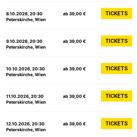
TICKETS
8.10.2026, 20:30
ab 39,00 €
Peterskirche, Wien
TICKETS
9.10.2026, 20:30
ab 39,00 €
Peterskirche, Wien
TICKETS
10.10.2026, 20:30
ab 39,00 €
Peterskirche, Wien
TICKETS
11.10.2026, 20:30
ab 39,00 €
Peterskirche, Wien
TICKETS
12.10.2026, 20:30
ab 39,00 €
Peterskirche, Wien