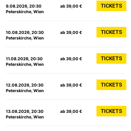
TICKETS
9.08.2026, 20:30
ab 39,00 €
Peterskirche, Wien
TICKETS
10.08.2026, 20:30
ab 39,00 €
Peterskirche, Wien
TICKETS
11.08.2026, 20:30
ab 39,00 €
Peterskirche, Wien
TICKETS
12.08.2026, 20:30
ab 39,00 €
Peterskirche, Wien
TICKETS
13.08.2026, 20:30
ab 39,00 €
Peterskirche, Wien