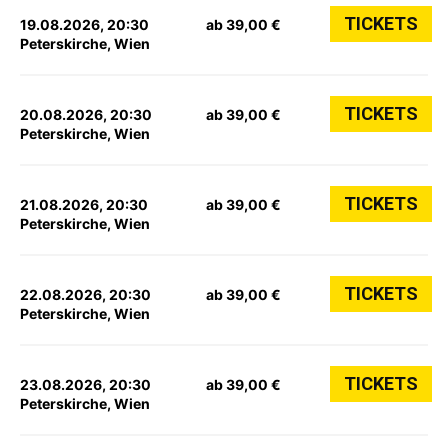
TICKETS
19.08.2026, 20:30
ab 39,00 €
Peterskirche, Wien
TICKETS
20.08.2026, 20:30
ab 39,00 €
Peterskirche, Wien
TICKETS
21.08.2026, 20:30
ab 39,00 €
Peterskirche, Wien
TICKETS
22.08.2026, 20:30
ab 39,00 €
Peterskirche, Wien
TICKETS
23.08.2026, 20:30
ab 39,00 €
Peterskirche, Wien