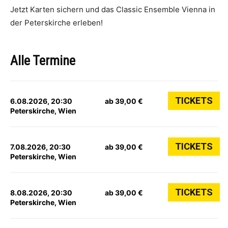
Jetzt Karten sichern und das Classic Ensemble Vienna in
der Peterskirche erleben!
Alle Termine
TICKETS
6.08.2026, 20:30
ab 39,00 €
Peterskirche, Wien
TICKETS
7.08.2026, 20:30
ab 39,00 €
Peterskirche, Wien
TICKETS
8.08.2026, 20:30
ab 39,00 €
Peterskirche, Wien