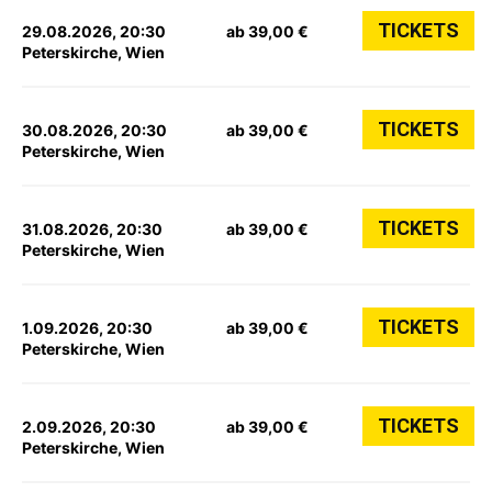
TICKETS
29.08.2026, 20:30
ab 39,00 €
Peterskirche, Wien
TICKETS
30.08.2026, 20:30
ab 39,00 €
Peterskirche, Wien
TICKETS
31.08.2026, 20:30
ab 39,00 €
Peterskirche, Wien
TICKETS
1.09.2026, 20:30
ab 39,00 €
Peterskirche, Wien
TICKETS
2.09.2026, 20:30
ab 39,00 €
Peterskirche, Wien