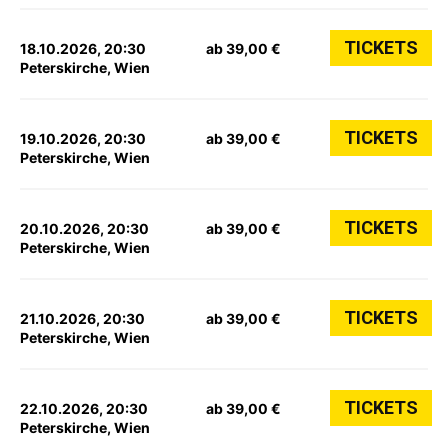
TICKETS
18.10.2026, 20:30
ab 39,00 €
Peterskirche, Wien
TICKETS
19.10.2026, 20:30
ab 39,00 €
Peterskirche, Wien
TICKETS
20.10.2026, 20:30
ab 39,00 €
Peterskirche, Wien
TICKETS
21.10.2026, 20:30
ab 39,00 €
Peterskirche, Wien
TICKETS
22.10.2026, 20:30
ab 39,00 €
Peterskirche, Wien