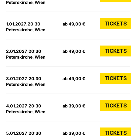
Peterskirche, Wien
TICKETS
1.01.2027, 20:30
ab 49,00 €
Peterskirche, Wien
TICKETS
2.01.2027, 20:30
ab 49,00 €
Peterskirche, Wien
TICKETS
3.01.2027, 20:30
ab 49,00 €
Peterskirche, Wien
TICKETS
4.01.2027, 20:30
ab 39,00 €
Peterskirche, Wien
TICKETS
5.01.2027, 20:30
ab 39,00 €