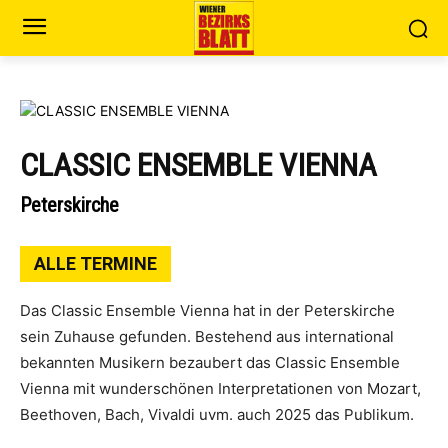
CLASSIC ENSEMBLE VIENNA
Peterskirche
ALLE TERMINE
Das Classic Ensemble Vienna hat in der Peterskirche
sein Zuhause gefunden. Bestehend aus international
bekannten Musikern bezaubert das Classic Ensemble
Vienna mit wunderschönen Interpretationen von Mozart,
Beethoven, Bach, Vivaldi uvm. auch 2025 das Publikum.