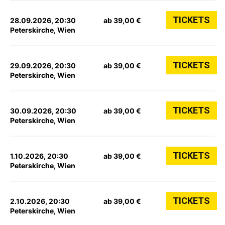
TICKETS
28.09.2026, 20:30
ab 39,00 €
Peterskirche, Wien
TICKETS
29.09.2026, 20:30
ab 39,00 €
Peterskirche, Wien
TICKETS
30.09.2026, 20:30
ab 39,00 €
Peterskirche, Wien
TICKETS
1.10.2026, 20:30
ab 39,00 €
Peterskirche, Wien
TICKETS
2.10.2026, 20:30
ab 39,00 €
Peterskirche, Wien