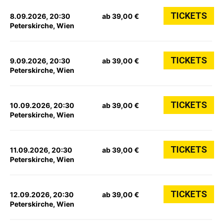
TICKETS
8.09.2026, 20:30
ab 39,00 €
Peterskirche, Wien
TICKETS
9.09.2026, 20:30
ab 39,00 €
Peterskirche, Wien
TICKETS
10.09.2026, 20:30
ab 39,00 €
Peterskirche, Wien
TICKETS
11.09.2026, 20:30
ab 39,00 €
Peterskirche, Wien
TICKETS
12.09.2026, 20:30
ab 39,00 €
Peterskirche, Wien