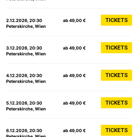
TICKETS
2.12.2026, 20:30
ab 49,00 €
Peterskirche, Wien
TICKETS
3.12.2026, 20:30
ab 49,00 €
Peterskirche, Wien
TICKETS
4.12.2026, 20:30
ab 49,00 €
Peterskirche, Wien
TICKETS
5.12.2026, 20:30
ab 49,00 €
Peterskirche, Wien
TICKETS
6.12.2026, 20:30
ab 49,00 €
Peterskirche, Wien