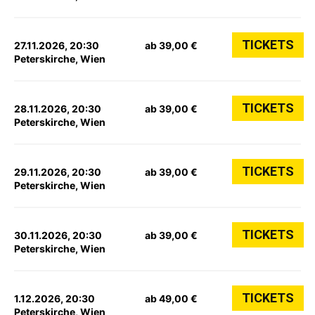
TICKETS
27.11.2026, 20:30
ab 39,00 €
Peterskirche, Wien
TICKETS
28.11.2026, 20:30
ab 39,00 €
Peterskirche, Wien
TICKETS
29.11.2026, 20:30
ab 39,00 €
Peterskirche, Wien
TICKETS
30.11.2026, 20:30
ab 39,00 €
Peterskirche, Wien
TICKETS
1.12.2026, 20:30
ab 49,00 €
Peterskirche, Wien