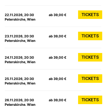
TICKETS
22.11.2026, 20:30
ab 39,00 €
Peterskirche, Wien
TICKETS
23.11.2026, 20:30
ab 39,00 €
Peterskirche, Wien
TICKETS
24.11.2026, 20:30
ab 39,00 €
Peterskirche, Wien
TICKETS
25.11.2026, 20:30
ab 39,00 €
Peterskirche, Wien
TICKETS
26.11.2026, 20:30
ab 39,00 €
Peterskirche, Wien