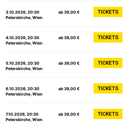
TICKETS
3.10.2026, 20:30
ab 39,00 €
Peterskirche, Wien
TICKETS
4.10.2026, 20:30
ab 39,00 €
Peterskirche, Wien
TICKETS
5.10.2026, 20:30
ab 39,00 €
Peterskirche, Wien
TICKETS
6.10.2026, 20:30
ab 39,00 €
Peterskirche, Wien
TICKETS
7.10.2026, 20:30
ab 39,00 €
Peterskirche, Wien