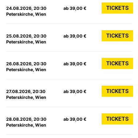
TICKETS
24.08.2026, 20:30
ab 39,00 €
Peterskirche, Wien
TICKETS
25.08.2026, 20:30
ab 39,00 €
Peterskirche, Wien
TICKETS
26.08.2026, 20:30
ab 39,00 €
Peterskirche, Wien
TICKETS
27.08.2026, 20:30
ab 39,00 €
Peterskirche, Wien
TICKETS
28.08.2026, 20:30
ab 39,00 €
Peterskirche, Wien