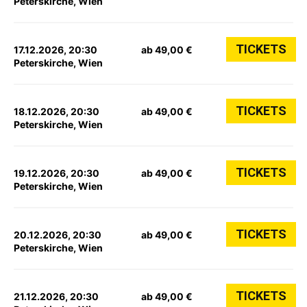
Peterskirche, Wien
TICKETS
17.12.2026, 20:30
ab 49,00 €
Peterskirche, Wien
TICKETS
18.12.2026, 20:30
ab 49,00 €
Peterskirche, Wien
TICKETS
19.12.2026, 20:30
ab 49,00 €
Peterskirche, Wien
TICKETS
20.12.2026, 20:30
ab 49,00 €
Peterskirche, Wien
TICKETS
21.12.2026, 20:30
ab 49,00 €