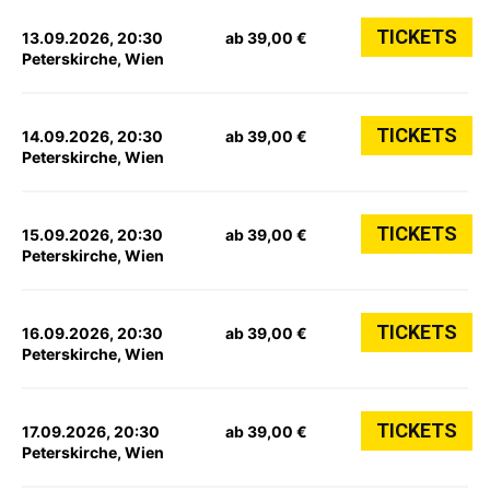
TICKETS
13.09.2026, 20:30
ab 39,00 €
Peterskirche, Wien
TICKETS
14.09.2026, 20:30
ab 39,00 €
Peterskirche, Wien
TICKETS
15.09.2026, 20:30
ab 39,00 €
Peterskirche, Wien
TICKETS
16.09.2026, 20:30
ab 39,00 €
Peterskirche, Wien
TICKETS
17.09.2026, 20:30
ab 39,00 €
Peterskirche, Wien