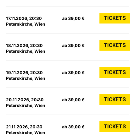
TICKETS
17.11.2026, 20:30
ab 39,00 €
Peterskirche, Wien
TICKETS
18.11.2026, 20:30
ab 39,00 €
Peterskirche, Wien
TICKETS
19.11.2026, 20:30
ab 39,00 €
Peterskirche, Wien
TICKETS
20.11.2026, 20:30
ab 39,00 €
Peterskirche, Wien
TICKETS
21.11.2026, 20:30
ab 39,00 €
Peterskirche, Wien