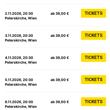
TICKETS
2.11.2026, 20:30
ab 39,00 €
Peterskirche, Wien
TICKETS
3.11.2026, 20:30
ab 39,00 €
Peterskirche, Wien
TICKETS
4.11.2026, 20:30
ab 39,00 €
Peterskirche, Wien
TICKETS
5.11.2026, 20:30
ab 39,00 €
Peterskirche, Wien
TICKETS
6.11.2026, 20:30
ab 39,00 €
Peterskirche, Wien