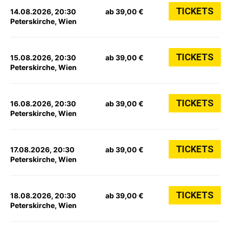
TICKETS
14.08.2026, 20:30
ab 39,00 €
Peterskirche, Wien
TICKETS
15.08.2026, 20:30
ab 39,00 €
Peterskirche, Wien
TICKETS
16.08.2026, 20:30
ab 39,00 €
Peterskirche, Wien
TICKETS
17.08.2026, 20:30
ab 39,00 €
Peterskirche, Wien
TICKETS
18.08.2026, 20:30
ab 39,00 €
Peterskirche, Wien