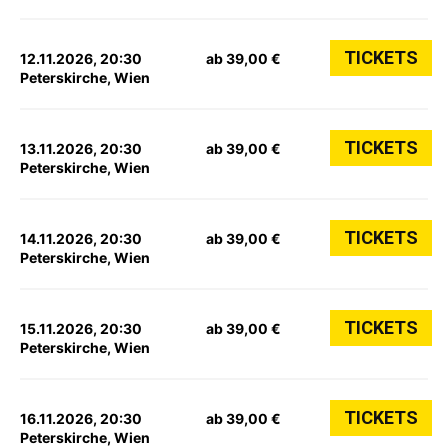
TICKETS
12.11.2026, 20:30
ab 39,00 €
Peterskirche, Wien
TICKETS
13.11.2026, 20:30
ab 39,00 €
Peterskirche, Wien
TICKETS
14.11.2026, 20:30
ab 39,00 €
Peterskirche, Wien
TICKETS
15.11.2026, 20:30
ab 39,00 €
Peterskirche, Wien
TICKETS
16.11.2026, 20:30
ab 39,00 €
Peterskirche, Wien