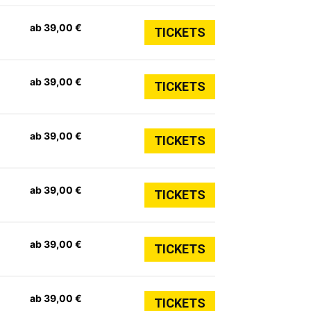
ab 39,00 €
TICKETS
ab 39,00 €
TICKETS
ab 39,00 €
TICKETS
ab 39,00 €
TICKETS
ab 39,00 €
TICKETS
ab 39,00 €
TICKETS