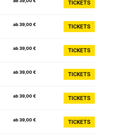
ab 39,00 €
TICKETS
ab 39,00 €
TICKETS
ab 39,00 €
TICKETS
ab 39,00 €
TICKETS
ab 39,00 €
TICKETS
ab 39,00 €
TICKETS