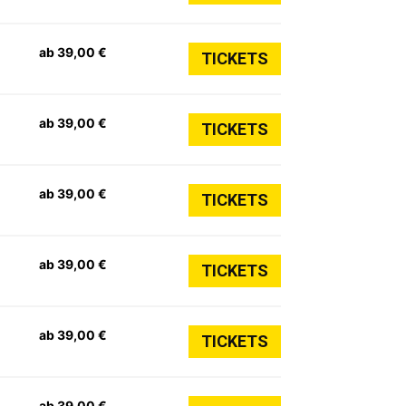
ab 39,00 €
TICKETS
ab 39,00 €
TICKETS
ab 39,00 €
TICKETS
ab 39,00 €
TICKETS
ab 39,00 €
TICKETS
ab 39,00 €