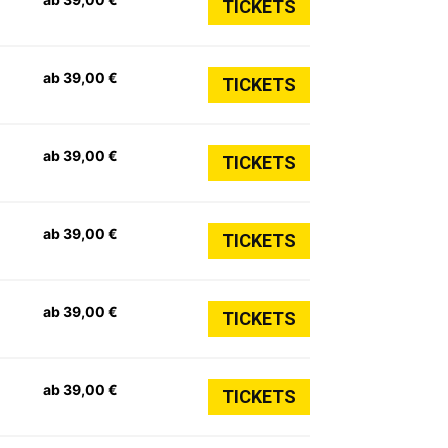
TICKETS
ab 39,00 €
TICKETS
ab 39,00 €
TICKETS
ab 39,00 €
TICKETS
ab 39,00 €
TICKETS
ab 39,00 €
TICKETS