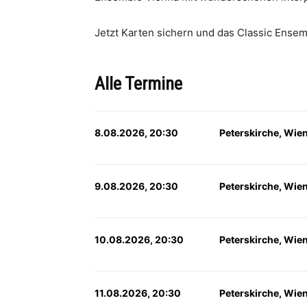
Jetzt Karten sichern und das Classic Ensem
Alle Termine
8.08.2026, 20:30
Peterskirche, Wie
9.08.2026, 20:30
Peterskirche, Wie
10.08.2026, 20:30
Peterskirche, Wie
11.08.2026, 20:30
Peterskirche, Wie