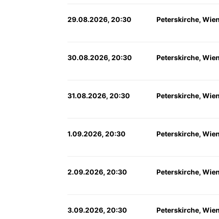
29.08.2026, 20:30
Peterskirche, Wie
30.08.2026, 20:30
Peterskirche, Wie
31.08.2026, 20:30
Peterskirche, Wie
1.09.2026, 20:30
Peterskirche, Wie
2.09.2026, 20:30
Peterskirche, Wie
3.09.2026, 20:30
Peterskirche, Wie