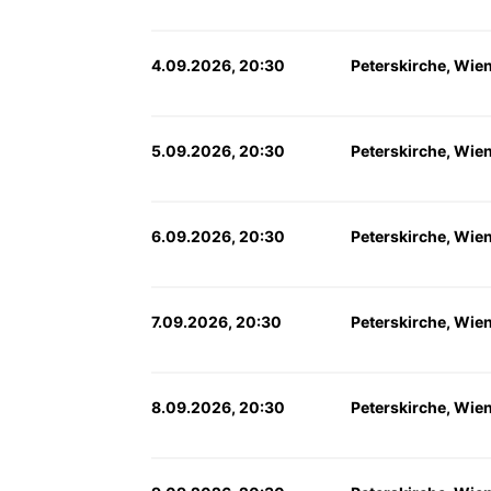
4.09.2026, 20:30
Peterskirche, Wie
5.09.2026, 20:30
Peterskirche, Wie
6.09.2026, 20:30
Peterskirche, Wie
7.09.2026, 20:30
Peterskirche, Wie
8.09.2026, 20:30
Peterskirche, Wie