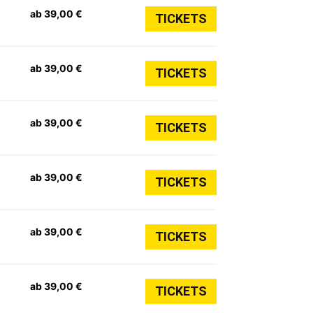
ab 39,00 €
TICKETS
ab 39,00 €
TICKETS
ab 39,00 €
TICKETS
ab 39,00 €
TICKETS
ab 39,00 €
TICKETS
ab 39,00 €
TICKETS