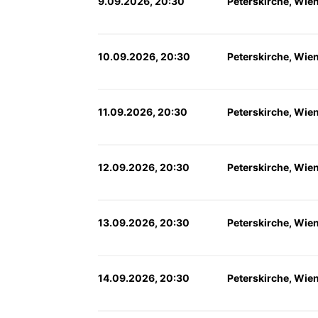
9.09.2026, 20:30
Peterskirche, Wie
10.09.2026, 20:30
Peterskirche, Wie
11.09.2026, 20:30
Peterskirche, Wie
12.09.2026, 20:30
Peterskirche, Wie
13.09.2026, 20:30
Peterskirche, Wie
14.09.2026, 20:30
Peterskirche, Wie