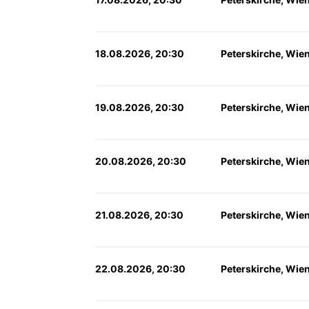
18.08.2026, 20:30
Peterskirche, Wie
19.08.2026, 20:30
Peterskirche, Wie
20.08.2026, 20:30
Peterskirche, Wie
21.08.2026, 20:30
Peterskirche, Wie
22.08.2026, 20:30
Peterskirche, Wie