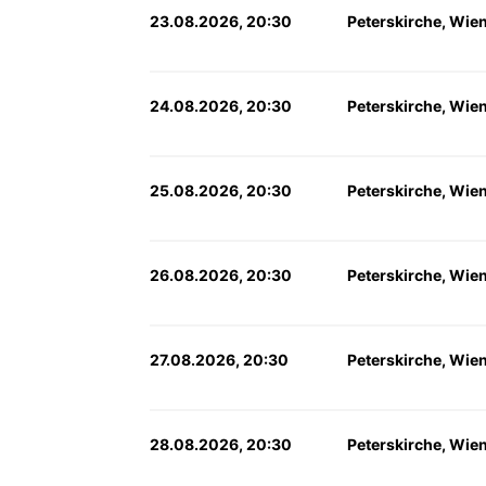
23.08.2026, 20:30
Peterskirche, Wie
24.08.2026, 20:30
Peterskirche, Wie
25.08.2026, 20:30
Peterskirche, Wie
26.08.2026, 20:30
Peterskirche, Wie
27.08.2026, 20:30
Peterskirche, Wie
28.08.2026, 20:30
Peterskirche, Wie