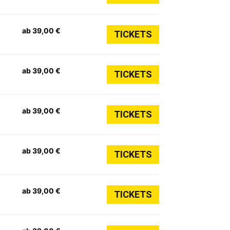
ab 39,00 €
TICKETS
ab 39,00 €
TICKETS
ab 39,00 €
TICKETS
ab 39,00 €
TICKETS
ab 39,00 €
TICKETS