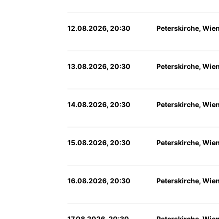
12.08.2026, 20:30
Peterskirche, Wie
13.08.2026, 20:30
Peterskirche, Wie
14.08.2026, 20:30
Peterskirche, Wie
15.08.2026, 20:30
Peterskirche, Wie
16.08.2026, 20:30
Peterskirche, Wie
17.08.2026, 20:30
Peterskirche, Wie