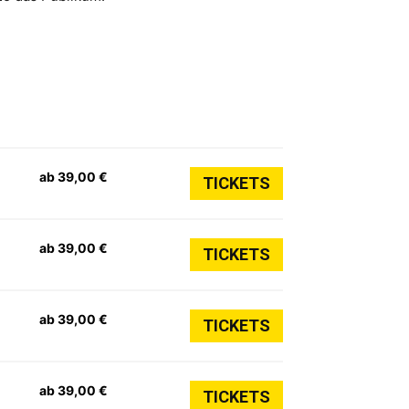
ab 39,00 €
TICKETS
ab 39,00 €
TICKETS
ab 39,00 €
TICKETS
ab 39,00 €
TICKETS