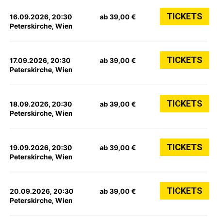
TICKETS
16.09.2026, 20:30
ab 39,00 €
Peterskirche, Wien
TICKETS
17.09.2026, 20:30
ab 39,00 €
Peterskirche, Wien
TICKETS
18.09.2026, 20:30
ab 39,00 €
Peterskirche, Wien
TICKETS
19.09.2026, 20:30
ab 39,00 €
Peterskirche, Wien
TICKETS
20.09.2026, 20:30
ab 39,00 €
Peterskirche, Wien