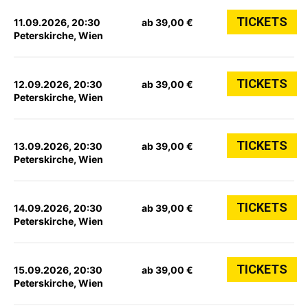
TICKETS
11.09.2026, 20:30
ab 39,00 €
Peterskirche, Wien
TICKETS
12.09.2026, 20:30
ab 39,00 €
Peterskirche, Wien
TICKETS
13.09.2026, 20:30
ab 39,00 €
Peterskirche, Wien
TICKETS
14.09.2026, 20:30
ab 39,00 €
Peterskirche, Wien
TICKETS
15.09.2026, 20:30
ab 39,00 €
Peterskirche, Wien