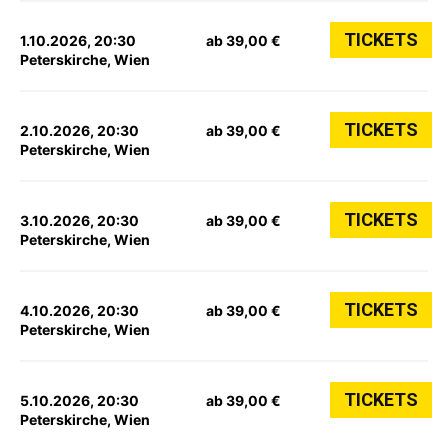
TICKETS
1.10.2026, 20:30
ab 39,00 €
Peterskirche, Wien
TICKETS
2.10.2026, 20:30
ab 39,00 €
Peterskirche, Wien
TICKETS
3.10.2026, 20:30
ab 39,00 €
Peterskirche, Wien
TICKETS
4.10.2026, 20:30
ab 39,00 €
Peterskirche, Wien
TICKETS
5.10.2026, 20:30
ab 39,00 €
Peterskirche, Wien