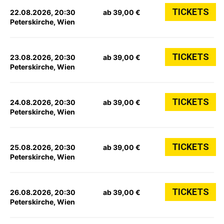
TICKETS
22.08.2026, 20:30
ab 39,00 €
Peterskirche, Wien
TICKETS
23.08.2026, 20:30
ab 39,00 €
Peterskirche, Wien
TICKETS
24.08.2026, 20:30
ab 39,00 €
Peterskirche, Wien
TICKETS
25.08.2026, 20:30
ab 39,00 €
Peterskirche, Wien
TICKETS
26.08.2026, 20:30
ab 39,00 €
Peterskirche, Wien