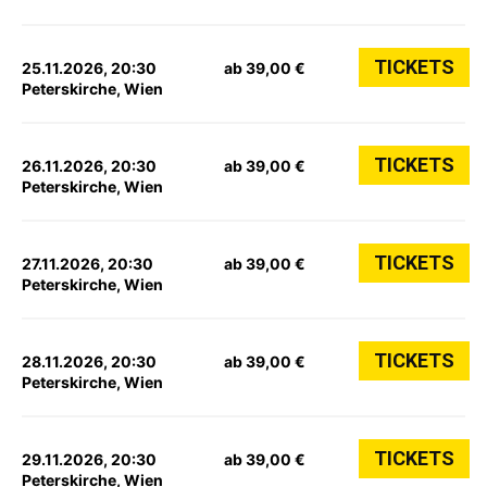
TICKETS
25.11.2026, 20:30
ab 39,00 €
Peterskirche, Wien
TICKETS
26.11.2026, 20:30
ab 39,00 €
Peterskirche, Wien
TICKETS
27.11.2026, 20:30
ab 39,00 €
Peterskirche, Wien
TICKETS
28.11.2026, 20:30
ab 39,00 €
Peterskirche, Wien
TICKETS
29.11.2026, 20:30
ab 39,00 €
Peterskirche, Wien