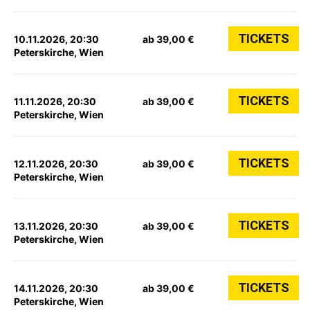
TICKETS
10.11.2026, 20:30
ab 39,00 €
Peterskirche, Wien
TICKETS
11.11.2026, 20:30
ab 39,00 €
Peterskirche, Wien
TICKETS
12.11.2026, 20:30
ab 39,00 €
Peterskirche, Wien
TICKETS
13.11.2026, 20:30
ab 39,00 €
Peterskirche, Wien
TICKETS
14.11.2026, 20:30
ab 39,00 €
Peterskirche, Wien