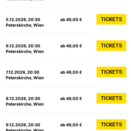
TICKETS
5.12.2026, 20:30
ab 49,00 €
Peterskirche, Wien
TICKETS
6.12.2026, 20:30
ab 49,00 €
Peterskirche, Wien
TICKETS
7.12.2026, 20:30
ab 49,00 €
Peterskirche, Wien
TICKETS
8.12.2026, 20:30
ab 49,00 €
Peterskirche, Wien
TICKETS
9.12.2026, 20:30
ab 49,00 €
Peterskirche, Wien