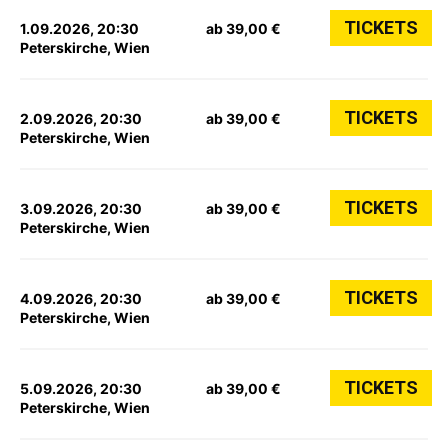
TICKETS
1.09.2026, 20:30
ab 39,00 €
Peterskirche, Wien
TICKETS
2.09.2026, 20:30
ab 39,00 €
Peterskirche, Wien
TICKETS
3.09.2026, 20:30
ab 39,00 €
Peterskirche, Wien
TICKETS
4.09.2026, 20:30
ab 39,00 €
Peterskirche, Wien
TICKETS
5.09.2026, 20:30
ab 39,00 €
Peterskirche, Wien