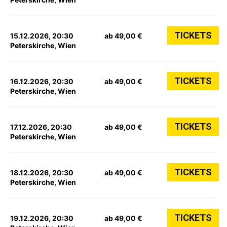
TICKETS
15.12.2026, 20:30
ab 49,00 €
Peterskirche, Wien
TICKETS
16.12.2026, 20:30
ab 49,00 €
Peterskirche, Wien
TICKETS
17.12.2026, 20:30
ab 49,00 €
Peterskirche, Wien
TICKETS
18.12.2026, 20:30
ab 49,00 €
Peterskirche, Wien
TICKETS
19.12.2026, 20:30
ab 49,00 €