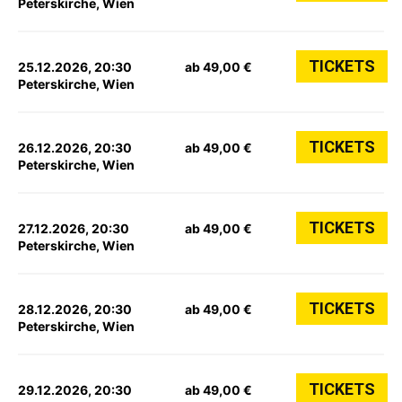
Peterskirche, Wien
TICKETS
25.12.2026, 20:30
ab 49,00 €
Peterskirche, Wien
TICKETS
26.12.2026, 20:30
ab 49,00 €
Peterskirche, Wien
TICKETS
27.12.2026, 20:30
ab 49,00 €
Peterskirche, Wien
TICKETS
28.12.2026, 20:30
ab 49,00 €
Peterskirche, Wien
TICKETS
29.12.2026, 20:30
ab 49,00 €