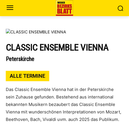
CLASSIC ENSEMBLE VIENNA
Peterskirche
ALLE TERMINE
Das Classic Ensemble Vienna hat in der Peterskirche
sein Zuhause gefunden. Bestehend aus international
bekannten Musikern bezaubert das Classic Ensemble
Vienna mit wunderschönen Interpretationen von Mozart,
Beethoven, Bach, Vivaldi uvm. auch 2025 das Publikum.