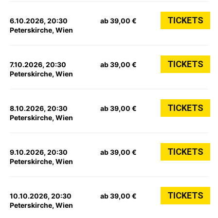
TICKETS
6.10.2026, 20:30
ab 39,00 €
Peterskirche, Wien
TICKETS
7.10.2026, 20:30
ab 39,00 €
Peterskirche, Wien
TICKETS
8.10.2026, 20:30
ab 39,00 €
Peterskirche, Wien
TICKETS
9.10.2026, 20:30
ab 39,00 €
Peterskirche, Wien
TICKETS
10.10.2026, 20:30
ab 39,00 €
Peterskirche, Wien