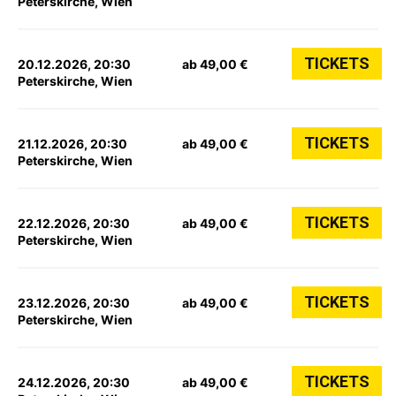
Peterskirche, Wien
TICKETS
20.12.2026, 20:30
ab 49,00 €
Peterskirche, Wien
TICKETS
21.12.2026, 20:30
ab 49,00 €
Peterskirche, Wien
TICKETS
22.12.2026, 20:30
ab 49,00 €
Peterskirche, Wien
TICKETS
23.12.2026, 20:30
ab 49,00 €
Peterskirche, Wien
TICKETS
24.12.2026, 20:30
ab 49,00 €