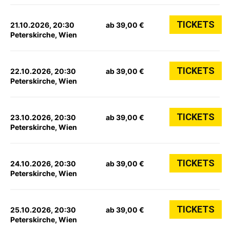
TICKETS
21.10.2026, 20:30
ab 39,00 €
Peterskirche, Wien
TICKETS
22.10.2026, 20:30
ab 39,00 €
Peterskirche, Wien
TICKETS
23.10.2026, 20:30
ab 39,00 €
Peterskirche, Wien
TICKETS
24.10.2026, 20:30
ab 39,00 €
Peterskirche, Wien
TICKETS
25.10.2026, 20:30
ab 39,00 €
Peterskirche, Wien