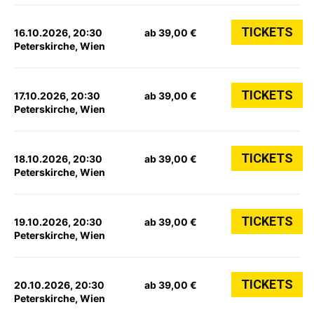
TICKETS
16.10.2026, 20:30
ab 39,00 €
Peterskirche, Wien
TICKETS
17.10.2026, 20:30
ab 39,00 €
Peterskirche, Wien
TICKETS
18.10.2026, 20:30
ab 39,00 €
Peterskirche, Wien
TICKETS
19.10.2026, 20:30
ab 39,00 €
Peterskirche, Wien
TICKETS
20.10.2026, 20:30
ab 39,00 €
Peterskirche, Wien