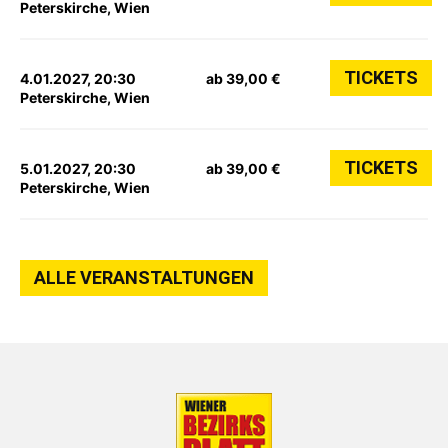
Peterskirche, Wien
TICKETS
4.01.2027, 20:30
ab 39,00 €
Peterskirche, Wien
TICKETS
5.01.2027, 20:30
ab 39,00 €
Peterskirche, Wien
ALLE VERANSTALTUNGEN