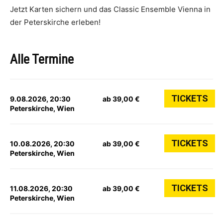
Jetzt Karten sichern und das Classic Ensemble Vienna in
der Peterskirche erleben!
Alle Termine
TICKETS
9.08.2026, 20:30
ab 39,00 €
Peterskirche, Wien
TICKETS
10.08.2026, 20:30
ab 39,00 €
Peterskirche, Wien
TICKETS
11.08.2026, 20:30
ab 39,00 €
Peterskirche, Wien