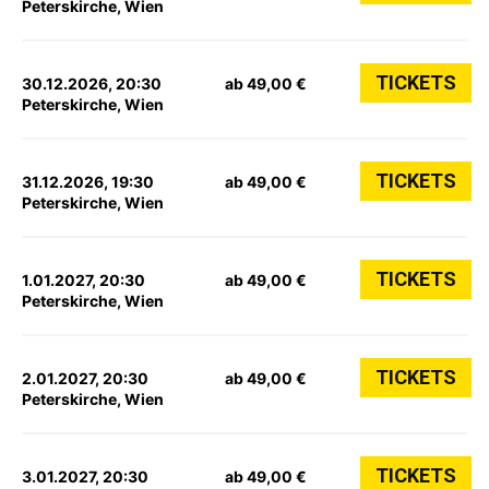
Peterskirche, Wien
TICKETS
30.12.2026, 20:30
ab 49,00 €
Peterskirche, Wien
TICKETS
31.12.2026, 19:30
ab 49,00 €
Peterskirche, Wien
TICKETS
1.01.2027, 20:30
ab 49,00 €
Peterskirche, Wien
TICKETS
2.01.2027, 20:30
ab 49,00 €
Peterskirche, Wien
TICKETS
3.01.2027, 20:30
ab 49,00 €