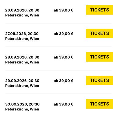
TICKETS
26.09.2026, 20:30
ab 39,00 €
Peterskirche, Wien
TICKETS
27.09.2026, 20:30
ab 39,00 €
Peterskirche, Wien
TICKETS
28.09.2026, 20:30
ab 39,00 €
Peterskirche, Wien
TICKETS
29.09.2026, 20:30
ab 39,00 €
Peterskirche, Wien
TICKETS
30.09.2026, 20:30
ab 39,00 €
Peterskirche, Wien