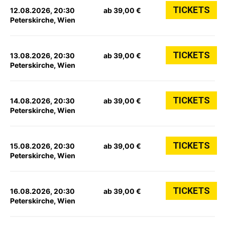
TICKETS
12.08.2026, 20:30
ab 39,00 €
Peterskirche, Wien
TICKETS
13.08.2026, 20:30
ab 39,00 €
Peterskirche, Wien
TICKETS
14.08.2026, 20:30
ab 39,00 €
Peterskirche, Wien
TICKETS
15.08.2026, 20:30
ab 39,00 €
Peterskirche, Wien
TICKETS
16.08.2026, 20:30
ab 39,00 €
Peterskirche, Wien