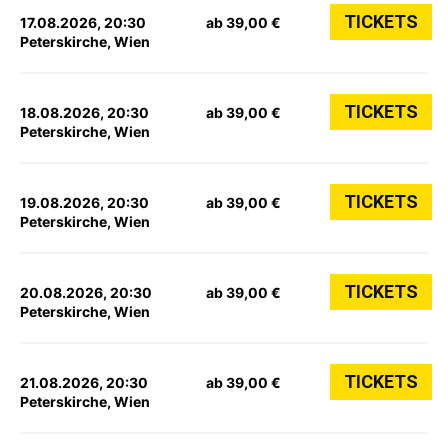
TICKETS
17.08.2026, 20:30
ab 39,00 €
Peterskirche, Wien
TICKETS
18.08.2026, 20:30
ab 39,00 €
Peterskirche, Wien
TICKETS
19.08.2026, 20:30
ab 39,00 €
Peterskirche, Wien
TICKETS
20.08.2026, 20:30
ab 39,00 €
Peterskirche, Wien
TICKETS
21.08.2026, 20:30
ab 39,00 €
Peterskirche, Wien