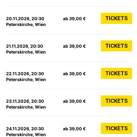
TICKETS
20.11.2026, 20:30
ab 39,00 €
Peterskirche, Wien
TICKETS
21.11.2026, 20:30
ab 39,00 €
Peterskirche, Wien
TICKETS
22.11.2026, 20:30
ab 39,00 €
Peterskirche, Wien
TICKETS
23.11.2026, 20:30
ab 39,00 €
Peterskirche, Wien
TICKETS
24.11.2026, 20:30
ab 39,00 €
Peterskirche, Wien