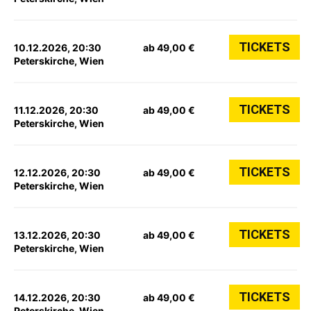
TICKETS
10.12.2026, 20:30
ab 49,00 €
Peterskirche, Wien
TICKETS
11.12.2026, 20:30
ab 49,00 €
Peterskirche, Wien
TICKETS
12.12.2026, 20:30
ab 49,00 €
Peterskirche, Wien
TICKETS
13.12.2026, 20:30
ab 49,00 €
Peterskirche, Wien
TICKETS
14.12.2026, 20:30
ab 49,00 €
Peterskirche, Wien