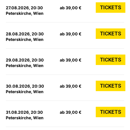
TICKETS
27.08.2026, 20:30
ab 39,00 €
Peterskirche, Wien
TICKETS
28.08.2026, 20:30
ab 39,00 €
Peterskirche, Wien
TICKETS
29.08.2026, 20:30
ab 39,00 €
Peterskirche, Wien
TICKETS
30.08.2026, 20:30
ab 39,00 €
Peterskirche, Wien
TICKETS
31.08.2026, 20:30
ab 39,00 €
Peterskirche, Wien