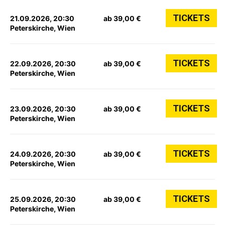
TICKETS
21.09.2026, 20:30
ab 39,00 €
Peterskirche, Wien
TICKETS
22.09.2026, 20:30
ab 39,00 €
Peterskirche, Wien
TICKETS
23.09.2026, 20:30
ab 39,00 €
Peterskirche, Wien
TICKETS
24.09.2026, 20:30
ab 39,00 €
Peterskirche, Wien
TICKETS
25.09.2026, 20:30
ab 39,00 €
Peterskirche, Wien