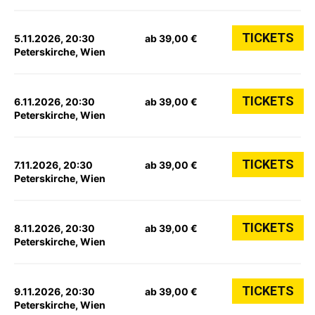
TICKETS
5.11.2026, 20:30
ab 39,00 €
Peterskirche, Wien
TICKETS
6.11.2026, 20:30
ab 39,00 €
Peterskirche, Wien
TICKETS
7.11.2026, 20:30
ab 39,00 €
Peterskirche, Wien
TICKETS
8.11.2026, 20:30
ab 39,00 €
Peterskirche, Wien
TICKETS
9.11.2026, 20:30
ab 39,00 €
Peterskirche, Wien