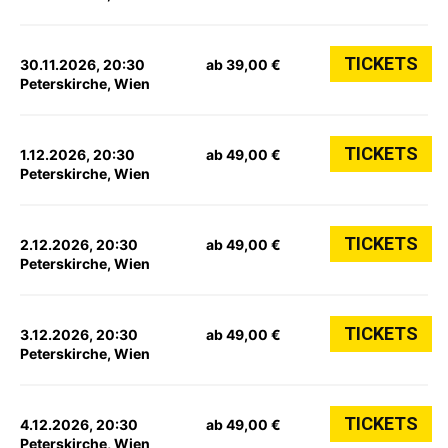
TICKETS
30.11.2026, 20:30
ab 39,00 €
Peterskirche, Wien
TICKETS
1.12.2026, 20:30
ab 49,00 €
Peterskirche, Wien
TICKETS
2.12.2026, 20:30
ab 49,00 €
Peterskirche, Wien
TICKETS
3.12.2026, 20:30
ab 49,00 €
Peterskirche, Wien
TICKETS
4.12.2026, 20:30
ab 49,00 €
Peterskirche, Wien