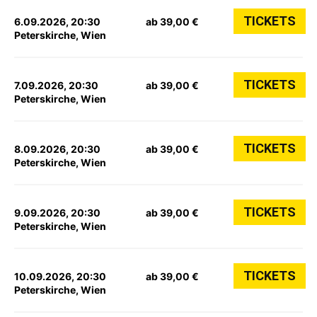
TICKETS
6.09.2026, 20:30
ab 39,00 €
Peterskirche, Wien
TICKETS
7.09.2026, 20:30
ab 39,00 €
Peterskirche, Wien
TICKETS
8.09.2026, 20:30
ab 39,00 €
Peterskirche, Wien
TICKETS
9.09.2026, 20:30
ab 39,00 €
Peterskirche, Wien
TICKETS
10.09.2026, 20:30
ab 39,00 €
Peterskirche, Wien