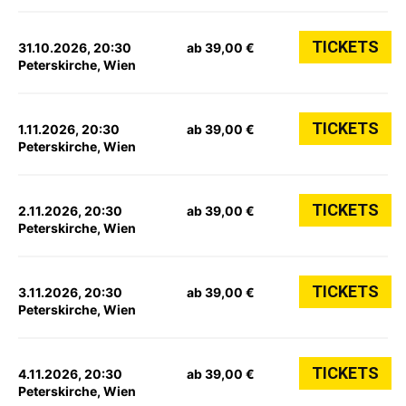
TICKETS
31.10.2026, 20:30
ab 39,00 €
Peterskirche, Wien
TICKETS
1.11.2026, 20:30
ab 39,00 €
Peterskirche, Wien
TICKETS
2.11.2026, 20:30
ab 39,00 €
Peterskirche, Wien
TICKETS
3.11.2026, 20:30
ab 39,00 €
Peterskirche, Wien
TICKETS
4.11.2026, 20:30
ab 39,00 €
Peterskirche, Wien