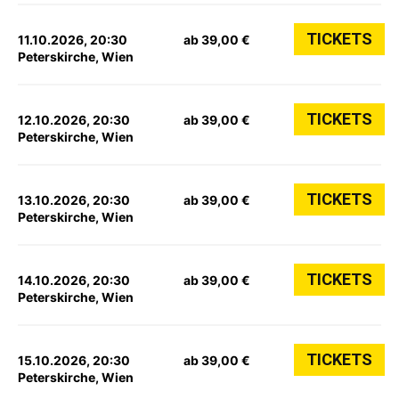
TICKETS
11.10.2026, 20:30
ab 39,00 €
Peterskirche, Wien
TICKETS
12.10.2026, 20:30
ab 39,00 €
Peterskirche, Wien
TICKETS
13.10.2026, 20:30
ab 39,00 €
Peterskirche, Wien
TICKETS
14.10.2026, 20:30
ab 39,00 €
Peterskirche, Wien
TICKETS
15.10.2026, 20:30
ab 39,00 €
Peterskirche, Wien