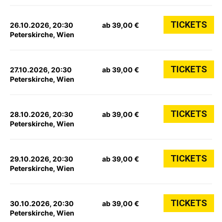
TICKETS
26.10.2026, 20:30
ab 39,00 €
Peterskirche, Wien
TICKETS
27.10.2026, 20:30
ab 39,00 €
Peterskirche, Wien
TICKETS
28.10.2026, 20:30
ab 39,00 €
Peterskirche, Wien
TICKETS
29.10.2026, 20:30
ab 39,00 €
Peterskirche, Wien
TICKETS
30.10.2026, 20:30
ab 39,00 €
Peterskirche, Wien