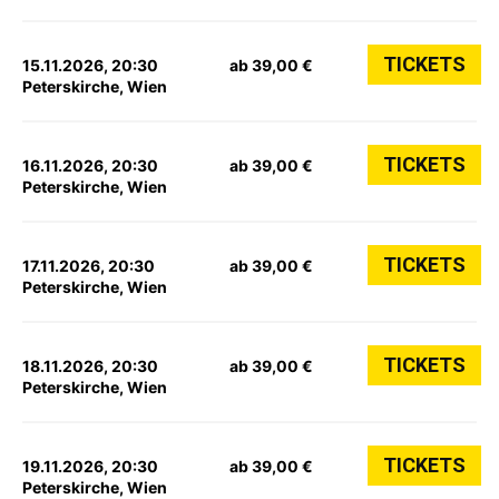
TICKETS
15.11.2026, 20:30
ab 39,00 €
Peterskirche, Wien
TICKETS
16.11.2026, 20:30
ab 39,00 €
Peterskirche, Wien
TICKETS
17.11.2026, 20:30
ab 39,00 €
Peterskirche, Wien
TICKETS
18.11.2026, 20:30
ab 39,00 €
Peterskirche, Wien
TICKETS
19.11.2026, 20:30
ab 39,00 €
Peterskirche, Wien