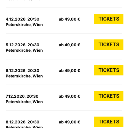
TICKETS
4.12.2026, 20:30
ab 49,00 €
Peterskirche, Wien
TICKETS
5.12.2026, 20:30
ab 49,00 €
Peterskirche, Wien
TICKETS
6.12.2026, 20:30
ab 49,00 €
Peterskirche, Wien
TICKETS
7.12.2026, 20:30
ab 49,00 €
Peterskirche, Wien
TICKETS
8.12.2026, 20:30
ab 49,00 €
Peterskirche, Wien