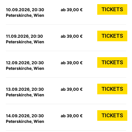
TICKETS
10.09.2026, 20:30
ab 39,00 €
Peterskirche, Wien
TICKETS
11.09.2026, 20:30
ab 39,00 €
Peterskirche, Wien
TICKETS
12.09.2026, 20:30
ab 39,00 €
Peterskirche, Wien
TICKETS
13.09.2026, 20:30
ab 39,00 €
Peterskirche, Wien
TICKETS
14.09.2026, 20:30
ab 39,00 €
Peterskirche, Wien