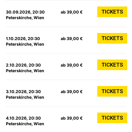
TICKETS
30.09.2026, 20:30
ab 39,00 €
Peterskirche, Wien
TICKETS
1.10.2026, 20:30
ab 39,00 €
Peterskirche, Wien
TICKETS
2.10.2026, 20:30
ab 39,00 €
Peterskirche, Wien
TICKETS
3.10.2026, 20:30
ab 39,00 €
Peterskirche, Wien
TICKETS
4.10.2026, 20:30
ab 39,00 €
Peterskirche, Wien