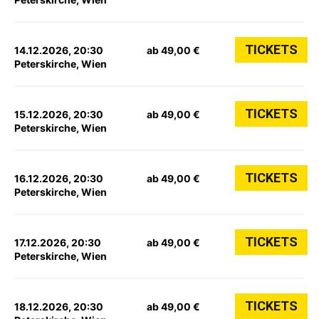
TICKETS
14.12.2026, 20:30
ab 49,00 €
Peterskirche, Wien
TICKETS
15.12.2026, 20:30
ab 49,00 €
Peterskirche, Wien
TICKETS
16.12.2026, 20:30
ab 49,00 €
Peterskirche, Wien
TICKETS
17.12.2026, 20:30
ab 49,00 €
Peterskirche, Wien
TICKETS
18.12.2026, 20:30
ab 49,00 €