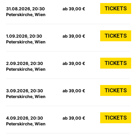
TICKETS
31.08.2026, 20:30
ab 39,00 €
Peterskirche, Wien
TICKETS
1.09.2026, 20:30
ab 39,00 €
Peterskirche, Wien
TICKETS
2.09.2026, 20:30
ab 39,00 €
Peterskirche, Wien
TICKETS
3.09.2026, 20:30
ab 39,00 €
Peterskirche, Wien
TICKETS
4.09.2026, 20:30
ab 39,00 €
Peterskirche, Wien