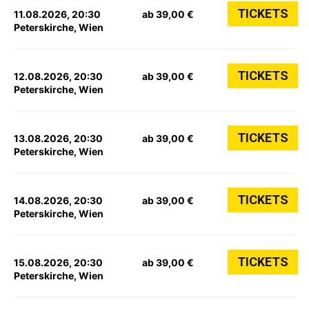
TICKETS
11.08.2026, 20:30
ab 39,00 €
Peterskirche, Wien
TICKETS
12.08.2026, 20:30
ab 39,00 €
Peterskirche, Wien
TICKETS
13.08.2026, 20:30
ab 39,00 €
Peterskirche, Wien
TICKETS
14.08.2026, 20:30
ab 39,00 €
Peterskirche, Wien
TICKETS
15.08.2026, 20:30
ab 39,00 €
Peterskirche, Wien