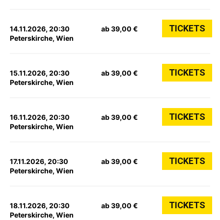
TICKETS
14.11.2026, 20:30
ab 39,00 €
Peterskirche, Wien
TICKETS
15.11.2026, 20:30
ab 39,00 €
Peterskirche, Wien
TICKETS
16.11.2026, 20:30
ab 39,00 €
Peterskirche, Wien
TICKETS
17.11.2026, 20:30
ab 39,00 €
Peterskirche, Wien
TICKETS
18.11.2026, 20:30
ab 39,00 €
Peterskirche, Wien