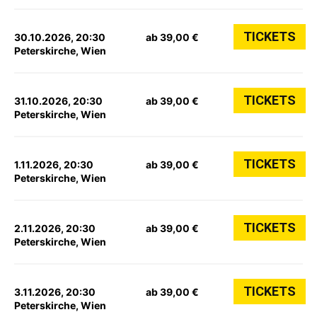
TICKETS
30.10.2026, 20:30
ab 39,00 €
Peterskirche, Wien
TICKETS
31.10.2026, 20:30
ab 39,00 €
Peterskirche, Wien
TICKETS
1.11.2026, 20:30
ab 39,00 €
Peterskirche, Wien
TICKETS
2.11.2026, 20:30
ab 39,00 €
Peterskirche, Wien
TICKETS
3.11.2026, 20:30
ab 39,00 €
Peterskirche, Wien