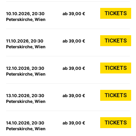
TICKETS
10.10.2026, 20:30
ab 39,00 €
Peterskirche, Wien
TICKETS
11.10.2026, 20:30
ab 39,00 €
Peterskirche, Wien
TICKETS
12.10.2026, 20:30
ab 39,00 €
Peterskirche, Wien
TICKETS
13.10.2026, 20:30
ab 39,00 €
Peterskirche, Wien
TICKETS
14.10.2026, 20:30
ab 39,00 €
Peterskirche, Wien