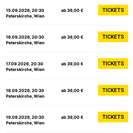
TICKETS
15.09.2026, 20:30
ab 39,00 €
Peterskirche, Wien
TICKETS
16.09.2026, 20:30
ab 39,00 €
Peterskirche, Wien
TICKETS
17.09.2026, 20:30
ab 39,00 €
Peterskirche, Wien
TICKETS
18.09.2026, 20:30
ab 39,00 €
Peterskirche, Wien
TICKETS
19.09.2026, 20:30
ab 39,00 €
Peterskirche, Wien