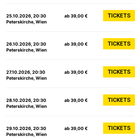
TICKETS
25.10.2026, 20:30
ab 39,00 €
Peterskirche, Wien
TICKETS
26.10.2026, 20:30
ab 39,00 €
Peterskirche, Wien
TICKETS
27.10.2026, 20:30
ab 39,00 €
Peterskirche, Wien
TICKETS
28.10.2026, 20:30
ab 39,00 €
Peterskirche, Wien
TICKETS
29.10.2026, 20:30
ab 39,00 €
Peterskirche, Wien