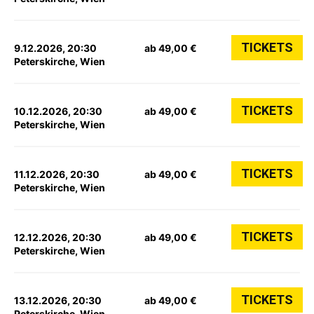
TICKETS
9.12.2026, 20:30
ab 49,00 €
Peterskirche, Wien
TICKETS
10.12.2026, 20:30
ab 49,00 €
Peterskirche, Wien
TICKETS
11.12.2026, 20:30
ab 49,00 €
Peterskirche, Wien
TICKETS
12.12.2026, 20:30
ab 49,00 €
Peterskirche, Wien
TICKETS
13.12.2026, 20:30
ab 49,00 €
Peterskirche, Wien