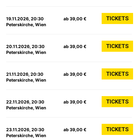
TICKETS
19.11.2026, 20:30
ab 39,00 €
Peterskirche, Wien
TICKETS
20.11.2026, 20:30
ab 39,00 €
Peterskirche, Wien
TICKETS
21.11.2026, 20:30
ab 39,00 €
Peterskirche, Wien
TICKETS
22.11.2026, 20:30
ab 39,00 €
Peterskirche, Wien
TICKETS
23.11.2026, 20:30
ab 39,00 €
Peterskirche, Wien