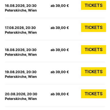
TICKETS
16.08.2026, 20:30
ab 39,00 €
Peterskirche, Wien
TICKETS
17.08.2026, 20:30
ab 39,00 €
Peterskirche, Wien
TICKETS
18.08.2026, 20:30
ab 39,00 €
Peterskirche, Wien
TICKETS
19.08.2026, 20:30
ab 39,00 €
Peterskirche, Wien
TICKETS
20.08.2026, 20:30
ab 39,00 €
Peterskirche, Wien