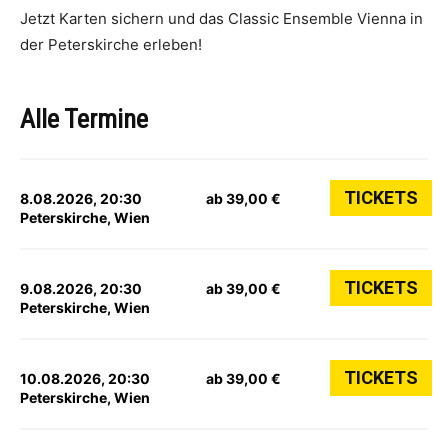
Jetzt Karten sichern und das Classic Ensemble Vienna in
der Peterskirche erleben!
Alle Termine
TICKETS
8.08.2026, 20:30
ab 39,00 €
Peterskirche, Wien
TICKETS
9.08.2026, 20:30
ab 39,00 €
Peterskirche, Wien
TICKETS
10.08.2026, 20:30
ab 39,00 €
Peterskirche, Wien