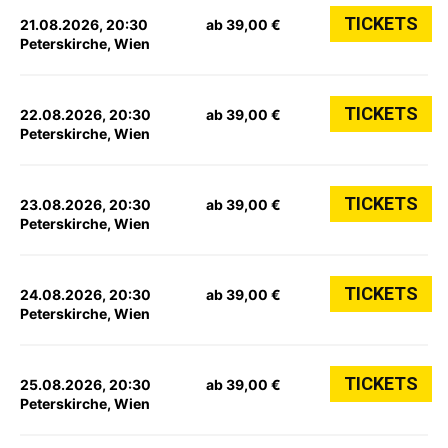
TICKETS
21.08.2026, 20:30
ab 39,00 €
Peterskirche, Wien
TICKETS
22.08.2026, 20:30
ab 39,00 €
Peterskirche, Wien
TICKETS
23.08.2026, 20:30
ab 39,00 €
Peterskirche, Wien
TICKETS
24.08.2026, 20:30
ab 39,00 €
Peterskirche, Wien
TICKETS
25.08.2026, 20:30
ab 39,00 €
Peterskirche, Wien