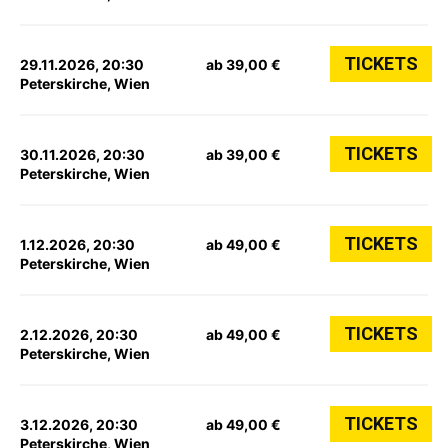
TICKETS
29.11.2026, 20:30
ab 39,00 €
Peterskirche, Wien
TICKETS
30.11.2026, 20:30
ab 39,00 €
Peterskirche, Wien
TICKETS
1.12.2026, 20:30
ab 49,00 €
Peterskirche, Wien
TICKETS
2.12.2026, 20:30
ab 49,00 €
Peterskirche, Wien
TICKETS
3.12.2026, 20:30
ab 49,00 €
Peterskirche, Wien