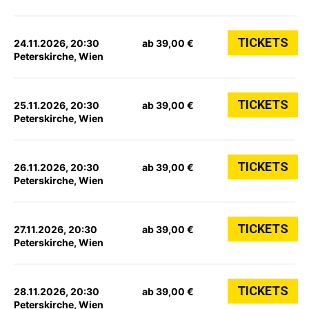
TICKETS
24.11.2026, 20:30
ab 39,00 €
Peterskirche, Wien
TICKETS
25.11.2026, 20:30
ab 39,00 €
Peterskirche, Wien
TICKETS
26.11.2026, 20:30
ab 39,00 €
Peterskirche, Wien
TICKETS
27.11.2026, 20:30
ab 39,00 €
Peterskirche, Wien
TICKETS
28.11.2026, 20:30
ab 39,00 €
Peterskirche, Wien