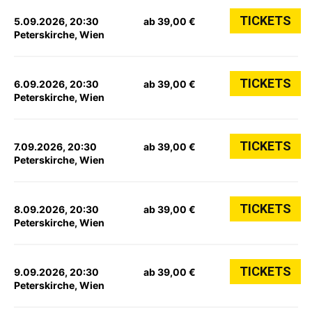
TICKETS
5.09.2026, 20:30
ab 39,00 €
Peterskirche, Wien
TICKETS
6.09.2026, 20:30
ab 39,00 €
Peterskirche, Wien
TICKETS
7.09.2026, 20:30
ab 39,00 €
Peterskirche, Wien
TICKETS
8.09.2026, 20:30
ab 39,00 €
Peterskirche, Wien
TICKETS
9.09.2026, 20:30
ab 39,00 €
Peterskirche, Wien