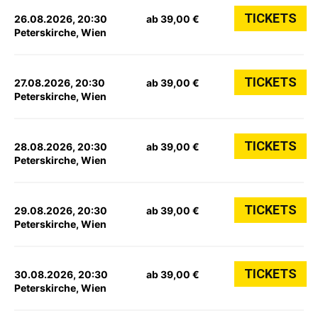
TICKETS
26.08.2026, 20:30
ab 39,00 €
Peterskirche, Wien
TICKETS
27.08.2026, 20:30
ab 39,00 €
Peterskirche, Wien
TICKETS
28.08.2026, 20:30
ab 39,00 €
Peterskirche, Wien
TICKETS
29.08.2026, 20:30
ab 39,00 €
Peterskirche, Wien
TICKETS
30.08.2026, 20:30
ab 39,00 €
Peterskirche, Wien