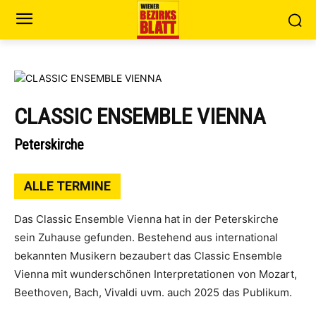
CLASSIC ENSEMBLE VIENNA
Peterskirche
ALLE TERMINE
Das Classic Ensemble Vienna hat in der Peterskirche
sein Zuhause gefunden. Bestehend aus international
bekannten Musikern bezaubert das Classic Ensemble
Vienna mit wunderschönen Interpretationen von Mozart,
Beethoven, Bach, Vivaldi uvm. auch 2025 das Publikum.