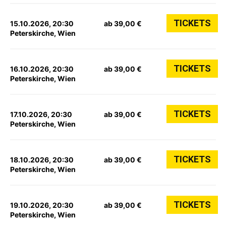
TICKETS
15.10.2026, 20:30
ab 39,00 €
Peterskirche, Wien
TICKETS
16.10.2026, 20:30
ab 39,00 €
Peterskirche, Wien
TICKETS
17.10.2026, 20:30
ab 39,00 €
Peterskirche, Wien
TICKETS
18.10.2026, 20:30
ab 39,00 €
Peterskirche, Wien
TICKETS
19.10.2026, 20:30
ab 39,00 €
Peterskirche, Wien