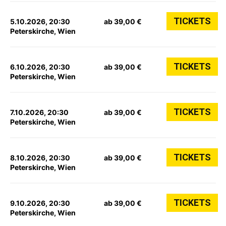
TICKETS
5.10.2026, 20:30
ab 39,00 €
Peterskirche, Wien
TICKETS
6.10.2026, 20:30
ab 39,00 €
Peterskirche, Wien
TICKETS
7.10.2026, 20:30
ab 39,00 €
Peterskirche, Wien
TICKETS
8.10.2026, 20:30
ab 39,00 €
Peterskirche, Wien
TICKETS
9.10.2026, 20:30
ab 39,00 €
Peterskirche, Wien