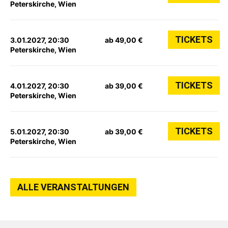
Peterskirche, Wien
TICKETS
3.01.2027, 20:30
ab 49,00 €
Peterskirche, Wien
TICKETS
4.01.2027, 20:30
ab 39,00 €
Peterskirche, Wien
TICKETS
5.01.2027, 20:30
ab 39,00 €
Peterskirche, Wien
ALLE VERANSTALTUNGEN