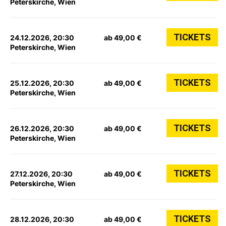
Peterskirche, Wien
TICKETS
24.12.2026, 20:30
ab 49,00 €
Peterskirche, Wien
TICKETS
25.12.2026, 20:30
ab 49,00 €
Peterskirche, Wien
TICKETS
26.12.2026, 20:30
ab 49,00 €
Peterskirche, Wien
TICKETS
27.12.2026, 20:30
ab 49,00 €
Peterskirche, Wien
TICKETS
28.12.2026, 20:30
ab 49,00 €