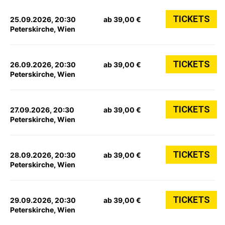
TICKETS
25.09.2026, 20:30
ab 39,00 €
Peterskirche, Wien
TICKETS
26.09.2026, 20:30
ab 39,00 €
Peterskirche, Wien
TICKETS
27.09.2026, 20:30
ab 39,00 €
Peterskirche, Wien
TICKETS
28.09.2026, 20:30
ab 39,00 €
Peterskirche, Wien
TICKETS
29.09.2026, 20:30
ab 39,00 €
Peterskirche, Wien