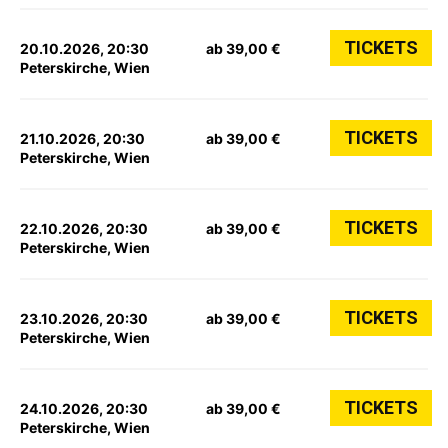
TICKETS
20.10.2026, 20:30
ab 39,00 €
Peterskirche, Wien
TICKETS
21.10.2026, 20:30
ab 39,00 €
Peterskirche, Wien
TICKETS
22.10.2026, 20:30
ab 39,00 €
Peterskirche, Wien
TICKETS
23.10.2026, 20:30
ab 39,00 €
Peterskirche, Wien
TICKETS
24.10.2026, 20:30
ab 39,00 €
Peterskirche, Wien