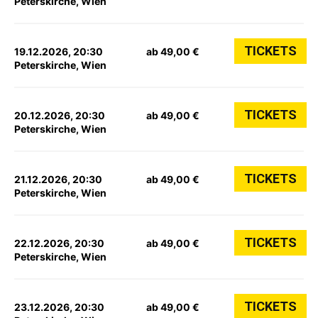
Peterskirche, Wien
TICKETS
19.12.2026, 20:30
ab 49,00 €
Peterskirche, Wien
TICKETS
20.12.2026, 20:30
ab 49,00 €
Peterskirche, Wien
TICKETS
21.12.2026, 20:30
ab 49,00 €
Peterskirche, Wien
TICKETS
22.12.2026, 20:30
ab 49,00 €
Peterskirche, Wien
TICKETS
23.12.2026, 20:30
ab 49,00 €