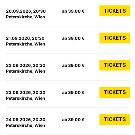
TICKETS
20.09.2026, 20:30
ab 39,00 €
Peterskirche, Wien
TICKETS
21.09.2026, 20:30
ab 39,00 €
Peterskirche, Wien
TICKETS
22.09.2026, 20:30
ab 39,00 €
Peterskirche, Wien
TICKETS
23.09.2026, 20:30
ab 39,00 €
Peterskirche, Wien
TICKETS
24.09.2026, 20:30
ab 39,00 €
Peterskirche, Wien