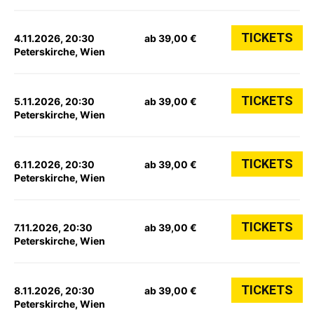
TICKETS
4.11.2026, 20:30
ab 39,00 €
Peterskirche, Wien
TICKETS
5.11.2026, 20:30
ab 39,00 €
Peterskirche, Wien
TICKETS
6.11.2026, 20:30
ab 39,00 €
Peterskirche, Wien
TICKETS
7.11.2026, 20:30
ab 39,00 €
Peterskirche, Wien
TICKETS
8.11.2026, 20:30
ab 39,00 €
Peterskirche, Wien