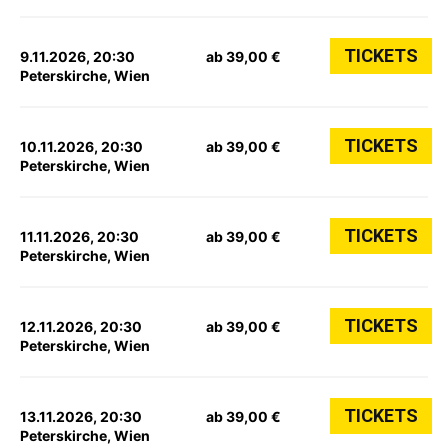
TICKETS
9.11.2026, 20:30
ab 39,00 €
Peterskirche, Wien
TICKETS
10.11.2026, 20:30
ab 39,00 €
Peterskirche, Wien
TICKETS
11.11.2026, 20:30
ab 39,00 €
Peterskirche, Wien
TICKETS
12.11.2026, 20:30
ab 39,00 €
Peterskirche, Wien
TICKETS
13.11.2026, 20:30
ab 39,00 €
Peterskirche, Wien