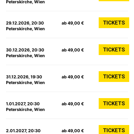
Peterskirche, Wien
TICKETS
29.12.2026, 20:30
ab 49,00 €
Peterskirche, Wien
TICKETS
30.12.2026, 20:30
ab 49,00 €
Peterskirche, Wien
TICKETS
31.12.2026, 19:30
ab 49,00 €
Peterskirche, Wien
TICKETS
1.01.2027, 20:30
ab 49,00 €
Peterskirche, Wien
TICKETS
2.01.2027, 20:30
ab 49,00 €